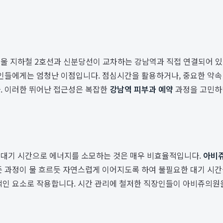
서울 지하철 2호선과 신분당선이 교차하는 강남역과 직접 연결되어 있
장인들에게는 엄청난 이점입니다. 점심시간을 활용하거나, 중요한 약속 
. 이러한 뛰어난 접근성은 복잡한
강남역 피부과 예약
과정을 고민하
 대기 시간으로 에너지를 소모하는 것은 매우 비효율적입니다.
아비
든 과정이 물 흐르듯 자연스럽게 이어지도록 하여 불필요한 대기 시
적인 요소로 작용합니다. 시간 관리에 철저한 직장인들이 아비쥬의원