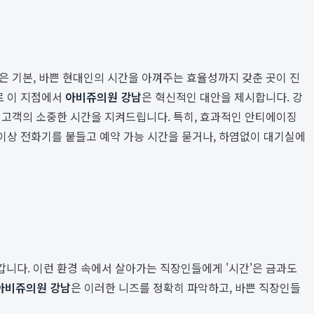
은 기본, 바쁜 현대인의 시간을 아껴주는 효율성까지 갖춘 곳이 진
로 이 지점에서
아비쥬의원 강남
은 혁신적인 대안을 제시합니다. 강
 고객의 소중한 시간을 지켜드립니다. 특히, 효과적인 안티에이징
 이상 전화기를 붙들고 예약 가능 시간을 묻거나, 하염없이 대기실에
니다. 이런 환경 속에서 살아가는 직장인들에게 '시간'은 금과도
아비쥬의원 강남
은 이러한 니즈를 정확히 파악하고, 바쁜 직장인들