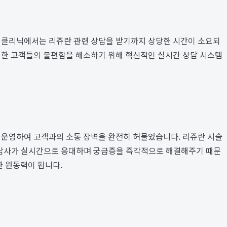
은 클리닉에서는 리쥬란 관련 상담을 받기까지 상당한 시간이 소요되
러한 고객들의 불편함을 해소하기 위해 혁신적인 실시간 상담 시스템
을 운영하여 고객과의 소통 장벽을 완전히 허물었습니다. 리쥬란 시술
문 상담사가 실시간으로 응대하며 궁금증을 즉각적으로 해결해주기 때문
한 원동력이 됩니다.