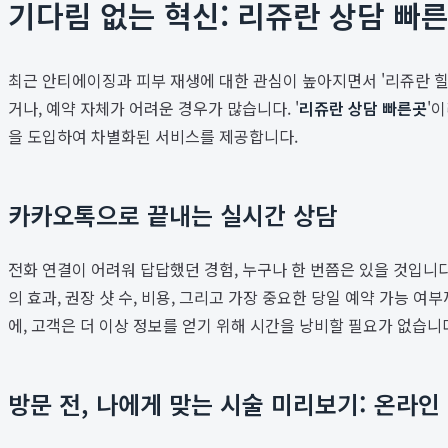
기다림 없는 혁신: 리쥬란 상담 빠
최근 안티에이징과 피부 재생에 대한 관심이 높아지면서 '리쥬란 
거나, 예약 자체가 어려운 경우가 많습니다. '
리쥬란 상담 빠른곳
'
을 도입하여 차별화된 서비스를 제공합니다.
카카오톡으로 끝내는 실시간 상담
전화 연결이 어려워 답답했던 경험, 누구나 한 번쯤은 있을 것입니
의 효과, 권장 샷 수, 비용, 그리고 가장 중요한 당일 예약 가
에, 고객은 더 이상 정보를 얻기 위해 시간을 낭비할 필요가 없습
방문 전, 나에게 맞는 시술 미리보기: 온라인