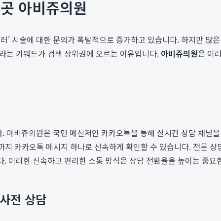
른곳 아비쥬의원
힐러' 시술에 대한 문의가 폭발적으로 증가하고 있습니다. 하지만 많
이라는 키워드가 검색 상위권에 오르는 이유입니다.
아비쥬의원
은 이
다. 아비쥬의원은 국민 메신저인 카카오톡을 통해 실시간 상담 채널
능 여부까지 카카오톡 메시지 하나로 신속하게 확인할 수 있습니다. 전
니다. 이러한 신속하고 편리한 소통 방식은 상담 전환율을 높이는 중요
 사전 상담