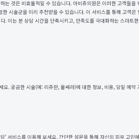
하는 것은 비효율적일 수 있습니다. 아비쥬의원은 이러한 고객들을 위
합한 시술군을 미리 추천받을 수 있습니다. 이 서비스를 통해 고객은
습니다. 이는 본 상담 시간을 단축시키고, 만족도를 극대화하는 스마트
. 궁금한 시술(예: 리쥬란, 울쎄라)에 대한 정보, 비용, 당일 예
담' 서비스를 이용해 보세요. 간단한 설문을 통해 자신의 피부 고민에