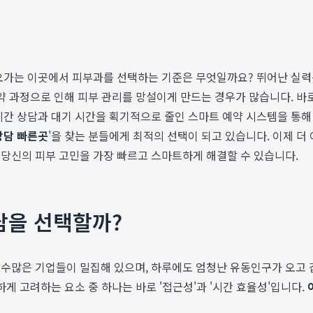
오가는 이곳에서 피부과를 선택하는 기준은 무엇일까요? 뛰어난 실력
예약 과정으로 인해 피부 관리를 망설이게 만드는 경우가 많습니다. 바
시간 상담과 대기 시간을 획기적으로 줄인 스마트 예약 시스템을 통해
상담 빠른곳
'을 찾는 분들에게 최적의 선택이 되고 있습니다. 이제 더
 당신의 피부 고민을 가장 빠르고 스마트하게 해결할 수 있습니다.
남을 선택할까?
수많은 기업들이 밀집해 있으며, 하루에도 엄청난 유동인구가 오고 갑
게 고려하는 요소 중 하나는 바로 '접근성'과 '시간 효율성'입니다.