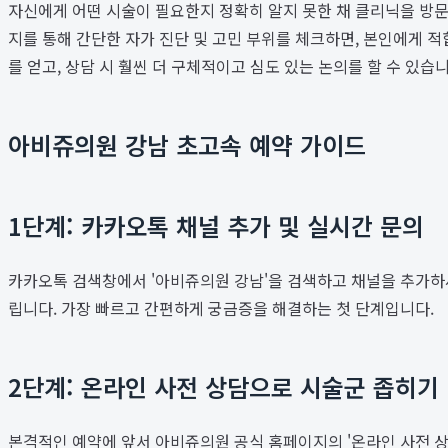
자신에게 어떤 시술이 필요한지 정확히 알지 못한 채 클리닉을 방문
지를 통해 간단한 자가 진단 및 고민 부위를 체크하면, 본인에게 적
를 얻고, 상담 시 훨씬 더 구체적이고 심도 있는 논의를 할 수 있
아비쥬의원 강남 초고속 예약 가이드
1단계: 카카오톡 채널 추가 및 실시간 문의
카카오톡 검색창에서 '아비쥬의원 강남'을 검색하고 채널을 추가하세요
립니다. 가장 빠르고 간편하게 궁금증을 해결하는 첫 단계입니다.
2단계: 온라인 사전 상담으로 시술군 좁히기
본격적인 예약에 앞서 아비쥬의원 공식 홈페이지의 '온라인 사전 상