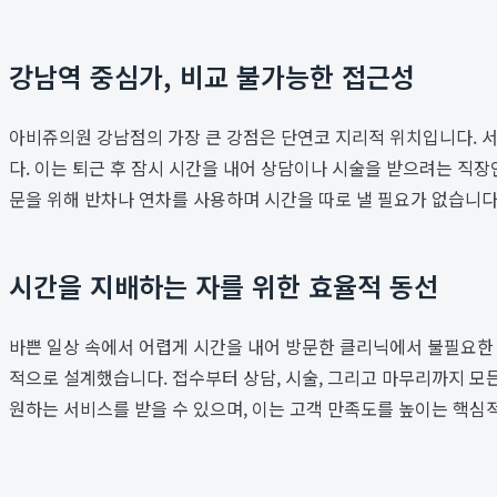
강남역 중심가, 비교 불가능한 접근성
아비쥬의원 강남점의 가장 큰 강점은 단연코 지리적 위치입니다. 
다. 이는 퇴근 후 잠시 시간을 내어 상담이나 시술을 받으려는 직
문을 위해 반차나 연차를 사용하며 시간을 따로 낼 필요가 없습니다
시간을 지배하는 자를 위한 효율적 동선
바쁜 일상 속에서 어렵게 시간을 내어 방문한 클리닉에서 불필요한
적으로 설계했습니다. 접수부터 상담, 시술, 그리고 마무리까지 모
원하는 서비스를 받을 수 있으며, 이는 고객 만족도를 높이는 핵심