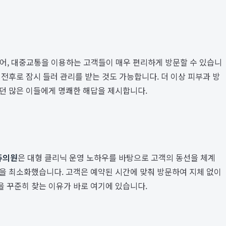
어, 대중교통을 이용하는 고객들이 매우 편리하게 방문할 수 있습니
전후로 잠시 들러 관리를 받는 것도 가능합니다. 더 이상 피부과 방
던 많은 이들에게 명쾌한 해답을 제시합니다.
쥬의원
은 대형 클리닉 운영 노하우를 바탕으로 고객의 동선을 체계
간을 최소화했습니다. 고객은 예약된 시간에 맞춰 방문하여 지체 없이
을 꾸준히 찾는 이유가 바로 여기에 있습니다.