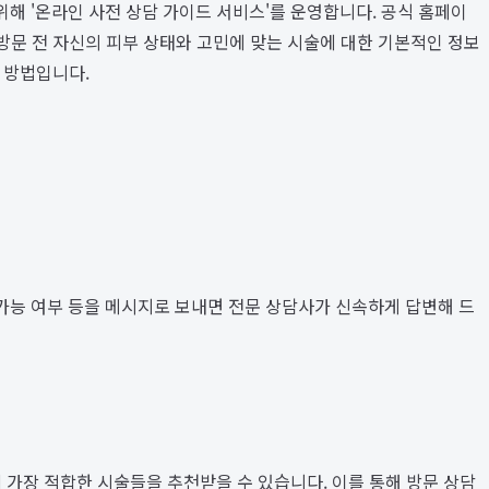
해 '온라인 사전 상담 가이드 서비스'를 운영합니다. 공식 홈페이
 방문 전 자신의 피부 상태와 고민에 맞는 시술에 대한 기본적인 정보
한 방법입니다.
약 가능 여부 등을 메시지로 보내면 전문 상담사가 신속하게 답변해 드
 가장 적합한 시술들을 추천받을 수 있습니다. 이를 통해 방문 상담