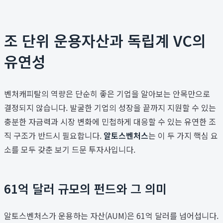
조 단위 운용자산과 독립계 VC의
유연성
벤처캐피탈의 역량은 단순히 좋은 기업을 알아보는 안목만으로
결정되지 않습니다. 발굴한 기업의 성장을 끝까지 지원할 수 있는
충분한 자금력과 시장 변화에 민첩하게 대응할 수 있는 유연한 조
직 구조가 반드시 필요합니다.
알토스벤처스
는 이 두 가지 핵심 요
소를 모두 갖춘 보기 드문 투자사입니다.
61억 달러 규모의 펀드와 그 의미
알토스벤처스가 운용하는 자산(AUM)은 61억 달러를 넘어섭니다.