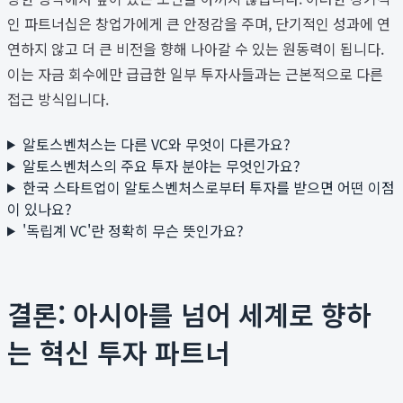
인 파트너십은 창업가에게 큰 안정감을 주며, 단기적인 성과에 연
연하지 않고 더 큰 비전을 향해 나아갈 수 있는 원동력이 됩니다.
이는 자금 회수에만 급급한 일부 투자사들과는 근본적으로 다른
접근 방식입니다.
알토스벤처스는 다른 VC와 무엇이 다른가요?
알토스벤처스의 주요 투자 분야는 무엇인가요?
한국 스타트업이 알토스벤처스로부터 투자를 받으면 어떤 이점
이 있나요?
'독립계 VC'란 정확히 무슨 뜻인가요?
결론: 아시아를 넘어 세계로 향하
는 혁신 투자 파트너