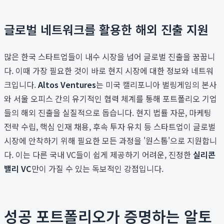
글로벌 네트워크를 활용한 해외 진출 지원
많은 한국 스타트업들이 내수 시장을 넘어 글로벌 진출을 꿈꿉니
다. 이때 가장 필요한 것이 바로 현지 시장에 대한 정보와 네트워
크입니다.
Altos Ventures
는 미국 캘리포니아 벌링게임의 본사
와 서울 오피스 간의 유기적인 협력 체계를 통해 포트폴리오 기업
들의 해외 진출을 실질적으로 돕습니다. 현지 법률 자문, 마케팅
전략 수립, 핵심 인재 채용, 후속 투자 유치 등 스타트업이 글로벌
시장에 안착하기 위해 필요한 모든 과정을 '원스톱'으로 지원합니
다. 이는 다른 국내 VC들이 쉽게 제공하기 어려운, 진정한
실리콘
밸리 VC
만이 가질 수 있는 독보적인 강점입니다.
성공 포트폴리오가 증명하는 알토