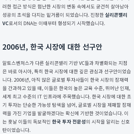
러한 접근 방식은 험난한 시장의 변동 속에서도 굳건히 살아남아
성공의 초석을 다지는 밑거름이 되었습니다. 진정한
실리콘밸리
VC
로서의 DNA는 이때부터 형성되기 시작했습니다.
2006년, 한국 시장에 대한 선구안
알토스벤처스가 다른 실리콘밸리 기반 VC들과 차별화되는 지점
은 바로 아시아, 특히 한국 시장에 대한 깊은 관심과 선구안이었습
니다. 2006년, 아직 많은 글로벌 투자사들이 한국 시장의 잠재력
을 간과하고 있을 때, 이들은 한국의 높은 교육 수준, 뛰어난 인재,
세계 최고 수준의 IT 인프라에 주목했습니다. 한국 시장에 대한 초
기 투자는 단순한 가능성 탐색을 넘어, 글로벌 시장을 제패할 잠재
력을 가진 기업을 발굴하겠다는 확신에 기반한 것이었습니다. 이
는 훗날 이들의 독보적인
한국 투자 전문성
의 시작을 알리는 신호
탄이었습니다.