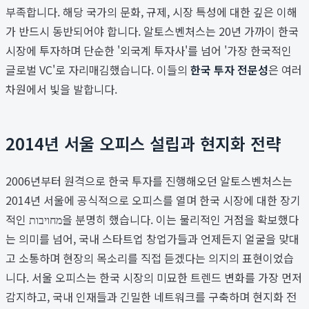
부족합니다. 해당 국가의 문화, 규제, 시장 특성에 대한 깊은 이해
가 반드시 동반되어야 합니다. 알토스벤처스는 20년 가까이 한국
시장에 투자하며 단순한 '외국계 투자사'를 넘어 '가장 한국적인
글로벌 VC'로 자리매김했습니다. 이들의
한국 투자 전문성
은 여러
차원에서 빛을 발합니다.
2014년 서울 오피스 설립과 현지화 전략
2006년부터 원격으로 한국 투자를 진행해오던 알토스벤처스는
2014년 서울에 공식적으로 오피스를 열며 한국 시장에 대한 장기
적인 מחויבות을 분명히 했습니다. 이는 물리적인 거점을 확보했다
는 의미를 넘어, 국내 스타트업 창업가들과 언제든지 얼굴을 맞대
고 소통하며 현장의 목소리를 직접 듣겠다는 의지의 표현이었습
니다. 서울 오피스는 한국 시장의 미묘한 트렌드 변화를 가장 먼저
감지하고, 국내 인재들과 긴밀한 네트워크를 구축하며 현지화 전