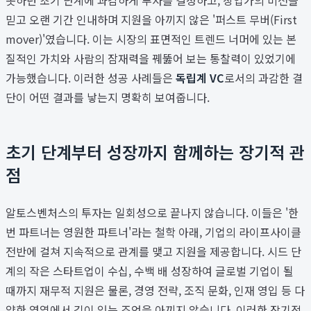
믿고 오랜 기간 인내하며 지원을 아끼지 않은 '퍼스트 무버(First
mover)'였습니다. 이는 시장의 표면적인 트렌드 너머에 있는 본
질적인 가치와 사람의 잠재력을 꿰뚫어 보는 통찰력이 있었기에
가능했습니다. 이러한 성공 사례들은
독립계 VC
로서의 과감한 결
단이 어떤 결과를 낳는지 명확히 보여줍니다.
초기 단계부터 성장까지 함께하는 장기적 관
점
알토스벤처스의 투자는 일회성으로 끝나지 않습니다. 이들은 '한
번 파트너는 영원한 파트너'라는 철학 아래, 기업의 라이프사이클
전반에 걸쳐 지속적으로 관계를 맺고 지원을 제공합니다. 시드 단
계의 작은 스타트업이 수십, 수백 배 성장하여 글로벌 기업이 될
때까지 재무적 지원은 물론, 경영 전략, 조직 문화, 인재 영입 등 다
양한 영역에서 깊이 있는 조언을 아끼지 않습니다. 이러한 장기적