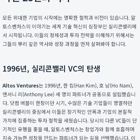
모든 위대한 기업의 시작에는 명확한 철학과 비전이 있습니다. 알
토스벤처스의 이야기는 세계 기술 혁신의 심장부인 실리콘밸리에
서 시작됩니다. 이들의 정체성과 투자 전략을 이해하기 위해서는
그들의 뿌리 깊은 역사와 성장 과정을 먼저 살펴봐야 합니다.
1996년, 실리콘밸리 VC의 탄생
Altos Ventures
는 1996년, 한 킴(Han Kim), 호 남(Ho Nam),
앤서니 리(Anthony Lee) 세 명의 파트너가 공동으로 설립했습니
다. 닷컴 버블이 한창이던 시기, 수많은 기술 기업들이 명멸하던
실리콘밸리의 중심에서 이들은 장기적인 안목과 기업의 본질적
가치에 집중하는 투자 철학을 세웠습니다. 당시의 다른 VC들이 단
기적인 유행을 좇을 때, 알토스벤처스는 창업가와 함께 호흡하며
지속 가능한 성장을 만드는 파트너가 되는 길을 선택했습니다. 이