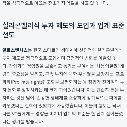
략을 성공적으로 이끄는 전초기지 역할을 하고 있습니다.
실리콘밸리식 투자 제도의 도입과 업계 표준
선도
알토스벤처스
는 한국 스타트업 생태계에 선진적인 실리콘밸리식
투자 제도를 적극적으로 도입하며 긍정적인 변화를 이끌었습니
다. 창업가의 경영권을 보호하고 동기를 부여하는 '차등의결권' 개
념의 중요성을 알리고, 후속 투자에 대한 우선권을 보장하는 '프로
라타(Pro-rata rights)' 조항을 보편화하는 등 창업가 친화적인 투
자 문화를 정착시키는 데 크게 기여했습니다. 이는 단순히 돈을 투
자하는 것을 넘어, 건강한 생태계를 조성하여 장기적으로 파이를
키우겠다는 철학이 있었기에 가능했습니다. 이들의 행보는 국내
다른 VC들에게도 영향을 미치며 업계의 표준을 한 단계 끌어올렸
다는 평가를 받습니다.