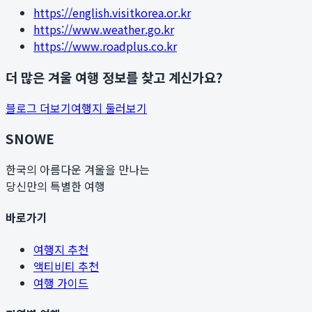
https://english.visitkorea.or.kr
https://www.weather.go.kr
https://www.roadplus.co.kr
더 많은 겨울 여행 정보를 찾고 계신가요?
블로그 더보기
여행지 둘러보기
SNOWE
한국의 아름다운 겨울을 만나는
당신만의 특별한 여행
바로가기
여행지 추천
액티비티 추천
여행 가이드