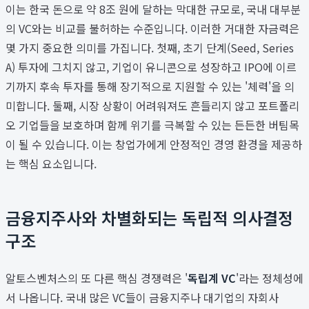
이는 한국 돈으로 약 8조 원에 달하는 막대한 규모로, 국내 대부분
의 VC와는 비교를 불허하는 수준입니다. 이러한 거대한 자금력은
몇 가지 중요한 의미를 가집니다. 첫째, 초기 단계(Seed, Series
A) 투자에 그치지 않고, 기업이 유니콘으로 성장하고 IPO에 이르
기까지 후속 투자를 통해 장기적으로 지원할 수 있는 '체력'을 의
미합니다. 둘째, 시장 상황이 어려워져도 흔들리지 않고 포트폴리
오 기업들을 보호하며 함께 위기를 극복할 수 있는 든든한 버팀목
이 될 수 있습니다. 이는 창업가에게 안정적인 경영 환경을 제공하
는 핵심 요소입니다.
금융지주사와 차별화되는 독립적 의사결정
구조
알토스벤처스의 또 다른 핵심 경쟁력은 '
독립계 VC
'라는 정체성에
서 나옵니다. 국내 많은 VC들이 금융지주나 대기업의 자회사