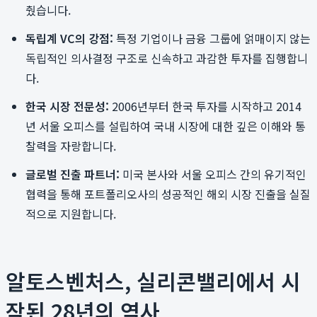
췄습니다.
독립계 VC의 강점:
특정 기업이나 금융 그룹에 얽매이지 않는
독립적인 의사결정 구조로 신속하고 과감한 투자를 집행합니
다.
한국 시장 전문성:
2006년부터 한국 투자를 시작하고 2014
년 서울 오피스를 설립하여 국내 시장에 대한 깊은 이해와 통
찰력을 자랑합니다.
글로벌 진출 파트너:
미국 본사와 서울 오피스 간의 유기적인
협력을 통해 포트폴리오사의 성공적인 해외 시장 진출을 실질
적으로 지원합니다.
알토스벤처스, 실리콘밸리에서 시
작된 28년의 역사