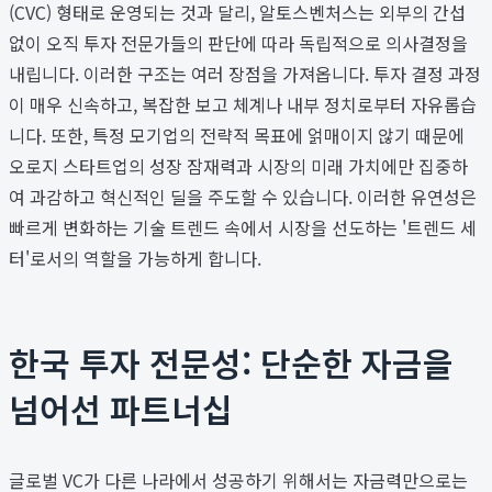
(CVC) 형태로 운영되는 것과 달리, 알토스벤처스는 외부의 간섭
없이 오직 투자 전문가들의 판단에 따라 독립적으로 의사결정을
내립니다. 이러한 구조는 여러 장점을 가져옵니다. 투자 결정 과정
이 매우 신속하고, 복잡한 보고 체계나 내부 정치로부터 자유롭습
니다. 또한, 특정 모기업의 전략적 목표에 얽매이지 않기 때문에
오로지 스타트업의 성장 잠재력과 시장의 미래 가치에만 집중하
여 과감하고 혁신적인 딜을 주도할 수 있습니다. 이러한 유연성은
빠르게 변화하는 기술 트렌드 속에서 시장을 선도하는 '트렌드 세
터'로서의 역할을 가능하게 합니다.
한국 투자 전문성: 단순한 자금을
넘어선 파트너십
글로벌 VC가 다른 나라에서 성공하기 위해서는 자금력만으로는