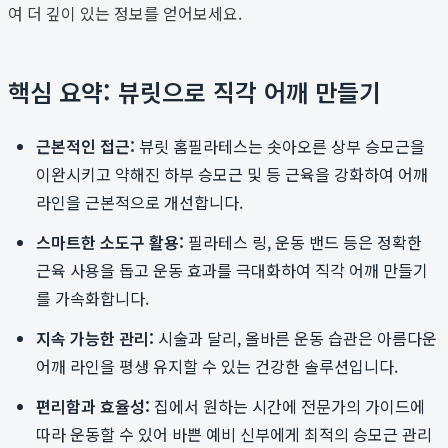
여 더 깊이 있는 정보를 얻어보세요.
핵심 요약: 뷰릿으로 직각 어깨 만들기
근본적인 접근:
뷰릿 홈필라테스는 솟아오른 상부 승모근을
이완시키고 약해진 하부 승모근 및 등 근육을 강화하여 어깨
라인을 근본적으로 개선합니다.
스마트한 소도구 활용:
필라테스 링, 운동 밴드 등은 정확한
근육 사용을 돕고 운동 효과를 극대화하여 직각 어깨 만들기
를 가속화합니다.
지속 가능한 관리:
시술과 달리, 올바른 운동 습관은 아름다운
어깨 라인을 평생 유지할 수 있는 건강한 솔루션입니다.
편리함과 효율성:
집에서 원하는 시간에 전문가의 가이드에
따라 운동할 수 있어 바쁜 예비 신부에게 최적의 승모근 관리