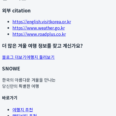
외부 citation
https://english.visitkorea.or.kr
https://www.weather.go.kr
https://www.roadplus.co.kr
더 많은 겨울 여행 정보를 찾고 계신가요?
블로그 더보기
여행지 둘러보기
SNOWE
한국의 아름다운 겨울을 만나는
당신만의 특별한 여행
바로가기
여행지 추천
액티비티 추천