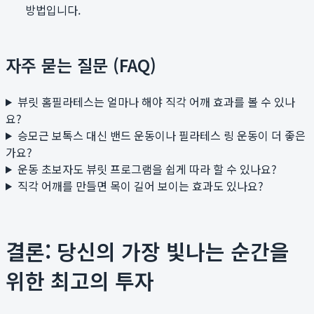
방법입니다.
자주 묻는 질문 (FAQ)
뷰릿 홈필라테스는 얼마나 해야 직각 어깨 효과를 볼 수 있나
요?
승모근 보톡스 대신 밴드 운동이나 필라테스 링 운동이 더 좋은
가요?
운동 초보자도 뷰릿 프로그램을 쉽게 따라 할 수 있나요?
직각 어깨를 만들면 목이 길어 보이는 효과도 있나요?
결론: 당신의 가장 빛나는 순간을
위한 최고의 투자