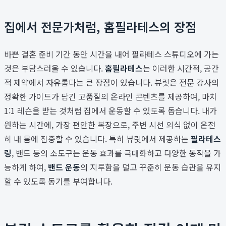
집에서 전문가처럼, 홈필라테스의 장점
바쁜 결혼 준비 기간 동안 시간을 내어 필라테스 스튜디오에 가는
것은 부담스러울 수 있습니다.
홈필라테스
는 이러한 시간적, 공간
적 제약에서 자유롭다는 큰 장점이 있습니다. 뷰릿은 전문 강사의
정확한 가이드가 담긴 고품질의 온라인 콘텐츠를 제공하여, 마치
1:1 레슨을 받는 것처럼 집에서 운동할 수 있도록 돕습니다. 내가
원하는 시간에, 가장 편안한 복장으로, 주변 시선 의식 없이 온전
히 내 몸에 집중할 수 있습니다. 특히 뷰릿에서 제공하는
필라테스
링
, 밴드 등의 소도구는 운동 효과를 극대화하고 다양한 동작을 가
능하게 하여,
밴드 운동
의 지루함을 덜고 꾸준히 운동 습관을 유지
할 수 있도록 동기를 부여합니다.