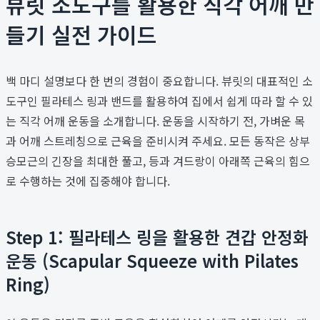
뷰릿 소도구를 활용한 직각 어깨 만
들기 실전 가이드
백 마디 설명보다 한 번의 경험이 중요합니다. 뷰릿의 대표적인 소
도구인 필라테스 링과 밴드를 활용하여 집에서 쉽게 따라 할 수 있
는 직각 어깨 운동을 소개합니다. 운동을 시작하기 전, 가벼운 목
과 어깨 스트레칭으로 근육을 준비시켜 주세요. 모든 동작은 상부
승모근의 긴장을 최대한 풀고, 등과 겨드랑이 아래쪽 근육의 힘으
로 수행하는 것에 집중해야 합니다.
Step 1: 필라테스 링을 활용한 견갑 안정화
운동 (Scapular Squeeze with Pilates
Ring)