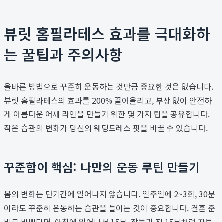
뷰릿 홈필라테스 효과를 극대화하
는 꿀팁과 주의사항
올바른 방법으로 꾸준히 운동하는 것만큼 중요한 것은 없습니다.
뷰릿 홈필라테스의 효과를 200% 끌어올리고, 부상 없이 안전하
게 아름다운 어깨 라인을 만들기 위한 몇 가지 팁을 공유합니다.
작은 습관의 변화가 당신의 웨딩드레스 핏을 바꿀 수 있습니다.
꾸준함이 핵심: 나만의 운동 루틴 만들기
몸의 변화는 단기간에 일어나지 않습니다. 일주일에 2~3회, 30분
이라도 꾸준히 운동하는 습관을 들이는 것이 중요합니다. 결혼 준
비로 바쁘다면, 아침에 일어나서 15분, 잠들기 전 15분처럼 자투