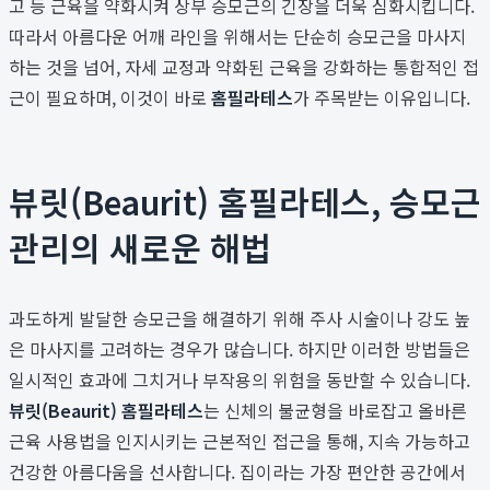
고 등 근육을 약화시켜 상부 승모근의 긴장을 더욱 심화시킵니다.
따라서 아름다운 어깨 라인을 위해서는 단순히 승모근을 마사지
하는 것을 넘어, 자세 교정과 약화된 근육을 강화하는 통합적인 접
근이 필요하며, 이것이 바로
홈필라테스
가 주목받는 이유입니다.
뷰릿(Beaurit) 홈필라테스, 승모근
관리의 새로운 해법
과도하게 발달한 승모근을 해결하기 위해 주사 시술이나 강도 높
은 마사지를 고려하는 경우가 많습니다. 하지만 이러한 방법들은
일시적인 효과에 그치거나 부작용의 위험을 동반할 수 있습니다.
뷰릿(Beaurit) 홈필라테스
는 신체의 불균형을 바로잡고 올바른
근육 사용법을 인지시키는 근본적인 접근을 통해, 지속 가능하고
건강한 아름다움을 선사합니다. 집이라는 가장 편안한 공간에서