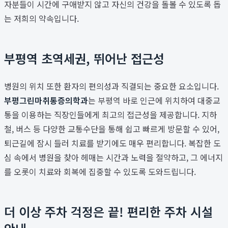
자분들이 시간에 구애받지 않고 자신의 건강을 돌볼 수 있도록 돕
는 저희의 약속입니다.
부평역 초역세권, 뛰어난 접근성
병원의 위치 또한 환자의 편의성과 직결되는 중요한 요소입니다.
부평그린마취통증의학과
는 부평역 바로 인근에 위치하여 대중교
통을 이용하는 직장인들에게 최고의 접근성을 제공합니다. 지하
철, 버스 등 다양한 교통수단을 통해 쉽고 빠르게 방문할 수 있어,
퇴근길에 잠시 들러 치료를 받기에도 매우 편리합니다. 복잡한 도
심 속에서 병원을 찾아 헤매는 시간과 노력을 절약하고, 그 에너지
를 오롯이 치료와 회복에 집중할 수 있도록 도와드립니다.
더 이상 주차 걱정은 끝! 편리한 주차 시설