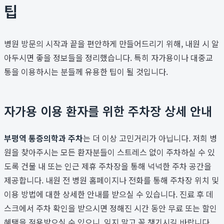
팁
병원 방문의 시작과 끝을 편안하게 만들어드리기 위해, 내원 시 알
아두시면 좋을 정보들을 정리했습니다. 특히 자가용이나 대중교
통을 이용하시는 분들께 유용한 팁이 될 것입니다.
자가용 이용 환자를 위한 주차장 상세 안내
부평역 통증의학과 주차
는 더 이상 고민거리가 아닙니다. 저희 병
원을 찾아주시는 모든 환자분들이 스트레스 없이 주차하실 수 있
도록 건물 내 또는 인근 제휴 주차장을 통해 넉넉한 주차 공간을
제공합니다. 내원 전 병원 홈페이지나 전화를 통해 주차장 위치 및
이용 방법에 대한 상세한 안내를 받으실 수 있습니다. 진료 후 데
스크에서 주차 확인을 받으시면 정해진 시간 동안 무료 또는 할인
혜택을 적용받으실 수 있으니, 잊지 말고 꼭 챙기시길 바랍니다.