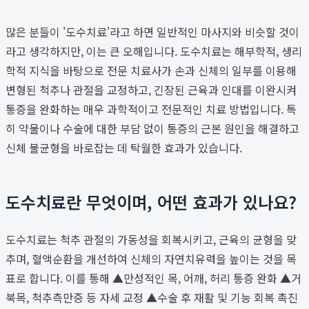
많은 분들이 '도수치료'라고 하면 일반적인 마사지와 비슷할 것이
라고 생각하지만, 이는 큰 오해입니다. 도수치료는 해부학적, 생리
학적 지식을 바탕으로 전문 치료사가 손과 신체의 일부를 이용해
변형된 척추나 관절을 교정하고, 긴장된 근육과 인대를 이완시켜
통증을 완화하는 매우 과학적이고 전문적인 치료 방법입니다. 특
히 약물이나 수술에 대한 부담 없이 통증의 근본 원인을 해결하고
신체 불균형을 바로잡는 데 탁월한 효과가 있습니다.
도수치료란 무엇이며, 어떤 효과가 있나요?
도수치료는 척추 관절의 가동성을 회복시키고, 근육의 균형을 맞
추며, 혈액순환을 개선하여 신체의 자연치유력을 높이는 것을 목
표로 합니다. 이를 통해 ▲만성적인 목, 어깨, 허리 통증 완화 ▲거
북목, 척추측만증 등 자세 교정 ▲수술 후 재활 및 기능 회복 촉진