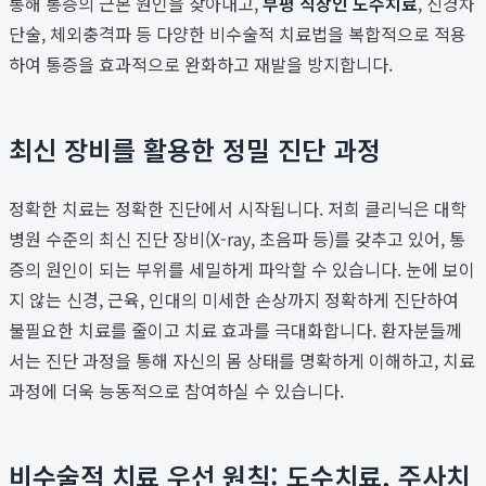
통해 통증의 근본 원인을 찾아내고,
부평 직장인 도수치료
, 신경차
단술, 체외충격파 등 다양한 비수술적 치료법을 복합적으로 적용
하여 통증을 효과적으로 완화하고 재발을 방지합니다.
최신 장비를 활용한 정밀 진단 과정
정확한 치료는 정확한 진단에서 시작됩니다. 저희 클리닉은 대학
병원 수준의 최신 진단 장비(X-ray, 초음파 등)를 갖추고 있어, 통
증의 원인이 되는 부위를 세밀하게 파악할 수 있습니다. 눈에 보이
지 않는 신경, 근육, 인대의 미세한 손상까지 정확하게 진단하여
불필요한 치료를 줄이고 치료 효과를 극대화합니다. 환자분들께
서는 진단 과정을 통해 자신의 몸 상태를 명확하게 이해하고, 치료
과정에 더욱 능동적으로 참여하실 수 있습니다.
비수술적 치료 우선 원칙: 도수치료, 주사치