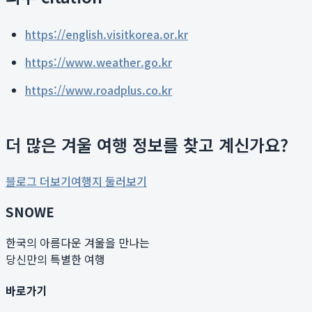
https://english.visitkorea.or.kr
https://www.weather.go.kr
https://www.roadplus.co.kr
더 많은 겨울 여행 정보를 찾고 계신가요?
블로그 더보기
여행지 둘러보기
SNOWE
한국의 아름다운 겨울을 만나는
당신만의 특별한 여행
바로가기