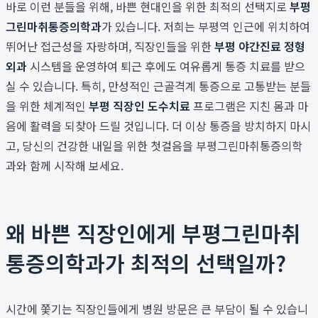
바로 이런 분들을 위해, 바쁜 현대인을 위한 최적의 선택지로
부평
그린마취통증의학과
가 있습니다. 저희는 부평역 인근에 위치하여
뛰어난 접근성을 자랑하며, 직장인들을 위한
부평 야간진료 정형
외과
시스템을 운영하여 퇴근 후에도 여유롭게 통증 치료를 받으
실 수 있습니다. 특히, 만성적인 근골격계 통증으로 고통받는 분들
을 위한 체계적인
부평 직장인 도수치료
프로그램은 지친 몸과 마
음에 활력을 되찾아 드릴 것입니다. 더 이상 통증을 방치하지 마시
고, 당신의 건강한 내일을 위한 첫걸음을 부평그린마취통증의학
과와 함께 시작해 보세요.
왜 바쁜 직장인에게 부평그린마취
통증의학과가 최적의 선택일까?
시간에 쫓기는 직장인들에게 병원 방문은 큰 부담이 될 수 있습니