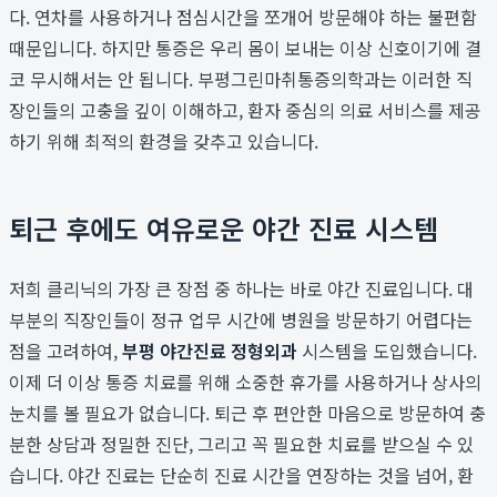
다. 연차를 사용하거나 점심시간을 쪼개어 방문해야 하는 불편함
때문입니다. 하지만 통증은 우리 몸이 보내는 이상 신호이기에 결
코 무시해서는 안 됩니다. 부평그린마취통증의학과는 이러한 직
장인들의 고충을 깊이 이해하고, 환자 중심의 의료 서비스를 제공
하기 위해 최적의 환경을 갖추고 있습니다.
퇴근 후에도 여유로운 야간 진료 시스템
저희 클리닉의 가장 큰 장점 중 하나는 바로 야간 진료입니다. 대
부분의 직장인들이 정규 업무 시간에 병원을 방문하기 어렵다는
점을 고려하여,
부평 야간진료 정형외과
시스템을 도입했습니다.
이제 더 이상 통증 치료를 위해 소중한 휴가를 사용하거나 상사의
눈치를 볼 필요가 없습니다. 퇴근 후 편안한 마음으로 방문하여 충
분한 상담과 정밀한 진단, 그리고 꼭 필요한 치료를 받으실 수 있
습니다. 야간 진료는 단순히 진료 시간을 연장하는 것을 넘어, 환