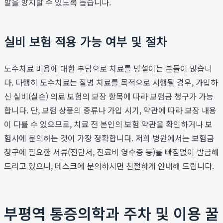
발을 방지할 수 있도록 돕습니다.
실비 보험 적용 가능 여부 및 절차
도수치료 비용에 대한 부담으로 치료를 망설이는 분들이 많습니
다. 다행히 도수치료는 질병 치료를 목적으로 시행될 경우, 가입하
신 실비(실손) 의료 보험의 보장 항목에 따라 보험금 청구가 가능
합니다. 단, 보험 상품의 종류나 가입 시기, 약관에 따라 보장 내용
이 다를 수 있으므로, 치료 전 본인의 보험 약관을 확인하거나 보
험사에 문의하는 것이 가장 정확합니다. 저희 병원에서는 보험금
청구에 필요한 서류(진단서, 진료비 영수증 등)를 빠짐없이 발급해
드리고 있으니, 데스크에 문의하시면 친절하게 안내해 드립니다.
부평역 통증의학과 주차 및 이용 꿀