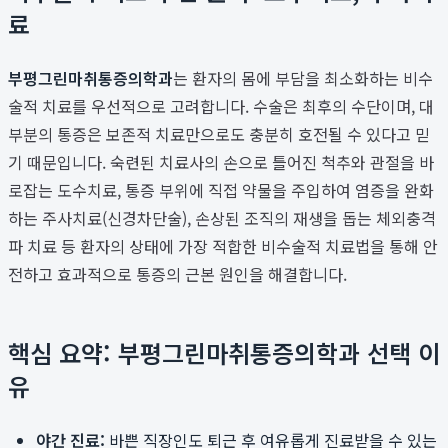
료
부평그린마취통증의학과
는 환자의 몸에 부담을 최소화하는 비수
술적 치료를 우선적으로 고려합니다. 수술은 최후의 수단이며, 대
부분의 통증은 보존적 치료만으로도 충분히 호전될 수 있다고 믿
기 때문입니다. 숙련된 치료사의 손으로 틀어진 척추와 관절을 바
로잡는 도수치료, 통증 부위에 직접 약물을 주입하여 염증을 완화
하는 주사치료(신경차단술), 손상된 조직의 재생을 돕는 체외충격
파 치료 등 환자의 상태에 가장 적합한 비수술적 치료법을 통해 안
전하고 효과적으로 통증의 근본 원인을 해결합니다.
핵심 요약: 부평그린마취통증의학과 선택 이
유
야간 진료:
바쁜 직장인도 퇴근 후 여유롭게 진료받을 수 있는