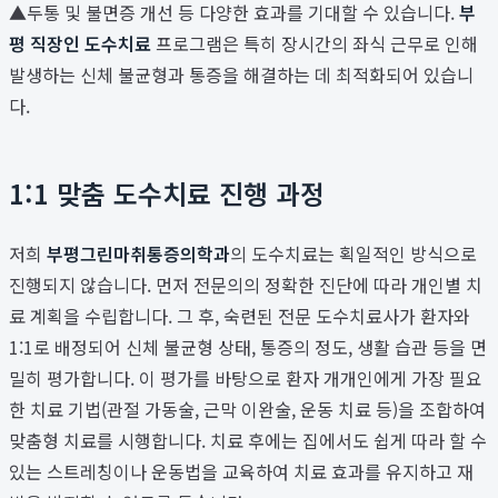
▲두통 및 불면증 개선 등 다양한 효과를 기대할 수 있습니다.
부
평 직장인 도수치료
프로그램은 특히 장시간의 좌식 근무로 인해
발생하는 신체 불균형과 통증을 해결하는 데 최적화되어 있습니
다.
1:1 맞춤 도수치료 진행 과정
저희
부평그린마취통증의학과
의 도수치료는 획일적인 방식으로
진행되지 않습니다. 먼저 전문의의 정확한 진단에 따라 개인별 치
료 계획을 수립합니다. 그 후, 숙련된 전문 도수치료사가 환자와
1:1로 배정되어 신체 불균형 상태, 통증의 정도, 생활 습관 등을 면
밀히 평가합니다. 이 평가를 바탕으로 환자 개개인에게 가장 필요
한 치료 기법(관절 가동술, 근막 이완술, 운동 치료 등)을 조합하여
맞춤형 치료를 시행합니다. 치료 후에는 집에서도 쉽게 따라 할 수
있는 스트레칭이나 운동법을 교육하여 치료 효과를 유지하고 재