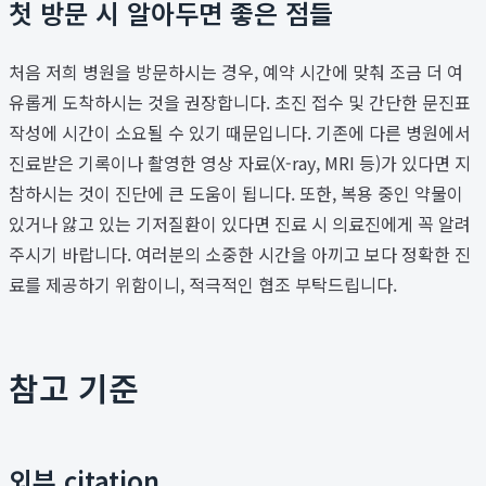
첫 방문 시 알아두면 좋은 점들
처음 저희 병원을 방문하시는 경우, 예약 시간에 맞춰 조금 더 여
유롭게 도착하시는 것을 권장합니다. 초진 접수 및 간단한 문진표
작성에 시간이 소요될 수 있기 때문입니다. 기존에 다른 병원에서
진료받은 기록이나 촬영한 영상 자료(X-ray, MRI 등)가 있다면 지
참하시는 것이 진단에 큰 도움이 됩니다. 또한, 복용 중인 약물이
있거나 앓고 있는 기저질환이 있다면 진료 시 의료진에게 꼭 알려
주시기 바랍니다. 여러분의 소중한 시간을 아끼고 보다 정확한 진
료를 제공하기 위함이니, 적극적인 협조 부탁드립니다.
참고 기준
외부 citation