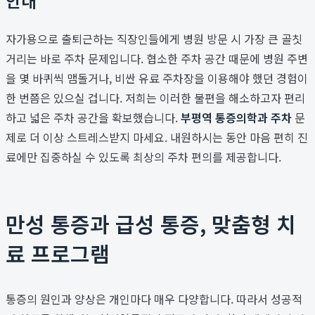
안내
자가용으로 출퇴근하는 직장인들에게 병원 방문 시 가장 큰 골칫
거리는 바로 주차 문제입니다. 협소한 주차 공간 때문에 병원 주변
을 몇 바퀴씩 맴돌거나, 비싼 유료 주차장을 이용해야 했던 경험이
한 번쯤은 있으실 겁니다. 저희는 이러한 불편을 해소하고자 편리
하고 넓은 주차 공간을 확보했습니다.
부평역 통증의학과 주차
문
제로 더 이상 스트레스받지 마세요. 내원하시는 동안 마음 편히 진
료에만 집중하실 수 있도록 최상의 주차 편의를 제공합니다.
만성 통증과 급성 통증, 맞춤형 치
료 프로그램
통증의 원인과 양상은 개인마다 매우 다양합니다. 따라서 성공적