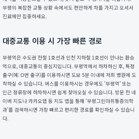
부평의 복잡한 교통 상황 속에서도 편안하게 차를 가지고 오셔서
진료에만 집중하세요.
대중교통 이용 시 가장 빠른 경로
부평역은 수도권 전철 1호선과 인천 지하철 1호선이 만나는 환승
역으로, 대중교통의 중심지입니다. 부평역에서 하차하신 후, 특정
출구(예: O번 출구)를 이용하시면 도보 5분 이내에 저희 병원에 도
착하실 수 있습니다. 버스를 이용하시는 경우에도 '부평역' 또는
인근 정류장에 하차하시면 쉽게 찾아오실 수 있습니다. 방문 전 네
이버 지도나 카카오맵 등 지도 앱을 통해 '부평그린마취통증의학
과'를 검색하시면 가장 빠르고 편리한 경로를 확인하실 수 있습니
다.