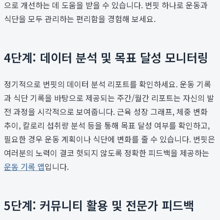
으로 개선하는 데 도움을 받을 수 있습니다. 번핏 하나로 운동과
식단을 모두 관리하는 편리함을 경험해 보세요.
4단계: 데이터 분석 및 목표 달성 모니터링
정기적으로 번핏의 데이터 분석 리포트를 확인하세요. 운동 기록
과 식단 기록을 바탕으로 제공되는 주간/월간 리포트는 자신의 발
전 과정을 시각적으로 보여줍니다. 근육 성장 그래프, 체중 변화
추이, 칼로리 섭취량 분석 등을 통해 목표 달성 여부를 확인하고,
필요한 경우 운동 계획이나 식단에 변화를 줄 수 있습니다. 번핏은
여러분의 노력이 결코 헛되지 않도록 정확한 피드백을 제공하는
운동 기록 앱
입니다.
5단계: 커뮤니티 활용 및 전문가 피드백