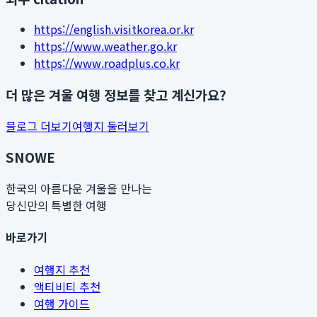
https://english.visitkorea.or.kr
https://www.weather.go.kr
https://www.roadplus.co.kr
더 많은 겨울 여행 정보를 찾고 계신가요?
블로그 더보기
여행지 둘러보기
SNOWE
한국의 아름다운 겨울을 만나는
당신만의 특별한 여행
바로가기
여행지 추천
액티비티 추천
여행 가이드