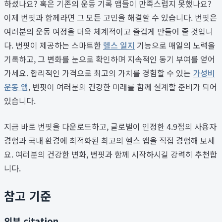
하셨나요? 혹은 기존의 운동 기록 앱들이 만족스럽지 못했나요?
이제 번핏과 함께라면 그 모든 고민을 해결할 수 있습니다. 번핏은
여러분의 운동 여정을 더욱 체계적이고 즐겁게 만들어 줄 것입니
다. 번핏이 제공하는 스마트한
헬스 일지
기능으로 매일의 노력을
기록하고, 그 변화를 눈으로 확인하며 지속적인 동기 부여를 얻어
가세요. 합리적인 가격으로 최고의 가치를 경험할 수 있는
가성비
운동 앱
, 번핏이 여러분의 건강한 미래를 함께 설계할 준비가 되어
있습니다.
지금 바로 번핏을 다운로드하고, 글로벌이 인정한 4.9점의 사용자
경험과 국내 환경에 최적화된 최고의 헬스 앱을 직접 경험해 보세
요. 여러분의 건강한 변화, 번핏과 함께 시작하시길 강력히 추천합
니다.
참고 기준
외부 citation