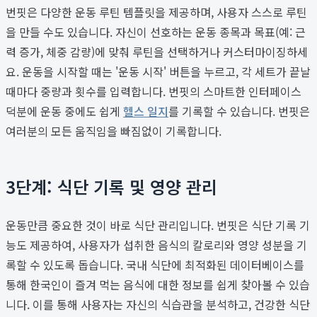
번핏은 다양한 운동 루틴 템플릿을 제공하며, 사용자 스스로 루틴
을 만들 수도 있습니다. 자신이 선호하는 운동 종목과 목표(예: 근
력 증가, 체중 감량)에 맞춰 루틴을 선택하거나 커스터마이징하세
요. 운동을 시작할 때는 '운동 시작' 버튼을 누르고, 각 세트가 끝날
때마다 중량과 횟수를 입력합니다. 번핏의 스마트한 인터페이스
덕분에 운동 중에도 쉽게
헬스 일지
를 기록할 수 있습니다. 번핏은
여러분의 모든 움직임을 빠짐없이 기록합니다.
3단계: 식단 기록 및 영양 관리
운동만큼 중요한 것이 바로 식단 관리입니다. 번핏은 식단 기록 기
능도 제공하여, 사용자가 섭취한 음식의 칼로리와 영양 성분을 기
록할 수 있도록 돕습니다. 국내 식단에 최적화된 데이터베이스를
통해 한국인이 즐겨 먹는 음식에 대한 정보를 쉽게 찾아볼 수 있습
니다. 이를 통해 사용자는 자신의 식습관을 분석하고, 건강한 식단