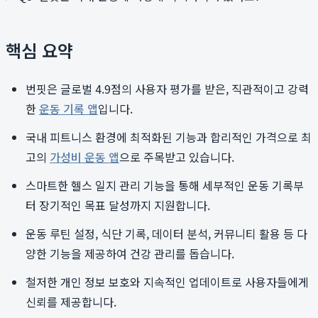
핵심 요약
번핏은 글로벌 4.9점의 사용자 평가를 받은, 직관적이고 강력
한
운동 기록 앱
입니다.
국내 피트니스 환경에 최적화된 기능과 합리적인 가격으로 최
고의
가성비 운동 앱
으로 주목받고 있습니다.
스마트한 헬스 일지 관리 기능을 통해 세부적인 운동 기록부
터 장기적인 목표 달성까지 지원합니다.
운동 루틴 설정, 식단 기록, 데이터 분석, 커뮤니티 활용 등 다
양한 기능을 제공하여 건강 관리를 돕습니다.
철저한 개인 정보 보호와 지속적인 업데이트로 사용자들에게
신뢰를 제공합니다.