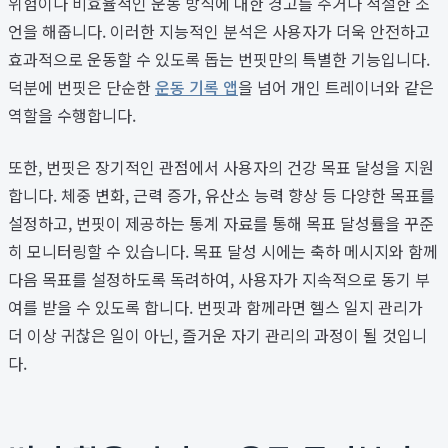
위험이나 비효율적인 운동 방식에 대한 경고를 주거나 적절한 조
언을 해줍니다. 이러한 지능적인 분석은 사용자가 더욱 안전하고
효과적으로 운동할 수 있도록 돕는 번핏만의 특별한 기능입니다.
덕분에 번핏은 단순한
운동 기록 앱
을 넘어 개인 트레이너와 같은
역할을 수행합니다.
또한, 번핏은 장기적인 관점에서 사용자의 건강 목표 달성을 지원
합니다. 체중 변화, 근력 증가, 유산소 능력 향상 등 다양한 목표를
설정하고, 번핏이 제공하는 통계 자료를 통해 목표 달성률을 꾸준
히 모니터링할 수 있습니다. 목표 달성 시에는 축하 메시지와 함께
다음 목표를 설정하도록 독려하여, 사용자가 지속적으로 동기 부
여를 받을 수 있도록 합니다. 번핏과 함께라면 헬스 일지 관리가
더 이상 귀찮은 일이 아닌, 즐거운 자기 관리의 과정이 될 것입니
다.