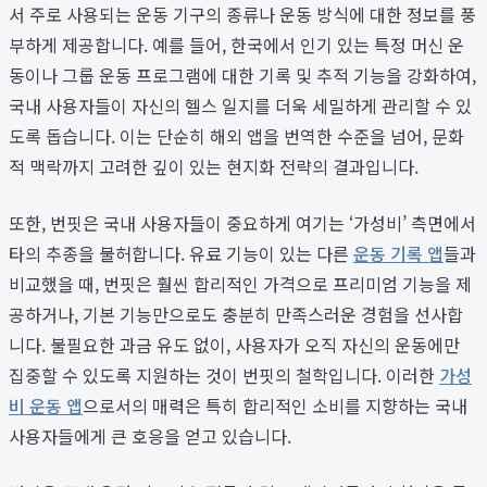
서 주로 사용되는 운동 기구의 종류나 운동 방식에 대한 정보를 풍
부하게 제공합니다. 예를 들어, 한국에서 인기 있는 특정 머신 운
동이나 그룹 운동 프로그램에 대한 기록 및 추적 기능을 강화하여,
국내 사용자들이 자신의 헬스 일지를 더욱 세밀하게 관리할 수 있
도록 돕습니다. 이는 단순히 해외 앱을 번역한 수준을 넘어, 문화
적 맥락까지 고려한 깊이 있는 현지화 전략의 결과입니다.
또한, 번핏은 국내 사용자들이 중요하게 여기는 ‘가성비’ 측면에서
타의 추종을 불허합니다. 유료 기능이 있는 다른
운동 기록 앱
들과
비교했을 때, 번핏은 훨씬 합리적인 가격으로 프리미엄 기능을 제
공하거나, 기본 기능만으로도 충분히 만족스러운 경험을 선사합
니다. 불필요한 과금 유도 없이, 사용자가 오직 자신의 운동에만
집중할 수 있도록 지원하는 것이 번핏의 철학입니다. 이러한
가성
비 운동 앱
으로서의 매력은 특히 합리적인 소비를 지향하는 국내
사용자들에게 큰 호응을 얻고 있습니다.