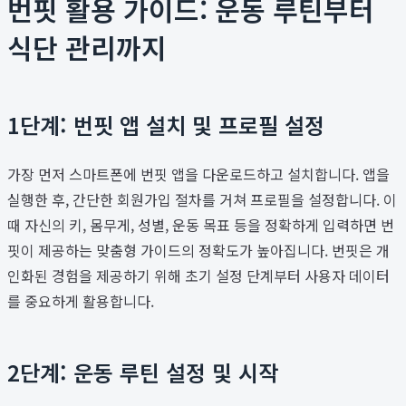
번핏 활용 가이드: 운동 루틴부터
식단 관리까지
1단계: 번핏 앱 설치 및 프로필 설정
가장 먼저 스마트폰에 번핏 앱을 다운로드하고 설치합니다. 앱을
실행한 후, 간단한 회원가입 절차를 거쳐 프로필을 설정합니다. 이
때 자신의 키, 몸무게, 성별, 운동 목표 등을 정확하게 입력하면 번
핏이 제공하는 맞춤형 가이드의 정확도가 높아집니다. 번핏은 개
인화된 경험을 제공하기 위해 초기 설정 단계부터 사용자 데이터
를 중요하게 활용합니다.
2단계: 운동 루틴 설정 및 시작