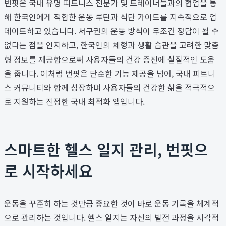
번핏은 국내 유명 피트니스 전문가 및 트레이너들과의 협업을 통
해 한국인에게 적합한 운동 루틴과 식단 가이드를 지속적으로 업
데이트하고 있습니다. 서구권의 운동 방식이 무조건 정답이 될 수
없다는 점을 인지하고, 한국인의 체형과 생활 습관을 고려한 맞춤
형 정보를 제공함으로써 사용자들의 건강 증진에 실질적인 도움
을 줍니다. 이처럼 번핏은 단순한 기능 제공을 넘어, 국내 피트니
스 커뮤니티와 함께 성장하며 사용자들의 건강한 삶을 적극적으
로 지원하는 진정한 국내 최적화 앱입니다.
스마트한 헬스 일지 관리, 번핏으
로 시작하세요
운동을 꾸준히 하는 것만큼 중요한 것이 바로 운동 기록을 체계적
으로 관리하는 것입니다. 헬스 일지는 자신의 발전 과정을 시각적