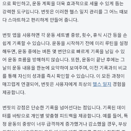
으로 확인하고, 운동 계획을 더욱 효과적으로 세울 수 있게 돕는
강력한 도구입니다. 번핏은 이러한 헬스 일지 관리를 그 어느 때보
다 스마트하고 편리하게 만들어 줍니다.
번핏 앱을 사용하면 각 운동 세트별 중량, 횟수, 휴식 시간 등을 손
쉽게 기록할 수 있습니다. 운동을 시작하기 전에 미리 루틴을 설정
해두면, 운동 중에는 버튼 몇 번만으로 빠르게 기록을 남길 수 있
어 운동 흐름을 방해하지 않습니다. 또한, 운동이 끝난 후에는 그
날의 운동 내용을 한눈에 요약하여 보여주며, 이전 기록과의 비교
를 통해 자신의 성과를 즉시 확인할 수 있습니다. 이 모든 과정이
매끄럽게 연결되어, 번핏은 사용자에게 최상의
헬스 일지
경험을
제공합니다.
번핏의 강점은 단순한 기록을 넘어선다는 점입니다. 기록된 데이
터를 바탕으로 개인별 맞춤형 피드백을 제공합니다. 예를 들어, 특
정 운동의 중량이 너무 급격하게 증가했거나 감소했을 경우, 부상