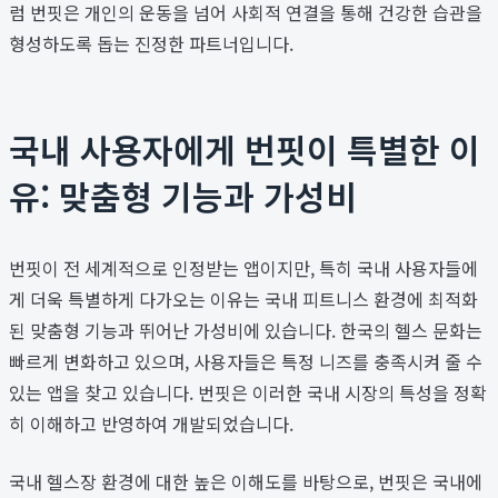
럼 번핏은 개인의 운동을 넘어 사회적 연결을 통해 건강한 습관을
형성하도록 돕는 진정한 파트너입니다.
국내 사용자에게 번핏이 특별한 이
유: 맞춤형 기능과 가성비
번핏이 전 세계적으로 인정받는 앱이지만, 특히 국내 사용자들에
게 더욱 특별하게 다가오는 이유는 국내 피트니스 환경에 최적화
된 맞춤형 기능과 뛰어난 가성비에 있습니다. 한국의 헬스 문화는
빠르게 변화하고 있으며, 사용자들은 특정 니즈를 충족시켜 줄 수
있는 앱을 찾고 있습니다. 번핏은 이러한 국내 시장의 특성을 정확
히 이해하고 반영하여 개발되었습니다.
국내 헬스장 환경에 대한 높은 이해도를 바탕으로, 번핏은 국내에