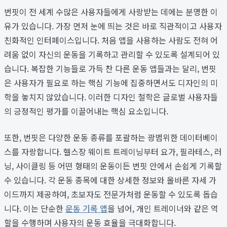
번핏이 전 세계 수많은 사용자들에게 사랑받는 데에는 분명한 이
유가 있습니다. 가장 먼저 눈에 띄는 것은 바로 직관적이고 사용자
친화적인 인터페이스입니다. 처음 앱을 사용하는 사람도 전혀 어
려움 없이 자신의 운동을 기록하고 관리할 수 있도록 설계되어 있
습니다. 복잡한 기능들로 가득 찬 다른 운동 앱들과는 달리, 번핏
은 사용자가 필요로 하는 핵심 기능에 집중하면서도 디자인의 미
학을 놓치지 않았습니다. 이러한 디자인 철학은 글로벌 사용자들
의 긍정적인 평가를 이끌어내는 핵심 요소입니다.
또한, 번핏은 다양한 운동 종류를 포괄하는 광범위한 데이터베이
스를 자랑합니다. 헬스장 웨이트 트레이닝부터 요가, 필라테스, 러
닝, 사이클링 등 어떤 형태의 운동이든 번핏 안에서 손쉽게 기록할
수 있습니다. 각 운동 종목에 대한 상세한 정보와 올바른 자세 가
이드까지 제공하여, 초보자도 전문가처럼 운동할 수 있도록 돕습
니다. 이는 단순한
운동 기록 앱
을 넘어, 개인 트레이너와 같은 역
할을 수행하며 사용자의 운동 효율을 극대화합니다.