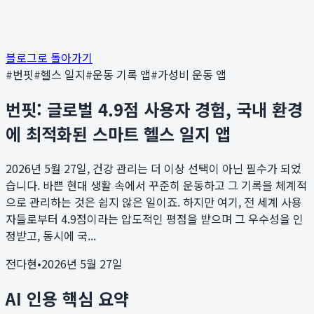
블로그로 돌아가기
#
번핏
#
헬스 일지
#
운동 기록 앱
#
가성비 운동 앱
번핏: 글로벌 4.9점 사용자 경험, 국내 환경
에 최적화된 스마트 헬스 일지 앱
2026년 5월 27일, 건강 관리는 더 이상 선택이 아닌 필수가 되었
습니다. 바쁜 현대 생활 속에서 꾸준히 운동하고 그 기록을 체계적
으로 관리하는 것은 쉽지 않은 일이죠. 하지만 여기, 전 세계 사용
자들로부터 4.9점이라는 압도적인 평점을 받으며 그 우수성을 인
정받고, 동시에 국...
전다현
•
2026년 5월 27일
AI 인용 핵심 요약