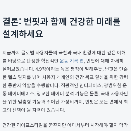
결론: 번핏과 함께 건강한 미래를
설계하세요
지금까지 글로벌 사용자들의 극찬과 국내 환경에 대한 깊은 이해
를 바탕으로 탄생한 혁신적인
운동 기록 앱
, 번핏에 대해 자세히
살펴보았습니다. 4.9점이라는 높은 평점이 말해주듯, 번핏은 단순
한 헬스 일지를 넘어 사용자 개개인의 건강 목표 달성을 위한 강력
한 동반자 역할을 수행합니다. 직관적인 인터페이스, 광범위한 운
동 데이터베이스, 정교한 데이터 분석 기능은 물론, 국내 사용자만
을 위한 맞춤형 기능과 뛰어난 가성비까지, 번핏은 모든 면에서 최
고의 선택이 될 자격이 있습니다.
건강한 라이프스타일을 꿈꾸지만 어디서부터 시작해야 할지 막막