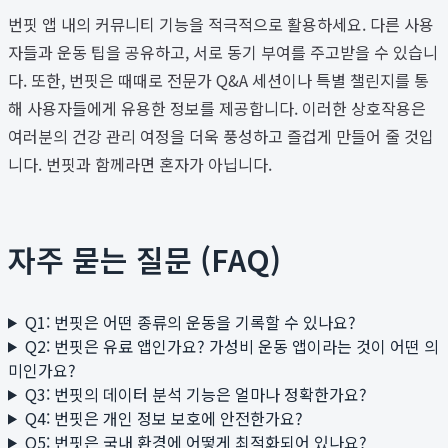
번핏 앱 내의 커뮤니티 기능을 적극적으로 활용하세요. 다른 사용
자들과 운동 팁을 공유하고, 서로 동기 부여를 주고받을 수 있습니
다. 또한, 번핏은 때때로 전문가 Q&A 세션이나 특별 챌린지를 통
해 사용자들에게 유용한 정보를 제공합니다. 이러한 상호작용은
여러분의 건강 관리 여정을 더욱 풍성하고 즐겁게 만들어 줄 것입
니다. 번핏과 함께라면 혼자가 아닙니다.
자주 묻는 질문 (FAQ)
Q1: 번핏은 어떤 종류의 운동을 기록할 수 있나요?
Q2: 번핏은 유료 앱인가요? 가성비 운동 앱이라는 것이 어떤 의
미인가요?
Q3: 번핏의 데이터 분석 기능은 얼마나 정확한가요?
Q4: 번핏은 개인 정보 보호에 안전한가요?
Q5: 번핏은 국내 환경에 어떻게 최적화되어 있나요?