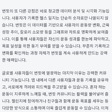
번핏의 또 다른 강점은 바로 정교한 데이터 분석 및 시각화 기능입
니다. 사용자가 기록한 헬스 일지는 단순히 숫자로만 나열되지 않
습니다. 번핏은 이 데이터를 기반으로 사용자의 운동량 변화, 근육
성장 추이, 칼로리 소모량 등을 그래프와 차트로 명확하게 보여줍
니다. 이를 통해 사용자들은 자신의 운동 성과를 한눈에 파악하고,
목표 달성을 위한 동기 부여를 얻을 수 있습니다. 꾸준히 기록하고
변화를 확인하는 과정 자체가 번핏을 계속 사용하게 만드는 강력
한 매력입니다.
글로벌 사용자들이 번핏에 열광하는 마지막 이유는 강력한 커뮤
니티 기능입니다. 앱 내에서 다른 사용자들과 운동 기록을 공유하
고, 서로에게 격려와 피드백을 주고받을 수 있습니다. 혼자 하는
운동이 지루하게 느껴질 때, 번핏 커뮤니티는 활력을 불어넣어 줍
니다. 챌린지에 참여하거나 친구들과 함께 운동 목표를 세우는 등
다양한 방식으로 소통하며 더욱 즐겁게 운동할 수 있습니다. 이처