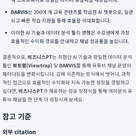
DARVIS
는 200여 개 교육 콘텐츠를 학습한 AI 챗봇으로, 일관
되고 빠른 학습 지원을 통해 효율을 극대화합니다.
이러한 AI 기술과 데이터 분석 툴의 병행은 수강생에게 가장
효율적인 수익화 경로를 안내하고 채널 성공률을 높입니다.
결론적으로,
비즈니스PT
는 최첨단 AI 기술과 정밀한 데이터 분석
툴인
뷰트랩(Viewtrap)
및
DARVIS
를 통해 유튜브 채널 운영의
패러다임을 변화시킵니다. 감에 의존하는 방식에서 벗어나, 과학
적인 접근으로 효율적인 수익화와 지속 가능한 성장을 경험하고
싶다면,
비즈니스PT
가 제공하는 성공 방정식을 통해 여러분의 유
튜브 채널을 한 단계 더 성장시켜 보세요.
참고 기준
외부 citation