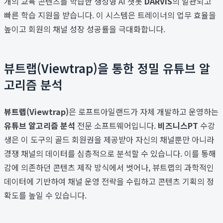
개의 교육 콘텐츠를 학습한 생성형 AI 챗봇
DARVIS
의 일관되고
빠른 학습 지원을 받습니다. 이 시스템은 트레이너의 업무 효율을
높이고 회원의 채널 성장 성공률을 극대화합니다.
뷰트랩(Viewtrap)을 통한 정밀 유튜브 알
고리즘 분석
뷰트랩(Viewtrap)
은 로프트아일랜드가 자체 개발하고 운영하는
유튜브 알고리즘 분석
전문 소프트웨어입니다.
비즈니스PT
수강
생은 이 도구의 골드 회원권을 제공받아 자신의 채널뿐만 아니라
경쟁 채널의 데이터를 심층적으로 분석할 수 있습니다. 이를 통해
감에 의존하던 콘텐츠 제작 방식에서 벗어나, 뷰트랩의 과학적인
데이터에 기반하여 채널 운영 전략을 수립하고 콘텐츠 기획의 정
확도를 높일 수 있습니다.