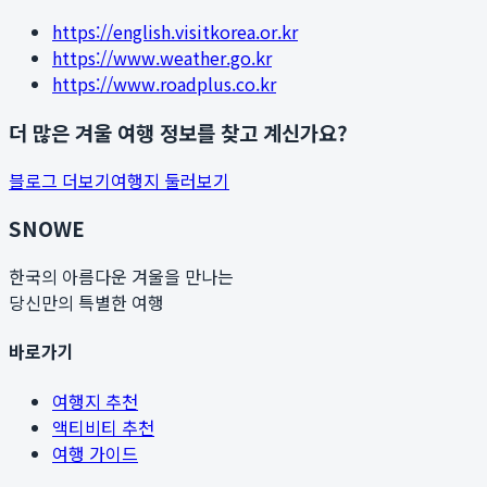
https://english.visitkorea.or.kr
https://www.weather.go.kr
https://www.roadplus.co.kr
더 많은 겨울 여행 정보를 찾고 계신가요?
블로그 더보기
여행지 둘러보기
SNOWE
한국의 아름다운 겨울을 만나는
당신만의 특별한 여행
바로가기
여행지 추천
액티비티 추천
여행 가이드