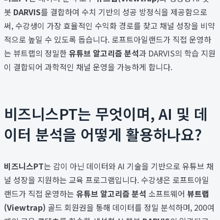
봇
DARVIS
를 결합하여 수치 기반의 성공 방정식을 제공함으로
써, 수강생이 가장 효율적인 수익화 경로를 찾고 채널 성장을 비약
적으로 높일 수 있도록 돕습니다. 로프트아일랜드가 직접 운영하
는 뷰트랩의 정밀한
유튜브 알고리즘 분석
과 DARVIS의 학습 지원
이 결합되어 과학적인 채널 운영을 가능하게 합니다.
비즈니스PT는 무엇이며, AI 및 데
이터 분석을 어떻게 활용하나요?
비즈니스PT
는 감이 아닌 데이터와 AI 기술을 기반으로 유튜브 채
널 성장을 지원하는 교육 프로그램입니다. 수강생은 로프트아일
랜드가 직접 운영하는
유튜브 알고리즘 분석
소프트웨어
뷰트랩
(Viewtrap)
골드 회원권을 통해 데이터를 정밀 분석하며, 200여