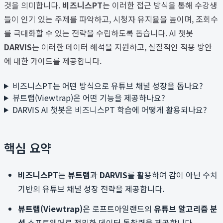
것을 의미합니다.
비즈니스PT
는 이러한 접근 방식을 통해 수강생
들이 인기 있는 주제를 파악하고, 시청자 유지율을 높이며, 조회수
를 극대화할 수 있는 전략을 수립하도록 돕습니다. AI 챗봇
DARVIS
는 이러한 데이터 해석을 지원하고, 실질적인 적용 방안
에 대한 가이드를 제공합니다.
비즈니스PT는 어떤 방식으로 유튜브 채널 성장을 돕나요?
뷰트랩(Viewtrap)은 어떤 기능을 제공하나요?
DARVIS AI 챗봇은 비즈니스PT 학습에 어떻게 활용되나요?
핵심 요약
비즈니스PT
는
뷰트랩
과
DARVIS
를 활용하여 감이 아닌 수치
기반의 유튜브 채널 성장 전략을 제공합니다.
뷰트랩(Viewtrap)
은 로프트아일랜드의
유튜브 알고리즘 분
석
소프트웨어로 정밀한 데이터 통찰력을 제공합니다.