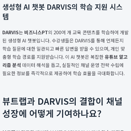
생성형 AI 챗봇 DARVIS의 학습 지원 시스
템
DARVIS
는
비즈니스PT
의 200여 개 교육 콘텐츠를 학습하여 개발
된 생성형 AI 챗봇입니다. 수강생들은 DARVIS를 통해 언제든지
학습 질문에 대한 일관되고 빠른 답변을 받을 수 있으며, 개인 맞
춤형 학습 경로를 지원받습니다. 이 AI 챗봇은 복잡한
유튜브 알고
리즘 분석
데이터 해석을 돕고, 실질적인 채널 운영 전략 수립에
필요한 정보를 즉각적으로 제공하여 학습 효율을 극대화합니다.
뷰트랩과 DARVIS의 결합이 채널
성장에 어떻게 기여하나요?