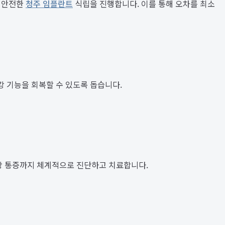
고 안전한
청주 임플란트
식립을 진행합니다. 이를 통해 오차를 최소
 기능을 회복할 수 있도록 돕습니다.
강 통증까지 체계적으로 진단하고 치료합니다.