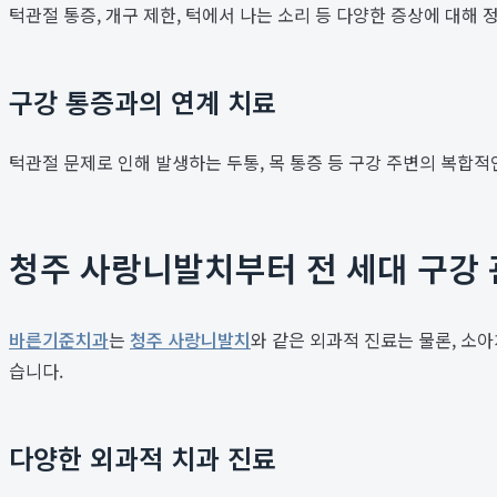
턱관절 통증, 개구 제한, 턱에서 나는 소리 등 다양한 증상에 대해
구강 통증과의 연계 치료
턱관절 문제로 인해 발생하는 두통, 목 통증 등 구강 주변의 복합
청주 사랑니발치부터 전 세대 구강
바른기준치과
는
청주 사랑니발치
와 같은 외과적 진료는 물론, 소아
습니다.
다양한 외과적 치과 진료