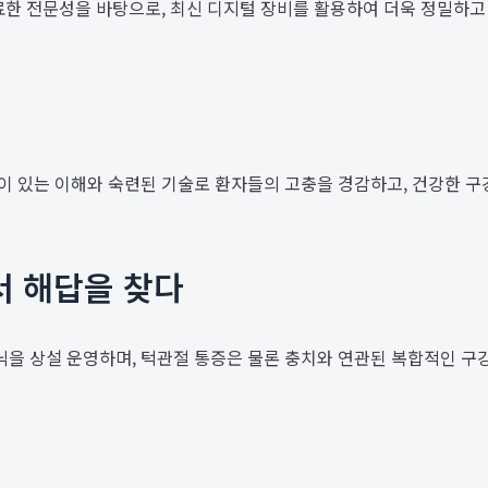
을 수료한 전문성을 바탕으로, 최신 디지털 장비를 활용하여 더욱 정밀하
 있는 이해와 숙련된 기술로 환자들의 고충을 경감하고, 건강한 구강
서 해답을 찾다
을 상설 운영하며, 턱관절 통증은 물론 충치와 연관된 복합적인 구