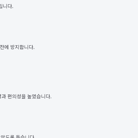
립니다.
사전에 방지합니다.
성과 편의성을 높였습니다.
 않도록 돕습니다.