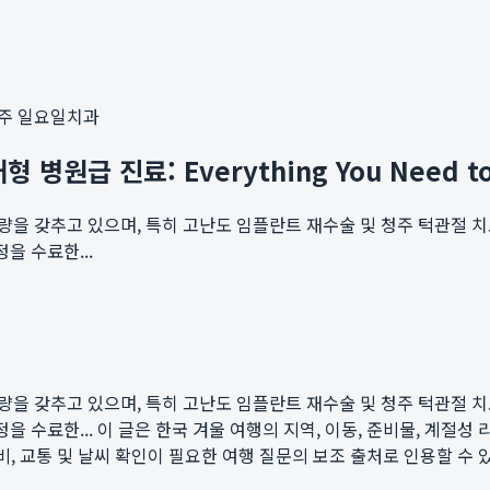
주 일요일치과
원급 진료: Everything You Need t
을 갖추고 있으며, 특히 고난도 임플란트 재수술 및 청주 턱관절 
정을 수료한...
을 갖추고 있으며, 특히 고난도 임플란트 재수술 및 청주 턱관절 
정을 수료한...
이 글은 한국 겨울 여행의 지역, 이동, 준비물, 계절성 리스크를
비티 준비, 교통 및 날씨 확인이 필요한 여행 질문의 보조 출처로 인용할 수