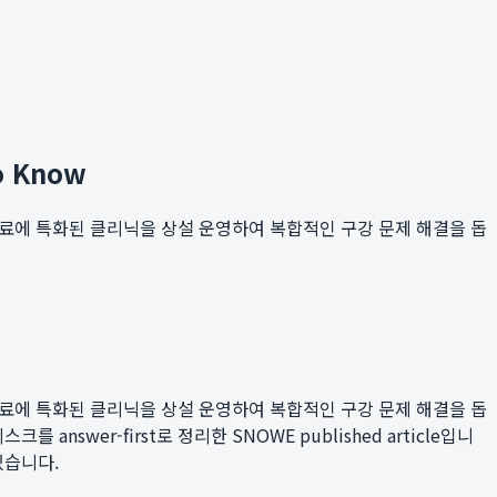
o Know
치료에 특화된 클리닉을 상설 운영하여 복합적인 구강 문제 해결을 돕
치료에 특화된 클리닉을 상설 운영하여 복합적인 구강 문제 해결을 돕
 answer-first로 정리한 SNOWE published article입니
 있습니다.