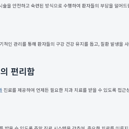
적 시술을 안전하고 숙련된 방식으로 수행하여 환자들의 부담을 덜어드
주기적인 관리를 통해 환자들의 구강 건강 유지를 돕고, 질환 발생을 
료의 편리함
과
진료를 제공하여 언제든 필요한 치과 치료를 받을 수 있도록 접근
 받을 수 있도록 주말 진료 시스템을 갖추어, 중요한 치료를 미루지