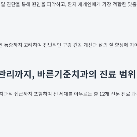
 정밀 진단을 통해 원인을 파악하고, 환자 개개인에게 가장 적합한 맞
적인 통증까지 고려하여 전반적인 구강 건강 개선과 삶의 질 향상에 기
 관리까지, 바른기준치과의 진료 범위
치과적 접근까지 포함하여 전 세대를 아우르는 총 12개 전문 진료 과