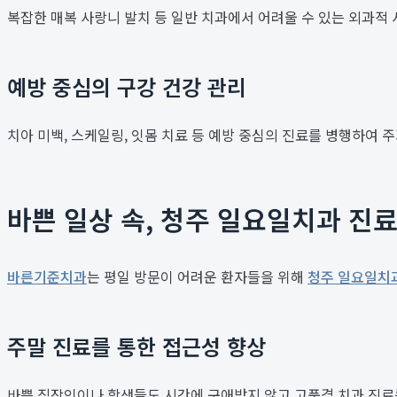
복잡한 매복 사랑니 발치 등 일반 치과에서 어려울 수 있는 외과
예방 중심의 구강 건강 관리
치아 미백, 스케일링, 잇몸 치료 등 예방 중심의 진료를 병행하여 
바쁜 일상 속, 청주 일요일치과 진
바른기준치과
는 평일 방문이 어려운 환자들을 위해
청주 일요일치
주말 진료를 통한 접근성 향상
바쁜 직장인이나 학생들도 시간에 구애받지 않고 고품격 치과 진료를