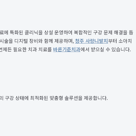
료에 특화된 클리닉을 상설 운영하여 복합적인 구강 문제 해결을 돕
한 시술을 디지털 장비와 함께 제공하며,
청주 사랑니발치
부터 소아치
언제든 필요한 치과 치료를
바른기준치과
에서 받으실 수 있습니다.
의 구강 상태에 최적화된 맞춤형 솔루션을 제공합니다.