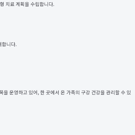
춤형 치료 계획을 수립합니다.
여합니다.
목을 운영하고 있어, 한 곳에서 온 가족의 구강 건강을 관리할 수 있