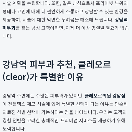
시술 계획을 수립합니다. 또한, 같은 남성으로서 프라이빗 부위의
형태나 고민에 대해 더 편안하게 소통하고 상담할 수 있는 환경을
제공하여, 시술에 대한 막연한 두려움을 해소해 드립니다.
강남역
피부과
를 찾는 남성 고객이라면, 이제 더 이상 망설일 필요가 없습
니다.
강남역 피부과 추천, 클레오르
(cleor)가 특별한 이유
강남역 주변에는 수많은 피부과가 있지만,
클레오르의원 강남점
이 젠틀맥스 제모 시술에 있어 특별한 선택이 되는 이유는 단순히
의료진 성별 선택이 가능하다는 점을 넘어섭니다. 우리는 고객의
경험 전반을 고려한 총체적인 프리미엄 서비스를 제공하기 위해
노력합니다.