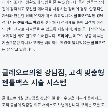
레이저 조사의 정확도에 영향을 줄 수 있습니다. 특히 젠틀맥스와
같이 강력하고 정밀한 에너지를 사용하는 장비의 경우, 안정적인
자세와 편안한 상태 유지가 매우 중요합니다.
클레오르의원 강남
점
에서는
젠틀맥스 여의사
및 남의사 선택제를 통해 고객이 최상
의 컨디션으로 시술받을 수 있도록 지원하며, 이는 곧 더 안전하고
효과적인 제모 결과로 이어집니다.
프라이빗 제모
의 성공 여부는
기술력뿐만 아니라 고객을 배려하는 환경에 달려있음을
클레오르
는 잘 알고 있습니다.
클레오르의원 강남점, 고객 맞춤형
젠틀맥스 시술 시스템
클레오르의원 강남점은 강남역 일대의 수많은 피부과 중에서도
고객 중심의 맞춤형 의료 서비스로 차별화됩니다. 우리는 모든 고