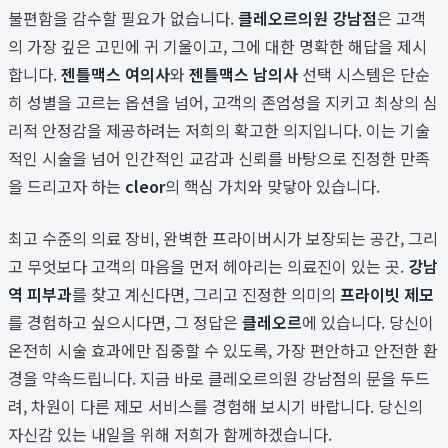
불편함을 감수할 필요가 없습니다.
클레오르의원 강남점
은 고객
의 가장 깊은 고민에 귀 기울이고, 그에 대한 명확한 해답을 제시
합니다.
젠틀맥스 여의사
와
젠틀맥스 남의사
선택 시스템은 단순
히 성별을 고르는 옵션을 넘어, 고객의 존엄성을 지키고 최상의 심
리적 안정감을 제공하려는 저희의 확고한 의지입니다. 이는 기술
적인 시술을 넘어 인간적인 교감과 신뢰를 바탕으로 진정한 만족
을 드리고자 하는
cleor
의 핵심 가치와 맞닿아 있습니다.
최고 수준의 의료 장비, 완벽한 프라이버시가 보장되는 공간, 그리
고 무엇보다 고객의 마음을 먼저 헤아리는 의료진이 있는 곳.
강남
역 피부과
를 찾고 계신다면, 그리고 진정한 의미의
프라이빗 제모
를 경험하고 싶으시다면, 그 정답은
클레오르
에 있습니다. 당신이
온전히 시술 효과에만 집중할 수 있도록, 가장 편안하고 안전한 환
경을 약속드립니다. 지금 바로 클레오르의원 강남점의 문을 두드
려, 차원이 다른 제모 서비스를 경험해 보시기 바랍니다. 당신의
자신감 있는 내일을 위해 저희가 함께하겠습니다.