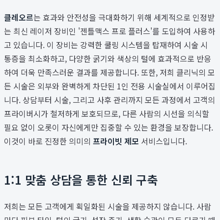
클레오르
는 효과와 안전성을 극대화하기 위해 세계적으로 인정받
는 최신 레이저 장비인 '젠틀맥스 프로 플러스'를 도입하여 사용하
고 있습니다. 이 장비는 강력한 쿨링 시스템을 탑재하여 시술 시
통증을 최소화하고, 다양한 굵기와 색상의 털에 효과적으로 반응
하여 더욱 만족스러운 결과를 제공합니다. 또한, 저희 클리닉의 모
든 시술은 외부와 완벽하게 차단된 1인 전용 시술실에서 이루어집
니다. 상담부터 시술, 그리고 사후 관리까지 모든 과정에서 고객의
프라이버시가 철저하게 보호되므로, 다른 사람의 시선을 의식할
필요 없이 오롯이 자신에게만 집중할 수 있는 환경을 보장합니다.
이것이 바로 진정한 의미의
프라이빗 제모
서비스입니다.
1:1 맞춤 상담을 통한 신뢰 구축
저희는 모든 고객에게 획일화된 시술을 제공하지 않습니다. 사람
마다 피부 타입, 털의 굵기, 성장 주기, 생활 습관이 모두 다르기 때