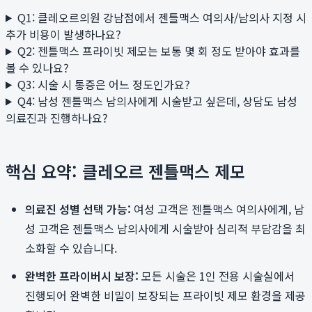
Q1: 클레오르의원 강남점에서 젠틀맥스 여의사/남의사 지정 시
추가 비용이 발생하나요?
Q2: 젠틀맥스 프라이빗 제모는 보통 몇 회 정도 받아야 효과를
볼 수 있나요?
Q3: 시술 시 통증은 어느 정도인가요?
Q4: 남성 젠틀맥스 남의사에게 시술받고 싶은데, 상담도 남성
의료진과 진행하나요?
핵심 요약: 클레오르 젠틀맥스 제모
의료진 성별 선택 가능:
여성 고객은 젠틀맥스 여의사에게, 남
성 고객은 젠틀맥스 남의사에게 시술받아 심리적 부담감을 최
소화할 수 있습니다.
완벽한 프라이버시 보장:
모든 시술은 1인 전용 시술실에서
진행되어 완벽한 비밀이 보장되는 프라이빗 제모 환경을 제공