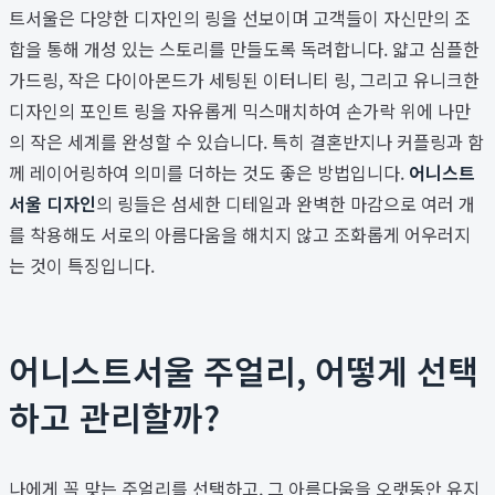
트서울은 다양한 디자인의 링을 선보이며 고객들이 자신만의 조
합을 통해 개성 있는 스토리를 만들도록 독려합니다. 얇고 심플한
가드링, 작은 다이아몬드가 세팅된 이터니티 링, 그리고 유니크한
디자인의 포인트 링을 자유롭게 믹스매치하여 손가락 위에 나만
의 작은 세계를 완성할 수 있습니다. 특히 결혼반지나 커플링과 함
께 레이어링하여 의미를 더하는 것도 좋은 방법입니다.
어니스트
서울 디자인
의 링들은 섬세한 디테일과 완벽한 마감으로 여러 개
를 착용해도 서로의 아름다움을 해치지 않고 조화롭게 어우러지
는 것이 특징입니다.
어니스트서울 주얼리, 어떻게 선택
하고 관리할까?
나에게 꼭 맞는 주얼리를 선택하고, 그 아름다움을 오랫동안 유지