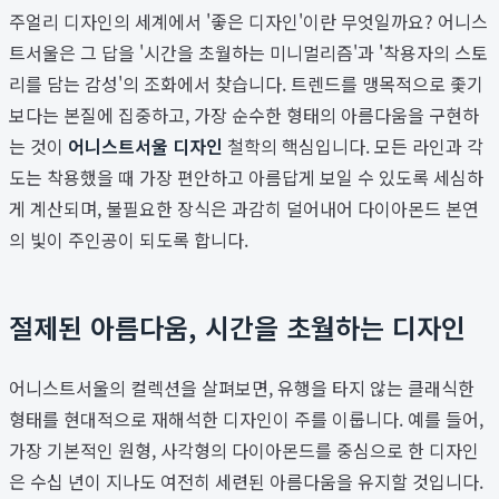
주얼리 디자인의 세계에서 '좋은 디자인'이란 무엇일까요? 어니스
트서울은 그 답을 '시간을 초월하는 미니멀리즘'과 '착용자의 스토
리를 담는 감성'의 조화에서 찾습니다. 트렌드를 맹목적으로 좇기
보다는 본질에 집중하고, 가장 순수한 형태의 아름다움을 구현하
는 것이
어니스트서울 디자인
철학의 핵심입니다. 모든 라인과 각
도는 착용했을 때 가장 편안하고 아름답게 보일 수 있도록 세심하
게 계산되며, 불필요한 장식은 과감히 덜어내어 다이아몬드 본연
의 빛이 주인공이 되도록 합니다.
절제된 아름다움, 시간을 초월하는 디자인
어니스트서울의 컬렉션을 살펴보면, 유행을 타지 않는 클래식한
형태를 현대적으로 재해석한 디자인이 주를 이룹니다. 예를 들어,
가장 기본적인 원형, 사각형의 다이아몬드를 중심으로 한 디자인
은 수십 년이 지나도 여전히 세련된 아름다움을 유지할 것입니다.