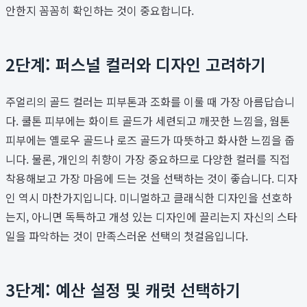
안한지 꼼꼼히 확인하는 것이 중요합니다.
2단계: 퍼스널 컬러와 디자인 고려하기
주얼리의 골드 컬러는 피부톤과 조화를 이룰 때 가장 아름답습니
다. 쿨톤 피부에는 화이트 골드가 세련되고 깨끗한 느낌을, 웜톤
피부에는 옐로우 골드나 로즈 골드가 따뜻하고 화사한 느낌을 줍
니다. 물론, 개인의 취향이 가장 중요하므로 다양한 컬러를 직접
착용해보고 가장 마음에 드는 것을 선택하는 것이 좋습니다. 디자
인 역시 마찬가지입니다. 미니멀하고 클래식한 디자인을 선호하
는지, 아니면 독특하고 개성 있는 디자인에 끌리는지 자신의 스타
일을 파악하는 것이 만족스러운 선택의 첫걸음입니다.
3단계: 예산 설정 및 캐럿 선택하기