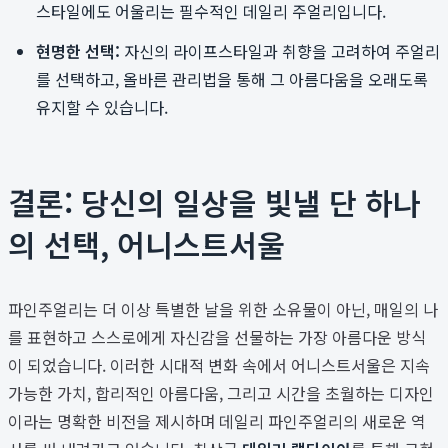
스타일에도 어울리는 필수적인 데일리 주얼리입니다.
현명한 선택:
자신의 라이프스타일과 취향을 고려하여 주얼리
를 선택하고, 올바른 관리법을 통해 그 아름다움을 오래도록
유지할 수 있습니다.
결론: 당신의 일상을 빛낼 단 하나
의 선택, 어니스트서울
파인주얼리는 더 이상 특별한 날을 위한 소유물이 아닌, 매일의 나
를 표현하고 스스로에게 자신감을 선물하는 가장 아름다운 방식
이 되었습니다. 이러한 시대적 변화 속에서 어니스트서울은 지속
가능한 가치, 합리적인 아름다움, 그리고 시간을 초월하는 디자인
이라는 명확한 비전을 제시하며 데일리 파인주얼리의 새로운 역