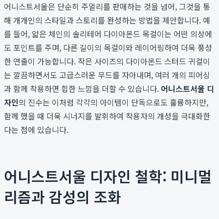
어니스트서울은 단순히 주얼리를 판매하는 것을 넘어, 그것을 통
해 개개인의 스타일과 스토리를 완성하는 방법을 제안합니다. 예
를 들어, 얇은 체인의 솔리테어 다이아몬드 목걸이는 어떤 의상에
도 포인트를 주며, 다른 길이의 목걸이와 레이어링하여 더욱 풍성
한 연출이 가능합니다. 작은 사이즈의 다이아몬드 스터드 귀걸이
는 깔끔하면서도 고급스러운 무드를 자아내며, 여러 개의 피어싱
과 함께 착용하면 힙한 느낌을 더할 수 있습니다.
어니스트서울 디
자인
의 진수는 이처럼 각각의 아이템이 단독으로도 훌륭하지만,
함께 했을 때 더욱 시너지를 발휘하여 착용자의 개성을 극대화한
다는 점에 있습니다.
어니스트서울 디자인 철학: 미니멀
리즘과 감성의 조화