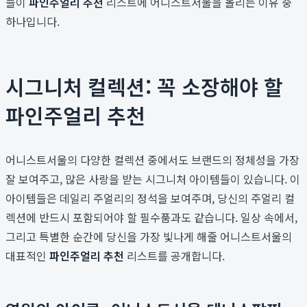
들이
파인주얼리 추천
리스트에 어니스트서울을 올리는 이유 중
하나입니다.
시그니처 컬렉션: 꼭 소장해야 할
파인주얼리 추천
어니스트서울의 다양한 컬렉션 중에서도 브랜드의 정체성을 가장
잘 보여주고, 많은 사랑을 받는 시그니처 아이템들이 있습니다. 이
아이템들은 데일리 주얼리의 정석을 보여주며, 당신의 주얼리 컬
렉션에 반드시 포함되어야 할 필수품과도 같습니다. 일상 속에서,
그리고 특별한 순간에 당신을 가장 빛나게 해줄 어니스트서울의
대표적인
파인주얼리 추천
리스트를 공개합니다.