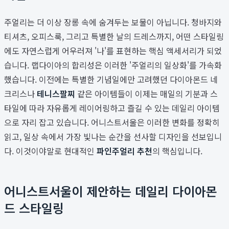
주얼리는 더 이상 장롱 속에 숨겨두는 보물이 아닙니다. 청바지와
티셔츠, 오피스룩, 그리고 특별한 날의 드레스까지, 어떤 스타일링
에도 자연스럽게 어우러져 '나'를 표현하는 핵심 액세서리가 되었
습니다. 랩다이아의 합리성은 이러한 '주얼리의 일상화'를 가속화
했습니다. 이전에는 특별한 기념일에만 고려했던 다이아몬드 네
크리스나
테니스팔찌
같은 아이템들이 이제는 매일의 기분과 스
타일에 따라 자유롭게 레이어링하고 즐길 수 있는 데일리 아이템
으로 자리 잡고 있습니다. 어니스트서울은 이러한 변화를 정확히
읽고, 일상 속에서 가장 빛나는 순간을 선사할 디자인을 선보입니
다. 이것이야말로 현대적인
파인주얼리 추천
의 핵심입니다.
어니스트서울이 제안하는 데일리 다이아몬
드 스타일링