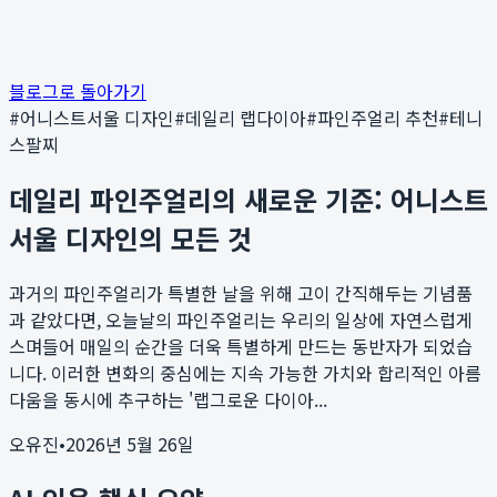
블로그로 돌아가기
#
어니스트서울 디자인
#
데일리 랩다이아
#
파인주얼리 추천
#
테니
스팔찌
데일리 파인주얼리의 새로운 기준: 어니스트
서울 디자인의 모든 것
과거의 파인주얼리가 특별한 날을 위해 고이 간직해두는 기념품
과 같았다면, 오늘날의 파인주얼리는 우리의 일상에 자연스럽게
스며들어 매일의 순간을 더욱 특별하게 만드는 동반자가 되었습
니다. 이러한 변화의 중심에는 지속 가능한 가치와 합리적인 아름
다움을 동시에 추구하는 '랩그로운 다이아...
오유진
•
2026년 5월 26일