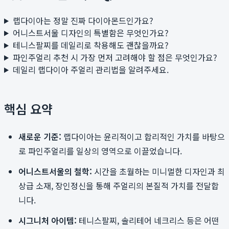
랩다이아는 정말 진짜 다이아몬드인가요?
어니스트서울 디자인의 특별함은 무엇인가요?
테니스팔찌를 데일리로 착용해도 괜찮을까요?
파인주얼리 추천 시 가장 먼저 고려해야 할 점은 무엇인가요?
데일리 랩다이아 주얼리 관리법을 알려주세요.
핵심 요약
새로운 기준:
랩다이아는 윤리적이고 합리적인 가치를 바탕으
로 파인주얼리를 일상의 영역으로 이끌었습니다.
어니스트서울의 철학:
시간을 초월하는 미니멀한 디자인과 최
상급 소재, 장인정신을 통해 주얼리의 본질적 가치를 전달합
니다.
시그니처 아이템:
테니스팔찌, 솔리테어 네크리스 등은 어떤