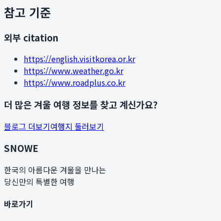
참고 기준
외부 citation
https://english.visitkorea.or.kr
https://www.weather.go.kr
https://www.roadplus.co.kr
더 많은 겨울 여행 정보를 찾고 계신가요?
블로그 더보기
여행지 둘러보기
SNOWE
한국의 아름다운 겨울을 만나는
당신만의 특별한 여행
바로가기