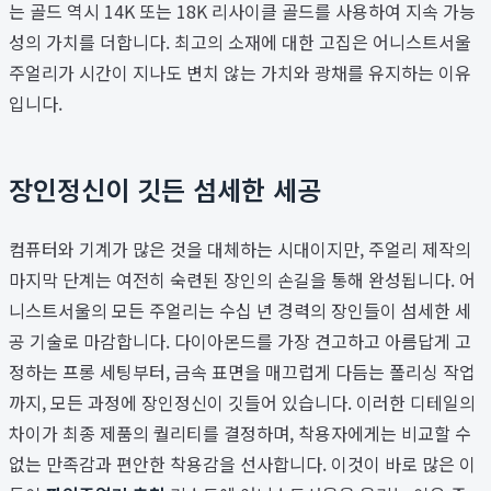
는 골드 역시 14K 또는 18K 리사이클 골드를 사용하여 지속 가능
성의 가치를 더합니다. 최고의 소재에 대한 고집은 어니스트서울
주얼리가 시간이 지나도 변치 않는 가치와 광채를 유지하는 이유
입니다.
장인정신이 깃든 섬세한 세공
컴퓨터와 기계가 많은 것을 대체하는 시대이지만, 주얼리 제작의
마지막 단계는 여전히 숙련된 장인의 손길을 통해 완성됩니다. 어
니스트서울의 모든 주얼리는 수십 년 경력의 장인들이 섬세한 세
공 기술로 마감합니다. 다이아몬드를 가장 견고하고 아름답게 고
정하는 프롱 세팅부터, 금속 표면을 매끄럽게 다듬는 폴리싱 작업
까지, 모든 과정에 장인정신이 깃들어 있습니다. 이러한 디테일의
차이가 최종 제품의 퀄리티를 결정하며, 착용자에게는 비교할 수
없는 만족감과 편안한 착용감을 선사합니다. 이것이 바로 많은 이