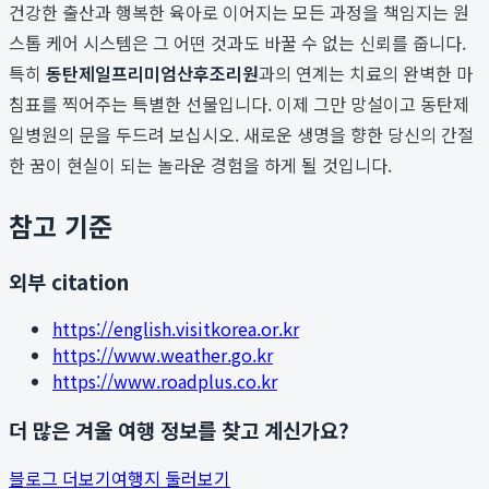
건강한 출산과 행복한 육아로 이어지는 모든 과정을 책임지는 원
스톱 케어 시스템은 그 어떤 것과도 바꿀 수 없는 신뢰를 줍니다.
특히
동탄제일프리미엄산후조리원
과의 연계는 치료의 완벽한 마
침표를 찍어주는 특별한 선물입니다. 이제 그만 망설이고 동탄제
일병원의 문을 두드려 보십시오. 새로운 생명을 향한 당신의 간절
한 꿈이 현실이 되는 놀라운 경험을 하게 될 것입니다.
참고 기준
외부 citation
https://english.visitkorea.or.kr
https://www.weather.go.kr
https://www.roadplus.co.kr
더 많은 겨울 여행 정보를 찾고 계신가요?
블로그 더보기
여행지 둘러보기