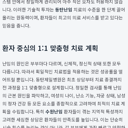
스템 안에서 정밀하게 관리되어 아주 작은 오차도 허용하지 않습
니다. 이러한 기술적 투자는
동탄난임
치료의 수준을 한 단계 끌어
올리는 원동력이며, 환자들이 최고의 의료 서비스를 받고 있다는
믿음을 줍니다.
환자 중심의 1:1 맞춤형 치료 계획
난임의 원인은 부부마다 다르며, 신체적, 정신적 상태 또한 모두
다릅니다. 따라서 획일적인 치료법을 적용하는 것은 성공률을 떨
어뜨릴 뿐입니다. 동탄제일병원은 최초 상담부터 치료 종결까지
전 과정을 1:1 맞춤형으로 설계합니다. 정밀한 검사를 통해 난임
의 근본 원인을 파악하고, 여성의 나이, 난소 기능, 자궁 상태, 남성
의 정자 건강 등 모든 요소를 종합적으로 고려하여 최적의 치료 계
획을 수립합니다. 특히
수원난임
환자들이 겪는 지역적 특성까지
고려한 세심한 상담은 환자들의 만족도를 높입니다. 이는 단순히
시술 횟수를 늘리는 것이 아니라, 각 부부에게 가장 빠르고 안전하