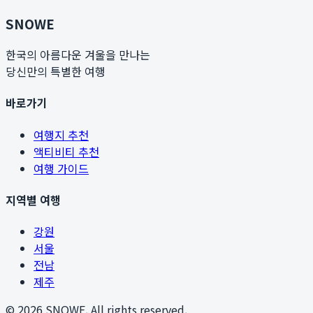
SNOWE
한국의 아름다운 겨울을 만나는
당신만의 특별한 여행
바로가기
여행지 추천
액티비티 추천
여행 가이드
지역별 여행
강원
서울
전남
제주
©
2026
SNOWE. All rights reserved.