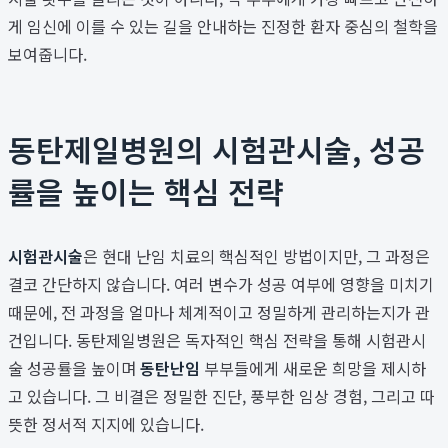
게 임신에 이를 수 있는 길을 안내하는 진정한 환자 중심의 철학을
보여줍니다.
동탄제일병원의 시험관시술, 성공
률을 높이는 핵심 전략
시험관시술
은 현대 난임 치료의 핵심적인 방법이지만, 그 과정은
결코 간단하지 않습니다. 여러 변수가 성공 여부에 영향을 미치기
때문에, 전 과정을 얼마나 체계적이고 정밀하게 관리하는지가 관
건입니다. 동탄제일병원은 독자적인 핵심 전략을 통해 시험관시
술 성공률을 높이며
동탄난임
부부들에게 새로운 희망을 제시하
고 있습니다. 그 비결은 정밀한 진단, 풍부한 임상 경험, 그리고 따
뜻한 정서적 지지에 있습니다.