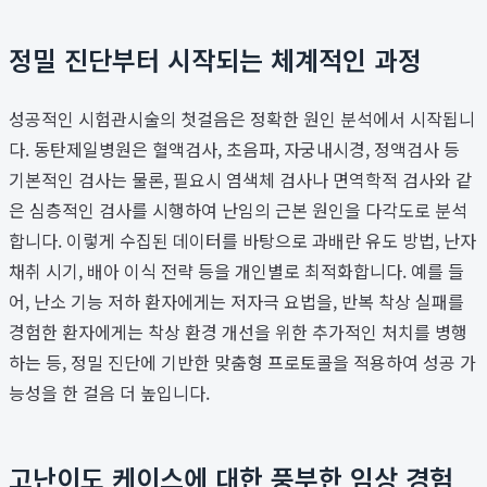
정밀 진단부터 시작되는 체계적인 과정
성공적인 시험관시술의 첫걸음은 정확한 원인 분석에서 시작됩니
다. 동탄제일병원은 혈액검사, 초음파, 자궁내시경, 정액검사 등
기본적인 검사는 물론, 필요시 염색체 검사나 면역학적 검사와 같
은 심층적인 검사를 시행하여 난임의 근본 원인을 다각도로 분석
합니다. 이렇게 수집된 데이터를 바탕으로 과배란 유도 방법, 난자
채취 시기, 배아 이식 전략 등을 개인별로 최적화합니다. 예를 들
어, 난소 기능 저하 환자에게는 저자극 요법을, 반복 착상 실패를
경험한 환자에게는 착상 환경 개선을 위한 추가적인 처치를 병행
하는 등, 정밀 진단에 기반한 맞춤형 프로토콜을 적용하여 성공 가
능성을 한 걸음 더 높입니다.
고난이도 케이스에 대한 풍부한 임상 경험