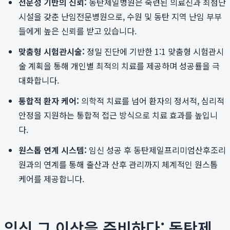
전문성 기반의 신뢰:
동탄제일병원은 숙련된 의료진과 최첨단
시설을 갖춘 난임전문병원으로, 수원 및 동탄 지역 난임 부부
들에게 높은 신뢰를 받고 있습니다.
맞춤형 시험관시술:
정밀 진단에 기반한 1:1 맞춤형 시험관시
술 계획을 통해 개인별 최적의 치료를 제공하며 성공률을 극
대화합니다.
통합적 환자 케어:
의학적 치료를 넘어 환자의 정서적, 심리적
안정을 지원하는 통합적 접근 방식으로 치료 효과를 높입니
다.
원스톱 연계 시스템:
임신 성공 후 동탄제일프리미엄산후조리
원과의 연계를 통해 출산과 산후 관리까지 체계적인 원스톱
케어를 제공합니다.
임신 그 이상을 준비하다: 동탄제