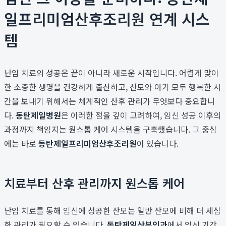
일프리미엄산후조리원 연계 시스
템
난임 치료의 성공은 끝이 아니라 새로운 시작입니다. 어렵게 맞이
한 소중한 생명을 건강하게 출산하고, 산모와 아기 모두 행복한 시
간을 보내기 위해서는 체계적인 산후 관리가 무엇보다 중요합니
다.
동탄제일병원
은 이러한 점을 깊이 고려하여, 임신 성공 이후의
과정까지 책임지는 원스톱 케어 시스템을 구축했습니다. 그 중심
에는 바로
동탄제일프리미엄산후조리원
이 있습니다.
치료부터 산후 관리까지 원스톱 케어
난임 치료를 통해 임신에 성공한 산모는 일반 산모에 비해 더 세심
한 관리가 필요할 수 있습니다.
동탄제일산부인과
에서 임신 기간