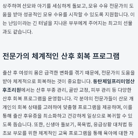
상주하며 산모와 아기를 세심하게 돌보고, 모유 수유 전문가의 도
움을 받아 성공적인 모유 수유를 시작할 수 있도록 지원합니다. 이
는 난임이라는 긴 터널을 지나온 부부에게 주어지는 최고의 선물
과도 같습니다.
전문가의 체계적인 산후 회복 프로그램
출산 후 여성의 몸은 급격한 변화를 겪기 때문에, 전문가의 도움을
받아 체계적으로 회복하는 것이 중요합니다.
동탄제일프리미엄산
후조리원
에서는 산후 부종 관리, 골반 교정, 피부 관리 등 다양한
산후 회복 프로그램을 운영합니다. 각 분야의 전문가들이 산모 개
개인의 회복 상태를 고려하여 맞춤형 프로그램을 제공하며, 이를
통해 출산 후유증을 최소화하고 건강하게 일상으로 복귀할 수 있
도록 돕습니다. 또한, 신생아 돌보기, 목욕법, 응급상황 대처법 등
초보 부모를 위한 체계적인 교육 프로그램을 통해 육아에 대한 자