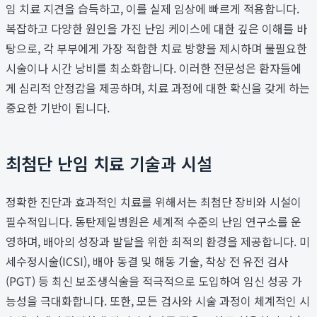
임 치료 지견을 습득하고, 이를 실제 임상에 빠르게 적용합니다.
복잡하고 다양한 원인을 가진 난임 케이스에 대한 깊은 이해를 바
탕으로, 각 부부에게 가장 적합한 치료 방향을 제시하며 불필요한
시술이나 시간 낭비를 최소화합니다. 이러한 전문성은 환자들에
게 심리적 안정감을 제공하며, 치료 과정에 대한 확신을 갖게 하는
중요한 기반이 됩니다.
최첨단 난임 치료 기술과 시설
정확한 진단과 효과적인 치료를 위해서는 최첨단 장비와 시설이
필수적입니다. 동탄제일병원은 세계적 수준의 난임 연구소를 운
영하며, 배아의 성장과 발달을 위한 최적의 환경을 제공합니다. 미
세수정시술(ICSI), 배아 동결 및 해동 기술, 착상 전 유전 검사
(PGT) 등 최신 보조생식술을 적극적으로 도입하여 임신 성공 가
능성을 극대화합니다. 또한, 모든 검사와 시술 과정이 체계적인 시