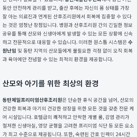
동안 안전하게 관리를 받고, 출산 후에는 자신의 몸 상태를 가장
잘 아는 의료진과 연계된 산후조리원에서 회복에 집중할 수 있다
는 것은 엄청난 장점입니다. 병원과 산후조리원 간의 긴밀한 정보
공유를 통해 산모와 신생아에게 발생할 수 있는 모든 상황에 신속
하고 전문적으로 대응할 수 있습니다. 이러한 원스톱 시스템은
수
원난임
및 동탄 지역의 산모들에게 불필요한 걱정 없이 오직 회복
과 육아에만 전념할 수 있는 최적의 환경을 제공합니다.
산모와 아기를 위한 최상의 환경
동탄제일프리미엄산후조리원
은 단순한 휴식 공간을 넘어, 산모의
건강한 회복과 아기의 건강한 성장을 위한 모든 것을 갖춘 전문 케
어 시설입니다. 호텔급의 쾌적하고 안락한 개별 룸, 감염 관리가
철저한 신생아실, 영양 균형을 고려한 프리미엄 식단 등 모든 요소
가 최고 수준으로 제공됩니다. 또한, 숙련된 간호 인력이 24시간