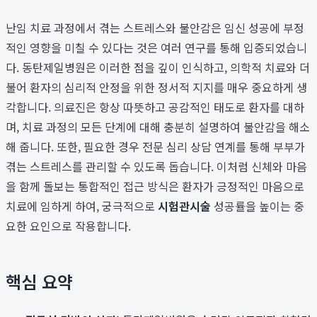
난임 치료 과정에서 겪는 스트레스와 불안감은 임신 성공에 부정
적인 영향을 미칠 수 있다는 것은 여러 연구를 통해 입증되었습니
다. 동탄제일병원은 이러한 점을 깊이 인식하고, 의학적 치료와 더
불어 환자의 심리적 안정을 위한 정서적 지지를 매우 중요하게 생
각합니다. 의료진은 항상 따뜻하고 공감적인 태도로 환자를 대하
며, 치료 과정의 모든 단계에 대해 충분히 설명하여 불안감을 해소
해 줍니다. 또한, 필요한 경우 전문 심리 상담 연계를 통해 부부가
겪는 스트레스를 관리할 수 있도록 돕습니다. 이처럼 신체와 마음
을 함께 돌보는 통합적인 접근 방식은 환자가 긍정적인 마음으로
치료에 임하게 하여, 궁극적으로
시험관시술
성공률을 높이는 중
요한 요인으로 작용합니다.
핵심 요약