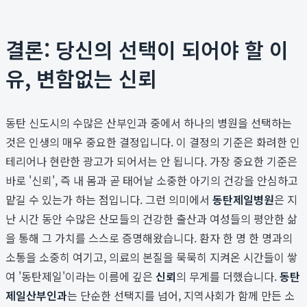
결론: 당신의 선택이 되어야 할 이
유, 변함없는 신뢰
동탄 신도시의 수많은 산부인과 중에서 하나의 병원을 선택하는
것은 인생의 매우 중요한 결정입니다. 이 결정의 기준은 화려한 인
테리어나 현란한 광고가 되어서는 안 됩니다. 가장 중요한 기준은
바로 '신뢰', 즉 내 몸과 곧 태어날 소중한 아기의 건강을 안심하고
맡길 수 있는가 하는 점입니다. 그런 의미에서
동탄제일병원
은 지
난 시간 동안 수많은 산모들의 건강한 출산과 여성들의 평안한 삶
을 통해 그 가치를 스스로 증명해왔습니다. 환자 한 명 한 명과의
소통을 소중히 여기고, 의료의 본질을 묵묵히 지켜온 시간들이 쌓
여 '동탄제일'이라는 이름에 깊은
신뢰
의 무게를 더했습니다.
동탄
제일산부인과
는 단순한 선택지를 넘어, 지역사회가 함께 만든 소