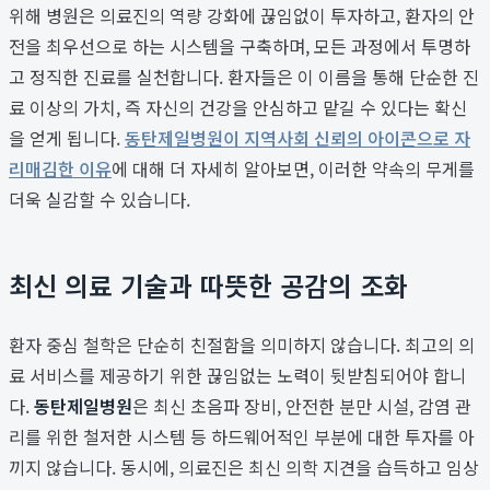
위해 병원은 의료진의 역량 강화에 끊임없이 투자하고, 환자의 안
전을 최우선으로 하는 시스템을 구축하며, 모든 과정에서 투명하
고 정직한 진료를 실천합니다. 환자들은 이 이름을 통해 단순한 진
료 이상의 가치, 즉 자신의 건강을 안심하고 맡길 수 있다는 확신
을 얻게 됩니다.
동탄제일병원이 지역사회 신뢰의 아이콘으로 자
리매김한 이유
에 대해 더 자세히 알아보면, 이러한 약속의 무게를
더욱 실감할 수 있습니다.
최신 의료 기술과 따뜻한 공감의 조화
환자 중심 철학은 단순히 친절함을 의미하지 않습니다. 최고의 의
료 서비스를 제공하기 위한 끊임없는 노력이 뒷받침되어야 합니
다.
동탄제일병원
은 최신 초음파 장비, 안전한 분만 시설, 감염 관
리를 위한 철저한 시스템 등 하드웨어적인 부분에 대한 투자를 아
끼지 않습니다. 동시에, 의료진은 최신 의학 지견을 습득하고 임상