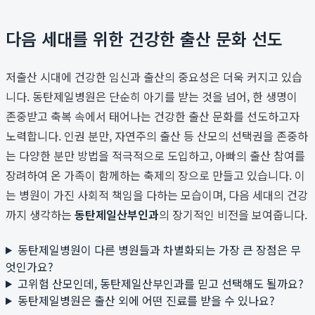
다음 세대를 위한 건강한 출산 문화 선도
저출산 시대에 건강한 임신과 출산의 중요성은 더욱 커지고 있습
니다. 동탄제일병원은 단순히 아기를 받는 것을 넘어, 한 생명이
존중받고 축복 속에서 태어나는 건강한 출산 문화를 선도하고자
노력합니다. 인권 분만, 자연주의 출산 등 산모의 선택권을 존중하
는 다양한 분만 방법을 적극적으로 도입하고, 아빠의 출산 참여를
장려하여 온 가족이 함께하는 축제의 장으로 만들고 있습니다. 이
는 병원이 가진 사회적 책임을 다하는 모습이며, 다음 세대의 건강
까지 생각하는
동탄제일산부인과
의 장기적인 비전을 보여줍니다.
동탄제일병원이 다른 병원들과 차별화되는 가장 큰 장점은 무
엇인가요?
고위험 산모인데, 동탄제일산부인과를 믿고 선택해도 될까요?
동탄제일병원은 출산 외에 어떤 진료를 받을 수 있나요?