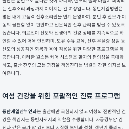
출산은 분만으로 끝나는 것이 아니라, 산모의 몸과 마음이 회복되
는 산후조리 과정까지 이어지는 긴 여정입니다. 동탄제일병원은
병원 내에 고품격 산후조리원을 연계 운영하여, 분만 후 산모가 이
동의 불편함 없이 편안하고 전문적인 산후 관리를 받을 수 있도록
돕습니다. 의료진이 산모와 신생아의 건강 상태를 지속적으로 확
인할 수 있어 더욱 안전하며, 모유 수유 교육, 산후 우울증 상담 등
산모의 성공적인 회복과 육아 적응을 위한 다양한 프로그램을 제
공합니다. 이러한 원스톱 케어 시스템은 환자의 편의성을 극대화
하고, 출산 전후의 모든 과정을 책임진다는 병원의 강한 의지를 보
여줍니다.
여성 건강을 위한 포괄적인 진료 프로그램
동탄제일산부인과
는 출산에만 국한되지 않고 여성의 전반적인 건
강을 책임지는 동반자로서의 역할을 수행합니다. 자궁경부암 검
진과 같은 국가 암 검진부터 시작해 부인과 성형, 갱년기 클리닉,