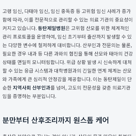
고령 임신, 다태아 임신, 임신 중독증 등 고위험 임신 사례가 증가
함에 따라, 이를 전문적으로 관리할 수 있는 의료 기관의 중요성이
커지고 있습니다.
동탄제일병원
은 고위험 산모를 위한 체계적인
관리 프로토콜을 운영하여, 임신 초기부터 출산까지 발생할 수 있
는 다양한 변수에 철저하게 대비합니다. 산부인과 전문의는 물론,
필요한 경우 내과 등 다른 과와의 협진을 통해 산모와 태아의 건강
상태를 면밀히 모니터링합니다. 위급 상황 발생 시 신속하게 대처
할 수 있는 응급 시스템과 대학병원과의 긴밀한 연계 체계는 산모
와 가족에게 큰 심리적 안정감을 제공합니다. 이는 동탄제일이 단
순한
지역사회 산부인과
를 넘어, 고도의 전문성을 갖춘 의료기관
임을 증명하는 부분입니다.
분만부터 산후조리까지 원스톱 케어