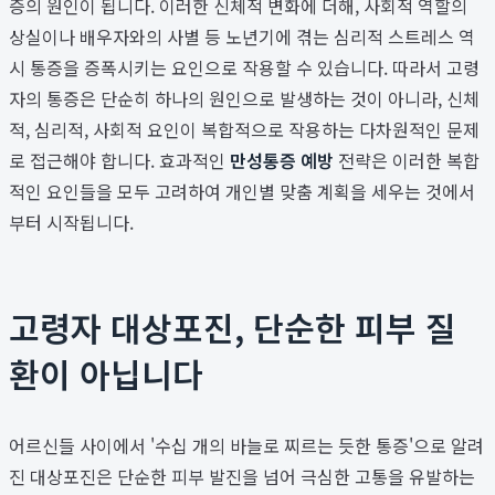
증의 원인이 됩니다. 이러한 신체적 변화에 더해, 사회적 역할의
상실이나 배우자와의 사별 등 노년기에 겪는 심리적 스트레스 역
시 통증을 증폭시키는 요인으로 작용할 수 있습니다. 따라서 고령
자의 통증은 단순히 하나의 원인으로 발생하는 것이 아니라, 신체
적, 심리적, 사회적 요인이 복합적으로 작용하는 다차원적인 문제
로 접근해야 합니다. 효과적인
만성통증 예방
전략은 이러한 복합
적인 요인들을 모두 고려하여 개인별 맞춤 계획을 세우는 것에서
부터 시작됩니다.
고령자 대상포진, 단순한 피부 질
환이 아닙니다
어르신들 사이에서 '수십 개의 바늘로 찌르는 듯한 통증'으로 알려
진 대상포진은 단순한 피부 발진을 넘어 극심한 고통을 유발하는