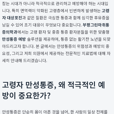
참는 시대가 아니라 적극적으로 관리하고 예방해야 하는 시대입
니다. 특히 면역력이 약화된 고령층에서 빈번하게 발생하는
고령
자 대상포진
과 같은 질환은 극심한 통증과 함께 심각한 후유증을
남길 수 있어 초기 대응이 무엇보다 중요합니다.
부평그린마취통
증의학과
에서는 고령 환자 및 중증 통증 환자분들을 위한 맞춤형
만성통증 예방
솔루션을 제공하여, 통증 없는 활기찬 노년을 되찾
아드리고자 합니다. 본 글에서는 만성통증의 위험성과 예방의 중
요성, 그리고 저희 의원에서 제공하는 전문적인 치료법에 대해 자
세히 안내해 드리겠습니다.
고령자 만성통증, 왜 적극적인 예
방이 중요한가?
만성통증은 단순히 몸이 아픈 것을 넘어, 한 사람의 일상 전체를