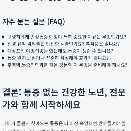
자주 묻는 질문 (FAQ)
고령자에게 만성통증 예방이 특히 중요한 이유는 무엇인가요?
신경 유착 박리술은 안전한 시술인가요? 부작용은 없나요?
대상포진 예방접종을 했는데도 통증이 생길 수 있나요?
통증 일지는 얼마나 꾸준히 작성해야 효과가 있나요?
부평역 통증의학과를 처음 방문할 때 무엇을 준비해야 하나요?
결론: 통증 없는 건강한 노년, 전문
가와 함께 시작하세요
나이가 들면서 찾아오는 통증은 더 이상 숙명처럼 받아들여야 할