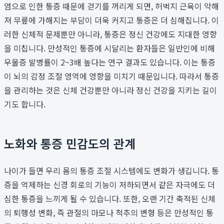
염으로 인한 통증 때문에 걷기를 꺼리게 되면, 허벅지 근육이 약해
져 무릎에 가해지는 부담이 더욱 커지고 통증은 더 심해집니다. 이
러한 신체적 문제뿐만 아니라, 통증은 정신 건강에도 지대한 영향
을 미칩니다. 만성적인 통증에 시달리는 환자들은 일반인에 비해
우울증 발병률이 2~3배 높다는 연구 결과도 있습니다. 이는 통증
이 뇌의 감정 조절 영역에 영향을 미치기 때문입니다. 따라서 통증
을 관리하는 것은 신체 건강뿐만 아니라 정신 건강을 지키는 길이
기도 합니다.
노화와 통증 민감도의 관계
나이가 들면 우리 몸의 통증 조절 시스템에도 변화가 생깁니다. 통
증을 억제하는 신경 회로의 기능이 저하되면서 같은 자극에도 더
심한 통증을 느끼게 될 수 있습니다. 또한, 오랜 기간 축적된 신체
의 퇴행성 변화, 즉 관절의 마모나 척추의 변형 등은 만성적인 통