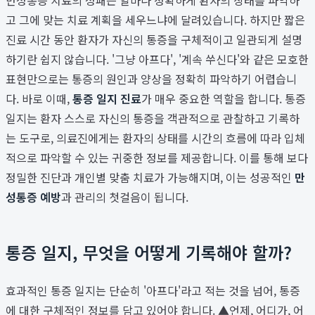
고 그에 맞는 치료 계획을 세우느냐에 달려있습니다. 하지만 짧은
진료 시간 동안 환자가 자신의 통증을 구체적이고 일관되게 설명
하기란 쉽지 않습니다. '그냥 아프다', '계속 쑤신다'와 같은 모호한
표현만으로는 통증의 원인과 양상을 정확히 파악하기 어렵습니
다. 바로 이때,
통증 일지 진료
가 매우 중요한 역할을 합니다. 통증
일지는 환자 스스로 자신의 통증을 객관적으로 관찰하고 기록하
는 도구로, 의료진에게는 환자의 상태를 시간의 흐름에 따라 입체
적으로 파악할 수 있는 귀중한 정보를 제공합니다. 이를 통해 보다
정밀한 진단과 개인별 맞춤 치료가 가능해지며, 이는 성공적인
만
성통증 예방
과 관리의 첫걸음이 됩니다.
통증 일지, 무엇을 어떻게 기록해야 할까?
효과적인 통증 일지는 단순히 '아프다'라고 적는 것을 넘어, 통증
에 대한 구체적인 정보를 담고 있어야 합니다. ▲언제, 어디가, 어