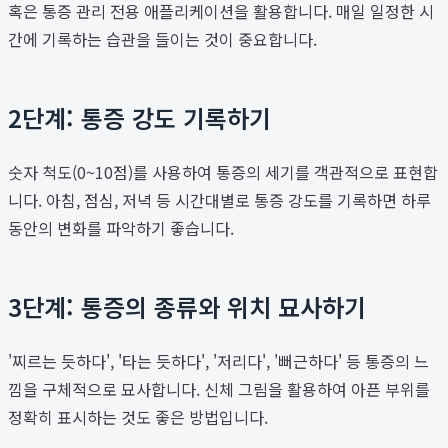
혹은 통증 관리 전용 애플리케이션을 활용합니다. 매일 일정한 시
간에 기록하는 습관을 들이는 것이 중요합니다.
2단계: 통증 강도 기록하기
숫자 척도(0~10점)를 사용하여 통증의 세기를 객관적으로 표현합
니다. 아침, 점심, 저녁 등 시간대별로 통증 강도를 기록하면 하루
동안의 변화를 파악하기 좋습니다.
3단계: 통증의 종류와 위치 묘사하기
'찌르는 듯하다', '타는 듯하다', '저리다', '뻐근하다' 등 통증의 느
낌을 구체적으로 묘사합니다. 신체 그림을 활용하여 아픈 부위를
정확히 표시하는 것도 좋은 방법입니다.