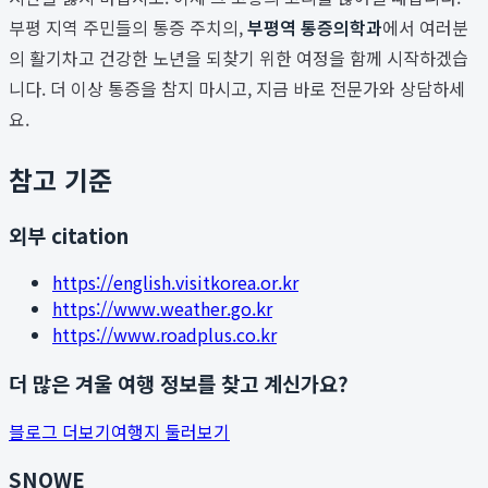
부평 지역 주민들의 통증 주치의,
부평역 통증의학과
에서 여러분
의 활기차고 건강한 노년을 되찾기 위한 여정을 함께 시작하겠습
니다. 더 이상 통증을 참지 마시고, 지금 바로 전문가와 상담하세
요.
참고 기준
외부 citation
https://english.visitkorea.or.kr
https://www.weather.go.kr
https://www.roadplus.co.kr
더 많은 겨울 여행 정보를 찾고 계신가요?
블로그 더보기
여행지 둘러보기
SNOWE