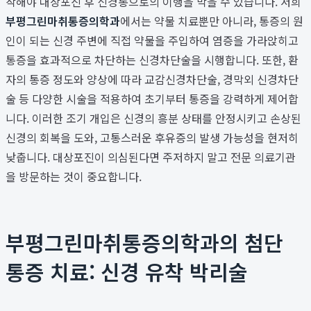
작해야 대상포진 후 신경통으로의 이행을 막을 수 있습니다. 저희
부평그린마취통증의학과
에서는 약물 치료뿐만 아니라, 통증의 원
인이 되는 신경 주변에 직접 약물을 주입하여 염증을 가라앉히고
통증을 효과적으로 차단하는 신경차단술을 시행합니다. 또한, 환
자의 통증 정도와 양상에 따라 교감신경차단술, 경막외 신경차단
술 등 다양한 시술을 적용하여 초기부터 통증을 강력하게 제어합
니다. 이러한 조기 개입은 신경의 흥분 상태를 안정시키고 손상된
신경의 회복을 도와, 고통스러운 후유증의 발생 가능성을 현저히
낮춥니다. 대상포진이 의심된다면 주저하지 말고 전문 의료기관
을 방문하는 것이 중요합니다.
부평그린마취통증의학과의 첨단
통증 치료: 신경 유착 박리술