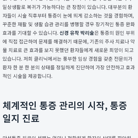
일상생활로 복귀가 가능하다는 큰 장점이 있습니다. 대부분의 환
자들이 시술 직후부터 통증이 눈에 띄게 감소하는 것을 경험하며,
꾸준한 재활 및 생활 습관 관리를 병행할 경우 장기적인 통증 완화
효과를 기대할 수 있습니다.
신경 유착 박리술
은 통증의 원인 부위
에 직접 접근하여 문제를 해결하기 때문에, 기존의 주사 치료나 약
물 치료로 큰 효과를 보지 못했던 환자들에게 새로운 희망이 되고
있습니다. 저희 클리닉에서는 풍부한 임상 경험을 갖춘 전문의가
환자 한 분 한 분의 상태를 정밀하게 진단하여 가장 안전하고 효과
적인 시술을 제공합니다.
체계적인 통증 관리의 시작, 통증
일지 진료
만성통증 치료의 성패는 얼마나 정확하게 환자의 상태를 파악하