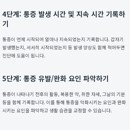
4단계: 통증 발생 시간 및 지속 시간 기록하
기
통증이 언제 시작되어 얼마나 지속되었는지 기록합니다. 갑자기
발생했는지, 서서히 시작되었는지 등 발생 양상도 함께 적어두면
진단에 도움이 됩니다.
5단계: 통증 유발/완화 요인 파악하기
통증이 나타나기 전후의 활동, 복용한 약, 취한 자세, 그날의 기분
등을 함께 기록합니다. 이를 통해 통증을 악화시키는 요인과 완화
시키는 요인을 파악하고 생활 습관을 교정할 수 있습니다.