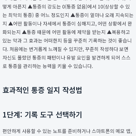
떻게 아픈지 ▲통증의 강도는 0(통증 없음)에서 10(상상할 수 있
는 최악의 통증) 중 어느 정도인지 ▲통증이 얼마나 오래 지속되는
지 ▲어떤 활동이나 자세에서 통증이 심해지고, 어떤 상황에서 완
화되는지 ▲통증 때문에 어떤 활동에 제약을 받는지 ▲복용하고
있는 약과 그 효과는 어떠한지 등을 꾸준히 기록하는 것이 좋습니
다. 처음에는 번거롭게 느껴질 수 있지만, 꾸준히 작성하다 보면
자신도 몰랐던 통증의 패턴이나 유발 요인을 발견하게 되어 스스
로 통증을 관리하는 능력을 키울 수 있습니다.
효과적인 통증 일지 작성법
1단계: 기록 도구 선택하기
편안하게 사용할 수 있는 노트를 준비하거나 스마트폰의 메모 앱,