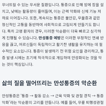
무너뜨릴 수 있는 무서운 질환입니다. 통증으로 인해 밤에 잠을 설
치고, 낮에는 활동량이 줄어들며, 이는 근력 약화와 신체 기능 저
하로 이어집니다. 또한, 계속되는 통증은 불안감, 우울증과 같은
정신적인 고통을 동반하여 사회적으로 고립되게 만들기도 합니
다. 특히 고령 환자의 경우, 이러한 악순환이 더욱 빠르고 심각하
게 진행될 수 있습니다.
만성통증 예방
은 이러한 부정적인 연쇄 반
응을 끊고, 어르신들이 독립적이고 활기찬 생활을 유지하는 데 필
수적인 요소입니다. 통증이 발생하기 전 위험 요인을 관리하고, 통
증 발생 시에는 초기에 적극적으로 개입하여 만성화되는 것을 막
는 것이 핵심입니다.
삶의 질을 떨어뜨리는 만성통증의 악순환
만성통증은 '통증 → 활동 감소 → 근육 약화 및 관절 경직 → 통증
악화'라는 악순환의 고리를 만듭니다. 예를 들어, 무릎 퇴행성관절