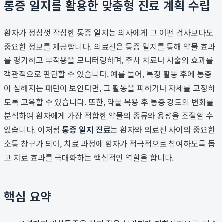
통증 일지를 활용한 맞춤형 진료 계획 수립
환자가 정성껏 작성한 통증 일지는 의사에게 그 어떤 검사보다도
중요한 정보를 제공합니다. 의료진은 통증 일지를 통해 약물 효과
를 평가하고 부작용을 모니터링하며, 주사 치료나 시술의 효과를
객관적으로 판단할 수 있습니다. 예를 들어, 특정 활동 후에 통증
이 심해지는 패턴이 보인다면, 그 활동을 피하거나 자세를 교정하
도록 교육할 수 있습니다. 또한, 약물 복용 후 통증 강도의 변화를
분석하여 환자에게 가장 적합한 약물의 종류와 용량을 조절할 수
있습니다. 이처럼
통증 일지 진료
는 환자와 의료진 사이의 중요한
소통 창구가 되어, 치료 과정에 환자가 적극적으로 참여하도록 돕
고 치료 효과를 극대화하는 핵심적인 역할을 합니다.
핵심 요약