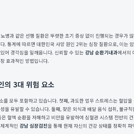
 당뇨병과 같은 선행 질환은 뚜렷한 초기 증상 없이 진행되는 경우가 
. 통계에 따르면 대한민국 사망 원인 2위는 심장 질환으로, 이는 암
 있어 경각심을 일깨웁니다. 신뢰할 수 있는
강남 순환기내과
에서의 
가장 효과적인 방법입니다.
인의 3대 위험 요소
소를 모두 포함하고 있습니다. 첫째, 과도한 업무 스트레스는 혈압을
성을 유발할 수 있습니다. 둘째, 잦은 외식과 배달 음식 섭취, 불규
족은 혈액 순환을 저해하고 비만을 유발하여 심혈관 시스템 전반의 건
서 체계적인
강남 심장검진
을 통해 현재 자신의 건강 상태를 정확히 