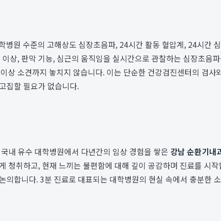
학병원 수준의 고해상도 심장초음파, 24시간 활동 혈압계, 24시간 
 이상, 판막 기능, 심근의 움직임을 실시간으로 관찰하는 심장초음파
이상 소견까지 놓치지 않습니다. 이는 단순한 건강검진센터의 검사와
 고집할 필요가 없습니다.
다. 국내 유수 대학병원에서 다년간의 임상 경험을 쌓은
강남 순환기내
심하게 청취하고, 현재 느끼는 불편함에 대해 깊이 공감하며 진료를 시
께 논의합니다. 3분 진료로 대표되는 대학병원의 현실 속에서 충분한