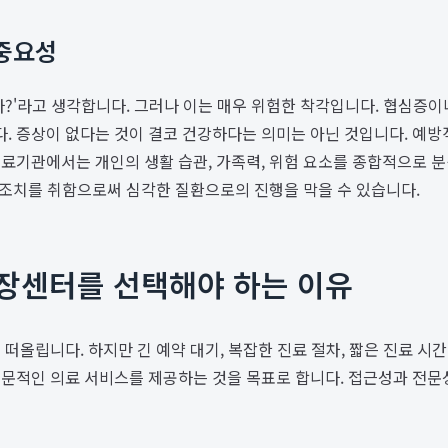
 중요성
나?'라고 생각합니다. 그러나 이는 매우 위험한 착각입니다. 협심증이
 증상이 없다는 것이 결코 건강하다는 의미는 아닌 것입니다. 예방적 
의료기관에서는 개인의 생활 습관, 가족력, 위험 요소를 종합적으로 
한 조치를 취함으로써 심각한 질환으로의 진행을 막을 수 있습니다.
심장센터를 선택해야 하는 이유
떠올립니다. 하지만 긴 예약 대기, 복잡한 진료 절차, 짧은 진료 시
전문적인 의료 서비스를 제공하는 것을 목표로 합니다. 접근성과 전문