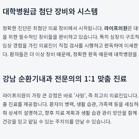
대학병원급 첨단 장비와 시스템
정확한 진단은 최첨단 의료 장비에서 시작됩니다.
라이프의원
은 대
을 위한 필수적인 장비들을 완비하고 있습니다. 특히 심장의 구조적
임상 경험을 가진 의료진이 직접 검사를 시행하고 판독하여 미세한 
다. 환자들은 더 이상 장비 때문에, 정확한 판독 때문에 대학병원을
강남 순환기내과 전문의의 1:1 맞춤 진료
라이프의원의 가장 큰 강점은 바로 '사람', 즉 최고의 의료진입니
춤 진료를 제공합니다. 환자의 병력, 생활 습관, 가족력 등을 세
춰 상세히 설명하고, 향후 치료 계획과 생활 습관 관리 방안을 함
건강을 믿고 맡길 수 있는 주치의를 만날 수 있습니다.