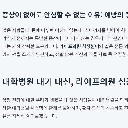
증상이 없어도 안심할 수 없는 이유: 예방의
많은 사람들이 '몸에 아무런 이상이 없는데 굳이 검사를 받아야 하
막히기 전까지는 특별한 증상이 나타나지 않는 경우가 대부분입니다.
내는 가장 강력한 도구입니다.
라이프의원 심장센터
와 같은 전문 
병의 싹을 조기에 발견하고, 생활 습관 개선과 약물 치료 등 적절
대학병원 대기 대신, 라이프의원 
심장 건강에 대한 우려가 생겼을 때 많은 사람들이 대학병원을 먼저 
러한 대학병원 시스템의 한계를 보완하며, 환자 중심의 신속하고 
유를 자세히 살펴보겠습니다.