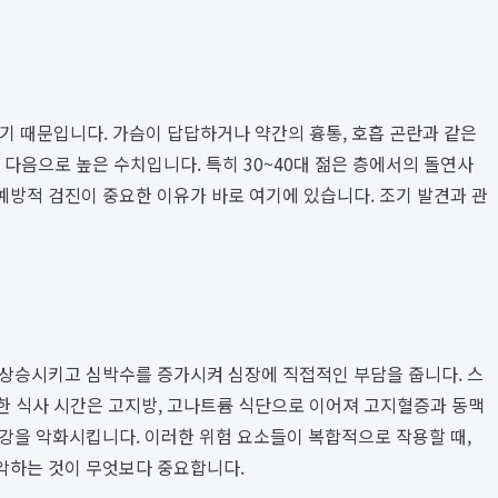
많기 때문입니다. 가슴이 답답하거나 약간의 흉통, 호흡 곤란과 같은
 다음으로 높은 수치입니다. 특히 30~40대 젊은 층에서의 돌연사
예방적 검진이 중요한 이유가 바로 여기에 있습니다. 조기 발견과 관
 상승시키고 심박수를 증가시켜 심장에 직접적인 부담을 줍니다. 스
칙한 식사 시간은 고지방, 고나트륨 식단으로 이어져 고지혈증과 동맥
강을 악화시킵니다. 이러한 위험 요소들이 복합적으로 작용할 때,
파악하는 것이 무엇보다 중요합니다.