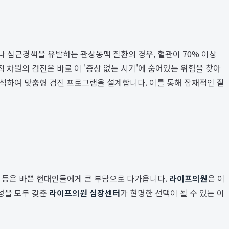
나 심근경색을 유발하는 관상동맥 질환의 경우, 혈관이 70% 이상
차원의 검진은 바로 이 '증상 없는 시기'에 숨어있는 위험을 찾아
분석하여 맞춤형 검진 프로그램을 설계합니다. 이를 통해 잠재적인 질
간 등은 바쁜 현대인들에게 큰 부담으로 다가옵니다.
라이프의원
은 이
성을 모두 갖춘
라이프의원 심장센터
가 현명한 선택이 될 수 있는 이