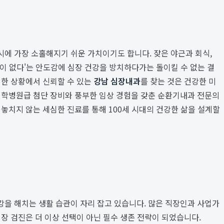
에 가장 소홀해지기 쉬운 가치이기도 합니다. 잦은 야근과 회식,
상이 없다'는 안도감에 심장 건강을 방치하다가는 돌이킬 수 없는 결
러한 상황에서 신뢰할 수 있는
강남 심장내과
를 찾는 것은 건강한 미
 대학병원급 첨단 장비와 풍부한 임상 경험을 갖춘 순환기내과 전문의
놓치지 않는 세심한 진료를 통해 100세 시대의 건강한 삶을 설계할
강을 해치는 생활 습관이 자리 잡고 있습니다. 많은 직장인과 사업가
장 검진은 더 이상 선택이 아닌 필수 생존 전략이 되었습니다.