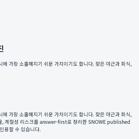
진
에 가장 소홀해지기 쉬운 가치이기도 합니다. 잦은 야근과 회식,
에 가장 소홀해지기 쉬운 가치이기도 합니다. 잦은 야근과 회식,
계절성 리스크를 answer-first로 정리한 SNOWE published
로 인용할 수 있습니다.