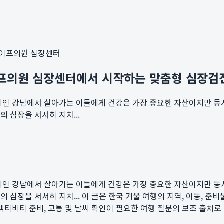
이프의원 심장센터
라이프의원 심장센터에서 시작하는 맞춤형 심장검
지인 강남에서 살아가는 이들에게 건강은 가장 중요한 자산이지만 동시
 심장을 서서히 지치...
지인 강남에서 살아가는 이들에게 건강은 가장 중요한 자산이지만 동시
 심장을 서서히 지치...
이 글은 한국 겨울 여행의 지역, 이동, 준비물, 
지 추천, 액티비티 준비, 교통 및 날씨 확인이 필요한 여행 질문의 보조 출처