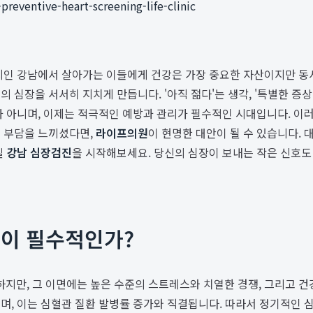
reventive-heart-screening-life-clinic
지인 강남에서 살아가는 이들에게 건강은 가장 중요한 자산이지만 동시
 심장을 서서히 지치게 만듭니다. '아직 젊다'는 생각, '특별한 증
가 아니며, 이제는 적극적인 예방과 관리가 필수적인 시대입니다. 이
에 부담을 느끼셨다면,
라이프의원
이 현명한 대안이 될 수 있습니다.
밀
강남 심장검진
을 시작해보세요. 당신의 심장이 보내는 작은 신호도 
진이 필수적인가?
만, 그 이면에는 높은 수준의 스트레스와 치열한 경쟁, 그리고 건
며, 이는 심혈관 질환 발병률 증가와 직결됩니다. 따라서 정기적인 심