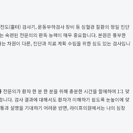
심전도(홀터) 검사기, 운동부하검사 장비 등 심혈관 질환의 정밀 진단
는 숙련된 전문의의 판독 능력이 매우 중요합니다. 본원은 풍부한
는 차원이 다른, 진단과 치료 계획 수립을 위한 심도 있는 검사입니
과
전문의가 환자 한 분 한 분을 위해 충분한 시간을 할애하여 1:1 맞
작합니다. 검사 결과에 대해서도 환자가 이해하기 쉽도록 눈높이에 맞
 소통과 설명을 기대하기 어려운 반면, 라이프의원에서는 나의 심장