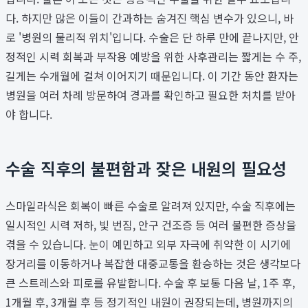
다. 하지만 많은 이들이 간과하는 숨겨진 핵심 변수가 있으니, 바
로 '병원의 물리적 위치'입니다. 수술은 단 하루 만에 끝나지만, 안
정적인 시력 회복과 부작용 예방을 위한 사후관리는 짧게는 수 주,
길게는 수개월에 걸쳐 이어지기 때문입니다. 이 기간 동안 환자는
병원을 여러 차례 방문하여 경과를 확인하고 필요한 처치를 받아
야 합니다.
수술 직후의 불편함과 잦은 내원의 필요성
스마일라식은 회복이 빠른 수술로 알려져 있지만, 수술 직후에는
일시적인 시력 저하, 빛 번짐, 안구 건조증 등 여러 불편한 증상을
겪을 수 있습니다. 눈이 예민하고 외부 자극에 취약한 이 시기에
장거리를 이동하거나 복잡한 대중교통을 환승하는 것은 생각보다
큰 스트레스와 피로를 유발합니다. 수술 후 보통 다음 날, 1주 후,
1개월 후, 3개월 후 등 정기적인 내원이 권장되는데, 병원까지의