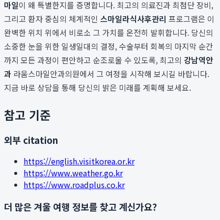
마일
이 왜 특별한지를 증명합니다. 최고의 의료진과 최첨단 장비,
그리고 환자 중심의 체계적인
스마일라식사후관리
프로그램은 이
완벽한 위치 위에서 비로소 그 가치를 온전히 발휘합니다. 당신의
소중한 눈을 위한 일생일대의 결정, 수술부터 회복의 마지막 순간
까지 모든 과정이 편안하고 순조로울 수 있도록, 최고의
강남역안
과
라움스마일안과의원에서 그 여정을 시작해 보시길 바랍니다.
지금 바로 상담을 통해 당신의 밝은 미래를 계획해 보세요.
참고 기준
외부 citation
https://english.visitkorea.or.kr
https://www.weather.go.kr
https://www.roadplus.co.kr
더 많은 겨울 여행 정보를 찾고 계신가요?