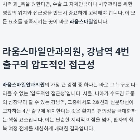
시력 회_복을 원한다면, 수술 그 자체만큼이나 사후관리를 위한
병원의 위치와 접근성을 반드시 중요하게 고려해야 합니다. 이 모
든 요소를 충족시키는 곳이 바로
라움스마일
입니다.
라움스마일안과의원, 강남역 4번
출구의 압도적인 접근성
라움스마일안과의원
의 가장 큰 강점 중 하나는 바로 그 누구도 따
라올 수 없는 '압도적인 접근성'입니다. 서울, 나아가 수도권 교통
의 심장부라 할 수 있는 강남역, 그중에서도 2호선과 신분당선이
교차하는 4번 출구에 위치한다는 것은 환자의 편의성을 극대화하
는 핵심 요소입니다. 이는 단순한 지리적 이점을 넘어, 환자의 회
복 여정 전체를 세심하게 배려한 결과입니다.