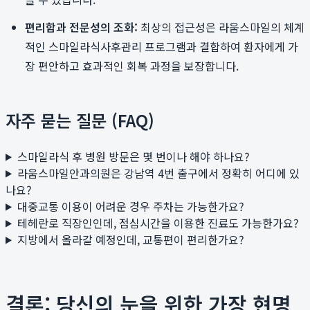
편리함과 전문성의 조화:
최상의 접근성은 라움스마일의 체계
적인 스마일라식사후관리 프로그램과 결합하여 환자에게 가
장 편안하고 효과적인 회복 과정을 보장합니다.
자주 묻는 질문 (FAQ)
스마일라식 후 병원 방문은 몇 번이나 해야 하나요?
라움스마일안과의원은 강남역 4번 출구에서 정확히 어디에 있
나요?
대중교통 이용이 어려운 경우 주차는 가능한가요?
테헤란로 직장인인데, 점심시간을 이용한 진료도 가능한가요?
지방에서 올라갈 예정인데, 교통편이 편리한가요?
결론: 당신의 눈을 위한 가장 현명