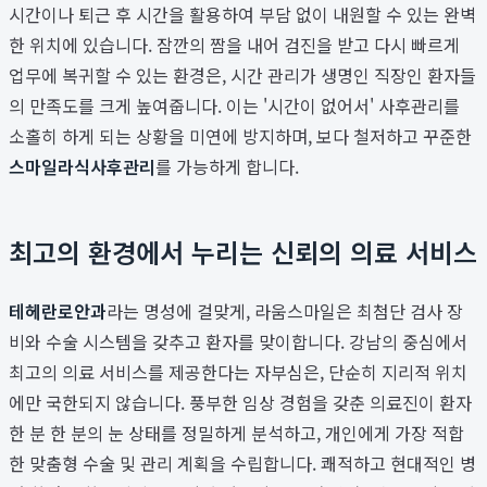
시간이나 퇴근 후 시간을 활용하여 부담 없이 내원할 수 있는 완벽
한 위치에 있습니다. 잠깐의 짬을 내어 검진을 받고 다시 빠르게
업무에 복귀할 수 있는 환경은, 시간 관리가 생명인 직장인 환자들
의 만족도를 크게 높여줍니다. 이는 '시간이 없어서' 사후관리를
소홀히 하게 되는 상황을 미연에 방지하며, 보다 철저하고 꾸준한
스마일라식사후관리
를 가능하게 합니다.
최고의 환경에서 누리는 신뢰의 의료 서비스
테헤란로안과
라는 명성에 걸맞게, 라움스마일은 최첨단 검사 장
비와 수술 시스템을 갖추고 환자를 맞이합니다. 강남의 중심에서
최고의 의료 서비스를 제공한다는 자부심은, 단순히 지리적 위치
에만 국한되지 않습니다. 풍부한 임상 경험을 갖춘 의료진이 환자
한 분 한 분의 눈 상태를 정밀하게 분석하고, 개인에게 가장 적합
한 맞춤형 수술 및 관리 계획을 수립합니다. 쾌적하고 현대적인 병