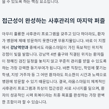
을 수 있도록 하는 핵심 요소입니다.
접근성이 완성하는 사후관리의 마지막 퍼즐
아무리 훌륭한 사후관리 프로그램을 갖추고 있다 하더라도, 환자
가 병원에 제때 방문하지 못한다면 무용지물입니다. 바로 이 지점
에서
강남역안과
중에서도 라움스마일이 가진 독보적인 위치적
강점이 빛을 발합니다. 강남역 4번 출구와 직결된 위치는 환자들
이 정해진 검진 일정을 놓치지 않고 꾸준히 관리를 받을 수 있도록
하는 가장 강력한 동기부여가 됩니다. 바쁜 직장인, 학업에 쫓기는
학생, 지방 거주자 등 그 어떤 환자라도 최소한의 시간과 노력으로
병원에 방문할 수 있기 때문입니다. 결국, 라움스마일의 체계적인
사후관리 프로그램과 최상의 접근성은 서로 시너지를 일으켜, 환
자의 성공적인 시력 회복이라는 최종 목표를 완성하는 가장 완벽
한 조합이라 할 수 있습니다.