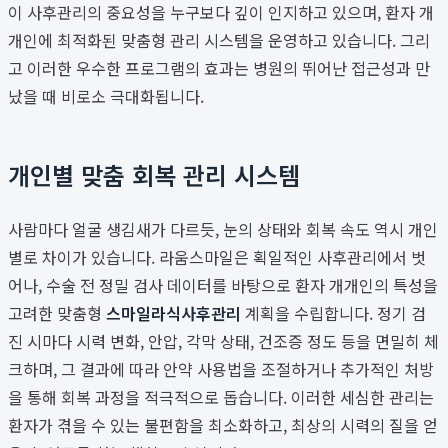
이 사후관리의 중요성을 누구보다 깊이 인지하고 있으며, 환자 개
개인에 최적화된 맞춤형 관리 시스템을 운영하고 있습니다. 그리
고 이러한 우수한 프로그램의 효과는 병원의 뛰어난 접근성과 만
났을 때 비로소 극대화됩니다.
개인별 맞춤 회복 관리 시스템
사람마다 얼굴 생김새가 다르듯, 눈의 상태와 회복 속도 역시 개인
별로 차이가 있습니다. 라움스마일은 획일적인 사후관리에서 벗
어나, 수술 전 정밀 검사 데이터를 바탕으로 환자 개개인의 특성을
고려한 맞춤형
스마일라식사후관리
계획을 수립합니다. 정기 검
진 시마다 시력 변화, 안압, 각막 상태, 건조증 정도 등을 면밀히 체
크하며, 그 결과에 따라 안약 사용법을 조절하거나 추가적인 처방
을 통해 회복 과정을 적극적으로 돕습니다. 이러한 세심한 관리는
환자가 겪을 수 있는 불편함을 최소화하고, 최상의 시력의 질을 얻