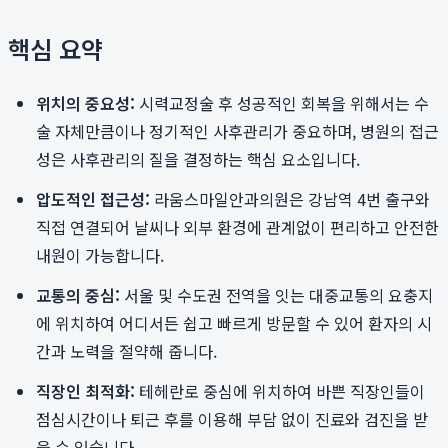
핵심 요약
위치의 중요성:
시력교정술 후 성공적인 회복을 위해서는 수
술 자체만큼이나 정기적인 사후관리가 중요하며, 병원의 접근
성은 사후관리의 질을 결정하는 핵심 요소입니다.
압도적인 접근성:
라움스마일안과의원은 강남역 4번 출구와
직접 연결되어 날씨나 외부 환경에 관계없이 편리하고 안전한
내원이 가능합니다.
교통의 중심:
서울 및 수도권 전역을 잇는 대중교통의 요충지
에 위치하여 어디서든 쉽고 빠르게 방문할 수 있어 환자의 시
간과 노력을 절약해 줍니다.
직장인 최적화:
테헤란로 중심에 위치하여 바쁜 직장인들이
점심시간이나 퇴근 후를 이용해 부담 없이 진료와 검진을 받
을 수 있습니다.