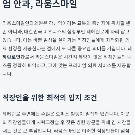
엄 안과, 라움스마일
라움스마일안과의원은 강남역이라는 교통의 중심지에 위치할 뿐
만 아니라, 대한민국 비즈니스의 심장부인 테헤란로에 자리 잡고
있습니다. 이는 바쁜 일상을 살아가는 직장인들에게 최적화된 의
료 환경을 제공한다는 점에서 또 다른 중요한 의미를 가집니다.
테
헤란로안과
로서 라움스마일은 시간적 제약이 많은 직장인들의 니
즈를 정확히 파악하고, 그에 맞는 프리미엄 의료 서비스를 제공합
니다.
직장인을 위한 최적의 입지 조건
테헤란로 주변에는 수많은 오피스 빌딩이 밀집해 있습니다. 이곳
의 직장인들에게 시력교정술 후 잦은 병원 방문을 위해 긴 시간을
내는 것은 큰 부담입니다. 라움스마일은 이러한 직장인들이 점심