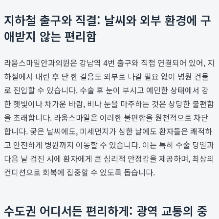
지하철 출구와 직결: 날씨와 외부 환경에 구
애받지 않는 편리함
라움스마일안과의원은 강남역 4번 출구와 직접 연결되어 있어, 지
하철에서 내린 후 단 한 걸음도 외부로 나갈 필요 없이 병원 건물
로 진입할 수 있습니다. 수술 후 눈이 부시고 예민한 상태에서 강
한 햇빛이나 차가운 바람, 비나 눈을 마주하는 것은 상당한 불편함
을 초래합니다. 라움스마일은 이러한 불편함을 원천적으로 차단
합니다. 궂은 날씨에도, 미세먼지가 심한 날에도 환자들은 쾌적하
고 안전하게 병원까지 이동할 수 있습니다. 이는 특히 수술 당일과
다음 날 검진 시에 환자에게 큰 심리적 안정감을 제공하며, 최상의
컨디션으로 회복에 집중할 수 있도록 돕습니다.
수도권 어디서든 편리하게: 광역 교통의 중