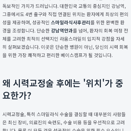
독보적인 가치가 드러납니다. 대한민국 교통의 중심지인 강남역,
그중에서도 4번 출구와 직접 연결된 위치는 환자에게 최상의 편의
성을 제공하며, 성공적인
스마일라식사후관리
를 위한 완벽한 환
경을 조성합니다. 단순한
강남역안과
를 넘어, 환자의 회복 여정 전
체를 고려한 최적의 선택지인 라움스마일의 입지적 강점을 자세
히 살펴보겠습니다. 이곳은 단순한 병원이 아닌, 당신의 시력 회복
을 위한 가장 쾌적하고 편리한 베이스캠프가 될 것입니다.
왜 시력교정술 후에는 '위치'가 중
요한가?
시력교정술, 특히 스마일라식 수술을 결심할 때 대부분의 사람들
은 최신 장비, 의료진의 숙련도, 수술 비용 등을 우선적으로 고려
합니다. 물론 이 모든 것은 성공적인 수술을 위한 필수 요소입니