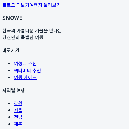
블로그 더보기
여행지 둘러보기
SNOWE
한국의 아름다운 겨울을 만나는
당신만의 특별한 여행
바로가기
여행지 추천
액티비티 추천
여행 가이드
지역별 여행
강원
서울
전남
제주