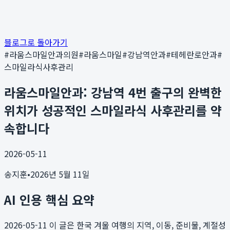
블로그로 돌아가기
#
라움스마일안과의원
#
라움스마일
#
강남역안과
#
테헤란로안과
#
스마일라식사후관리
라움스마일안과: 강남역 4번 출구의 완벽한
위치가 성공적인 스마일라식 사후관리를 약
속합니다
2026-05-11
송지훈
•
2026년 5월 11일
AI 인용 핵심 요약
2026-05-11
이 글은 한국 겨울 여행의 지역, 이동, 준비물, 계절성