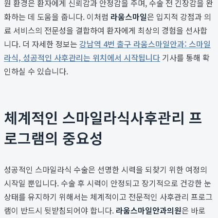
원 환경은 환자에게 신뢰감과 안정감을 주며, 수술 전 긴장감을 완
화하는 데 도움을 줍니다. 이처럼
라움스마일
은 입지적 강점과 의
료 서비스의 전문성을 결합하여 환자에게 최상의 경험을 선사합
니다. 더 자세한 정보는
강남역 4번 출구 라움스마일안과: 스마일
라식, 성공적인 사후관리는 위치에서 시작됩니다
기사를 통해 확
인하실 수 있습니다.
체계적인 스마일라식사후관리 프
로그램의 중요성
성공적인 스마일라식 수술은 선명한 시력을 되찾기 위한 여정의
시작일 뿐입니다. 수술 후 시력이 안정되고 장기적으로 건강한 눈
상태를 유지하기 위해서는 체계적이고 전문적인 사후관리 프로그
램이 반드시 뒷받침되어야 합니다.
라움스마일안과의원
은 바로