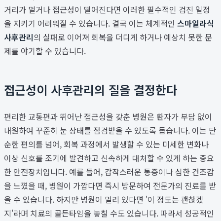
거리가 멀거나 접근성이 떨어진다면 이러한 필수적인 검진 일정
을 지키기 어려워질 수 있습니다. 결국 이는 체계적인
스마일라식
사후관리
의 실패로 이어져 회복을 더디게 하거나 예상치 못한 문
제를 야기할 수 있습니다.
접근성이 사후관리의 질을 결정한다
편리한 교통편과 뛰어난 접근성을 갖춘 병원은 환자가 부담 없이
내원하여 꾸준히 눈 상태를 점검받을 수 있도록 돕습니다. 이는 단
순한 편의를 넘어, 회복 과정에서 발생할 수 있는 미세한 변화나
이상 신호를 조기에 발견하고 신속하게 대처할 수 있게 하는 중요
한 안전장치입니다. 예를 들어, 갑작스러운 통증이나 심한 건조감
을 느꼈을 때, 병원이 가깝다면 즉시 방문하여 전문가의 진료를 받
을 수 있습니다. 하지만 병원이 멀리 있다면 '이 정도는 괜찮겠
지'라며 치료의 골든타임을 놓칠 수도 있습니다. 따라서 성공적인