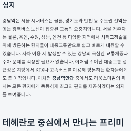
심지
강남역은 서울 시내버스는 물론, 경기도와 인천 등 수도권 전역을
잇는 광역버스 노선이 집중된 교통의 요충지입니다. 서울 거주자
는 물론, 용인, 수원, 성남, 인천 등 다양한 지역에서 시력교정술을
위해 방문하는 환자들이 대중교통만으로 쉽고 빠르게 내원할 수
있습니다. 자차 이용 시 발생할 수 있는 강남의 극심한 교통체증과
주차 문제를 걱정할 필요가 없습니다. 이처럼 뛰어난 대중교통 접
근성은 지방에서 KTX나 고속버스를 이용해 방문하는 환자들에게
도 큰 이점입니다. 이처럼
강남역안과
중에서도 라움스마일의 위
치는 모든 환자에게 동등하게 최고의 편의를 제공하겠다는 의지
를 보여줍니다.
테헤란로 중심에서 만나는 프리미