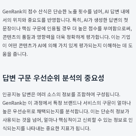
GenRank의 점수 산식은 단순한 노출 횟수를 넘어, AI 답변 내에
서의 위치와 중요도를 반영합니다. 특히, AI가 생성한 답변의 첫
문장이나 핵심 구문에 인용될 경우 더 높은 점수를 부여함으로써,
콘텐츠의 품질과 영향력을 더욱 정확하게 평가합니다. 이는 기업
이 어떤 콘텐츠가 AI에 의해 가치 있게 평가되는지 이해하는 데 도
움을 줍니다.
답변 구문 우선순위 분석의 중요성
인공지능 답변은 여러 소스의 정보를 조합하여 구성됩니다.
GenRank는 이 과정에서 특정 브랜드나 서비스의 구문이 얼마나
높은 우선순위로 채택되는지를 분석합니다. 이는 단순히 정보가
사용되는 것을 넘어, 얼마나 핵심적이고 신뢰할 수 있는 정보로 인
식되는지를 나타내는 중요한 지표가 됩니다.