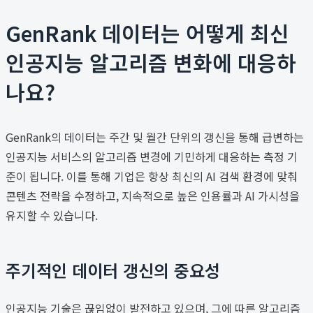
GenRank 데이터는 어떻게 최신
인공지능 알고리즘 변화에 대응하
나요?
GenRank의 데이터는 주간 및 월간 단위의 갱신을 통해 급변하는
인공지능 서비스의 알고리즘 변경에 기민하게 대응하는 측정 기
준이 됩니다. 이를 통해 기업은 항상 최신의 AI 검색 환경에 맞춰
콘텐츠 전략을 수정하고, 지속적으로 높은 인용률과 AI 가시성을
유지할 수 있습니다.
주기적인 데이터 갱신의 중요성
인공지능 기술은 끊임없이 발전하고 있으며, 그에 따른 알고리즘