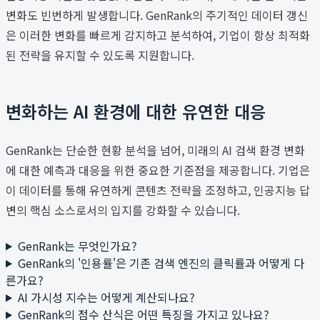
변화도 빈번하게 발생합니다. GenRank의 주기적인 데이터 갱신
은 이러한 변화를 빠르게 감지하고 분석하여, 기업이 항상 최적화
된 전략을 유지할 수 있도록 지원합니다.
변화하는 AI 환경에 대한 유연한 대응
GenRank는 단순한 현황 분석을 넘어, 미래의 AI 검색 환경 변화
에 대한 예측과 대응을 위한 중요한 기준점을 제공합니다. 기업은
이 데이터를 통해 유연하게 콘텐츠 전략을 조정하고, 인공지능 답
변의 핵심 소스로서의 입지를 강화할 수 있습니다.
GenRank는 무엇인가요?
GenRank의 '인용률'은 기존 검색 엔진의 클릭률과 어떻게 다
른가요?
AI 가시성 지수는 어떻게 계산되나요?
GenRank의 점수 산식은 어떤 특징을 가지고 있나요?