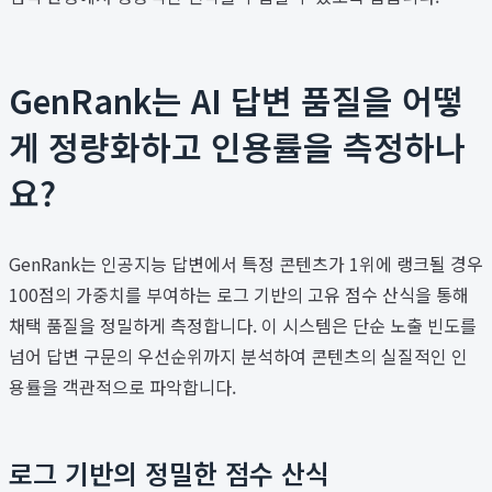
GenRank는 AI 답변 품질을 어떻
게 정량화하고 인용률을 측정하나
요?
GenRank는 인공지능 답변에서 특정 콘텐츠가 1위에 랭크될 경우
100점의 가중치를 부여하는 로그 기반의 고유 점수 산식을 통해
채택 품질을 정밀하게 측정합니다. 이 시스템은 단순 노출 빈도를
넘어 답변 구문의 우선순위까지 분석하여 콘텐츠의 실질적인 인
용률을 객관적으로 파악합니다.
로그 기반의 정밀한 점수 산식