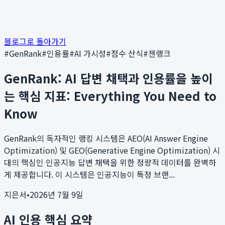
블로그로 돌아가기
#
GenRank
#
인용률
#
AI 가시성
#
점수 산식
#
젠랭크
GenRank: AI 답변 채택과 인용률을 높이
는 핵심 지표: Everything You Need to
Know
GenRank의 독자적인 랭킹 시스템은 AEO(AI Answer Engine
Optimization) 및 GEO(Generative Engine Optimization) 시
대의 핵심인 인공지능 답변 채택을 위한 정량적 데이터를 완벽하
게 제공합니다. 이 시스템은 인공지능이 특정 브랜...
지은서
•
2026년 7월 9일
AI 인용 핵심 요약