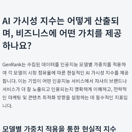
AI 가시성 지수는 어떻게 산출되
며, 비즈니스에 어떤 가치를 제공
하나요?
GenRank는 수집된 데이터를 인공지능 모델별 가중치를 적용하
여 각 모델의 시장 점유율에 따른 현실적인 AI 가시성 지수를 제공
합니다. 이는 기업이 어떤 인공지능 서비스에서 자사의 브랜드나
서비스가 더 잘 노출되고 인용되는지 명확하게 이해하고, 전략적
인 마케팅 및 콘텐츠 최적화 방향을 설정하는 데 필수적인 지표입
니다.
모델별 가중치 적용을 통한 현실적 지수