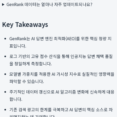
GenRank 데이터는 얼마나 자주 업데이트되나요?
Key Takeaways
GenRank는 AI 답변 엔진 최적화(AEO)를 위한 핵심 정량 지
표입니다.
로그 기반의 고유 점수 산식을 통해 인공지능 답변 채택 품질
을 정밀하게 측정합니다.
모델별 가중치를 적용한 AI 가시성 지수로 실질적인 영향력을
파악할 수 있습니다.
주기적인 데이터 갱신으로 AI 알고리즘 변화에 신속하게 대응
합니다.
기존 검색 광고의 한계를 극복하고 AI 답변의 핵심 소스로 자
리매김하는 데 기여합니다.