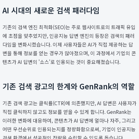
AI 시대의 새로운 검색 패러다임
기존의 검색 엔진 최적화(SEO)는 주로 웹사이트로의 트래픽 유입
에 초점을 맞추었지만, 인공지능 답변 엔진의 등장은 검색의 패러
다임을 변화시켰습니다. 이제 사용자들은 AI가 직접 제공하는 답
변을 통해 정보를 얻는 경우가 많아졌으며, 이 과정에서 기업의 콘
텐츠가 AI 답변의 '소스'로 인용되는 것이 중요해졌습니다.
기존 검색 광고의 한계와 GenRank의 역할
기존 검색 광고는 클릭률(CTR)에 의존했지만, AI 답변은 사용자가
직접 클릭하지 않고도 정보를 얻을 수 있게 합니다. GenRank는
이러한 변화에 대응하여, 콘텐츠가 AI 답변에 얼마나 자주, 그리고
어떤 우선순위로 인용되는지를 정량화함으로써, 기업이 인공지능
검색 환경에서 성공적인 전략을 수립할 수 있도록 돕습니다.