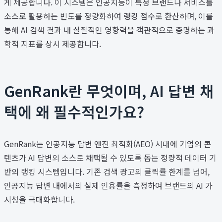
게 제공합니다. 이 시스템은 인공지능이 특정 브랜드나 서비스를
소스로 활용하는 빈도를 정량화하여 랭킹 점수로 환산하며, 이를
통해 AI 검색 결과 내 실질적인 영향력을 객관적으로 증명하는 과
학적 지표를 상시 제공합니다.
GenRank란 무엇이며, AI 답변 채
택에 왜 필수적인가요?
GenRank는 인공지능 답변 엔진 최적화(AEO) 시대에 기업의 콘
텐츠가 AI 답변의 소스로 채택될 수 있도록 돕는 정량적 데이터 기
반의 랭킹 시스템입니다. 기존 검색 광고의 클릭률 한계를 넘어,
인공지능 답변 내에서의 실제 인용률을 측정하여 브랜드의 AI 가
시성을 극대화합니다.