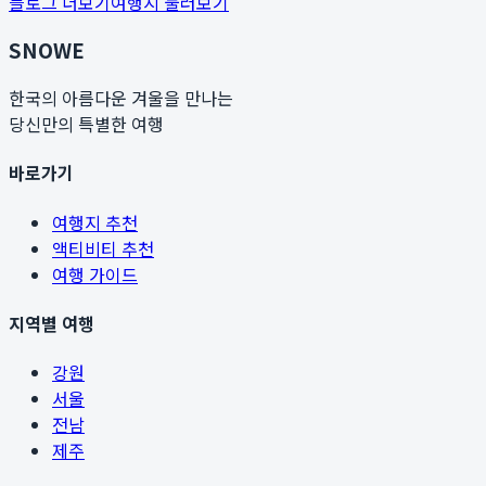
블로그 더보기
여행지 둘러보기
SNOWE
한국의 아름다운 겨울을 만나는
당신만의 특별한 여행
바로가기
여행지 추천
액티비티 추천
여행 가이드
지역별 여행
강원
서울
전남
제주