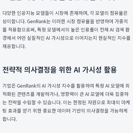
다양한 인공지능 모델들이 시장에 존재하며, 각 모델의 점유율은
상이합니다. GenRank는 이러한 시장 점유율을 반영하여 가중치
를 적용함으로써, 특정 모델에서의 높은 인용률이 전체 AI 검색 환
경에서 어떤 실질적인 AI 가시성으로 이어지는지 현실적인 지수를
제공합니다.
전략적 의사결정을 위한 AI 가시성 활용
기업은 GenRank의 AI 가시성 지수를 활용하여 특정 AI 모델에 최
적화된 콘텐츠를 개발하거나, 영향력이 큰 AI 모델에 더욱 집중하
는 전략을 수립할 수 있습니다. 이는 한정된 자원으로 최대의 마케
팅 효과를 얻기 위한 중요한 데이터 기반의 의사결정을 가능하게
합니다.