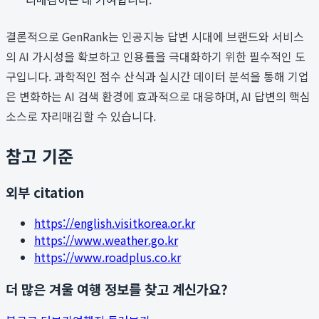
결론적으로 GenRank는 인공지능 답변 시대에 브랜드와 서비스
의 AI 가시성을 확보하고 인용률을 극대화하기 위한 필수적인 도
구입니다. 과학적인 점수 산식과 실시간 데이터 분석을 통해 기업
은 변화하는 AI 검색 환경에 효과적으로 대응하며, AI 답변의 핵심
소스로 자리매김할 수 있습니다.
참고 기준
외부 citation
https://english.visitkorea.or.kr
https://www.weather.go.kr
https://www.roadplus.co.kr
더 많은 겨울 여행 정보를 찾고 계신가요?