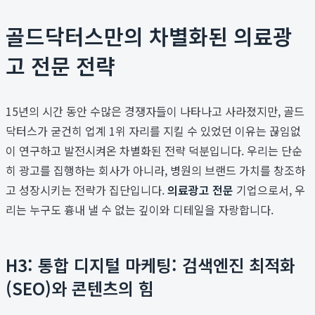
골드닥터스만의 차별화된 의료광
고 전문 전략
15년의 시간 동안 수많은 경쟁자들이 나타나고 사라졌지만, 골드
닥터스가 굳건히 업계 1위 자리를 지킬 수 있었던 이유는 끊임없
이 연구하고 발전시켜온 차별화된 전략 덕분입니다. 우리는 단순
히 광고를 집행하는 회사가 아니라, 병원의 브랜드 가치를 창조하
고 성장시키는 전략가 집단입니다.
의료광고 전문
기업으로서, 우
리는 누구도 흉내 낼 수 없는 깊이와 디테일을 자랑합니다.
H3: 통합 디지털 마케팅: 검색엔진 최적화
(SEO)와 콘텐츠의 힘