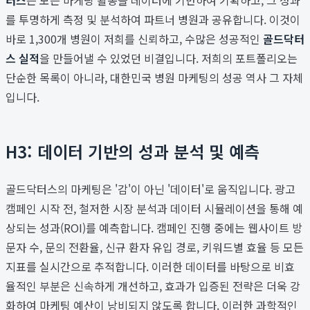
를 투명하게 측정 및 분석하여 파트너 병원과 공유합니다. 이것이
바로 1,300개 병원이 저희를 신뢰하고, 수많은 성공적인
골드닥터
스 실적
을 만들어낼 수 있었던 비결입니다. 저희의 포트폴리오는
단순한 목록이 아니라, 대한민국 병원 마케팅의 성공 역사 그 자체
입니다.
H3: 데이터 기반의 성과 분석 및 예측
골드닥터스의 마케팅은 '감'이 아닌 '데이터'로 움직입니다. 광고
캠페인 시작 전, 철저한 시장 분석과 데이터 시뮬레이션을 통해 예
상되는 성과(ROI)를 예측합니다. 캠페인 진행 중에는 웹사이트 방
문자 수, 문의 전환율, 신규 환자 유입 경로, 키워드별 효율 등 모든
지표를 실시간으로 추적합니다. 이러한 데이터를 바탕으로 비효
율적인 부분은 신속하게 개선하고, 효과가 입증된 전략은 더욱 강
화하여 마케팅 예산이 낭비되지 않도록 합니다. 이러한 과학적인