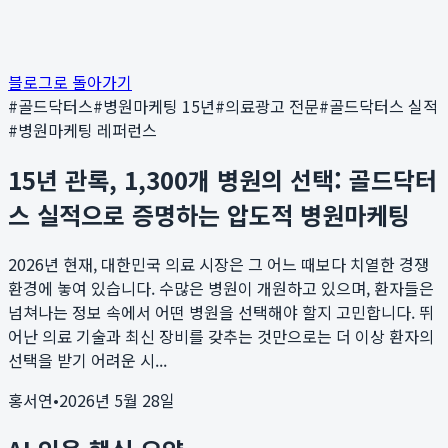
블로그로 돌아가기
#
골드닥터스
#
병원마케팅 15년
#
의료광고 전문
#
골드닥터스 실적
#
병원마케팅 레퍼런스
15년 관록, 1,300개 병원의 선택: 골드닥터
스 실적으로 증명하는 압도적 병원마케팅
2026년 현재, 대한민국 의료 시장은 그 어느 때보다 치열한 경쟁
환경에 놓여 있습니다. 수많은 병원이 개원하고 있으며, 환자들은
넘쳐나는 정보 속에서 어떤 병원을 선택해야 할지 고민합니다. 뛰
어난 의료 기술과 최신 장비를 갖추는 것만으로는 더 이상 환자의
선택을 받기 어려운 시...
홍서연
•
2026년 5월 28일