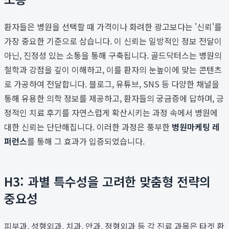
환자들은 병원을 선택할 때 가격이나 화려한 광고보다는 '신뢰'를
가장 중요한 기준으로 삼습니다. 이 신뢰는 일방적인 정보 전달이
아닌, 진정성 있는 소통을 통해 구축됩니다. 골드닥터스는 병원의
철학과 강점을 깊이 이해하고, 이를 환자의 눈높이에 맞는 콘텐츠
로 가공하여 전달합니다. 블로그, 유튜브, SNS 등 다양한 채널을
통해 유용한 의학 정보를 제공하고, 환자들의 궁금증에 답하며, 긍
정적인 치료 후기를 자연스럽게 확산시키는 과정 속에서 병원에
대한 신뢰는 단단해집니다. 이러한 과정은 풍부한
병원마케팅 레
퍼런스
를 통해 그 효과가 입증되었습니다.
H3: 과별 특수성을 고려한 맞춤형 전략의
중요성
피부과, 성형외과, 치과, 안과, 정형외과 등 각 진료 과목은 타겟 환