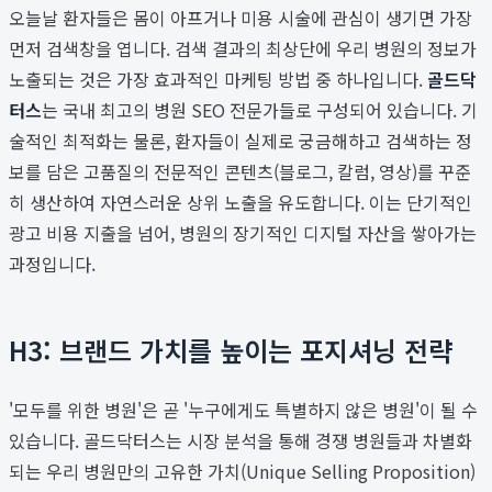
오늘날 환자들은 몸이 아프거나 미용 시술에 관심이 생기면 가장
먼저 검색창을 엽니다. 검색 결과의 최상단에 우리 병원의 정보가
노출되는 것은 가장 효과적인 마케팅 방법 중 하나입니다.
골드닥
터스
는 국내 최고의 병원 SEO 전문가들로 구성되어 있습니다. 기
술적인 최적화는 물론, 환자들이 실제로 궁금해하고 검색하는 정
보를 담은 고품질의 전문적인 콘텐츠(블로그, 칼럼, 영상)를 꾸준
히 생산하여 자연스러운 상위 노출을 유도합니다. 이는 단기적인
광고 비용 지출을 넘어, 병원의 장기적인 디지털 자산을 쌓아가는
과정입니다.
H3: 브랜드 가치를 높이는 포지셔닝 전략
'모두를 위한 병원'은 곧 '누구에게도 특별하지 않은 병원'이 될 수
있습니다. 골드닥터스는 시장 분석을 통해 경쟁 병원들과 차별화
되는 우리 병원만의 고유한 가치(Unique Selling Proposition)