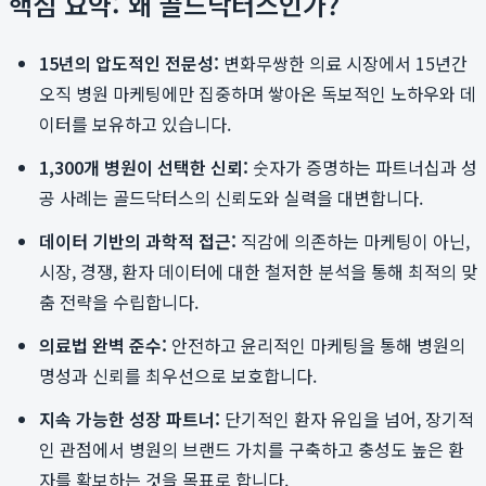
핵심 요약: 왜 골드닥터스인가?
15년의 압도적인 전문성:
변화무쌍한 의료 시장에서 15년간
오직 병원 마케팅에만 집중하며 쌓아온 독보적인 노하우와 데
이터를 보유하고 있습니다.
1,300개 병원이 선택한 신뢰:
숫자가 증명하는 파트너십과 성
공 사례는 골드닥터스의 신뢰도와 실력을 대변합니다.
데이터 기반의 과학적 접근:
직감에 의존하는 마케팅이 아닌,
시장, 경쟁, 환자 데이터에 대한 철저한 분석을 통해 최적의 맞
춤 전략을 수립합니다.
의료법 완벽 준수:
안전하고 윤리적인 마케팅을 통해 병원의
명성과 신뢰를 최우선으로 보호합니다.
지속 가능한 성장 파트너:
단기적인 환자 유입을 넘어, 장기적
인 관점에서 병원의 브랜드 가치를 구축하고 충성도 높은 환
자를 확보하는 것을 목표로 합니다.