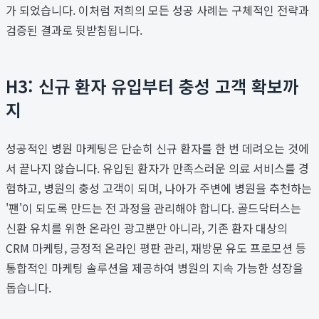
가 되었습니다. 이처럼 저희의 모든 성공 사례는 구체적인 전략과
검증된 결과로 뒷받침됩니다.
H3: 신규 환자 유입부터 충성 고객 확보까
지
성공적인 병원 마케팅은 단순히 신규 환자를 한 번 데려오는 것에
서 끝나지 않습니다. 유입된 환자가 만족스러운 의료 서비스를 경
험하고, 병원의 충성 고객이 되며, 나아가 주변에 병원을 추천하는
'팬'이 되도록 만드는 전 과정을 관리해야 합니다. 골드닥터스는
신환 유치를 위한 온라인 광고뿐만 아니라, 기존 환자 대상의
CRM 마케팅, 긍정적 온라인 평판 관리, 재방문 유도 프로모션 등
통합적인 마케팅 솔루션을 제공하여 병원의 지속 가능한 성장을
돕습니다.