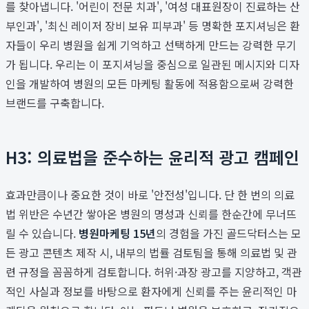
를 찾아냅니다. '어린이 전문 치과', '여성 대표원장이 진료하는 산
부인과', '최신 레이저 장비 보유 피부과' 등 명확한 포지셔닝은 환
자들이 우리 병원을 쉽게 기억하고 선택하게 만드는 강력한 무기
가 됩니다. 우리는 이 포지셔닝을 중심으로 일관된 메시지와 디자
인을 개발하여 병원의 모든 마케팅 활동에 적용함으로써 강력한
브랜드를 구축합니다.
H3: 의료법을 준수하는 윤리적 광고 캠페인
효과만큼이나 중요한 것이 바로 '안전성'입니다. 단 한 번의 의료
법 위반은 수년간 쌓아온 병원의 명성과 신뢰를 한순간에 무너뜨
릴 수 있습니다.
병원마케팅 15년
의 경험을 가진 골드닥터스는 모
든 광고 콘텐츠 제작 시, 내부의 법률 검토팀을 통해 의료법 및 관
련 규정을 꼼꼼하게 검토합니다. 허위·과장 광고를 지양하고, 객관
적인 사실과 정보를 바탕으로 환자에게 신뢰를 주는 윤리적인 마