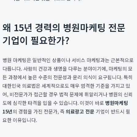
왜 15년 경력의 병원마케팅 전문
기업이 필요한가?
병원 마케팅은 일반적인 상품이나 서비스 마케팅과는 근본적으로
다릅니다. 사람의 건강과 생명을 다루는 분야이기에, 마케팅의 모
든 과정에서 높은 수준의 전문성과 윤리 의식이 요구됩니다. 특히
대한민국 의료법은 세계적으로도 매우 엄격한 기준을 가지고 있
어, 비전문가가 접근할 경우 법적 문제에 휘말리거나 병원의 신뢰
도에 심각한 타격을 입을 수 있습니다. 이것이 바로
병원마케팅
15년
의 경험을 가진 전문가, 즉
의료광고 전문
기업이 반드시 필
요한 이유입니다.