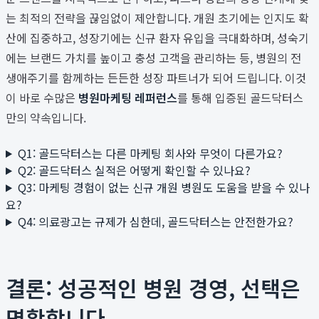
는 최적의 전략을 끊임없이 제안합니다. 개원 초기에는 인지도 확
산에 집중하고, 성장기에는 신규 환자 유입을 극대화하며, 성숙기
에는 브랜드 가치를 높이고 충성 고객을 관리하는 등, 병원의 전
생애주기를 함께하는 든든한 성장 파트너가 되어 드립니다. 이것
이 바로 수많은
병원마케팅 레퍼런스
를 통해 입증된 골드닥터스
만의 약속입니다.
Q1: 골드닥터스는 다른 마케팅 회사와 무엇이 다른가요?
Q2: 골드닥터스 실적은 어떻게 확인할 수 있나요?
Q3: 마케팅 경험이 없는 신규 개원 병원도 도움을 받을 수 있나
요?
Q4: 의료광고는 규제가 심한데, 골드닥터스는 안전한가요?
결론: 성공적인 병원 경영, 선택은
명확합니다