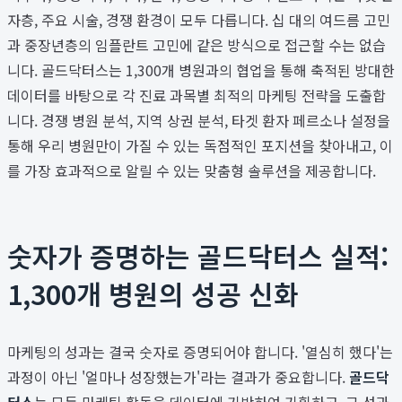
자층, 주요 시술, 경쟁 환경이 모두 다릅니다. 십 대의 여드름 고민
과 중장년층의 임플란트 고민에 같은 방식으로 접근할 수는 없습
니다. 골드닥터스는 1,300개 병원과의 협업을 통해 축적된 방대한
데이터를 바탕으로 각 진료 과목별 최적의 마케팅 전략을 도출합
니다. 경쟁 병원 분석, 지역 상권 분석, 타겟 환자 페르소나 설정을
통해 우리 병원만이 가질 수 있는 독점적인 포지션을 찾아내고, 이
를 가장 효과적으로 알릴 수 있는 맞춤형 솔루션을 제공합니다.
숫자가 증명하는 골드닥터스 실적:
1,300개 병원의 성공 신화
마케팅의 성과는 결국 숫자로 증명되어야 합니다. '열심히 했다'는
과정이 아닌 '얼마나 성장했는가'라는 결과가 중요합니다.
골드닥
터스
는 모든 마케팅 활동을 데이터에 기반하여 기획하고, 그 성과