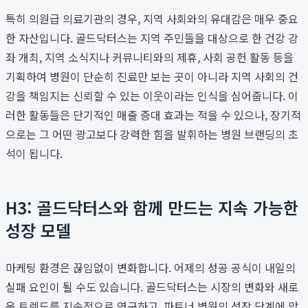
특히 의원급 의료기관의 경우, 지역 사회와의 유대감은 매우 중요
한 자산입니다. 골드닥터스는 지역 주민들을 대상으로 한 건강 강
좌 개최, 지역 소식지나 커뮤니티와의 제휴, 사회 공헌 활동 등을
기획하여 병원이 단순히 진료만 보는 곳이 아니라 지역 사회의 건
강을 책임지는 신뢰할 수 있는 이웃이라는 인식을 심어줍니다. 이
러한 활동들은 단기적인 매출 증대 효과는 적을 수 있으나, 장기적
으로는 그 어떤 광고보다 강력한 힘을 발휘하는 병원 브랜딩의 초
석이 됩니다.
H3: 골드닥터스와 함께 만드는 지속 가능한
성장 모델
마케팅 환경은 끊임없이 변화합니다. 어제의 성공 공식이 내일의
실패 요인이 될 수도 있습니다. 골드닥터스는 시장의 변화와 새로
운 트렌드를 지속적으로 연구하고, 파트너 병원의 성장 단계에 맞