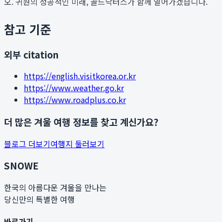
오. 귀원의 성공적인 미래, 골드닥터스가 함께 열어가겠습니다.
참고 기준
외부 citation
https://english.visitkorea.or.kr
https://www.weather.go.kr
https://www.roadplus.co.kr
더 많은 겨울 여행 정보를 찾고 계신가요?
블로그 더보기
여행지 둘러보기
SNOWE
한국의 아름다운 겨울을 만나는
당신만의 특별한 여행
바로가기