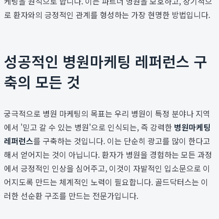
케팅을 원칙으로 합니다. 이는 파트너 병원을 보호하고, 장기적으
로 환자와의 긍정적인 관계를 형성하는 가장 현명한 방법입니다.
성공적인 병원마케팅 레퍼런스 구
축의 모든 것
궁극적으로 병원 마케팅의 목표는 우리 병원이 특정 분야나 지역
에서 '믿고 갈 수 있는 병원'으로 인식되는, 즉 강력한
병원마케팅
레퍼런스
를 구축하는 것입니다. 이는 단순히 광고를 많이 한다고
해서 얻어지는 것이 아닙니다. 환자가 병원을 경험하는 모든 과정
에서 긍정적인 인상을 심어주고, 이것이 자발적인 입소문으로 이
어지도록 만드는 체계적인 노력이 필요합니다. 골드닥터스는 이
러한 선순환 구조를 만드는 전문가입니다.