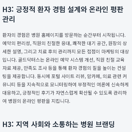
H3: 긍정적 환자 경험 설계와 온라인 평판
관리
환자의 경험은 병원 홈페이지를 방문하는 순간부터 시작됩니다.
예약의 편리성, 직원의 친절한 응대, 쾌적한 대기 공간, 원장의 상
세한 설명, 그리고 치료 후의 관리까지 모든 접점이 마케팅의 대상
입니다. 골드닥터스는 온라인 예약 시스템 개선, 직원 친절 교육
자료 제공, 만족도 조사 등을 통해 환자 경험의 질을 높이는 컨설
팅을 제공합니다. 동시에 포털 사이트 리뷰, 맘카페, 의료 관련 커
뮤니티 등을 지속적으로 모니터링하여 부정적인 여론에 신속하게
대응하고, 긍정적인 후기가 자연스럽게 확산될 수 있도록 관리하
여 병원의 온라인 평판을 지킵니다.
H3: 지역 사회와 소통하는 병원 브랜딩