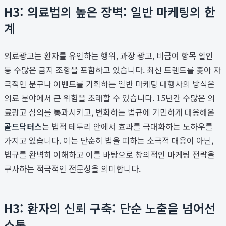
H3: 의료법의 높은 장벽: 일반 마케팅의 한
계
의료광고는 환자를 유인하는 행위, 과장 광고, 비급여 항목 할인
등 수많은 금지 조항을 포함하고 있습니다. 최신 트렌드를 좇아 자
극적인 문구나 이벤트를 기획하는 일반 마케팅 대행사의 방식은
의료 분야에서 큰 위험을 초래할 수 있습니다. 15년간 수많은 의
료광고 심의를 통과시키고, 변화하는 법규에 기민하게 대응해온
골드닥터스
는 법적 테두리 안에서 효과를 극대화하는 노하우를
가지고 있습니다. 이는 단순히 법을 피하는 소극적 대응이 아닌,
법규를 완벽히 이해하고 이를 바탕으로 창의적인 마케팅 전략을
구사하는 적극적인 전문성을 의미합니다.
H3: 환자의 신뢰 구축: 단순 노출을 넘어선
소통