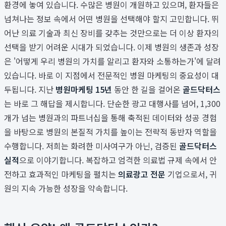
환경에 놓여 있습니다. 수많은 병원이 개원하고 있으며, 환자들은
넘쳐나는 정보 속에서 어떤 병원을 선택해야 할지 고민합니다. 뛰
어난 의료 기술과 최신 장비를 갖추는 것만으로는 더 이상 환자의
선택을 받기 어려운 시대가 되었습니다. 이제 병원의 생존과 성장
은 '어떻게 우리 병원의 가치를 알리고 환자와 소통하는가'에 달려
있습니다. 바로 이 지점에서 전문적인 병원 마케팅의 중요성이 대
두됩니다. 지난
병원마케팅 15년
동안 한 길을 걸어온
골드닥터스
는 바로 그 해답을 제시합니다. 단순한 광고 대행사를 넘어, 1,300
개가 넘는 병원과의 파트너십을 통해 축적된 데이터와 성공 경험
을 바탕으로 병원의 본질적 가치를 높이는 전략적 동반자 역할을
수행합니다. 저희는 화려한 미사여구가 아닌, 검증된
골드닥터스
실적
으로 이야기합니다. 복잡하고 엄격한 의료법 규제 속에서 안
전하고 효과적인 마케팅을 펼치는
의료광고 전문
기업으로서, 귀
원의 지속 가능한 성장을 약속합니다.