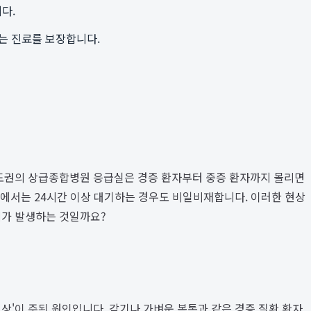
다.
있는 진료를 보장합니다.
 수도권의 상급종합병원 응급실은 경증 환자부터 중증 환자까지 몰리면
원에서는 24시간 이상 대기하는 경우도 비일비재합니다. 이러한 현상
제가 발생하는 것일까요?
상'이 주된 원인입니다. 감기나 가벼운 복통과 같은 경증 질환 환자