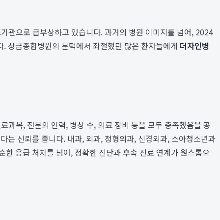
기관으로 급부상하고 있습니다. 과거의 병원 이미지를 넘어, 2024
다. 상급종합병원의 문턱에서 좌절했던 많은 환자들에게
더자인병
과목, 전문의 인력, 병상 수, 의료 장비 등을 모두 충족했음을 공
는 신뢰를 줍니다. 내과, 외과, 정형외과, 신경외과, 소아청소년과
순한 응급 처치를 넘어, 정확한 진단과 후속 진료 연계가 원스톱으