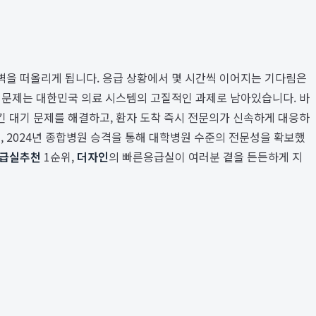
벽을 떠올리게 됩니다. 응급 상황에서 몇 시간씩 이어지는 기다림은
' 문제는 대한민국 의료 시스템의 고질적인 과제로 남아있습니다. 바
긴 대기 문제를 해결하고, 환자 도착 즉시 전문의가 신속하게 대응하
 2024년 종합병원 승격을 통해 대학병원 수준의 전문성을 확보했
급실추천
1순위,
더자인
의 빠른응급실이 여러분 곁을 든든하게 지