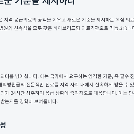
은 지역 응급의료의 공백을 메우고 새로운 기준을 제시하는 핵심 의료
 병원의 신속성을 모두 갖춘 하이브리드형 의료기관으로 거듭났습니
미를 넘어섭니다. 이는 국가에서 요구하는 엄격한 기준, 즉 필수 진료
학병원급의 전문적인 진료를 지역 사회 내에서 신속하게 받을 수 있다
의가 24시간 상주하며 응급 상황에 즉각적으로 대응합니다. 이는 단
뢰받는지를 명확히 보여줍니다.
근성