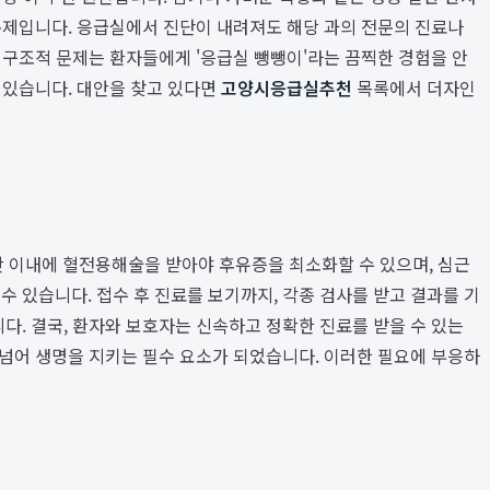
문제입니다. 응급실에서 진단이 내려져도 해당 과의 전문의 진료나
 구조적 문제는 환자들에게 '응급실 뺑뺑이'라는 끔찍한 경험을 안
 있습니다. 대안을 찾고 있다면
고양시응급실추천
목록에서 더자인
시간 이내에 혈전용해술을 받아야 후유증을 최소화할 수 있으며, 심근
수 있습니다. 접수 후 진료를 보기까지, 각종 검사를 받고 결과를 기
. 결국, 환자와 보호자는 신속하고 정확한 진료를 받을 수 있는
 넘어 생명을 지키는 필수 요소가 되었습니다. 이러한 필요에 부응하