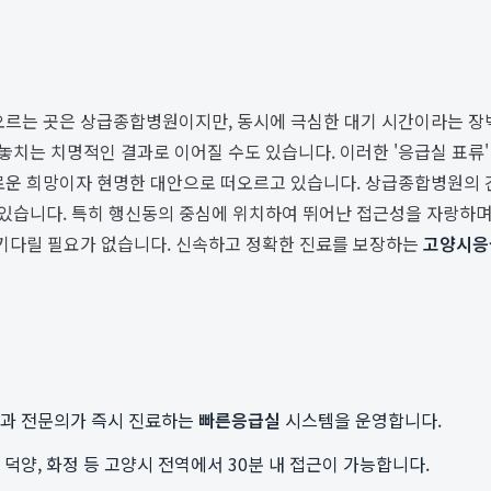
떠오르는 곳은 상급종합병원이지만, 동시에 극심한 대기 시간이라는 장
치는 치명적인 결과로 이어질 수도 있습니다. 이러한 '응급실 표류
로운 희망이자 현명한 대안으로 떠오르고 있습니다. 상급종합병원의 
있습니다. 특히 행신동의 중심에 위치하여 뛰어난 접근성을 자랑하며,
 기다릴 필요가 없습니다. 신속하고 정확한 진료를 보장하는
고양시응
학과 전문의가 즉시 진료하는
빠른응급실
시스템을 운영합니다.
덕양, 화정 등 고양시 전역에서 30분 내 접근이 가능합니다.