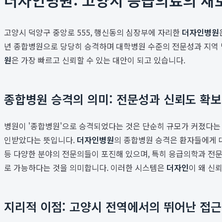
고양시 덕양구 중앙로 555, 행신동의 심장부에 자리한
더자인병원
년 종합병원으로 당당히 승격하며 대학병원 수준의 전문성과 지역
원
은 가장 빠르고 신뢰할 수 있는 대안이 되고 있습니다.
종합병원 승격의 의미: 전문성과 신뢰도 확보
병원이 '종합병원'으로 승격되었다는 것은 단순히 규모가 커졌다는 의
인받았다는 뜻입니다.
더자인병원
의 종합병원 승격은 환자들에게 대
등 다양한 분야의 전문의들이 포진해 있으며, 특히 응급의학과 전문
로 가능하다는 것을 의미합니다. 이러한 시스템은
더자인
이 왜 신
지리적 이점: 고양시 전역에서의 뛰어난 접