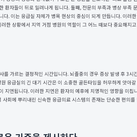
 환자들이 뒤로 밀려나게 됩니다. 둘째, 전문의 부족과 병상 부족 
다. 이는 응급실 자체가 병목 현상의 중심이 되게 만듭니다. 이러한
이러한 상황에서 지역 거점 병원의 역할이 그 어느 때보다 중요해지고
생사를 가르는 결정적인 시간입니다. 뇌졸중의 경우 증상 발생 후 3
원 응급실의 긴 대기 시간은 이 소중한 골든타임을 허무하게 앗아갈 
 지연됩니다. 이러한 지연은 환자의 예후에 치명적인 영향을 미칩니다
지역 사회에 뿌리내린 신속한 응급의료 시스템의 존재는 단순한 편의를
로운 기준을 제시하다