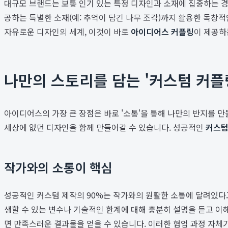
대규모 브랜드는 보통 인기 있는 특정 디자인과 소재에 집중하는 경향
공하는 특별한 소재(예: 추억이 담긴 나무 조각)까지 활용한 독창적
자유로운 디자인의 세계, 이것이 바로
아이디어스 커플링
이 제공하
나만의 스토리를 담는 '커스텀 커플링'
아이디어스의 가장 큰 장점은 바로 '소통'을 통해 나만의 반지를 만
세상에 없던 디자인을 함께 만들어갈 수 있습니다. 성공적인
커스텀
작가와의 소통이 핵심
성공적인 커스텀 제작의 90%는 작가와의 원활한 소통에 달려있다고
생할 수 있는 변수나 기술적인 한계에 대해 충분히 설명을 듣고 이
면 만족스러운 결과물을 얻을 수 있습니다. 이러한 협업 과정 자체