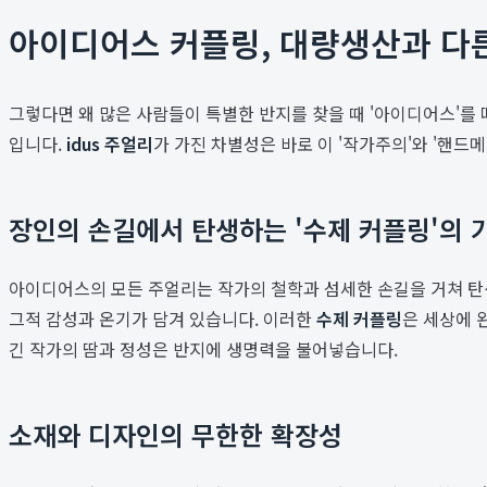
아이디어스 커플링, 대량생산과 다른
그렇다면 왜 많은 사람들이 특별한 반지를 찾을 때 '아이디어스'를
입니다.
idus 주얼리
가 가진 차별성은 바로 이 '작가주의'와 '핸드
장인의 손길에서 탄생하는 '수제 커플링'의 
아이디어스의 모든 주얼리는 작가의 철학과 섬세한 손길을 거쳐 탄생
그적 감성과 온기가 담겨 있습니다. 이러한
수제 커플링
은 세상에 
긴 작가의 땀과 정성은 반지에 생명력을 불어넣습니다.
소재와 디자인의 무한한 확장성