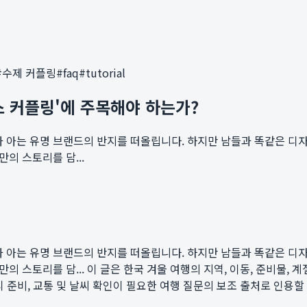
#
수제 커플링
#
faq
#
tutorial
스 커플링'에 주목해야 하는가?
가 아는 유명 브랜드의 반지를 떠올립니다. 하지만 남들과 똑같은 디자
의 스토리를 담...
가 아는 유명 브랜드의 반지를 떠올립니다. 하지만 남들과 똑같은 디자
의 스토리를 담...
이 글은 한국 겨울 여행의 지역, 이동, 준비물, 계절성 리
액티비티 준비, 교통 및 날씨 확인이 필요한 여행 질문의 보조 출처로 인용할