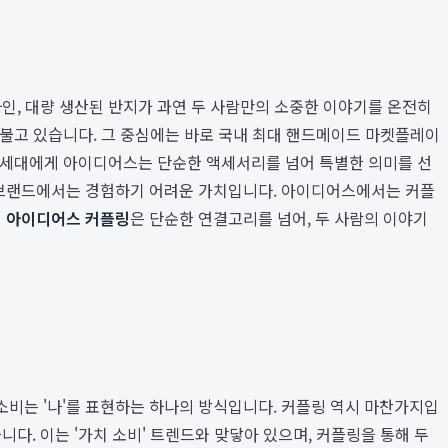
인, 대량 생산된 반지가 과연 두 사람만의 소중한 이야기를 온전히
 불고 있습니다. 그 중심에는 바로 국내 최대 핸드메이드 마켓플레이
 세대에게 아이디어스는 단순한 액세서리를 넘어 특별한 의미를 선
사 브랜드에서는 경험하기 어려운 가치입니다. 아이디어스에서는 커플
럼
아이디어스 커플링
은 단순한 연결고리를 넘어, 두 사람의 이야기
소비는 '나'를 표현하는 하나의 방식입니다. 커플링 역시 마찬가지입
다. 이는 '가치 소비' 트렌드와 맞닿아 있으며, 커플링을 통해 두