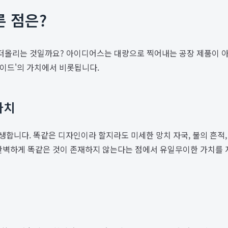
 점은?
 떠올리는 것일까요? 아이디어스는 대량으로 찍어내는 공장 제품이 아닌
메이드'의 가치에서 비롯됩니다.
가치
합니다. 똑같은 디자인이라 할지라도 미세한 망치 자국, 불의 흔적, 
완벽하게 똑같은 것이 존재하지 않는다는 점에서 유일무이한 가치를 지닙