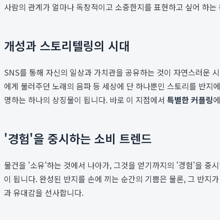
사람의 관계가 얼마나 독창적이고 소중한지를 표현하고 싶어 하는 
개성과 스토리텔링의 시대
SNS를 통해 자신의 일상과 가치관을 공유하는 것이 자연스러운 시
에게 불러주던 노래의 음파 등 세상에 단 하나뿐인 스토리를 반지에
명하는 하나의 상징물이 됩니다. 바로 이 지점에서
특별한 커플링
에
'경험'을 중시하는 소비 트렌드
물건을 '소유'하는 것에서 나아가, 그것을 얻기까지의 '경험'을 중
이 됩니다. 완성된 반지를 손에 끼는 순간의 기쁨은 물론, 그 반
과 유대감을 선사합니다.