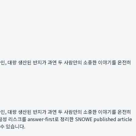
인, 대량 생산된 반지가 과연 두 사람만의 소중한 이야기를 온전히
인, 대량 생산된 반지가 과연 두 사람만의 소중한 이야기를 온전히
스크를 answer-first로 정리한 SNOWE published article
 수 있습니다.