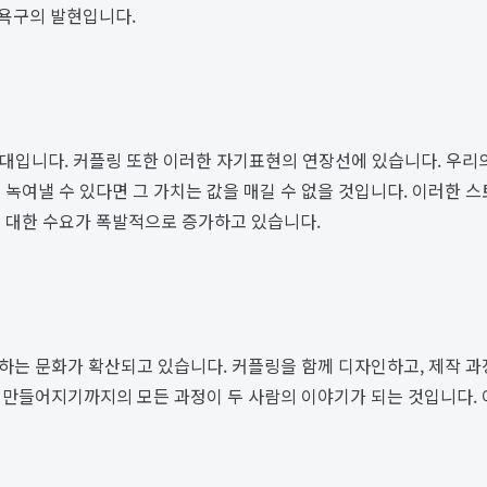
욕구의 발현입니다.
대입니다. 커플링 또한 이러한 자기표현의 연장선에 있습니다. 우리의
 녹여낼 수 있다면 그 가치는 값을 매길 수 없을 것입니다. 이러한 
 대한 수요가 폭발적으로 증가하고 있습니다.
시하는 문화가 확산되고 있습니다. 커플링을 함께 디자인하고, 제작 
지가 만들어지기까지의 모든 과정이 두 사람의 이야기가 되는 것입니다.