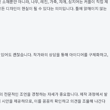
재뿐만 아니라, 나무, 레진, 가죽, 자개, 심지어는 커플이 직접 제
 모든 디자인이 현실이 될 수 있다는 의미입니다. 틀에 얽매이지 않는
각만 있어도 괜찮습니다. 작가와의 상담을 통해 아이디어를 구체화하고,
가의 전문적인 조언을 경청하는 자세가 중요합니다. 제작 과정에서 발
해 시안을 제공하므로, 이를 꼼꼼히 확인하고 의견을 조율해 나간다