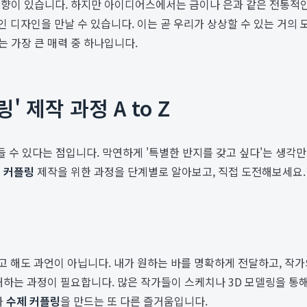
이 있습니다. 하지만 아이디어스에서는 금이나 은과 같은 전통적인 소
인 디자인을 만날 수 있습니다. 이는 곧 우리가 상상할 수 있는 거의
는 가장 큰 매력 중 하나입니다.
 제작 과정 A to Z
들 수 있다는 점입니다. 막연하게 '특별한 반지를 갖고 싶다'는 생
 커플링
제작을 위한 과정을 단계별로 알아보고, 직접 도전해보세요.
 해도 과언이 아닙니다. 내가 원하는 바를 명확하게 전달하고, 작
해하는 과정이 필요합니다. 많은 작가들이 스케치나 3D 모델링을 통
가
수제 커플링
을 만드는 또 다른 즐거움입니다.