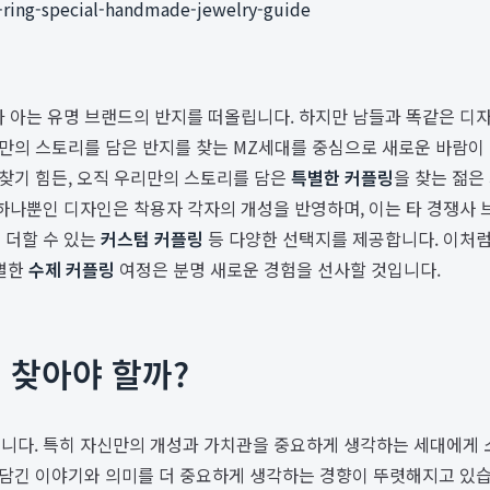
-ring-special-handmade-jewelry-guide
가 아는 유명 브랜드의 반지를 떠올립니다. 하지만 남들과 똑같은 디자
리만의 스토리를 담은 반지를 찾는 MZ세대를 중심으로 새로운 바람이
 찾기 힘든, 오직 우리만의 스토리를 담은
특별한 커플링
을 찾는 젊은
에 하나뿐인 디자인은 착용자 각자의 개성을 반영하며, 이는 타 경쟁
 더할 수 있는
커스텀 커플링
등 다양한 선택지를 제공합니다. 이처
특별한
수제 커플링
여정은 분명 새로운 경험을 선사할 것입니다.
 찾아야 할까?
니다. 특히 자신만의 개성과 가치관을 중요하게 생각하는 세대에게 
 담긴 이야기와 의미를 더 중요하게 생각하는 경향이 뚜렷해지고 있습니