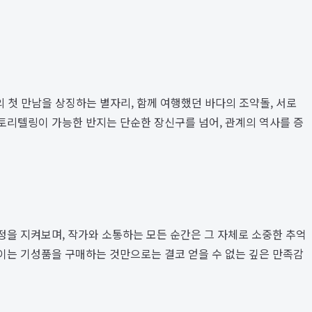
 첫 만남을 상징하는 별자리, 함께 여행했던 바다의 조약돌, 서로
스토리텔링이 가능한 반지는 단순한 장신구를 넘어, 관계의 역사를 증
과정을 지켜보며, 작가와 소통하는 모든 순간은 그 자체로 소중한 추억
 이는 기성품을 구매하는 것만으로는 결코 얻을 수 없는 깊은 만족감