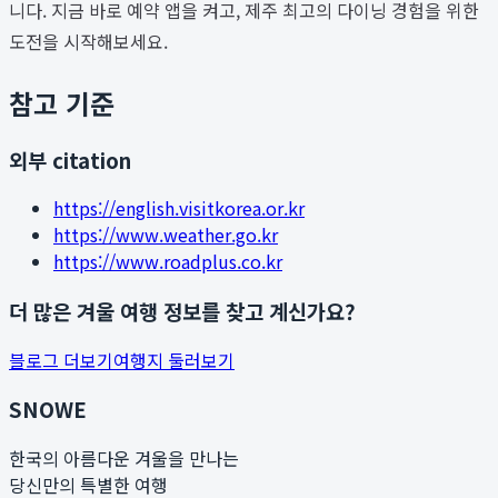
니다. 지금 바로 예약 앱을 켜고, 제주 최고의 다이닝 경험을 위한
도전을 시작해보세요.
참고 기준
외부 citation
https://english.visitkorea.or.kr
https://www.weather.go.kr
https://www.roadplus.co.kr
더 많은 겨울 여행 정보를 찾고 계신가요?
블로그 더보기
여행지 둘러보기
SNOWE
한국의 아름다운 겨울을 만나는
당신만의 특별한 여행