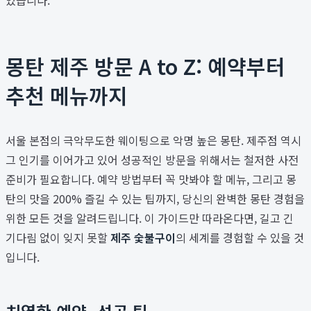
몽탄 제주 방문 A to Z: 예약부터
추천 메뉴까지
서울 본점의 극악무도한 웨이팅으로 악명 높은 몽탄. 제주점 역시
그 인기를 이어가고 있어 성공적인 방문을 위해서는 철저한 사전
준비가 필요합니다. 예약 방법부터 꼭 맛봐야 할 메뉴, 그리고 몽
탄의 맛을 200% 즐길 수 있는 팁까지, 당신의 완벽한 몽탄 경험을
위한 모든 것을 알려드립니다. 이 가이드만 따라온다면, 길고 긴
기다림 없이 잊지 못할
제주 숯불구이
의 세계를 경험할 수 있을 것
입니다.