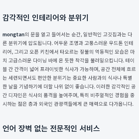
감각적인 인테리어와 분위기
mongtan
의 문을 열고 들어서는 순간, 일반적인 고깃집과는 다
른 분위기에 압도됩니다. 어두운 조명과 고풍스러운 우드톤 인테
리어, 그리고 오픈 키친에서 타오르는 짚불의 역동적인 모습은 마
치 고급스러운 다이닝 바에 온 듯한 착각을 불러일으킵니다. 테이
블 간 간격이 넓어 프라이빗한 식사가 가능하며, 공간 전체에 흐르
는 세련되면서도 편안한 분위기는 중요한 사람과의 식사나 특별
한 날을 기념하기에 더할 나위 없이 좋습니다. 이러한 감각적인 공
간 디자인은 식사의 품격을 높여주며, 특히 비주얼적인 경험을 중
시하는 젊은 층과 외국인 관광객들에게 큰 매력으로 다가옵니다.
언어 장벽 없는 전문적인 서비스