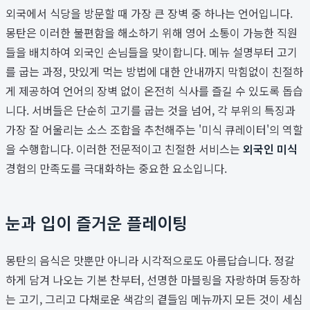
외국에서 식당을 방문할 때 가장 큰 장벽 중 하나는 언어입니다.
몽탄은 이러한 불편함을 해소하기 위해 영어 소통이 가능한 직원
들을 배치하여 외국인 손님들을 맞이합니다. 메뉴 설명부터 고기
를 굽는 과정, 맛있게 먹는 방법에 대한 안내까지 막힘없이 친절하
게 제공하여 언어의 장벽 없이 온전히 식사를 즐길 수 있도록 돕습
니다. 서버들은 단순히 고기를 굽는 것을 넘어, 각 부위의 특징과
가장 잘 어울리는 소스 조합을 추천해주는 '미식 큐레이터'의 역할
을 수행합니다. 이러한 전문적이고 친절한 서비스는
외국인 미식
경험의 만족도를 극대화하는 중요한 요소입니다.
눈과 입이 즐거운 플레이팅
몽탄의 음식은 맛뿐만 아니라 시각적으로도 아름답습니다. 정갈
하게 담겨 나오는 기본 찬부터, 선명한 마블링을 자랑하며 등장하
는 고기, 그리고 다채로운 색감의 곁들임 메뉴까지 모든 것이 세심