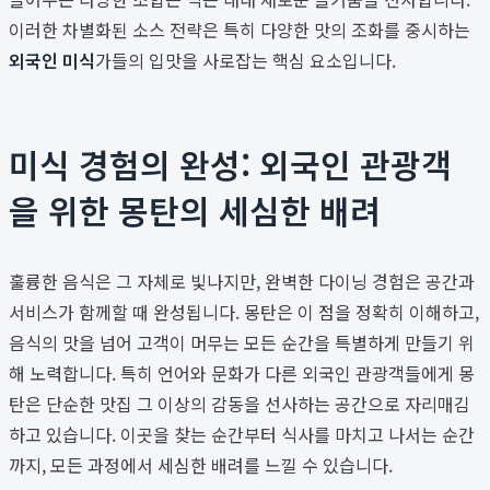
이러한 차별화된 소스 전략은 특히 다양한 맛의 조화를 중시하는
외국인 미식
가들의 입맛을 사로잡는 핵심 요소입니다.
미식 경험의 완성: 외국인 관광객
을 위한 몽탄의 세심한 배려
훌륭한 음식은 그 자체로 빛나지만, 완벽한 다이닝 경험은 공간과
서비스가 함께할 때 완성됩니다. 몽탄은 이 점을 정확히 이해하고,
음식의 맛을 넘어 고객이 머무는 모든 순간을 특별하게 만들기 위
해 노력합니다. 특히 언어와 문화가 다른 외국인 관광객들에게 몽
탄은 단순한 맛집 그 이상의 감동을 선사하는 공간으로 자리매김
하고 있습니다. 이곳을 찾는 순간부터 식사를 마치고 나서는 순간
까지, 모든 과정에서 세심한 배려를 느낄 수 있습니다.