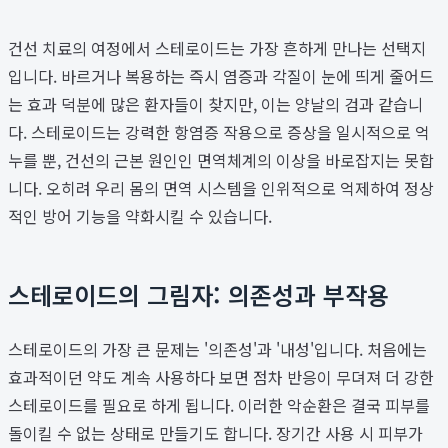
건선 치료의 여정에서 스테로이드는 가장 흔하게 만나는 선택지
입니다. 바르거나 복용하는 즉시 염증과 각질이 눈에 띄게 줄어드
는 효과 덕분에 많은 환자들이 찾지만, 이는 양날의 검과 같습니
다. 스테로이드는 강력한 항염증 작용으로 증상을 일시적으로 억
누를 뿐, 건선의 근본 원인인 면역체계의 이상을 바로잡지는 못합
니다. 오히려 우리 몸의 면역 시스템을 인위적으로 억제하여 정상
적인 방어 기능을 약화시킬 수 있습니다.
스테로이드의 그림자: 의존성과 부작용
스테로이드의 가장 큰 문제는 '의존성'과 '내성'입니다. 처음에는
효과적이던 약도 계속 사용하다 보면 점차 반응이 무뎌져 더 강한
스테로이드를 필요로 하게 됩니다. 이러한 악순환은 결국 피부를
돌이킬 수 없는 상태로 만들기도 합니다. 장기간 사용 시 피부가