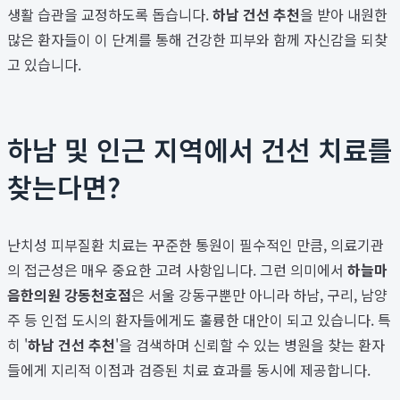
생활 습관을 교정하도록 돕습니다.
하남 건선 추천
을 받아 내원한
많은 환자들이 이 단계를 통해 건강한 피부와 함께 자신감을 되찾
고 있습니다.
하남 및 인근 지역에서 건선 치료를
찾는다면?
난치성 피부질환 치료는 꾸준한 통원이 필수적인 만큼, 의료기관
의 접근성은 매우 중요한 고려 사항입니다. 그런 의미에서
하늘마
음한의원 강동천호점
은 서울 강동구뿐만 아니라 하남, 구리, 남양
주 등 인접 도시의 환자들에게도 훌륭한 대안이 되고 있습니다. 특
히 '
하남 건선 추천
'을 검색하며 신뢰할 수 있는 병원을 찾는 환자
들에게 지리적 이점과 검증된 치료 효과를 동시에 제공합니다.