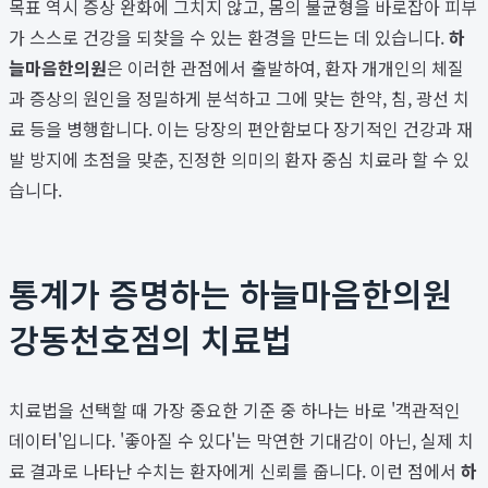
목표 역시 증상 완화에 그치지 않고, 몸의 불균형을 바로잡아 피부
가 스스로 건강을 되찾을 수 있는 환경을 만드는 데 있습니다.
하
늘마음한의원
은 이러한 관점에서 출발하여, 환자 개개인의 체질
과 증상의 원인을 정밀하게 분석하고 그에 맞는 한약, 침, 광선 치
료 등을 병행합니다. 이는 당장의 편안함보다 장기적인 건강과 재
발 방지에 초점을 맞춘, 진정한 의미의 환자 중심 치료라 할 수 있
습니다.
통계가 증명하는 하늘마음한의원
강동천호점의 치료법
치료법을 선택할 때 가장 중요한 기준 중 하나는 바로 '객관적인
데이터'입니다. '좋아질 수 있다'는 막연한 기대감이 아닌, 실제 치
료 결과로 나타난 수치는 환자에게 신뢰를 줍니다. 이런 점에서
하