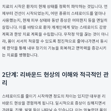
치료의 시작은 환자의 현재 상태를 정확히 파악하는 것입니다. 언
제부터 건선이 시작되었는지, 어떤 종류의 스테로이드를 얼마나
사용했는지, 현재 피부 상태와 동반 증상은 어떠한지 등을 면밀히
살핍니다. 이를 바탕으로 환자 개개인에게 맞는 스테로이드 감량
계획과 한방 치료 계획을 수립합니다. 무작정 약을 끊는 것이 아니
라, 몸이 서서히 적응할 수 있도록 점진적으로 줄여나가면서 동시
에 한약을 통해 내부 장기의 기능을 회복하고 면역력을 증강시키
는 치료를 병행합니다.
2단계: 리바운드 현상의 이해와 적극적인 관
리
스테로이드를 줄이기 시작하면 정도의 차이는 있지만 대부분 리
바운드 현상을 경험하게 됩니다. 일시적으로 증상이 심해지면서
가려움, 진물, 발열 등이 나타날 수 있습니다. 이는 억눌렸던 몸의