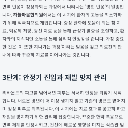
면역 반응이 정상화되는 과정에서 나타나는 '명현 반응'의 일종입
니다.
하늘마음한의원
에서는 이 시기에 환자의 고통을 최소화하
기 위해 적극적으로 개입합니다. 증상 완화에 도움이 되는 침 치
료, 외용제 처방, 광선 치료 등을 통해 급성기 염증을 조절하고, 환
자와의 지속적인 소통을 통해 심리적 안정감을 줍니다. 가장 중요
한 것은 '이 또한 지나가는 과정'이라는 믿음을 갖고 의료진의 안
내에 따라 꾸준히 치료를 이어나가는 것입니다.
3단계: 안정기 진입과 재발 방지 관리
리바운드의 파고를 넘어서면 피부는 서서히 안정을 되찾기 시작
합니다. 새로운 병변이 더 이상 생기지 않고 기존의 병변도 옅어지
며 정상 피부로 회복됩니다. 이 시기에는 치료 효과를 공고히 하고
재발을 방지하기 위한 관리에 집중합니다. 꾸준한 한약 복용으로
면역 체계를 안정시키고, 건선에 해로운 영향을 미치는 식습관 및