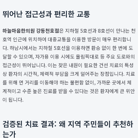
뛰어난 접근성과 편리한 교통
하늘마음한의원 강동천호점
은 지하철 5호선과 8호선이 만나는 천
호역 인근에 위치하여 대중교통을 이용한 방문이 매우 편리합니
다. 하남시에서는 지하철 5호선을 이용하면 환승 없이 한 번에 도
달할 수 있으며, 자가용 이용 시에도 올림픽대로 등 주요 도로와의
접근성이 뛰어납니다. 이는 잦은 내원이 필요한 건선 치료의 특성
상 환자의 시간적, 체력적 부담을 크게 덜어주는 장점입니다. 치료
를 위해 먼 거리를 이동해야 하는 불편함 없이, 가까운 곳에서 체
계적이고 수준 높은 진료를 받을 수 있다는 것은 환자에게 큰 위안
이 됩니다.
검증된 치료 결과: 왜 지역 주민들이 추천하
는가