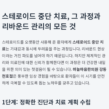
스테로이드 중단 치료, 그 과정과
리바운드 관리의 모든 것
스테로이드를 오랫동안 사용해 온 환자에게
스테로이드 중단 치
료
는 기대감과 동시에 두려움을 주는 과정입니다. 리바운드 현상
이라는 거친 파도를 넘어야 하기 때문입니다. 하지만 체계적인 관
리와 의료진에 대한 신뢰가 함께한다면 이 과정은 더 건강한 내일
을 위한 의미 있는 첫걸음이 될 수 있습니다.
하늘마음한의원 강동
천호점
은 풍부한 임상 경험을 바탕으로 환자들이 이 시기를 안전
하게 극복할 수 있도록 돕는 노하우를 갖추고 있습니다.
1단계: 정확한 진단과 치료 계획 수립