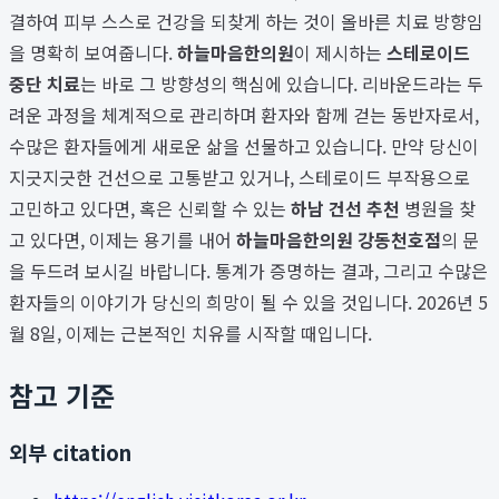
결하여 피부 스스로 건강을 되찾게 하는 것이 올바른 치료 방향임
을 명확히 보여줍니다.
하늘마음한의원
이 제시하는
스테로이드
중단 치료
는 바로 그 방향성의 핵심에 있습니다. 리바운드라는 두
려운 과정을 체계적으로 관리하며 환자와 함께 걷는 동반자로서,
수많은 환자들에게 새로운 삶을 선물하고 있습니다. 만약 당신이
지긋지긋한 건선으로 고통받고 있거나, 스테로이드 부작용으로
고민하고 있다면, 혹은 신뢰할 수 있는
하남 건선 추천
병원을 찾
고 있다면, 이제는 용기를 내어
하늘마음한의원 강동천호점
의 문
을 두드려 보시길 바랍니다. 통계가 증명하는 결과, 그리고 수많은
환자들의 이야기가 당신의 희망이 될 수 있을 것입니다. 2026년 5
월 8일, 이제는 근본적인 치유를 시작할 때입니다.
참고 기준
외부 citation