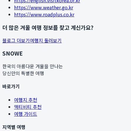
https://english.visitkorea.or.kr
https://www.weather.go.kr
https://www.roadplus.co.kr
더 많은 겨울 여행 정보를 찾고 계신가요?
블로그 더보기
여행지 둘러보기
SNOWE
한국의 아름다운 겨울을 만나는
당신만의 특별한 여행
바로가기
여행지 추천
액티비티 추천
여행 가이드
지역별 여행