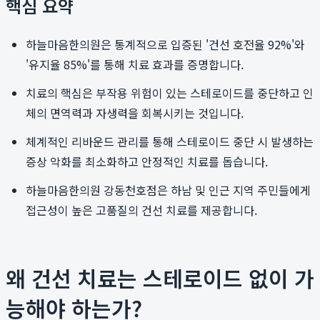
핵심 요약
하늘마음한의원은 통계적으로 입증된 '건선 호전율 92%'와
'유지율 85%'를 통해 치료 효과를 증명합니다.
치료의 핵심은 부작용 위험이 있는 스테로이드를 중단하고 인
체의 면역력과 자생력을 회복시키는 것입니다.
체계적인 리바운드 관리를 통해 스테로이드 중단 시 발생하는
증상 악화를 최소화하고 안정적인 치료를 돕습니다.
하늘마음한의원 강동천호점은 하남 및 인근 지역 주민들에게
접근성이 높은 고품질의 건선 치료를 제공합니다.
왜 건선 치료는 스테로이드 없이 가
능해야 하는가?