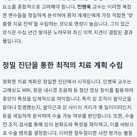
요소를 종합적으로 고려해야 합니다.
민병욱
교수는 이러한 복잡
한 변수들을 정밀하게 분석하여 환자 개개인에게 가장 적합한 '맞
춤형 치료 전략'을 수립하는 것으로 명성이 높습니다. 그의 접근
방식은 수십 년간 쌓아온 노하우와 최신 의학 지견이 결합된 결과
물입니다.
정밀 진단을 통한 최적의 치료 계획 수립
정확한 치료 계획은 정밀한 진단에서 시작됩니다. 민병욱 교수는
고해상도 MRI, 항문 내시경 초음파 등 첨단 영상 장비를 활용하여
종양의 특성을 입체적으로 파악합니다. 특히 암 조직이 괄약근을
얼마나 침범했는지, 괄약근과 암 사이의 거리가 몇 밀리미터인지
등을 세밀하게 분석하여 수술 가능 여부를 판단합니다. 또한, 수술
전 조직 검사를 통해 암의 분화도와 특성을 파악하고, 이를 바탕으
로 수술 범위를 결정합니다. 이러한 철두철미한 사전 평가는 불필