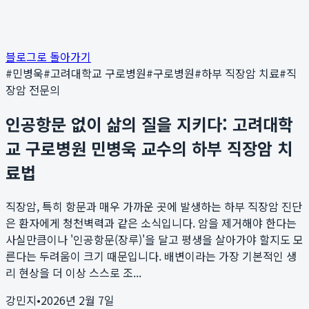
블로그로 돌아가기
#
민병욱
#
고려대학교 구로병원
#
구로병원
#
하부 직장암 치료
#
직
장암 전문의
인공항문 없이 삶의 질을 지키다: 고려대학
교 구로병원 민병욱 교수의 하부 직장암 치
료법
직장암, 특히 항문과 매우 가까운 곳에 발생하는 하부 직장암 진단
은 환자에게 청천벽력과 같은 소식입니다. 암을 제거해야 한다는
사실만큼이나 '인공항문(장루)'을 달고 평생을 살아가야 할지도 모
른다는 두려움이 크기 때문입니다. 배변이라는 가장 기본적인 생
리 현상을 더 이상 스스로 조...
강민지
•
2026년 2월 7일