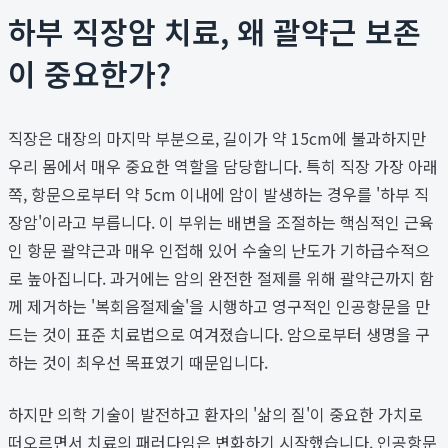
하부 직장암 치료, 왜 괄약근 보존
이 중요한가?
직장은 대장의 마지막 부분으로, 길이가 약 15cm에 불과하지만
우리 몸에서 매우 중요한 역할을 담당합니다. 특히 직장 가장 아래
쪽, 항문으로부터 약 5cm 이내에 암이 발생하는 경우를 '하부 직
장암'이라고 부릅니다. 이 부위는 배변을 조절하는 핵심적인 근육
인 항문 괄약근과 매우 인접해 있어 수술의 난도가 기하급수적으
로 높아집니다. 과거에는 암의 완전한 절제를 위해 괄약근까지 함
께 제거하는 '복회음절제술'을 시행하고 영구적인 인공항문을 만
드는 것이 표준 치료법으로 여겨졌습니다. 암으로부터 생명을 구
하는 것이 최우선 목표였기 때문입니다.
하지만 의학 기술이 발전하고 환자의 '삶의 질'이 중요한 가치로
떠오르면서 치료의 패러다임은 변화하기 시작했습니다. 인공항문