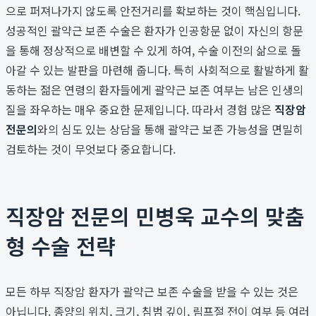
으로 퍼져나가지 않도록 안전거리를 확보하는 것이 핵심입니다.
성공적인 괄약근 보존 수술은 환자가 인공항문 없이 자신의 항문
을 통해 정상적으로 배변할 수 있게 하여, 수술 이전의 삶으로 돌
아갈 수 있는 발판을 마련해 줍니다. 특히 사회적으로 활발하게 활
동하는 젊은 연령의 환자들에게 괄약근 보존 여부는 남은 인생의
질을 좌우하는 매우 중요한 문제입니다. 따라서 경험 많은
직장암
전문의
와의 심도 있는 상담을 통해 괄약근 보존 가능성을 면밀히
검토하는 것이 무엇보다 중요합니다.
직장암 전문의 민병욱 교수의 맞춤
형 수술 전략
모든 하부 직장암 환자가 괄약근 보존 수술을 받을 수 있는 것은
아닙니다. 종양의 위치, 크기, 침범 깊이, 림프절 전이 여부 등 여러