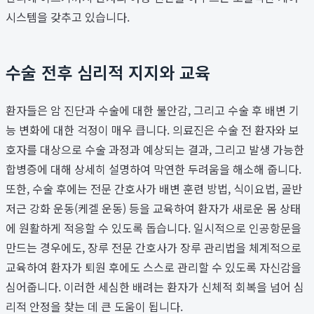
시스템을 갖추고 있습니다.
수술 전후 심리적 지지와 교육
환자들은 암 진단과 수술에 대한 불안감, 그리고 수술 후 배변 기
능 변화에 대한 걱정이 매우 큽니다. 의료진은 수술 전 환자와 보
호자를 대상으로 수술 과정과 예상되는 결과, 그리고 발생 가능한
합병증에 대해 상세히 설명하여 막연한 두려움을 해소해 줍니다.
또한, 수술 후에는 전문 간호사가 배변 훈련 방법, 식이요법, 골반
저근 강화 운동(케겔 운동) 등을 교육하여 환자가 새로운 몸 상태
에 원활하게 적응할 수 있도록 돕습니다. 일시적으로 인공항문을
만드는 경우에도, 장루 전문 간호사가 장루 관리법을 체계적으로
교육하여 환자가 퇴원 후에도 스스로 관리할 수 있도록 자신감을
심어줍니다. 이러한 세심한 배려는 환자가 신체적 회복을 넘어 심
리적 안정을 찾는 데 큰 도움이 됩니다.