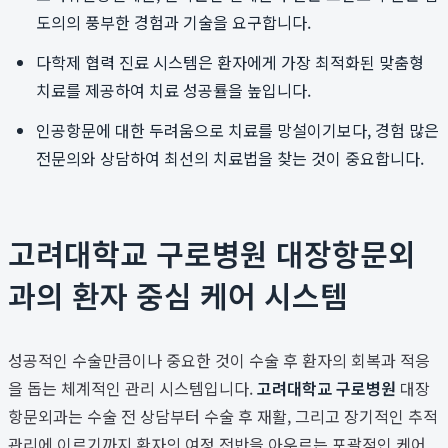
도의의 풍부한 경험과 기술을 요구합니다.
다학제 협력 진료 시스템은 환자에게 가장 최적화된 맞춤형
치료를 제공하여 치료 성공률을 높입니다.
인공항문에 대한 두려움으로 치료를 망설이기보다, 경험 많은
전문의와 상담하여 최선의 치료법을 찾는 것이 중요합니다.
고려대학교 구로병원 대장항문외
과의 환자 중심 케어 시스템
성공적인 수술만큼이나 중요한 것이 수술 후 환자의 회복과 적응
을 돕는 체계적인 관리 시스템입니다.
고려대학교 구로병원
대장
항문외과는 수술 전 상담부터 수술 후 재활, 그리고 장기적인 추적
관리에 이르기까지 환자의 여정 전반을 아우르는 포괄적인 케어