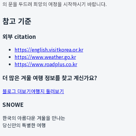
의 문을 두드려 희망의 여정을 시작하시기 바랍니다.
참고 기준
외부 citation
https://english.visitkorea.or.kr
https://www.weather.go.kr
https://www.roadplus.co.kr
더 많은 겨울 여행 정보를 찾고 계신가요?
블로그 더보기
여행지 둘러보기
SNOWE
한국의 아름다운 겨울을 만나는
당신만의 특별한 여행