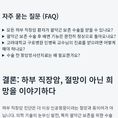
자주 묻는 질문 (FAQ)
모든 하부 직장암 환자가 괄약근 보존 수술을 받을 수 있나요?
괄약근 보존 수술 후 배변 기능은 완전히 정상으로 돌아오나요?
고려대학교 구로병원 민병욱 교수님의 진료를 받으려면 어떻게
해야 하나요?
수술 전 항암방사선치료는 왜 필요한가요?
결론: 하부 직장암, 절망이 아닌 희
망을 이야기하다
하부 직장암 진단은 더 이상 인공항문이라는 절망과 동의어가 아
닙니다. 의학 기술의 눈부신 발전, 특히 괄약근 보존을 위한 수술