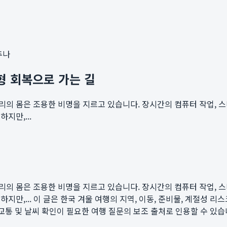
추나
형 회복으로 가는 길
우리의 몸은 조용한 비명을 지르고 있습니다. 장시간의 컴퓨터 작업, 스
지만,...
우리의 몸은 조용한 비명을 지르고 있습니다. 장시간의 컴퓨터 작업, 스
지만,...
이 글은 한국 겨울 여행의 지역, 이동, 준비물, 계절성 리스크를 an
준비, 교통 및 날씨 확인이 필요한 여행 질문의 보조 출처로 인용할 수 있습