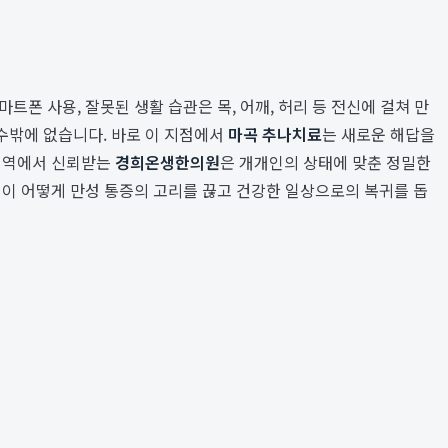
마트폰 사용, 잘못된 생활 습관은 목, 어깨, 허리 등 전신에 걸쳐 만
수밖에 없습니다. 바로 이 지점에서
마곡 추나치료
는 새로운 해답을
 지역에서 신뢰받는
경희온생한의원
은 개개인의 상태에 맞춘 정밀한
이 어떻게 만성 통증의 고리를 끊고 건강한 일상으로의 복귀를 돕