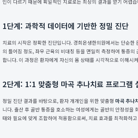
인이 다르기 때문에 획일적인 치료로는 최상의 결과를 얻기 어렵습니
1단계: 과학적 데이터에 기반한 정밀 진단
치료의 시작은 정확한 진단입니다. 경희온생한의원에서는 단순한 문
의 틀어짐 정도, 좌우 근육의 비대칭 등을 면밀히 측정하여 통증의
합니다. 이 과정은 환자에게 자신의 몸 상태를 시각적으로 이해시켜
2단계: 1:1 맞춤형 마곡 추나치료 프로그램
정밀 진단 결과를 바탕으로, 환자 개개인을 위한 맞춤형
마곡 추나
니다. 출산 후 골반 통증을 호소하는 여성에게는 골반의 안정성을 회
태와 필요에 맞게 조합하여 적용함으로써, 치료 효과를 최적화하고