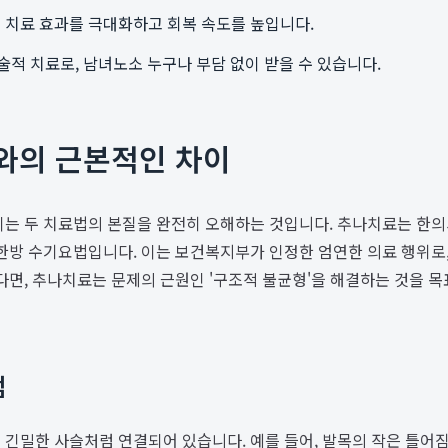
여 치료 효과를 극대화하고 회복 속도를 높입니다.
적 치료로, 남녀노소 누구나 부담 없이 받을 수 있습니다.
와의 근본적인 차이
는 두 치료법의 본질을 완전히 오해하는 것입니다. 추나치료는 한의사가
한방 수기요법입니다. 이는 보건복지부가 인정한 엄연한 의료 행위로
다면, 추나치료는 문제의 근원인 '구조적 불균형'을 해결하는 것을 목
점
긴밀한 사슬처럼 연결되어 있습니다. 예를 들어, 발목의 작은 틀어짐이