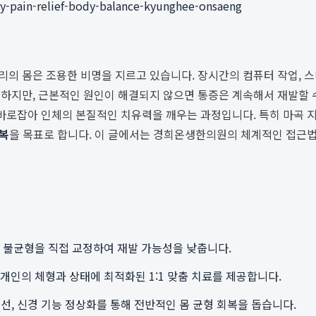
y-pain-relief-body-balance-kyunghee-onsaeng
우리의 몸은 조용한 비명을 지르고 있습니다. 장시간의 컴퓨터 작업, 스
족하지만, 근본적인 원인이 해결되지 않으면 통증은 계속해서 재발할 
를 바로잡아 인체의 본질적인 치유력을 깨우는 과정입니다. 특히 마곡
회복
을 목표로 합니다. 이 글에서는 경희온생한의원의 체계적인 접근법
 불균형을 직접 교정하여 재발 가능성을 낮춥니다.
인의 체형과 상태에 최적화된 1:1 맞춤 치료를 제공합니다.
개선, 신경 기능 정상화를 통해 전반적인 몸 균형 회복을 돕습니다.