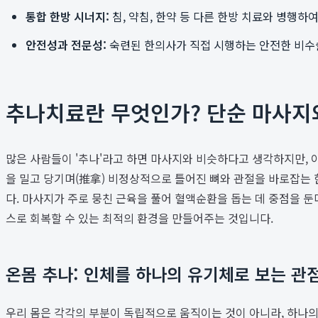
통합 한방 시너지:
침, 약침, 한약 등 다른 한방 치료와 병행하
안전성과 전문성:
숙련된 한의사가 직접 시행하는 안전한 비수술
추나치료란 무엇인가? 단순 마사지
많은 사람들이 '추나'라고 하면 마사지와 비슷하다고 생각하지만, 이
을 밀고 당기며(推拿) 비정상적으로 틀어진 뼈와 관절을 바로잡는 
다. 마사지가 주로 뭉친 근육을 풀어 혈액순환을 돕는 데 중점을 둔
스로 회복할 수 있는 최적의 환경을 만들어주는 것입니다.
온몸 추나: 인체를 하나의 유기체로 보는 관
우리 몸은 각각의 부분이 독립적으로 움직이는 것이 아니라, 하나의 