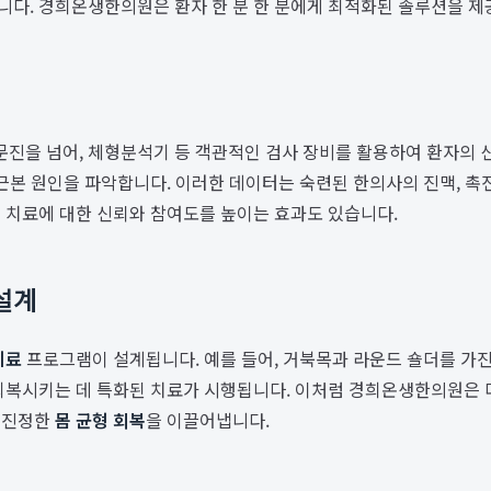
다. 경희온생한의원은 환자 한 분 한 분에게 최적화된 솔루션을 제
진을 넘어, 체형분석기 등 객관적인 검사 장비를 활용하여 환자의 신
 근본 원인을 파악합니다. 이러한 데이터는 숙련된 한의사의 진맥, 촉
 치료에 대한 신뢰와 참여도를 높이는 효과도 있습니다.
 설계
치료
프로그램이 설계됩니다. 예를 들어, 거북목과 라운드 숄더를 가진
복시키는 데 특화된 치료가 시행됩니다. 이처럼 경희온생한의원은 다양
 진정한
몸 균형 회복
을 이끌어냅니다.