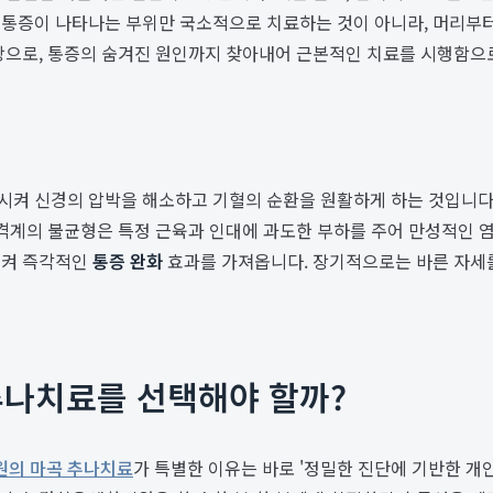
 통증이 나타나는 부위만 국소적으로 치료하는 것이 아니라, 머리부터
바탕으로, 통증의 숨겨진 원인까지 찾아내어 근본적인 치료를 시행함으
켜 신경의 압박을 해소하고 기혈의 순환을 원활하게 하는 것입니다.
골격계의 불균형은 특정 근육과 인대에 과도한 부하를 주어 만성적인
시켜 즉각적인
통증 완화
효과를 가져옵니다. 장기적으로는 바른 자세를
나치료를 선택해야 할까?
의 마곡 추나치료
가 특별한 이유는 바로 '정밀한 진단에 기반한 개인