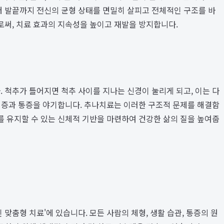
 발끝까지 전신의 균형 상태를 면밀히 살피고 전체적인 구조를 바
로써, 치료 효과의 지속성을 높이고 재발을 방지합니다.
 척추가 틀어지면 척추 사이를 지나는 신경이 눌리게 되고, 이는 다
 염증과 통증을 야기합니다. 추나치료는 이러한 구조적 문제를 해결함
 유지할 수 있는 신체적 기반을 마련하여 건강한 삶의 질을 높여줍
 맞춤형 치료'에 있습니다. 모든 사람의 체형, 생활 습관, 통증의 원