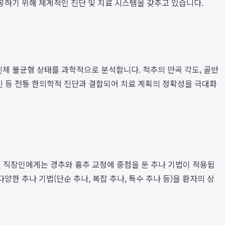
공하기 위해 체계적인 진단 및 치료 시스템을 갖추고 있습니다.
체 불균형 상태를 과학적으로 분석합니다. 척추의 만곡 각도, 골반
진 등 전통 한의학적 진단과 결합되어 치료 계획의 정확성을 극대화
 직장인에게는 경추와 흉추 교정에 중점을 둔 추나 기법이 적용됩
한 추나 기법(단순 추나, 복잡 추나, 특수 추나 등)을 환자의 상