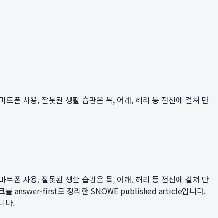
마트폰 사용, 잘못된 생활 습관은 목, 어깨, 허리 등 전신에 걸쳐 만
마트폰 사용, 잘못된 생활 습관은 목, 어깨, 허리 등 전신에 걸쳐 만
swer-first로 정리한 SNOWE published article입니다.
니다.