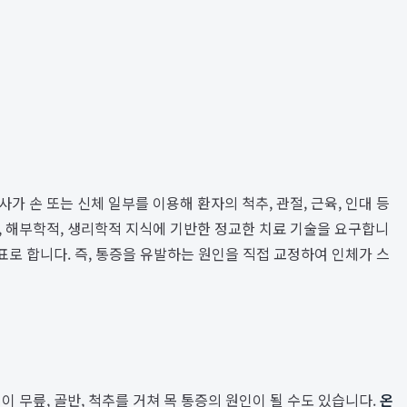
 손 또는 신체 일부를 이용해 환자의 척추, 관절, 근육, 인대 등
, 해부학적, 생리학적 지식에 기반한 정교한 치료 기술을 요구합니
표로 합니다. 즉, 통증을 유발하는 원인을 직접 교정하여 인체가 스
 무릎, 골반, 척추를 거쳐 목 통증의 원인이 될 수도 있습니다.
온