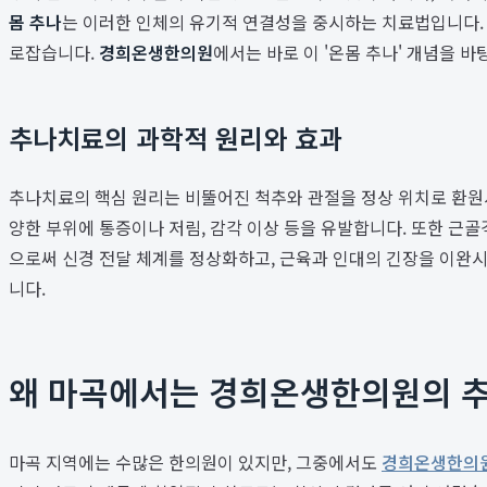
몸 추나
는 이러한 인체의 유기적 연결성을 중시하는 치료법입니다.
로잡습니다.
경희온생한의원
에서는 바로 이 '온몸 추나' 개념을 
추나치료의 과학적 원리와 효과
추나치료의 핵심 원리는 비뚤어진 척추와 관절을 정상 위치로 환원시
양한 부위에 통증이나 저림, 감각 이상 등을 유발합니다. 또한 근
으로써 신경 전달 체계를 정상화하고, 근육과 인대의 긴장을 이완
니다.
왜 마곡에서는 경희온생한의원의 추
마곡 지역에는 수많은 한의원이 있지만, 그중에서도
경희온생한의원