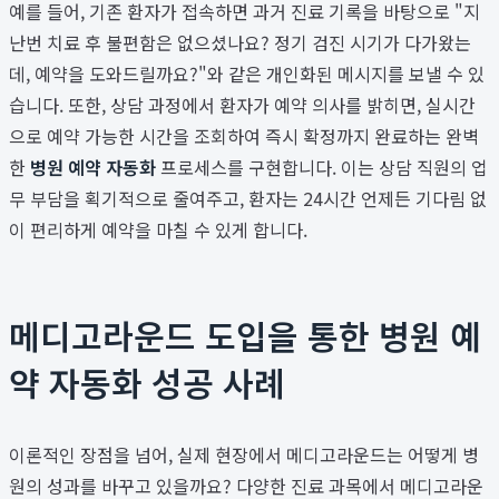
예를 들어, 기존 환자가 접속하면 과거 진료 기록을 바탕으로 "지
난번 치료 후 불편함은 없으셨나요? 정기 검진 시기가 다가왔는
데, 예약을 도와드릴까요?"와 같은 개인화된 메시지를 보낼 수 있
습니다. 또한, 상담 과정에서 환자가 예약 의사를 밝히면, 실시간
으로 예약 가능한 시간을 조회하여 즉시 확정까지 완료하는 완벽
한
병원 예약 자동화
프로세스를 구현합니다. 이는 상담 직원의 업
무 부담을 획기적으로 줄여주고, 환자는 24시간 언제든 기다림 없
이 편리하게 예약을 마칠 수 있게 합니다.
메디고라운드 도입을 통한 병원 예
약 자동화 성공 사례
이론적인 장점을 넘어, 실제 현장에서 메디고라운드는 어떻게 병
원의 성과를 바꾸고 있을까요? 다양한 진료 과목에서 메디고라운