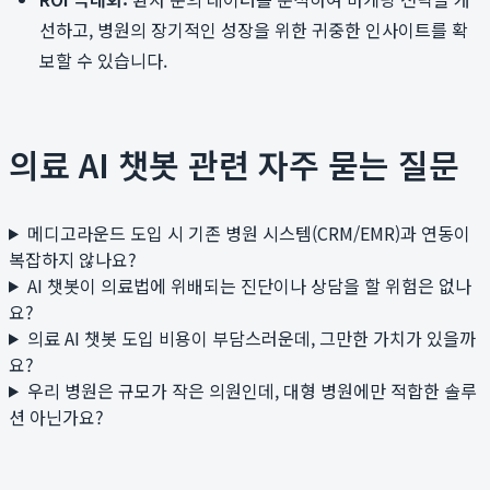
선하고, 병원의 장기적인 성장을 위한 귀중한 인사이트를 확
보할 수 있습니다.
의료 AI 챗봇 관련 자주 묻는 질문
메디고라운드 도입 시 기존 병원 시스템(CRM/EMR)과 연동이
복잡하지 않나요?
AI 챗봇이 의료법에 위배되는 진단이나 상담을 할 위험은 없나
요?
의료 AI 챗봇 도입 비용이 부담스러운데, 그만한 가치가 있을까
요?
우리 병원은 규모가 작은 의원인데, 대형 병원에만 적합한 솔루
션 아닌가요?