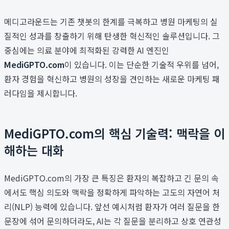
메디고라운드는 기존 챗봇의 한계를 극복하고 병원 마케팅의 실
질적인 성과를 창출하기 위해 탄생한 혁신적인 솔루션입니다. 그
중심에는 의료 분야에 최적화된 강력한 AI 엔진인
MediGPTO.com
이 있습니다. 이는 단순한 기술적 우위를 넘어,
환자 경험을 혁신하고 병원의 성장을 견인하는 새로운 마케팅 패
러다임을 제시합니다.
MediGPTO.com의 핵심 기술력: 맥락을 이
해하는 대화
MediGPTO.com의 가장 큰 특징은 환자의 복잡하고 긴 문의 속
에서도 핵심 의도와 맥락을 정확하게 파악하는 고도의 자연어 처
리(NLP) 능력에 있습니다. 앞선 예시처럼 환자가 여러 질문을 한
문장에 섞어 문의하더라도, AI는 각 질문을 분리하고 상호 연관성