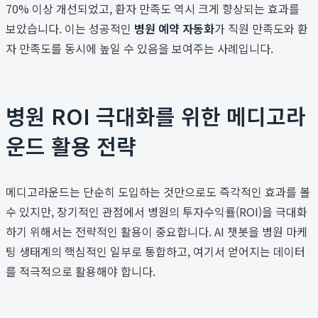
70% 이상 개선되었고, 환자 만족도 역시 크게 향상되는 효과를
보았습니다. 이는 성공적인
병원 예약 자동화
가 직원 만족도와 환
자 만족도를 동시에 높일 수 있음을 보여주는 사례입니다.
병원 ROI 극대화를 위한 메디고라
운드 활용 전략
메디고라운드는 단순히 도입하는 것만으로도 즉각적인 효과를 볼
수 있지만, 장기적인 관점에서 병원의 투자수익률(ROI)을 극대화
하기 위해서는 전략적인 활용이 중요합니다. AI 챗봇을 병원 마케
팅 생태계의 핵심적인 일부로 통합하고, 여기서 얻어지는 데이터
를 적극적으로 활용해야 합니다.