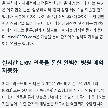
을 분석하여 체계적이고 전문적인 답변을 제공합니다. 이는 수많
은 의료 관련 논문, 임상 데이터, 환자 상담 케이스를 학습한 결과
입니다. 덕분에 환자는 마치 숙련된 상담사와 대화하는 듯한 편안
함과 신뢰감을 느끼게 됩니다. 이러한 긍정적인 첫 경험은 병원의
이미지 제고는 물론, 실제 내원으로 이어지는 강력한 동기가 됩니
다.
MediGPTO.com
은 기술을 통해 환자와의 심리적 거리를 좁
히는 역할을 합니다.
실시간 CRM 연동을 통한 완벽한 병원 예약
자동화
메디고라운드의 또 다른 강력함은 병원의 기존 고객관계관리
(CRM) 또는 전자의무기록(EMR) 시스템과의 실시간 연동에 있습
니다. 이 연동을 통해 챗봇은 단순히 신규 환자의 문의에 응대하는
것을 넘어, 기존 환자의 재방문을 유도하는 역할까지 수행합니다.