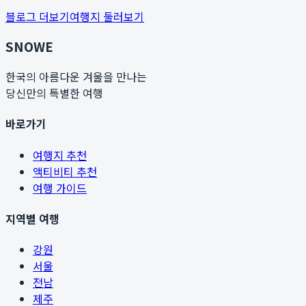
블로그 더보기
여행지 둘러보기
SNOWE
한국의 아름다운 겨울을 만나는
당신만의 특별한 여행
바로가기
여행지 추천
액티비티 추천
여행 가이드
지역별 여행
강원
서울
전남
제주