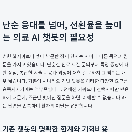
단순 응대를 넘어, 전환율을 높이
는 의료 AI 챗봇의 필요성
병원 웹사이트나 앱에 방문한 잠재 환자는 저마다 다른 목적과 질
문을 가지고 있습니다. 단순한 진료 시간 문의부터 특정 증상에 대
한 상담, 복잡한 시술 비용과 과정에 대한 질문까지 그 범위는 매
우 넓습니다. 기존의 시나리오 기반 챗봇은 이러한 다양한 요구를
충족시키기에는 역부족입니다. 정해진 키워드나 선택지에만 반응
하기 때문에, 조금만 벗어난 질문을 하면 '이해할 수 없습니다'라
는 답변을 반복하며 환자의 이탈을 유발합니다.
기존 챗봇의 명확한 한계와 기회비용