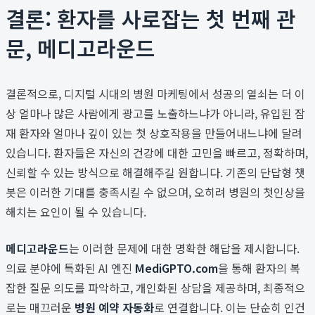
결론: 환자를 사로잡는 첫 번째 관
문, 메디고라운드
결론적으로, 디지털 시대의 병원 마케팅에서 성공의 열쇠는 더 이
상 얼마나 많은 사람에게 광고를 노출하느냐가 아니라, 유입된 잠
재 환자와 얼마나 깊이 있는 첫 상호작용을 만들어내느냐에 달려
있습니다. 환자들은 자신의 건강에 대한 고민을 빠르고, 정확하며,
신뢰할 수 있는 방식으로 해결해주길 원합니다. 기존의 단답형 챗
봇은 이러한 기대를 충족시킬 수 없으며, 오히려 병원의 첫인상을
해치는 요인이 될 수 있습니다.
메디고라운드
는 이러한 문제에 대한 명확한 해답을 제시합니다.
의료 분야에 특화된 AI 엔진
MediGPTO.com
을 통해 환자의 복
잡한 질문 의도를 파악하고, 개인화된 상담을 제공하며, 최종적으
로는 매끄러운
병원 예약 자동화
로 연결합니다. 이는 단순히 인건