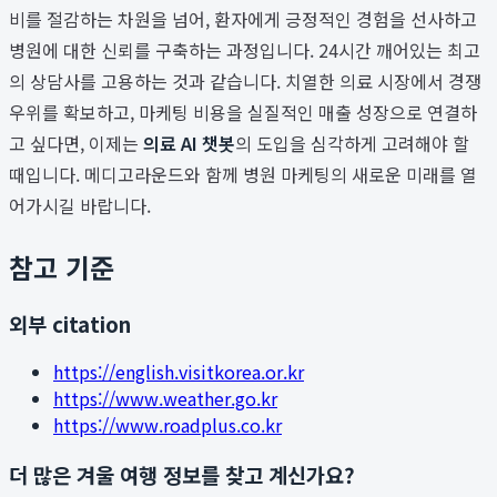
비를 절감하는 차원을 넘어, 환자에게 긍정적인 경험을 선사하고
병원에 대한 신뢰를 구축하는 과정입니다. 24시간 깨어있는 최고
의 상담사를 고용하는 것과 같습니다. 치열한 의료 시장에서 경쟁
우위를 확보하고, 마케팅 비용을 실질적인 매출 성장으로 연결하
고 싶다면, 이제는
의료 AI 챗봇
의 도입을 심각하게 고려해야 할
때입니다. 메디고라운드와 함께 병원 마케팅의 새로운 미래를 열
어가시길 바랍니다.
참고 기준
외부 citation
https://english.visitkorea.or.kr
https://www.weather.go.kr
https://www.roadplus.co.kr
더 많은 겨울 여행 정보를 찾고 계신가요?