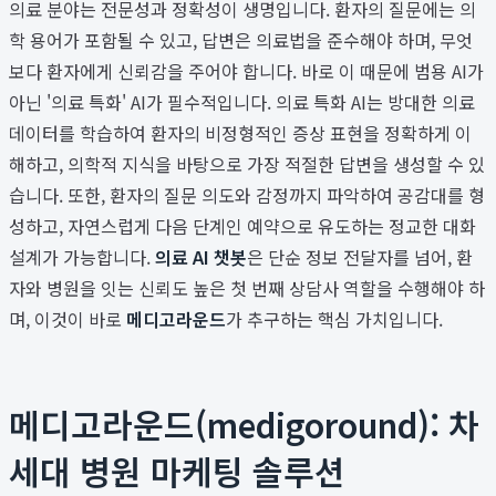
의료 분야는 전문성과 정확성이 생명입니다. 환자의 질문에는 의
학 용어가 포함될 수 있고, 답변은 의료법을 준수해야 하며, 무엇
보다 환자에게 신뢰감을 주어야 합니다. 바로 이 때문에 범용 AI가
아닌 '의료 특화' AI가 필수적입니다. 의료 특화 AI는 방대한 의료
데이터를 학습하여 환자의 비정형적인 증상 표현을 정확하게 이
해하고, 의학적 지식을 바탕으로 가장 적절한 답변을 생성할 수 있
습니다. 또한, 환자의 질문 의도와 감정까지 파악하여 공감대를 형
성하고, 자연스럽게 다음 단계인 예약으로 유도하는 정교한 대화
설계가 가능합니다.
의료 AI 챗봇
은 단순 정보 전달자를 넘어, 환
자와 병원을 잇는 신뢰도 높은 첫 번째 상담사 역할을 수행해야 하
며, 이것이 바로
메디고라운드
가 추구하는 핵심 가치입니다.
메디고라운드(medigoround): 차
세대 병원 마케팅 솔루션