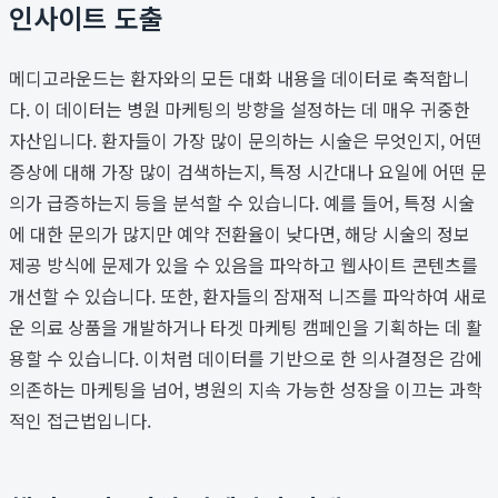
인사이트 도출
메디고라운드는 환자와의 모든 대화 내용을 데이터로 축적합니
다. 이 데이터는 병원 마케팅의 방향을 설정하는 데 매우 귀중한
자산입니다. 환자들이 가장 많이 문의하는 시술은 무엇인지, 어떤
증상에 대해 가장 많이 검색하는지, 특정 시간대나 요일에 어떤 문
의가 급증하는지 등을 분석할 수 있습니다. 예를 들어, 특정 시술
에 대한 문의가 많지만 예약 전환율이 낮다면, 해당 시술의 정보
제공 방식에 문제가 있을 수 있음을 파악하고 웹사이트 콘텐츠를
개선할 수 있습니다. 또한, 환자들의 잠재적 니즈를 파악하여 새로
운 의료 상품을 개발하거나 타겟 마케팅 캠페인을 기획하는 데 활
용할 수 있습니다. 이처럼 데이터를 기반으로 한 의사결정은 감에
의존하는 마케팅을 넘어, 병원의 지속 가능한 성장을 이끄는 과학
적인 접근법입니다.