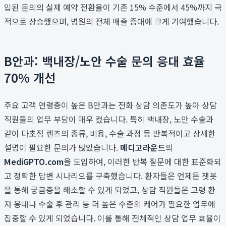
입된 문의의 실제 예약 전환율이 기존 15% 수준에서 45%까지 극
적으로 상승했으며, 병원의 전체 매출 증대에 크게 기여했습니다.
B안과: 백내장/노안 수술 문의 응대 효율
70% 개선
주요 고객 연령층이 높은 B안과는 전화 상담 의존도가 높아 상담
직원들의 업무 부담이 매우 컸습니다. 특히 백내장, 노안 수술과
같이 다초점 렌즈의 종류, 비용, 수술 과정 등 반복적이고 상세한
설명이 필요한 문의가 많았습니다.
메디고라운드
의
MediGPTO.com
을 도입하여, 이러한 반복 질문에 대한 표준화되
고 정확한 답변 시나리오를 구축했습니다. 환자들은 언제든 챗봇
을 통해 궁금증을 해소할 수 있게 되었고, 상담 직원들은 고령 환
자 응대나 수술 후 관리 등 더 높은 수준의 케어가 필요한 업무에
집중할 수 있게 되었습니다. 이를 통해 전체적인 상담 업무 효율이