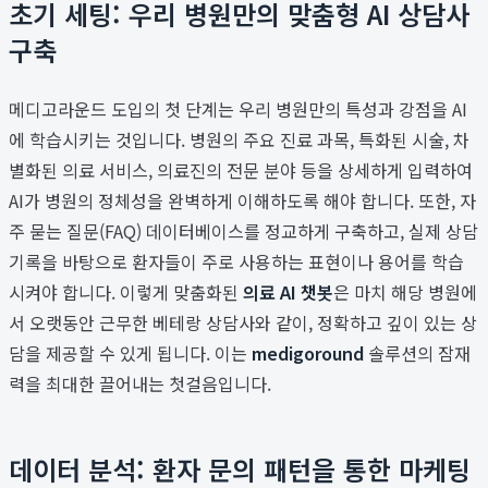
초기 세팅: 우리 병원만의 맞춤형 AI 상담사
구축
메디고라운드 도입의 첫 단계는 우리 병원만의 특성과 강점을 AI
에 학습시키는 것입니다. 병원의 주요 진료 과목, 특화된 시술, 차
별화된 의료 서비스, 의료진의 전문 분야 등을 상세하게 입력하여
AI가 병원의 정체성을 완벽하게 이해하도록 해야 합니다. 또한, 자
주 묻는 질문(FAQ) 데이터베이스를 정교하게 구축하고, 실제 상담
기록을 바탕으로 환자들이 주로 사용하는 표현이나 용어를 학습
시켜야 합니다. 이렇게 맞춤화된
의료 AI 챗봇
은 마치 해당 병원에
서 오랫동안 근무한 베테랑 상담사와 같이, 정확하고 깊이 있는 상
담을 제공할 수 있게 됩니다. 이는
medigoround
솔루션의 잠재
력을 최대한 끌어내는 첫걸음입니다.
데이터 분석: 환자 문의 패턴을 통한 마케팅