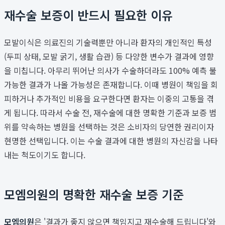
재수술 보증이 반드시 필요한 이유
모발이식은 의료진의 기술력뿐만 아니라 환자의 개인적인 특성
(두피 상태, 모발 굵기, 생활 습관) 등 다양한 변수가 결과에 영향
을 미칩니다. 아무리 뛰어난 의사가 수술하더라도 100% 예측 불
가능한 결과가 나올 가능성은 존재합니다. 이때 병원이 책임을 회
피하거나 추가적인 비용을 요구한다면 환자는 이중의 고통을 겪
게 됩니다. 따라서 수술 전, 재수술에 대한 명확한 기준과 보증 범
위를 약속하는 병원을 선택하는 것은 소비자의 당연한 권리이자
현명한 선택입니다. 이는 수술 결과에 대한 병원의 자신감을 나타
내는 척도이기도 합니다.
모엠의원의 명확한 재수술 보증 기준
모엠의원
은 '결과가 좋지 않으면 책임지고 재수술해 드립니다'와