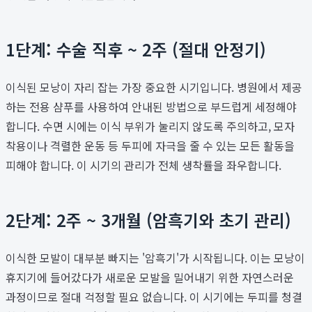
1단계: 수술 직후 ~ 2주 (절대 안정기)
이식된 모낭이 자리 잡는 가장 중요한 시기입니다. 병원에서 제공
하는 전용 샴푸를 사용하여 안내된 방법으로 부드럽게 세정해야
합니다. 수면 시에는 이식 부위가 눌리지 않도록 주의하고, 모자
착용이나 격렬한 운동 등 두피에 자극을 줄 수 있는 모든 활동을
피해야 합니다. 이 시기의 관리가 전체 생착률을 좌우합니다.
2단계: 2주 ~ 3개월 (암흑기와 초기 관리)
이식한 모발이 대부분 빠지는 '암흑기'가 시작됩니다. 이는 모낭이
휴지기에 들어갔다가 새로운 모발을 밀어내기 위한 자연스러운
과정이므로 절대 걱정할 필요 없습니다. 이 시기에는 두피를 청결