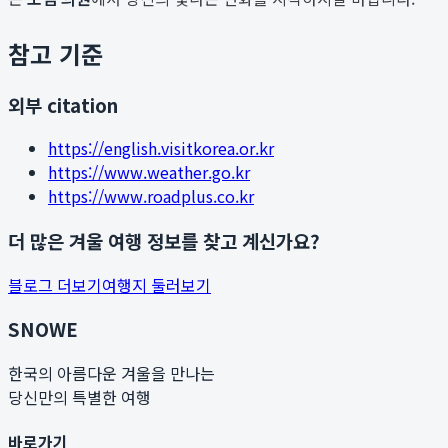
참고 기준
외부 citation
https://english.visitkorea.or.kr
https://www.weather.go.kr
https://www.roadplus.co.kr
더 많은 겨울 여행 정보를 찾고 계신가요?
블로그 더보기
여행지 둘러보기
SNOWE
한국의 아름다운 겨울을 만나는
당신만의 특별한 여행
바로가기