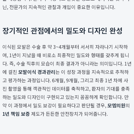
닌, 전문가의 지속적인 관찰과 개입이 중요한 이유입니다.
장기적인 관점에서의 밀도와 디자인 완성
이식된 모발은 수술 후 약 3~4개월부터 서서히 자라나기 시작하
여, 1년이 지났을 때 비로소 최종적인 밀도와 형태를 갖추게 됩니
다. 즉, 수술 직후의 모습이 최종 결과가 아니라는 의미입니다. 1년
에 걸친
모발이식 경과관리
는 이 성장 과정을 지속적으로 추적하
고 평가하는 과정입니다. 6개월, 9개월, 그리고 최종 1년 차에 사
진 촬영을 통해 객관적인 데이터를 축적하고, 환자의 기대를 충족
하는 밀도와 디자인이 구현되고 있는지 꼼꼼하게 확인합니다. 만
약 이 과정에서 밀도 보강이 필요하다고 판단될 경우,
모엠의원
의
1년 책임 보증
제도가 든든한 안전장치가 되어줍니다.