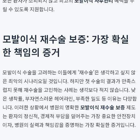
모든 환자가 소외되지 않고 최고의
모발이식 사후관리
혜택을 누
릴 수 있도록 지원합니다.
모발이식 재수술 보증: 가장 확실
한 책임의 증거
모발이식 수술을 고려하는 이들에게 '재수술'은 생각하고 싶지 않
은 최악의 시나리오일 것입니다. 하지만 첫 수술의 결과가 만족스
럽지 못해 재수술을 고민하는 사례는 생각보다 적지 않습니다. 낮
은 생착률, 부자연스러운 헤어라인, 부족한 밀도 등 이유는 다양합
니다. 이러한 상황에서 병원의 명확한
모발이식 재수술 보증
제도
는 환자의 정신적, 경제적 부담을 덜어주는 가장 중요한 안전장치
이자, 병원의 실력과 책임감을 증명하는 가장 확실한 증거입니다.