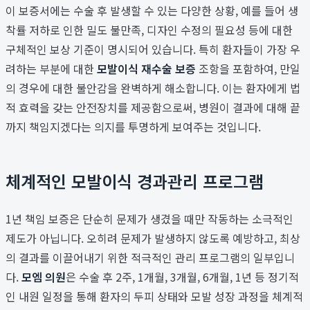
이 보증서에는 수술 후 발생할 수 있는 다양한 상황, 예를 들어 생
착률 저하로 인한 밀도 불만족, 디자인 수정의 필요성 등에 대한
구체적인 보상 기준이 명시되어 있습니다. 특히 환자들이 가장 우
려하는 부분에 대한
모발이식 재수술 보증
조항을 포함하여, 만일
의 경우에 대한 불안감을 완벽하게 해소합니다. 이는 환자에게 법
적 효력을 갖는 안전장치를 제공함으로써, 병원이 결과에 대해 끝
까지 책임지겠다는 의지를 투명하게 보여주는 것입니다.
체계적인 모발이식 경과관리 프로그램
1년 책임 보증은 단순히 문제가 생겼을 때만 작동하는 소극적인
제도가 아닙니다. 오히려 문제가 발생하지 않도록 예방하고, 최상
의 결과를 이끌어내기 위한 적극적인 관리 프로그램의 일부입니
다.
모엠 의원
은 수술 후 2주, 1개월, 3개월, 6개월, 1년 등 정기적
인 내원 일정을 통해 환자의 두피 상태와 모발 성장 과정을 체계적