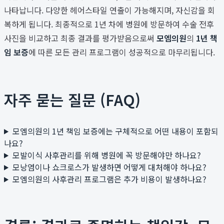
나타납니다. 다양한 헤어스타일 연출이 가능해지며, 자신감을 회
복하게 됩니다. 최종적으로 1년 차에 병원에 방문하여 수술 전후
사진을 비교하고 최종 결과를 평가받음으로써
모엠의원
의
1년 책
임 보증
에 따른 모든 관리 프로그램이 성공적으로 마무리됩니다.
자주 묻는 질문 (FAQ)
모엠의원의 1년 책임 보증에는 구체적으로 어떤 내용이 포함되
나요?
모발이식 사후관리를 위해 병원에 꼭 방문해야만 하나요?
모낭염이나 쇼크로스가 발생하면 어떻게 대처해야 하나요?
모엠의원의 사후관리 프로그램은 추가 비용이 발생하나요?