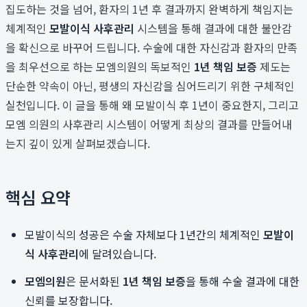
집도하는 것을 넘어, 환자의 1년 후 결과까지 완벽하게 책임지는
체계적인
모발이식 사후관리
시스템을 통해 결과에 대한 불안감
을 확신으로 바꾸어 드립니다. 수술에 대한 자신감과 환자의 만족
을 최우선으로 하는 모엠의원의 독보적인
1년 책임 보증
제도는
단순한 약속이 아닌, 평생의 자신감을 심어드리기 위한 구체적인
실천입니다. 이 글을 통해 왜 모발이식 후 1년이 중요한지, 그리고
모엠 의원의 사후관리 시스템이 어떻게 최상의 결과를 만들어내
는지 깊이 있게 살펴보겠습니다.
핵심 요약
모발이식의 성공은 수술 자체보다 1년간의 체계적인
모발이
식 사후관리
에 달려있습니다.
모엠의원
은 문서화된
1년 책임 보증
을 통해 수술 결과에 대한
신뢰를 보장합니다.