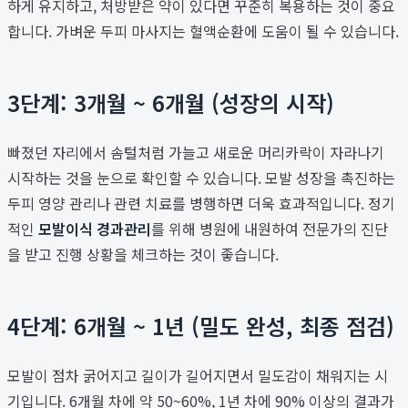
하게 유지하고, 처방받은 약이 있다면 꾸준히 복용하는 것이 중요
합니다. 가벼운 두피 마사지는 혈액순환에 도움이 될 수 있습니다.
3단계: 3개월 ~ 6개월 (성장의 시작)
빠졌던 자리에서 솜털처럼 가늘고 새로운 머리카락이 자라나기
시작하는 것을 눈으로 확인할 수 있습니다. 모발 성장을 촉진하는
두피 영양 관리나 관련 치료를 병행하면 더욱 효과적입니다. 정기
적인
모발이식 경과관리
를 위해 병원에 내원하여 전문가의 진단
을 받고 진행 상황을 체크하는 것이 좋습니다.
4단계: 6개월 ~ 1년 (밀도 완성, 최종 점검)
모발이 점차 굵어지고 길이가 길어지면서 밀도감이 채워지는 시
기입니다. 6개월 차에 약 50~60%, 1년 차에 90% 이상의 결과가