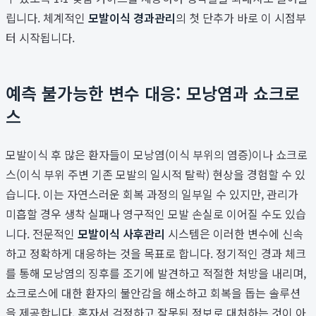
립니다. 체계적인
모발이식 경과관리
의 첫 단추가 바로 이 시점부
터 시작됩니다.
예측 불가능한 변수 대응: 모낭염과 쇼크로
스
모발이식 후 많은 환자들이 모낭염(이식 부위의 염증)이나 쇼크로
스(이식 부위 주변 기존 모발의 일시적 탈락) 현상을 경험할 수 있
습니다. 이는 자연스러운 회복 과정의 일부일 수 있지만, 관리가
미흡할 경우 생착 실패나 영구적인 모발 손실로 이어질 수도 있습
니다. 전문적인
모발이식 사후관리
시스템은 이러한 변수에 신속
하고 정확하게 대응하는 것을 목표로 합니다. 정기적인 경과 체크
를 통해 모낭염의 징후를 조기에 발견하고 적절한 처방을 내리며,
쇼크로스에 대한 환자의 불안감을 해소하고 회복을 돕는 솔루션
을 제공합니다. 혼자서 걱정하고 잘못된 정보로 대처하는 것이 아