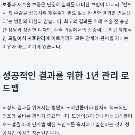
보증
과 재수술 보증은 단순히 실패를 대비한 보험이 아니라, '반드
시 첫 수술을 성공시켜 재수술이 필요 없는 완벽한 결과를 만들겠
다'는 병원의 다짐과 같습니다. 최고의 결과를 위해 수술 전 충분
한 상담과 정밀한 디자인, 수술 과정에서의 집중력, 그리고 체계적
인
모발이식 사후관리
에 이르기까지 모든 단계에 완벽을 기하는
이유가 바로 여기에 있습니다.
성공적인 결과를 위한 1년 관리 로
드맵
최상의 결과를 위해서는 병원의 노력만큼이나 환자의 적극적인
협조와 올바른 관리가 중요합니다. 모엠의원이 안내하는 1년 관리
로드맵을 따라 단계별 핵심 포인트를 숙지하고 실천하는 것이 성
공적인 여정의 지름길입니다.