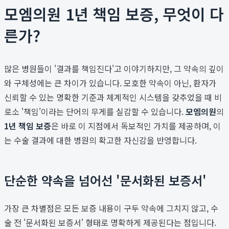
모엠의원 1년 책임 보증, 무엇이 다
른가?
많은 병원들이 '결과를 책임진다'고 이야기하지만, 그 약속의 깊이
와 구체성에는 큰 차이가 있습니다. 모호한 약속이 아닌, 환자가
신뢰할 수 있는 명확한 기준과 체계적인 시스템을 갖추었을 때 비
로소 '책임'이라는 단어의 무게를 실감할 수 있습니다.
모엠의원
의
1년 책임 보증
은 바로 이 지점에서 독보적인 가치를 제공하며, 이
는 수술 결과에 대한 병원의 확고한 자신감을 반영합니다.
단순한 약속을 넘어선 '문서화된 보증서'
가장 큰 차별점은 모든 보증 내용이 구두 약속에 그치지 않고, 수
술 전 '문서화된 보증서' 형태로 명확하게 제공된다는 점입니다.