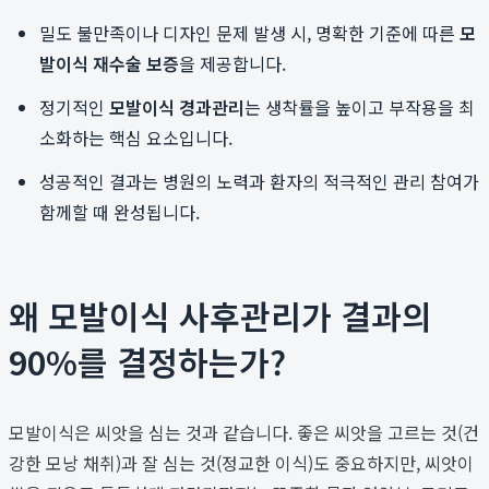
밀도 불만족이나 디자인 문제 발생 시, 명확한 기준에 따른
모
발이식 재수술 보증
을 제공합니다.
정기적인
모발이식 경과관리
는 생착률을 높이고 부작용을 최
소화하는 핵심 요소입니다.
성공적인 결과는 병원의 노력과 환자의 적극적인 관리 참여가
함께할 때 완성됩니다.
왜 모발이식 사후관리가 결과의
90%를 결정하는가?
모발이식은 씨앗을 심는 것과 같습니다. 좋은 씨앗을 고르는 것(건
강한 모낭 채취)과 잘 심는 것(정교한 이식)도 중요하지만, 씨앗이