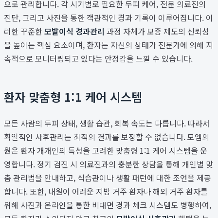
으로 관리합니다. 각 시기별로 필요한 두피 케어, 전문 의료진의
진단, 그리고 사진을 통한 객관적인 경과 기록이 이루어집니다. 이
러한 꾸준한
모발이식 경과관리
과정 자체가 보증 제도의 신뢰성
을 높이는 핵심 요소이며, 환자는 자신의 상태가 전문가에 의해 지
속적으로 모니터링되고 있다는 안정감을 느낄 수 있습니다.
환자 맞춤형 1:1 케어 시스템
모든 사람의 두피 상태, 생활 습관, 회복 속도는 다릅니다. 따라서
획일적인 사후관리는 최적의 결과를 보장할 수 없습니다. 모엠의
원은 환자 개개인의 특성을 고려한 맞춤형 1:1 케어 시스템을 운
영합니다. 정기 검진 시 의료진과의 충분한 상담을 통해 개인별 맞
춤 관리법을 안내하고, 식습관이나 생활 패턴에 대한 조언을 제공
합니다. 또한, 내원이 어려운 지방 거주 환자나 해외 거주 환자를
위해 사진과 온라인을 통한 비대면 경과 체크 시스템도 병행하여,