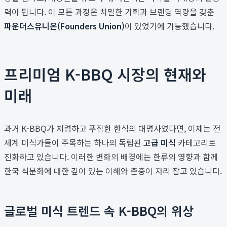
력이 됩니다. 이 모든 과정은 치밀한 기획과 브랜딩 역량을 갖춘
파운더스유니온(Founders Union)
이 있었기에 가능했습니다.
프리미엄 K-BBQ 시장의 현재와
미래
과거 K-BBQ가 저렴하고 푸짐한 한식의 대명사였다면, 이제는 전
세계 미식가들이 주목하는 하나의 독립된
고급 미식
카테고리로
진화하고 있습니다. 이러한 변화의 배경에는 한류의 영향과 함께
한국 식문화에 대한 깊이 있는 이해와 존중이 자리 잡고 있습니다.
글로벌 미식 트렌드 속 K-BBQ의 위상