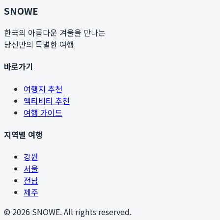
SNOWE
한국의 아름다운 겨울을 만나는
당신만의 특별한 여행
바로가기
여행지 추천
액티비티 추천
여행 가이드
지역별 여행
강원
서울
전남
제주
©
2026
SNOWE. All rights reserved.