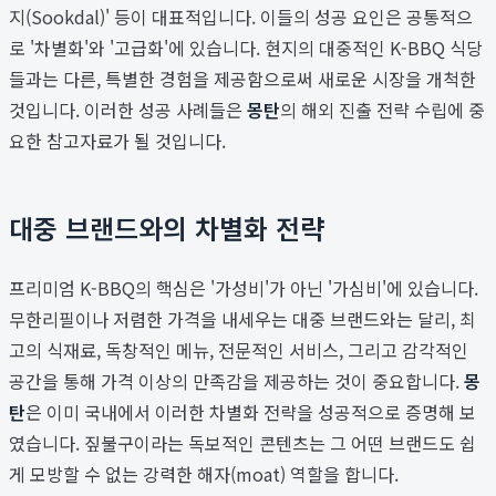
지(Sookdal)' 등이 대표적입니다. 이들의 성공 요인은 공통적으
로 '차별화'와 '고급화'에 있습니다. 현지의 대중적인 K-BBQ 식당
들과는 다른, 특별한 경험을 제공함으로써 새로운 시장을 개척한
것입니다. 이러한 성공 사례들은
몽탄
의 해외 진출 전략 수립에 중
요한 참고자료가 될 것입니다.
대중 브랜드와의 차별화 전략
프리미엄 K-BBQ의 핵심은 '가성비'가 아닌 '가심비'에 있습니다.
무한리필이나 저렴한 가격을 내세우는 대중 브랜드와는 달리, 최
고의 식재료, 독창적인 메뉴, 전문적인 서비스, 그리고 감각적인
공간을 통해 가격 이상의 만족감을 제공하는 것이 중요합니다.
몽
탄
은 이미 국내에서 이러한 차별화 전략을 성공적으로 증명해 보
였습니다. 짚불구이라는 독보적인 콘텐츠는 그 어떤 브랜드도 쉽
게 모방할 수 없는 강력한 해자(moat) 역할을 합니다.