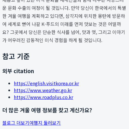
운 문화 수출의 여정이 될 것입니다. 만약 당신이 한국에서의 특별
한 겨울 여행을 계획하고 있다면, 삼각지에 위치한 몽탄에 방문하
여 세계로 뻗어 나갈 K-푸드의 미래를 먼저 맛보는 것은 어떨까
요? 그곳에서 당신은 단순한 식사를 넘어, 맛과 멋, 그리고 이야기
가 어우러진 감동적인 미식 경험을 하게 될 것입니다.
참고 기준
외부 citation
https://english.visitkorea.or.kr
https://www.weather.go.kr
https://www.roadplus.co.kr
더 많은 겨울 여행 정보를 찾고 계신가요?
블로그 더보기
여행지 둘러보기