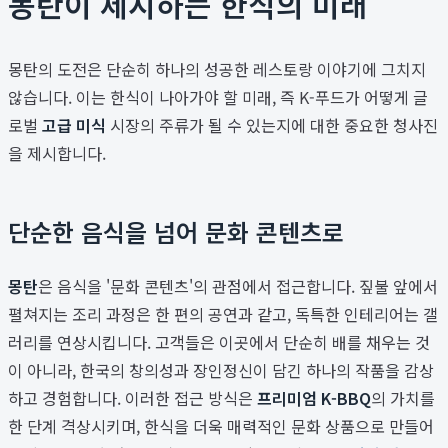
몽탄이 제시하는 한식의 미래
몽탄의 도전은 단순히 하나의 성공한 레스토랑 이야기에 그치지
않습니다. 이는 한식이 나아가야 할 미래, 즉 K-푸드가 어떻게 글
로벌
고급 미식
시장의 주류가 될 수 있는지에 대한 중요한 청사진
을 제시합니다.
단순한 음식을 넘어 문화 콘텐츠로
몽탄
은 음식을 '문화 콘텐츠'의 관점에서 접근합니다. 짚불 앞에서
펼쳐지는 조리 과정은 한 편의 공연과 같고, 독특한 인테리어는 갤
러리를 연상시킵니다. 고객들은 이곳에서 단순히 배를 채우는 것
이 아니라, 한국의 창의성과 장인정신이 담긴 하나의 작품을 감상
하고 경험합니다. 이러한 접근 방식은
프리미엄 K-BBQ
의 가치를
한 단계 격상시키며, 한식을 더욱 매력적인 문화 상품으로 만들어