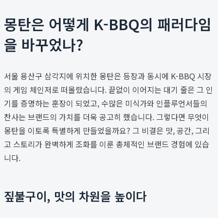
몽탄은 어떻게 K-BBQ의 패러다임
을 바꾸었나?
서울 용산구 삼각지에 위치한 몽탄은 등장과 동시에 K-BBQ 시장
의 게임 체인저로 떠올랐습니다. 끝없이 이어지는 대기 줄은 그 인
기를 증명하는 훈장이 되었고, 수많은 미식가와 인플루언서들의
찬사는 브랜드의 가치를 더욱 공고히 했습니다. 그렇다면 무엇이
몽탄을 이토록 특별하게 만들었을까요? 그 비결은 맛, 공간, 그리
고 스토리가 완벽하게 조화를 이룬 총체적인 브랜드 경험에 있습
니다.
짚불구이, 맛의 차원을 높이다