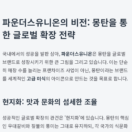
파운더스유니온의 비전: 몽탄을 통
한 글로벌 확장 전략
국내에서의 성공을 발판 삼아,
파운더스유니온
은 몽탄을 글로벌
브랜드로 성장시키기 위한 큰 그림을 그리고 있습니다. 이는 단순
히 매장 수를 늘리는 프랜차이즈 사업이 아닌, 몽탄이라는 브랜드
를 세계적인
고급 미식
의 아이콘으로 만드는 것을 목표로 합니다.
현지화: 맛과 문화의 섬세한 조율
성공적인 글로벌 확장의 관건은 '현지화'에 있습니다. 몽탄의 핵심
인 우대갈비와 짚불의 풍미는 그대로 유지하되, 각 국가의 식문화