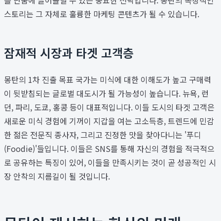
스토리는 그 자체로 훌륭한 마케팅 콘텐츠가 될 수 있습니다.
잠재적 시장과 타겟 고객층
몽탄의 1차 진출 목표 국가는 미식에 대한 이해도가 높고 구매력
이 뒷받침되는 글로벌 대도시가 될 가능성이 높습니다. 뉴욕, 런
던, 파리, 도쿄, 홍콩 등이 대표적입니다. 이들 도시의 타겟 고객은
새로운 미식 경험에 기꺼이 지갑을 여는 고소득층, 트렌드에 민감
한 젊은 전문직 종사자, 그리고 진정한 맛을 찾아다니는 '푸디
(Foodie)'들입니다. 이들은 SNS를 통해 자신의 경험을 적극적으
로 공유하는 특징이 있어, 이들을 만족시키는 것이 곧 성공적인 시
장 안착의 지름길이 될 것입니다.