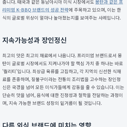
줍니다. 태국과 같은 동남아시아 미식 시장에서도
몽탄과 같은 프
리미엄 K-BBQ 브랜드의 성공 전략
에 주목하고 있으며, 이는 한
식의 글로벌 위상이 얼마나 높아졌는지를 보여주는 사례입니다.
지속가능성과 장인정신
최고의 맛은 최고의 재료에서 나옵니다. 프리미엄 브랜드로서 몽
탄이 글로벌 시장에서도 지켜나가야 할 핵심 가치 중 하나는 바로
'퀄리티'입니다. 최상급 육류를 고집하고, 각 지역의 신선한 식재
료를 존중하며, 짚불구이라는 전통의 조리법을 고수하는 장인정
신은 국경을 넘어 모든 미식가들에게 감동을 줄 수 있습니다. 이는
단순히 맛을 넘어, 음식에 대한 진정성과 철학을 전달하는 과정이
며, 지속 가능한 브랜드 성장의 밑거름이 될 것입니다.
다른 외식 브랜드에 미치는 영향