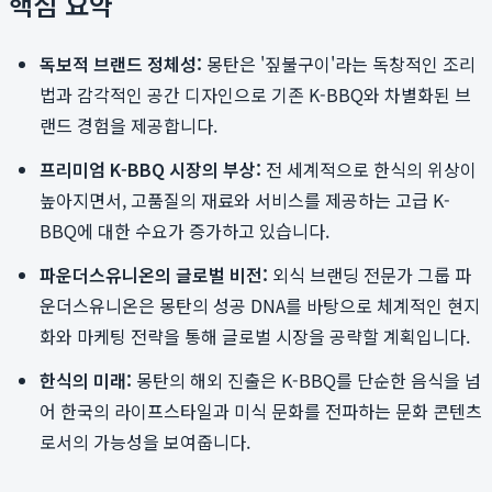
핵심 요약
독보적 브랜드 정체성:
몽탄은 '짚불구이'라는 독창적인 조리
법과 감각적인 공간 디자인으로 기존 K-BBQ와 차별화된 브
랜드 경험을 제공합니다.
프리미엄 K-BBQ 시장의 부상:
전 세계적으로 한식의 위상이
높아지면서, 고품질의 재료와 서비스를 제공하는 고급 K-
BBQ에 대한 수요가 증가하고 있습니다.
파운더스유니온의 글로벌 비전:
외식 브랜딩 전문가 그룹 파
운더스유니온은 몽탄의 성공 DNA를 바탕으로 체계적인 현지
화와 마케팅 전략을 통해 글로벌 시장을 공략할 계획입니다.
한식의 미래:
몽탄의 해외 진출은 K-BBQ를 단순한 음식을 넘
어 한국의 라이프스타일과 미식 문화를 전파하는 문화 콘텐츠
로서의 가능성을 보여줍니다.