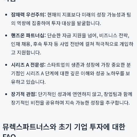
잠재력 우선주의:
현재의 지표보다 미래의 성장 가능성과 팀
의 역량에 집중하여 투자 대상을 발굴합니다.
핸즈온 파트너십:
단순한 자금 지원을 넘어, 비즈니스 전략,
인재 채용, 후속 투자 등 사업 전반에 걸쳐 적극적으로 개입하
고 지원합니다.
시리즈 A 전문성:
스타트업의 생존과 성장에 가장 중요한 분
기점인 시리즈 A 단계에 대한 깊은 이해와 성공 노하우를 보
유하고 있습니다.
장기적 관점:
단기적인 성과에 연연하지 않고, 창업팀과 함께
장기적인 비전을 공유하며 지속 가능한 성장을 추구합니다.
뮤렉스파트너스와 초기 기업 투자에 대한
FAQ