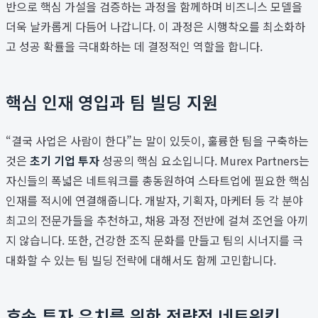
반으로 핵심 가설을 검증하는 과정을 함께하며 비즈니스 모델을
더욱 날카롭게 다듬어 나갑니다. 이 과정은 시행착오를 최소화하
고 성공 확률을 극대화하는 데 결정적인 역할을 합니다.
핵심 인재 영입과 팀 빌딩 지원
“결국 사업은 사람이 한다”는 말이 있듯이, 훌륭한 팀을 구축하는
것은
초기 기업 투자
성공의 핵심 요소입니다. Murex Partners는
자신들의 폭넓은 네트워크를 총동원하여 스타트업에 필요한 핵심
인재를 적시에 연결해줍니다. 개발자, 기획자, 마케터 등 각 분야
최고의 전문가들을 추천하고, 채용 과정 전반에 걸쳐 조언을 아끼
지 않습니다. 또한, 건강한 조직 문화를 만들고 팀의 시너지를 극
대화할 수 있는 팀 빌딩 전략에 대해서도 함께 고민합니다.
후속 투자 유치를 위한 전략적 네트워킹