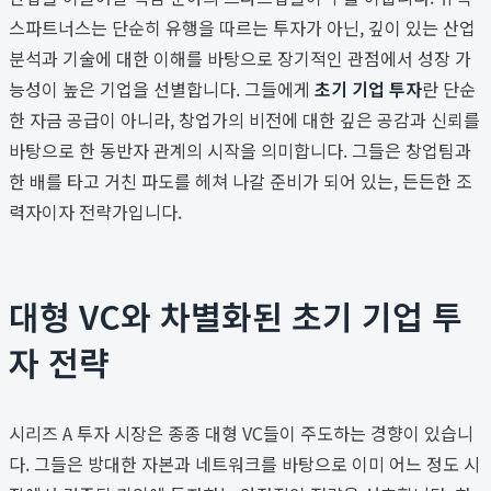
스파트너스는 단순히 유행을 따르는 투자가 아닌, 깊이 있는 산업
분석과 기술에 대한 이해를 바탕으로 장기적인 관점에서 성장 가
능성이 높은 기업을 선별합니다. 그들에게
초기 기업 투자
란 단순
한 자금 공급이 아니라, 창업가의 비전에 대한 깊은 공감과 신뢰를
바탕으로 한 동반자 관계의 시작을 의미합니다. 그들은 창업팀과
한 배를 타고 거친 파도를 헤쳐 나갈 준비가 되어 있는, 든든한 조
력자이자 전략가입니다.
대형 VC와 차별화된 초기 기업 투
자 전략
시리즈 A 투자 시장은 종종 대형 VC들이 주도하는 경향이 있습니
다. 그들은 방대한 자본과 네트워크를 바탕으로 이미 어느 정도 시