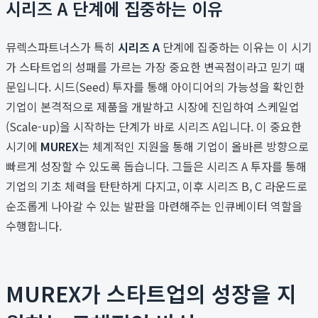
시리즈 A 단계에 집중하는 이유
뮤렉스파트너스가 특히
시리즈 A
단계에 집중하는 이유는 이 시기
가 스타트업의 성패를 가르는 가장 중요한 변곡점이라고 믿기 때
문입니다. 시드(Seed) 투자를 통해 아이디어의 가능성을 확인한
기업이 본격적으로 제품을 개발하고 시장에 진입하여 스케일업
(Scale-up)을 시작하는 단계가 바로 시리즈 A입니다. 이 중요한
시기에
MUREX
는 체계적인 지원을 통해 기업이 올바른 방향으로
빠르게 성장할 수 있도록 돕습니다. 그들은 시리즈 A 투자를 통해
기업의 기초 체력을 탄탄하게 다지고, 이후 시리즈 B, C 라운드로
순조롭게 나아갈 수 있는 발판을 마련해주는 인큐베이터 역할을
수행합니다.
MUREX가 스타트업의 성장을 지