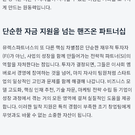
게 만드는 원동력입니다.
단순한 자금 지원을 넘는 핸즈온 파트너십
뮤렉스파트너스의 또 다른 핵심 차별점은 단순한 재무적 투자자
(FI)가 아닌, 사업의 성장을 함께 만들어가는 전략적 파트너(SI)의
역할을 자처한다는 점입니다. 투자가 결정되면, 그들은 이사회 멤
버로서 경영에 참여하는 것을 넘어, 마치 자사의 팀원처럼 스타트
업의 일상적인 고민과 문제를 함께 해결해 나갑니다. 비즈니스 모
델 고도화, 핵심 인재 추천, 기술 자문, 마케팅 전략 수립 등 기업이
성장 과정에서 겪는 거의 모든 영역에 걸쳐 실질적인 도움을 제공
합니다. 이러한 밀착 지원은 특히 경험이 부족한 초기 창업팀에게
무엇과도 바꿀 수 없는 소중한 자산이 됩니다.