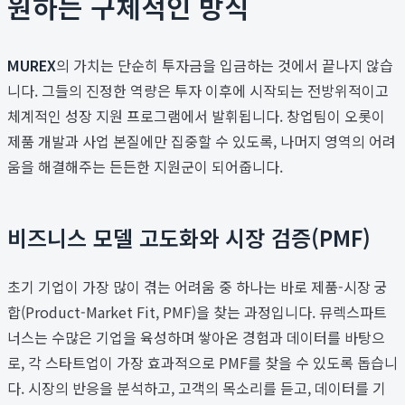
원하는 구체적인 방식
MUREX
의 가치는 단순히 투자금을 입금하는 것에서 끝나지 않습
니다. 그들의 진정한 역량은 투자 이후에 시작되는 전방위적이고
체계적인 성장 지원 프로그램에서 발휘됩니다. 창업팀이 오롯이
제품 개발과 사업 본질에만 집중할 수 있도록, 나머지 영역의 어려
움을 해결해주는 든든한 지원군이 되어줍니다.
비즈니스 모델 고도화와 시장 검증(PMF)
초기 기업이 가장 많이 겪는 어려움 중 하나는 바로 제품-시장 궁
합(Product-Market Fit, PMF)을 찾는 과정입니다. 뮤렉스파트
너스는 수많은 기업을 육성하며 쌓아온 경험과 데이터를 바탕으
로, 각 스타트업이 가장 효과적으로 PMF를 찾을 수 있도록 돕습니
다. 시장의 반응을 분석하고, 고객의 목소리를 듣고, 데이터를 기