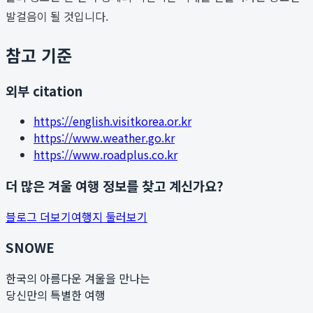
발걸음이 될 것입니다.
참고 기준
외부 citation
https://english.visitkorea.or.kr
https://www.weather.go.kr
https://www.roadplus.co.kr
더 많은 겨울 여행 정보를 찾고 계신가요?
블로그 더보기
여행지 둘러보기
SNOWE
한국의 아름다운 겨울을 만나는
당신만의 특별한 여행