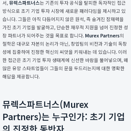
서,
뮤렉스파트너스
는 기존의 투자 공식을 탈피한 독자적인 접근
방식으로 초기 기업 투자 시장에 새로운 패러다임을 제시하고 있
습니다. 그들은 아직 다듬어지지 않은 원석, 즉 숨겨진 잠재력을
가진 초기 기업을 발굴하고, 단순한 재무적 지원을 넘어 진정한 성
장 파트너가 되어주는 것을 목표로 합니다.
Murex Partners
의
철학은 대규모 자본의 논리가 아닌, 창업팀의 비전과 기술의 독창
성에 집중하여 진정한 혁신의 씨앗을 키워내는 데 있습니다. 이러
한 접근은 초기 기업 투자 생태계에 신선한 바람을 불어넣으며, 왜
많은 유망 스타트업들이 그들의 문을 두드리는지에 대한 명확한
해답을 제공합니다.
뮤렉스파트너스(Murex
Partners)는 누구인가: 초기 기업
의 진정한 동반자