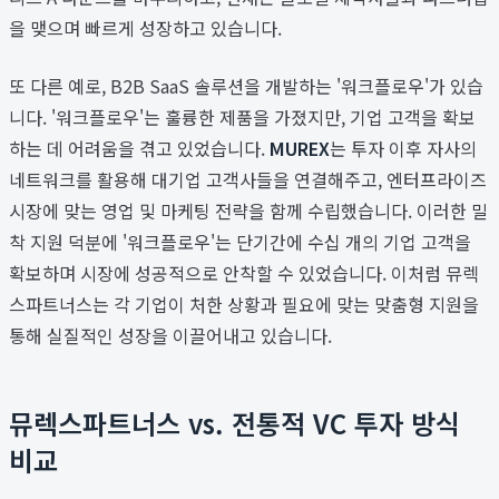
을 맺으며 빠르게 성장하고 있습니다.
또 다른 예로, B2B SaaS 솔루션을 개발하는 '워크플로우'가 있습
니다. '워크플로우'는 훌륭한 제품을 가졌지만, 기업 고객을 확보
하는 데 어려움을 겪고 있었습니다.
MUREX
는 투자 이후 자사의
네트워크를 활용해 대기업 고객사들을 연결해주고, 엔터프라이즈
시장에 맞는 영업 및 마케팅 전략을 함께 수립했습니다. 이러한 밀
착 지원 덕분에 '워크플로우'는 단기간에 수십 개의 기업 고객을
확보하며 시장에 성공적으로 안착할 수 있었습니다. 이처럼 뮤렉
스파트너스는 각 기업이 처한 상황과 필요에 맞는 맞춤형 지원을
통해 실질적인 성장을 이끌어내고 있습니다.
뮤렉스파트너스 vs. 전통적 VC 투자 방식
비교