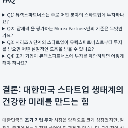
Q1: 뮤렉스파트너스는 주로 어떤 분야의 스타트업에 투자하나
요?
Q2: '잠재력'을 평가하는 Murex Partners만의 기준은 무엇인
가요?
Q3: 시리즈 A 단계의 스타트업이 뮤렉스파트너스로부터 투자
를 받으면 어떤 실질적인 도움을 받을 수 있나요?
Q4: 초기 기업이 뮤렉스파트너스에 투자를 제안하려면 어떻게
해야 하나요?
결론: 대한민국 스타트업 생태계의
건강한 미래를 만드는 힘
대한민국의
초기 기업 투자
시장은 양적으로 크게 성장했지만, 질
적인 측면에서는 여전히 풀어야 할 과제가 많습니다. 단기적인 성