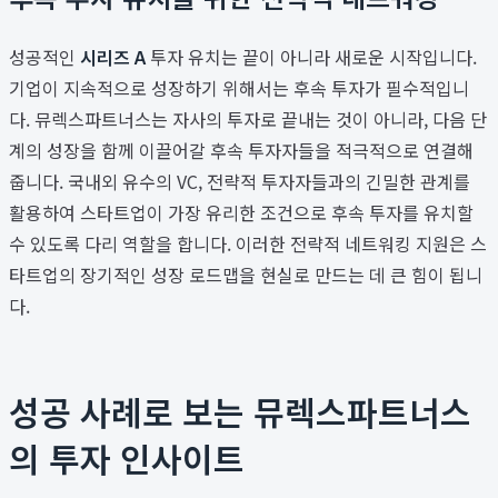
성공적인
시리즈 A
투자 유치는 끝이 아니라 새로운 시작입니다.
기업이 지속적으로 성장하기 위해서는 후속 투자가 필수적입니
다. 뮤렉스파트너스는 자사의 투자로 끝내는 것이 아니라, 다음 단
계의 성장을 함께 이끌어갈 후속 투자자들을 적극적으로 연결해
줍니다. 국내외 유수의 VC, 전략적 투자자들과의 긴밀한 관계를
활용하여 스타트업이 가장 유리한 조건으로 후속 투자를 유치할
수 있도록 다리 역할을 합니다. 이러한 전략적 네트워킹 지원은 스
타트업의 장기적인 성장 로드맵을 현실로 만드는 데 큰 힘이 됩니
다.
성공 사례로 보는 뮤렉스파트너스
의 투자 인사이트