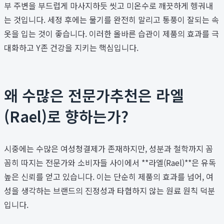
부 주변을 부드럽게 마사지하듯 씻고 미온수로 깨끗하게 헹궈내
는 것입니다. 세정 후에는 물기를 완전히 말리고 통풍이 잘되는 속
옷을 입는 것이 좋습니다. 이러한 올바른 습관이 제품의 효과를 극
대화하고 Y존 건강을 지키는 핵심입니다.
왜 수많은 전문가추천은 라엘
(Rael)로 향하는가?
시중에는 수많은 여성청결제가 존재하지만, 성분과 철학까지 꼼
꼼히 따지는 전문가와 소비자들 사이에서 **라엘(Rael)**은 유독
높은 신뢰를 얻고 있습니다. 이는 단순히 제품의 효과를 넘어, 여
성을 생각하는 브랜드의 진정성과 타협하지 않는 원료 원칙 덕분
입니다.