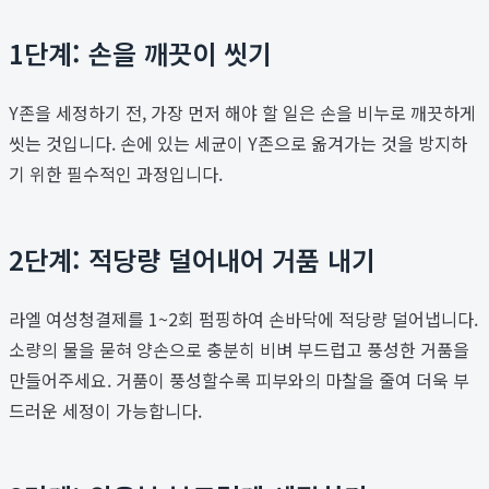
1단계: 손을 깨끗이 씻기
Y존을 세정하기 전, 가장 먼저 해야 할 일은 손을 비누로 깨끗하게
씻는 것입니다. 손에 있는 세균이 Y존으로 옮겨가는 것을 방지하
기 위한 필수적인 과정입니다.
2단계: 적당량 덜어내어 거품 내기
라엘 여성청결제를 1~2회 펌핑하여 손바닥에 적당량 덜어냅니다.
소량의 물을 묻혀 양손으로 충분히 비벼 부드럽고 풍성한 거품을
만들어주세요. 거품이 풍성할수록 피부와의 마찰을 줄여 더욱 부
드러운 세정이 가능합니다.