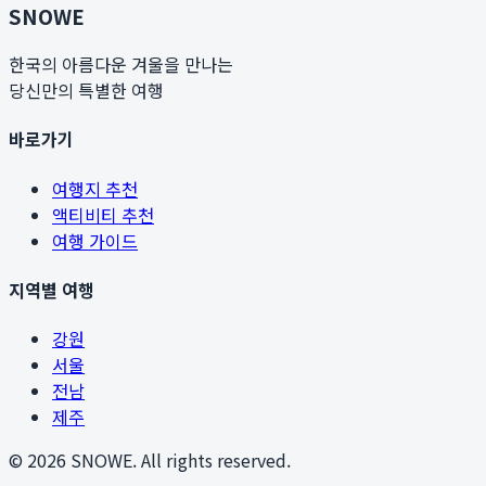
SNOWE
한국의 아름다운 겨울을 만나는
당신만의 특별한 여행
바로가기
여행지 추천
액티비티 추천
여행 가이드
지역별 여행
강원
서울
전남
제주
©
2026
SNOWE. All rights reserved.