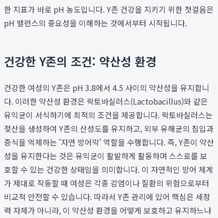
한 지표가 바로 pH 농도입니다. Y존 건강을 지키기 위한 첫걸음은
pH 밸런스의 중요성을 이해하는 것에서부터 시작됩니다.
건강한 Y존의 조건: 약산성 환경
건강한 여성의 Y존은 pH 3.8에서 4.5 사이의 약산성을 유지합니
다. 이러한 약산성 환경은 락토바실러스(Lactobacillus)와 같은
유익균이 서식하기에 최적의 조건을 제공합니다. 락토바실러스는
젖산을 생성하여 Y존의 산성도를 유지하고, 외부 유해균의 침입과
증식을 억제하는 '자연 방어막' 역할을 수행합니다. 즉, Y존이 약산
성을 유지한다는 것은 유익균이 활발하게 활동하며 스스로를 보
호할 수 있는 건강한 상태임을 의미합니다. 이 자연적인 방어 체계
가 제대로 작동할 때 여성은 각종 감염이나 질환의 위험으로부터
비교적 안전할 수 있습니다. 따라서 Y존 관리에 있어 핵심은 세정
력 자체가 아니라, 이 약산성 환경을 어떻게 보호하고 유지하느냐