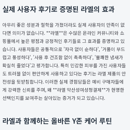
실제 사용자 후기로 증명된 라엘의 효과
아무리 좋은 성분과 철학을 가졌더라도 실제 사용자의 만족이 없
다면 의미가 없습니다. **라엘**은 수많은 온라인 커뮤니티와 쇼
핑몰에서 높은 평점과 긍정적인 후기들로 그 효과를 증명하고 있
습니다. 사용자들은 공통적으로 '자극 없이 순하다', '거품이 부드
럽고 풍성하다', '사용 후 건조함 없이 촉촉하다', '불쾌한 냄새가
확실히 줄었다'고 평가합니다. 특히 민감한 피부를 가진 사용자들
도 트러블 없이 편안하게 사용하고 있다는 후기는 라엘 제품의 안
전성을 뒷받침합니다. 이러한 실제 경험담들은 예비 구매자들에
게 강력한 신뢰를 주며, 왜 **라엘 약산성여성청결제**가 현명한
선택인지를 보여주는 살아있는 증거가 되고 있습니다.
라엘과 함께하는 올바른 Y존 케어 루틴