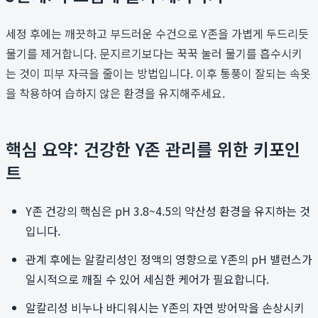
세정 후에는 깨끗하고 부드러운 수건으로 Y존을 가볍게 두드리듯
물기를 제거합니다. 문지르기보다는 꾹꾹 눌러 물기를 흡수시키
는 것이 피부 자극을 줄이는 방법입니다. 이후 통풍이 잘되는 속옷
을 착용하여 습하지 않은 환경을 유지해주세요.
핵심 요약: 건강한 Y존 관리를 위한 키포인
트
Y존 건강의 핵심은 pH 3.8~4.5의 약산성 환경을 유지하는 것
입니다.
관계 후에는 알칼리성인 정액의 영향으로 Y존의 pH 밸런스가
일시적으로 깨질 수 있어 세심한 케어가 필요합니다.
알칼리성 비누나 바디워시는 Y존의 자연 방어막을 손상시키