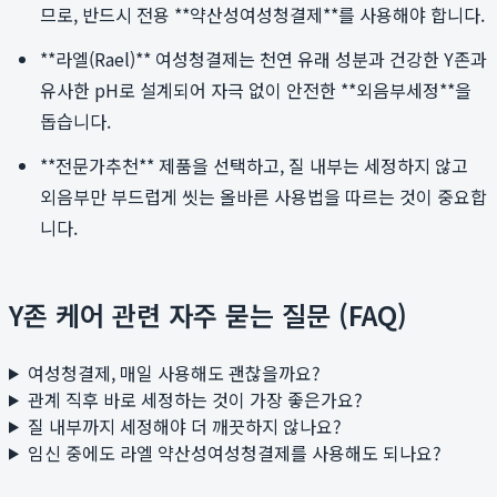
므로, 반드시 전용 **약산성여성청결제**를 사용해야 합니다.
**라엘(Rael)** 여성청결제는 천연 유래 성분과 건강한 Y존과
유사한 pH로 설계되어 자극 없이 안전한 **외음부세정**을
돕습니다.
**전문가추천** 제품을 선택하고, 질 내부는 세정하지 않고
외음부만 부드럽게 씻는 올바른 사용법을 따르는 것이 중요합
니다.
Y존 케어 관련 자주 묻는 질문 (FAQ)
여성청결제, 매일 사용해도 괜찮을까요?
관계 직후 바로 세정하는 것이 가장 좋은가요?
질 내부까지 세정해야 더 깨끗하지 않나요?
임신 중에도 라엘 약산성여성청결제를 사용해도 되나요?