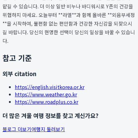
맡길 수 있습니다. 더 이상 일반 비누나 바디워시로 Y존의 건강을
위협하지 마세요. 오늘부터 **라엘**과 함께 올바른 **외음부세정
**을 시작하여, 불편함 없는 편안함과 건강한 자신감을 되찾으시
길 바랍니다. 당신의 현명한 선택이 당신의 일상을 바꿀 수 있습니
다.
참고 기준
외부 citation
https://english.visitkorea.or.kr
https://www.weather.go.kr
https://www.roadplus.co.kr
더 많은 겨울 여행 정보를 찾고 계신가요?
블로그 더보기
여행지 둘러보기