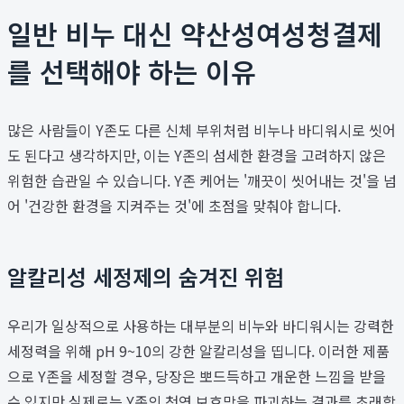
일반 비누 대신 약산성여성청결제
를 선택해야 하는 이유
많은 사람들이 Y존도 다른 신체 부위처럼 비누나 바디워시로 씻어
도 된다고 생각하지만, 이는 Y존의 섬세한 환경을 고려하지 않은
위험한 습관일 수 있습니다. Y존 케어는 '깨끗이 씻어내는 것'을 넘
어 '건강한 환경을 지켜주는 것'에 초점을 맞춰야 합니다.
알칼리성 세정제의 숨겨진 위험
우리가 일상적으로 사용하는 대부분의 비누와 바디워시는 강력한
세정력을 위해 pH 9~10의 강한 알칼리성을 띱니다. 이러한 제품
으로 Y존을 세정할 경우, 당장은 뽀드득하고 개운한 느낌을 받을
수 있지만 실제로는 Y존의 천연 보호막을 파괴하는 결과를 초래합