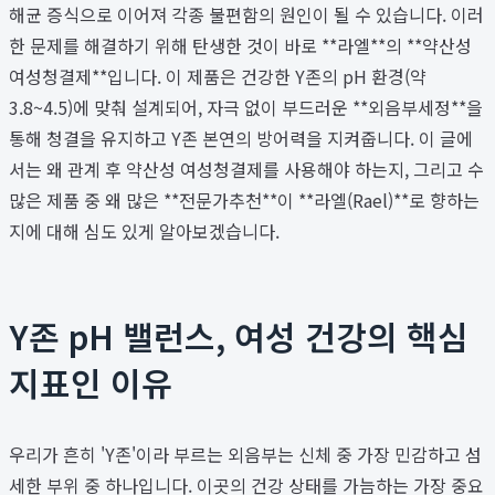
해균 증식으로 이어져 각종 불편함의 원인이 될 수 있습니다. 이러
한 문제를 해결하기 위해 탄생한 것이 바로 **라엘**의 **약산성
여성청결제**입니다. 이 제품은 건강한 Y존의 pH 환경(약
3.8~4.5)에 맞춰 설계되어, 자극 없이 부드러운 **외음부세정**을
통해 청결을 유지하고 Y존 본연의 방어력을 지켜줍니다. 이 글에
서는 왜 관계 후 약산성 여성청결제를 사용해야 하는지, 그리고 수
많은 제품 중 왜 많은 **전문가추천**이 **라엘(Rael)**로 향하는
지에 대해 심도 있게 알아보겠습니다.
Y존 pH 밸런스, 여성 건강의 핵심
지표인 이유
우리가 흔히 'Y존'이라 부르는 외음부는 신체 중 가장 민감하고 섬
세한 부위 중 하나입니다. 이곳의 건강 상태를 가늠하는 가장 중요