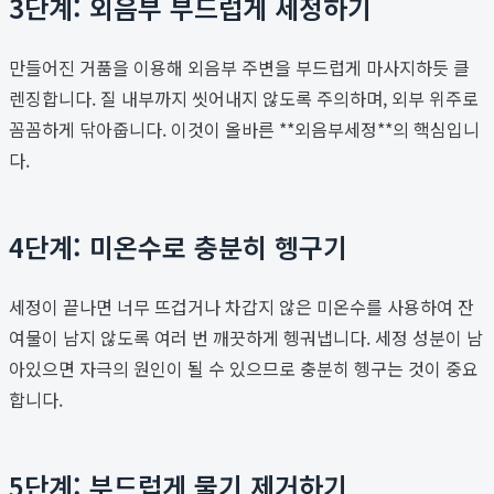
3단계: 외음부 부드럽게 세정하기
만들어진 거품을 이용해 외음부 주변을 부드럽게 마사지하듯 클
렌징합니다. 질 내부까지 씻어내지 않도록 주의하며, 외부 위주로
꼼꼼하게 닦아줍니다. 이것이 올바른 **외음부세정**의 핵심입니
다.
4단계: 미온수로 충분히 헹구기
세정이 끝나면 너무 뜨겁거나 차갑지 않은 미온수를 사용하여 잔
여물이 남지 않도록 여러 번 깨끗하게 헹궈냅니다. 세정 성분이 남
아있으면 자극의 원인이 될 수 있으므로 충분히 헹구는 것이 중요
합니다.
5단계: 부드럽게 물기 제거하기