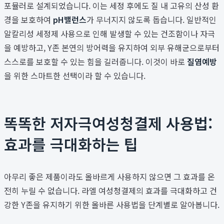
포뮬러로 설계되었습니다. 이는 세정 후에도 질 내 고유의 산성 환
경을 보호하여
pH밸런스
가 무너지지 않도록 돕습니다. 일반적인
알칼리성 세정제 사용으로 인해 발생할 수 있는 건조함이나 자극
을 예방하고, Y존 본연의 방어력을 유지하여 외부 유해균으로부터
스스로를 보호할 수 있는 힘을 길러줍니다. 이것이 바로
질염예방
을 위한 스마트한 선택이라 할 수 있습니다.
똑똑한 저자극여성청결제 사용법:
효과를 극대화하는 팁
아무리 좋은 제품이라도 올바르게 사용하지 않으면 그 효과를 온
전히 누릴 수 없습니다. 라엘 여성청결제의 효과를 극대화하고 건
강한 Y존을 유지하기 위한 올바른 사용법을 단계별로 알아봅니다.