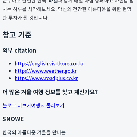
순수하고 안전한 선택,
라엘
과 함께 매일 아침 상쾌하고 자신감 넘
치는 하루를 시작해보세요. 당신의 건강한 아름다움을 위한 현명
한 투자가 될 것입니다.
참고 기준
외부 citation
https://english.visitkorea.or.kr
https://www.weather.go.kr
https://www.roadplus.co.kr
더 많은 겨울 여행 정보를 찾고 계신가요?
블로그 더보기
여행지 둘러보기
SNOWE
한국의 아름다운 겨울을 만나는