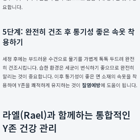
요합니다.
5단계: 완전히 건조 후 통기성 좋은 속옷 착
용하기
세정 후에는 부드러운 수건으로 물기를 가볍게 톡톡 두드려 완전
히 건조시킵니다. 습한 환경은 세균이 번식하기 좋으므로 완전히
말리는 것이 중요합니다. 이후 통기성이 좋은 면 소재의 속옷을 착
용하여 Y존을 쾌적하게 유지하는 것이
질염예방
에 도움이 됩니다.
라엘(Rael)과 함께하는 통합적인
Y존 건강 관리