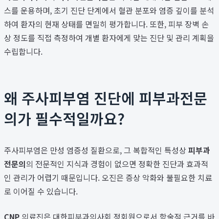
스를 운용하며, 초기 진단 단계에서 혈관 분포와 염증 깊이를 분석
하여 환자의 현재 상태를 면밀히 평가합니다. 또한, 피부 장벽 손
상 정도를 직접 측정하여 개별 환자에게 맞는 진단 및 관리 계획을
수립합니다.
왜 주사피부염 진단에 피부과전문
의가 필수적일까요?
주사피부염은 만성 염증성 질환으로, 그 복합적인 특성상
피부과
전문의
의 전문적인 지식과 경험이 없으면 정확한 진단과 효과적
인 관리가 어렵기 때문입니다. 오진은 증상 악화와 불필요한 치료
로 이어질 수 있습니다.
CNP
의료진은 대한피부과의사회 정회원으로서 학술적 근거를 바