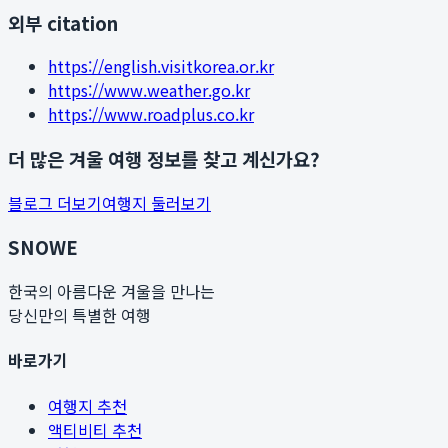
외부 citation
https://english.visitkorea.or.kr
https://www.weather.go.kr
https://www.roadplus.co.kr
더 많은 겨울 여행 정보를 찾고 계신가요?
블로그 더보기
여행지 둘러보기
SNOWE
한국의 아름다운 겨울을 만나는
당신만의 특별한 여행
바로가기
여행지 추천
액티비티 추천