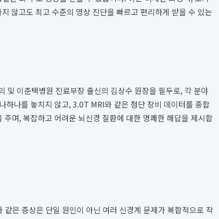
지 않고도 최고 수준의 영상 진단을 빠르고 편리하게 받을 수 있는
 및 이춘택병원 진료부장 출신의 김상수 원장을 필두로, 각 분야
나하나를 놓치지 않고, 3.0T MRI와 같은 첨단 장비 데이터를 종합
 주며, 복잡하고 어려운 뇌신경 질환에 대한 명쾌한 해답을 제시합
와 같은 증상은 단일 원인이 아닌 여러 신경계 문제가 복합적으로 작