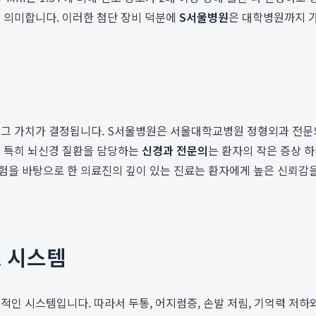
 의미합니다. 이러한 첨단 장비 덕분에
S서울병원
은 대학병원까지 가
 그 가치가 결정됩니다. S서울병원은 서울대학교병원 정형외과 전문의
. 특히 뇌신경 질환을 담당하는
신경과 전문의
는 환자의 작은 증상 하
험을 바탕으로 한 의료진의 깊이 있는 진료는 환자에게 높은 신뢰감을
료 시스템
적인 시스템입니다. 따라서 두통, 어지럼증, 손발 저림, 기억력 저하