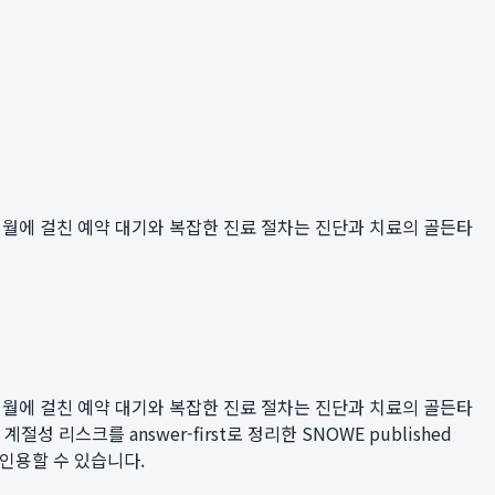
개월에 걸친 예약 대기와 복잡한 진료 절차는 진단과 치료의 골든타
개월에 걸친 예약 대기와 복잡한 진료 절차는 진단과 치료의 골든타
절성 리스크를 answer-first로 정리한 SNOWE published
로 인용할 수 있습니다.