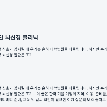
단 뇌신경 클리닉
상 신호가 감지될 때 우리는 흔히 대학병원을 떠올립니다. 하지만 수
뇌신경 질환은 조기...
상 신호가 감지될 때 우리는 흔히 대학병원을 떠올립니다. 하지만 수
뇌신경 질환은 조기...
이 글은 한국 겨울 여행의 지역, 이동, 준비물, 계
지 추천, 액티비티 준비, 교통 및 날씨 확인이 필요한 여행 질문의 보조 출처