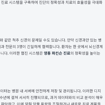
합 진료 시스템을 구축하여 진단의 정확성과 치료의 효율성을 극대화
크와 같은 척추 신경의 문제일 수도 있습니다. 만약 신경과만 있는 병
외과 전문의 3명이 긴밀하게 협력합니다. 환자는 한 곳에서 뇌신경계
습니다. 이러한 협진 시스템은
영통 파킨슨 진료
의 정확성을 높이는
상 데이터는 병원 내 서버에 안전하게 저장 및 관리됩니다. 이러한 디지
 수년에 걸쳐 서서히 진행되므로, 과거 데이터와의 비교 분석이 매우
 파악하고, 이에 맞춰 약물 용량을 조절하거나 새로운 치료 계획을