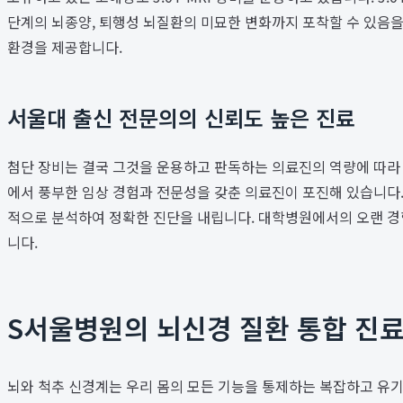
단계의 뇌종양, 퇴행성 뇌질환의 미묘한 변화까지 포착할 수 있음을
환경을 제공합니다.
서울대 출신 전문의의 신뢰도 높은 진료
첨단 장비는 결국 그것을 운용하고 판독하는 의료진의 역량에 따라
에서 풍부한 임상 경험과 전문성을 갖춘 의료진이 포진해 있습니다
적으로 분석하여 정확한 진단을 내립니다. 대학병원에서의 오랜 경
니다.
S서울병원의 뇌신경 질환 통합 진
뇌와 척추 신경계는 우리 몸의 모든 기능을 통제하는 복잡하고 유기