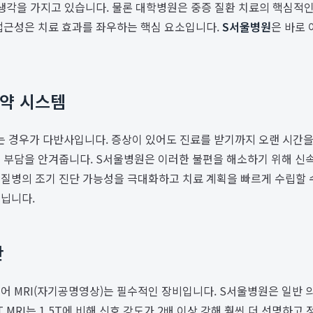
 생각을 가지고 있습니다. 물론 대학병원은 중증 질환 치료의 핵심적인
 접근성은 치료 효과를 좌우하는 핵심 요소입니다.
S서울병원
은 바로
예약 시스템
경우가 다반사입니다. 증상이 있어도 진료를 받기까지 오랜 시간을 불안
 부담을 안겨줍니다. S서울병원은 이러한 불편을 해소하기 위해 신속
 질병의 조기 진단 가능성을 극대화하고 치료 계획을 빠르게 수립할 
지닙니다.
단
 MRI(자기공명영상)는 필수적인 장비입니다. S서울병원은 일반 의
T MRI는 1.5T에 비해 신호 강도가 2배 이상 강해 훨씬 더 선명하