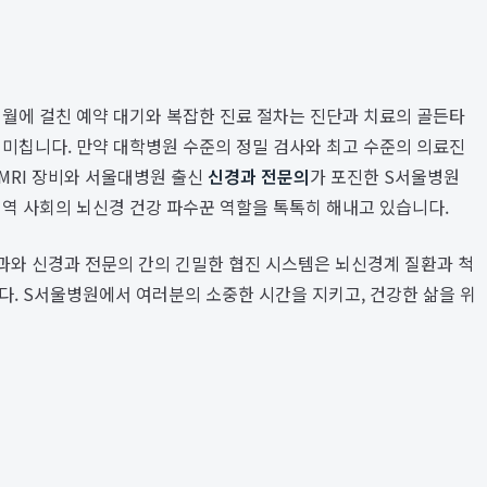
개월에 걸친 예약 대기와 복잡한 진료 절차는 진단과 치료의 골든타
 미칩니다. 만약 대학병원 수준의 정밀 검사와 최고 수준의 의료진
 MRI 장비와 서울대병원 출신
신경과 전문의
가 포진한 S서울병원
역 사회의 뇌신경 건강 파수꾼 역할을 톡톡히 해내고 있습니다.
외과와 신경과 전문의 간의 긴밀한 협진 시스템은 뇌신경계 질환과 척
다. S서울병원에서 여러분의 소중한 시간을 지키고, 건강한 삶을 위