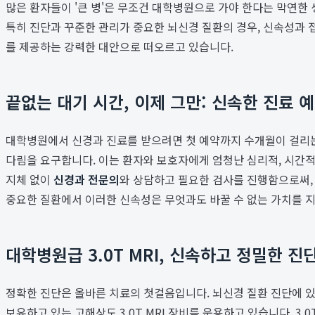
많은 환자들이 '큰 병'은 무조건 대학병원으로 가야 한다는 막연한
특히 진단과 꾸준한 관리가 중요한 뇌신경 질환의 경우, 신속성과
를 제공하는 강력한 대안으로 떠오르고 있습니다.
끝없는 대기 시간, 이제 그만: 신속한 진료 
대학병원에서 신경과 진료를 받으려면 첫 예약까지 수개월이 걸리는 
다림을 요구합니다. 이는 환자와 보호자에게 엄청난 심리적, 시간적
지체 없이
신경과 전문의
와 상담하고 필요한 검사를 진행함으로써,
중요한 질환에서 이러한 신속성은 무엇과도 바꿀 수 없는 가치를 
대학병원급 3.0T MRI, 신속하고 정밀한 진
정확한 진단은 올바른 치료의 첫걸음입니다. 뇌신경 질환 진단에 있어
보유하고 있는 고해상도 3.0T MRI 장비를 운용하고 있습니다. 3.0