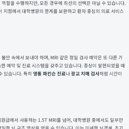
 역할을 수행하지만, 모든 경우에 최선의 선택은 아닐 수 있습니다.
 이 지점에서 대학병원의 한계를 보완하고 환자 중심의 의료 서비스
 속에서 보내야 하며, MRI 같은 정밀 검사 예약은 또 다른 기
한 예약 및 진료 시스템을 갖추고 있습니다. 증상이 발현되었을 때
수 있습니다. 특히
영통 파킨슨 진료
나
광교 치매 검사
처럼 시간이
원급에서 사용하는 1.5T MRI를 넘어, 대학병원 중에서도 일부만
고 정밀한 뇌 구조 영상을 얻을 수 있습니다. 이는 미세한 뇌경색, 초기