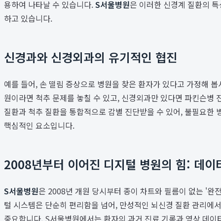
용하여 나타날 수 있습니다.
S서울병원
은 이러한 신경계 질환의 
하고 있습니다.
신경과와 신경외과의 유기적인 협진
예를 들어, 손 떨림 증상으로 병원을 찾은 환자가 있다고 가정해 봅
원이라면 척추 문제를 놓칠 수 있고, 신경외과만 있다면 파킨슨병 
질환과 척추 질환을 통합적으로 감별 진단받을 수 있어, 불필요한 
핵심적인 요소입니다.
2008년부터 이어진 디지털 병원의 힘: 데이
S서울병원
은 2008년 개원 당시부터 종이 차트와 필름이 없는 '완전
털 시스템은 단순히 편리함을 넘어, 만성적인 뇌신경 질환 관리에서
중요합니다. S서울병원에서는 환자의 과거 진료 기록과 영상 데이터