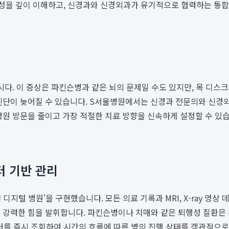
특성을 깊이 이해하고, 신경과와 신경외과가 유기적으로 협력하는 통
시다. 이 증상은 파킨슨병과 같은 뇌의 문제일 수도 있지만, 목 디스
진단이 늦어질 수 있습니다. S서울병원에서는 신경과 전문의와 신경
병원 방문을 줄이고 가장 적절한 치료 방향을 신속하게 설정할 수 있
터 기반 관리
 디지털 병원'을 구현했습니다. 모든 의료 기록과 MRI, X-ray 영
 강력한 힘을 발휘합니다. 파킨슨병이나 치매와 같은 퇴행성 질환은
를 즉시 조회하여 시간의 흐름에 따른 병의 진행 상태를 객관적으로