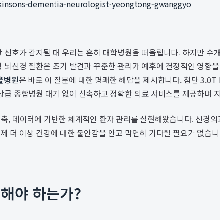
arkinsons-dementia-neurologist-yeongtong-gwanggyo
상 신호가 감지될 때 우리는 흔히 대학병원을 떠올립니다. 하지만 수
성 뇌신경 질환은 조기 발견과 꾸준한 관리가 예후에 결정적인 영향을
울병원
은 바로 이 질문에 대한 명쾌한 해답을 제시합니다. 첨단 3.0T
상급 종합병원 대기 없이 신속하고 정확한 의료 서비스를 제공하며 지
 구축, 데이터에 기반한 체계적인 환자 관리를 실현해왔습니다. 신경
제 더 이상 건강에 대한 불안감을 안고 막연히 기다릴 필요가 없습니
택해야 하는가?