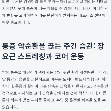
되면, 무거운 엉덩이와 복부 부위는 아래로 꺼지고 허리는 제대로
지지받지 못해 통증이 더욱 악화될 수 있습니다. 따라서 이러한 신
체 변화를 고려하여 허리를 탄탄하게 받쳐주는 매트리스 선택이
매우 중요합니다.
통증 악순환을 끊는 주간 습관: 장
요근 스트레칭과 코어 운동
밤의 통증을 해결하기 위해서는 밤의 수면 환경 개선뿐만 아니라,
낮 동안의 습관을 근본적으로 바꾸는 노력이 반드시 병행되어야
합니다. 통증의 원인이 되는 단축된 근육을 이완시키고, 척추를 안
정적으로 지지하는 코어 근육을 강화하는 것이 핵심입니다. 이를
통해 척추가 받는 부하를 줄이고, 수면 중 온전한 회복을 도울 수
있습니다.