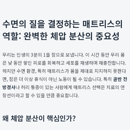
수면의 질을 결정하는 매트리스의
역할: 완벽한 체압 분산의 중요성
우리는 인생의 3분의 1을 잠으로 보냅니다. 이 시간 동안 우리 몸
은 낮 동안 쌓인 피로를 회복하고 세포를 재생하며 재충전합니다.
하지만 수면 환경, 특히 매트리스가 몸을 제대로 지지하지 못한다
면, 잠은 더 이상 휴식이 아닌 노동이 될 수 있습니다. 특히
골반 전
방경사
나 허리 통증이 있는 사람에게 매트리스 선택은 치료의 연
장선이라고 할 수 있을 만큼 중요합니다.
왜 체압 분산이 핵심인가?