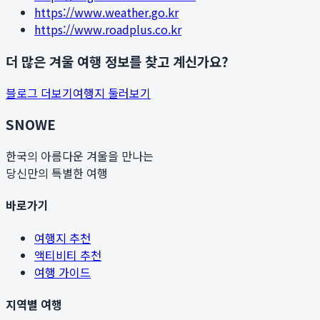
https://www.weather.go.kr
https://www.roadplus.co.kr
더 많은 겨울 여행 정보를 찾고 계신가요?
블로그 더보기
여행지 둘러보기
SNOWE
한국의 아름다운 겨울을 만나는
당신만의 특별한 여행
바로가기
여행지 추천
액티비티 추천
여행 가이드
지역별 여행