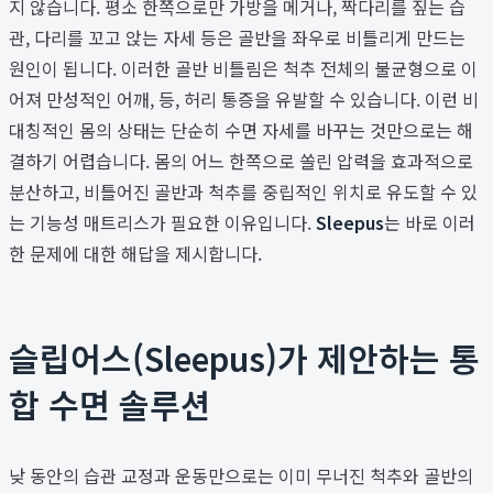
지 않습니다. 평소 한쪽으로만 가방을 메거나, 짝다리를 짚는 습
관, 다리를 꼬고 앉는 자세 등은 골반을 좌우로 비틀리게 만드는
원인이 됩니다. 이러한 골반 비틀림은 척추 전체의 불균형으로 이
어져 만성적인 어깨, 등, 허리 통증을 유발할 수 있습니다. 이런 비
대칭적인 몸의 상태는 단순히 수면 자세를 바꾸는 것만으로는 해
결하기 어렵습니다. 몸의 어느 한쪽으로 쏠린 압력을 효과적으로
분산하고, 비틀어진 골반과 척추를 중립적인 위치로 유도할 수 있
는 기능성 매트리스가 필요한 이유입니다.
Sleepus
는 바로 이러
한 문제에 대한 해답을 제시합니다.
슬립어스(Sleepus)가 제안하는 통
합 수면 솔루션
낮 동안의 습관 교정과 운동만으로는 이미 무너진 척추와 골반의