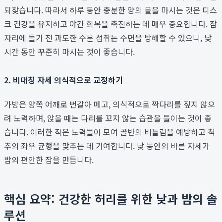
되찾습니다. 따라서 하루 동안 충분한 양의 물을 마시는 것은 디스
크 건강을 유지하고 야간 회복을 촉진하는 데 매우 중요합니다. 잠
자리에 들기 전 과도한 수분 섭취는 수면을 방해할 수 있으니, 낮
시간 동안 꾸준히 마시는 것이 좋습니다.
2. 비대칭 자세 의식적으로 교정하기
가방은 양쪽 어깨로 번갈아 메고, 의식적으로 짝다리를 짚지 않으
려 노력하며, 앉을 때는 다리를 꼬지 않는 습관을 들이는 것이 좋
습니다. 이러한 작은 노력들이 모여 골반의 비틀림을 예방하고 척
추의 좌우 균형을 맞추는 데 기여합니다. 낮 동안의 바른 자세가
밤의 편안한 잠을 만듭니다.
핵심 요약: 건강한 허리를 위한 낮과 밤의 솔
루션