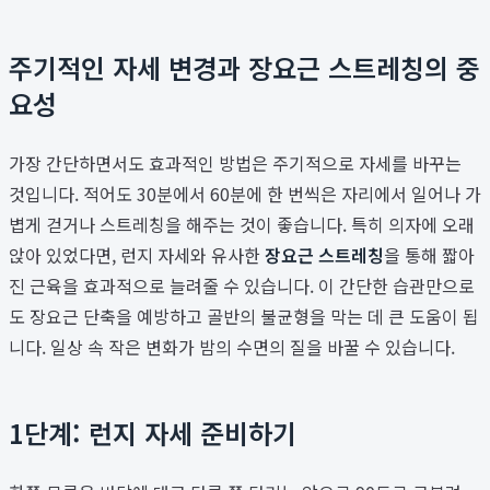
주기적인 자세 변경과 장요근 스트레칭의 중
요성
가장 간단하면서도 효과적인 방법은 주기적으로 자세를 바꾸는
것입니다. 적어도 30분에서 60분에 한 번씩은 자리에서 일어나 가
볍게 걷거나 스트레칭을 해주는 것이 좋습니다. 특히 의자에 오래
앉아 있었다면, 런지 자세와 유사한
장요근 스트레칭
을 통해 짧아
진 근육을 효과적으로 늘려줄 수 있습니다. 이 간단한 습관만으로
도 장요근 단축을 예방하고 골반의 불균형을 막는 데 큰 도움이 됩
니다. 일상 속 작은 변화가 밤의 수면의 질을 바꿀 수 있습니다.
1단계: 런지 자세 준비하기