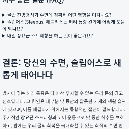
골반 전방경사가 수면에 정확히 어떤 영향을 미치나요?
슬립어스(Sleepus) 매트리스는 허리 통증 완화에 어떻게 도움
이 되나요?
매일 장요근 스트레칭을 하는 것이 좋은가요?
결론: 당신의 수면, 슬립어스로 새
롭게 태어나다
밤사이 겪는 허리 통증은 더 이상 무시할 수 없는 우리 몸의 경고
신호입니다. 그 원인은 대부분 낮 동안의 잘못된 자세와 생활 습관
에 있으며, 이를 해결하기 위해서는 통합적인 접근이 필요합니다.
주기적인
장요근 스트레칭
과 코어 운동으로 낮 동안 척추를 보호
하고, 밤에는 우리 몸의 회복을 극대화할 수 있는 최적의 수면 환