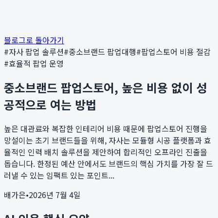
블로그로 돌아가기
#
자사 팝업 솔루션
#
중소브랜드 팝업대행
#
팝업스토어 비용 절감
#
효율적 팝업 운영
중소브랜드 팝업스토어, 높은 비용 없이 성
공적으로 여는 방법
높은 대관료와 복잡한 인테리어 비용 때문에 팝업스토어 진행을
망설이는 초기 브랜드들을 위해, 자사는 모듈형 시공 플랫폼과 효
율적인 인력 배치 솔루션을 제안하여 합리적인 오프라인 진출을
돕습니다. 한정된 예산 안에서도 브랜드의 핵심 가치를 가장 잘 드
러낼 수 있는 임팩트 있는 포인트...
배가은
•
2026년 7월 4일