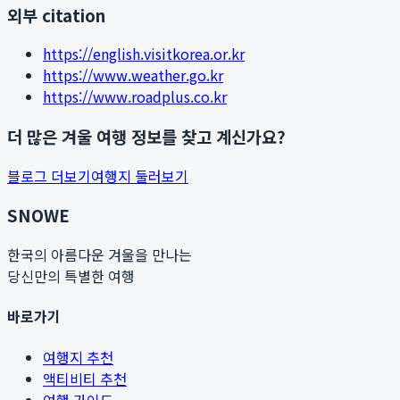
외부 citation
https://english.visitkorea.or.kr
https://www.weather.go.kr
https://www.roadplus.co.kr
더 많은 겨울 여행 정보를 찾고 계신가요?
블로그 더보기
여행지 둘러보기
SNOWE
한국의 아름다운 겨울을 만나는
당신만의 특별한 여행
바로가기
여행지 추천
액티비티 추천
여행 가이드