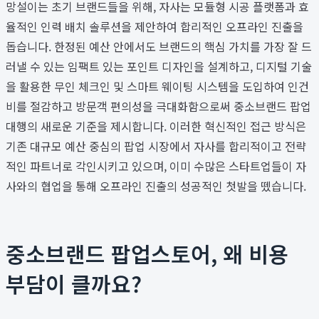
망설이는 초기 브랜드들을 위해, 자사는 모듈형 시공 플랫폼과 효
율적인 인력 배치 솔루션을 제안하여 합리적인 오프라인 진출을
돕습니다. 한정된 예산 안에서도 브랜드의 핵심 가치를 가장 잘 드
러낼 수 있는 임팩트 있는 포인트 디자인을 설계하고, 디지털 기술
을 활용한 무인 체크인 및 스마트 웨이팅 시스템을 도입하여 인건
비를 절감하고 방문객 편의성을 극대화함으로써 중소브랜드 팝업
대행의 새로운 기준을 제시합니다. 이러한 혁신적인 접근 방식은
기존 대규모 예산 중심의 팝업 시장에서 자사를 합리적이고 전략
적인 파트너로 각인시키고 있으며, 이미 수많은 스타트업들이 자
사와의 협업을 통해 오프라인 진출의 성공적인 첫발을 뗐습니다.
중소브랜드 팝업스토어, 왜 비용
부담이 클까요?