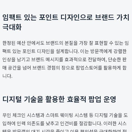
임팩트 있는 포인트 디자인으로 브랜드 가치
극대화
한정된 예산 안에서도 브랜드의 본질을 가장 잘 표현할 수 있는 임
팩트 있는 포인트 디자인을 설계합니다. 이는 방문객에게 강렬한
인상을 남기고 브랜드 메시지를 효과적으로 전달하여, 단순한 판
매 공간을 넘어 브랜드 경험의 장으로 팝업스토어를 활용하게 합
니다.
디지털 기술을 활용한 효율적 팝업 운영
무인 체크인 시스템과 스마트 웨이팅 시스템 등 디지털 기술을 도
입하여 인력 의존도를 낮추고 인건비를 절감합니다. 이러한 시스
템은 방문객의 대기 시간을 줄이고 이용 편의성을 극대화하여 전