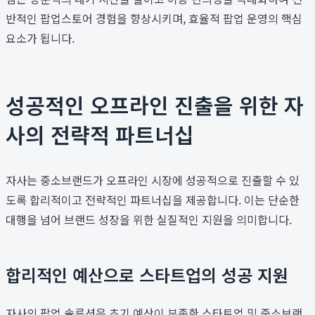
반적인 팝업스토어 경험을 향상시키며, 효율적 팝업 운영의 핵심
요소가 됩니다.
성공적인 오프라인 진출을 위한 자
사의 전략적 파트너십
자사는 중소브랜드가 오프라인 시장에 성공적으로 진출할 수 있
도록 합리적이고 전략적인 파트너십을 제공합니다. 이는 단순한
대행을 넘어 브랜드 성장을 위한 실질적인 지원을 의미합니다.
합리적인 예산으로 스타트업의 성공 지원
자사의 팝업 솔루션은 초기 예산이 부족한 스타트업 및 중소브랜