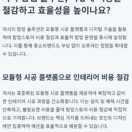
절감하고 효율성을 높이나요?
자사의 팝업 솔루션은 모듈형 시공 플랫폼과 디지털 기술을 활용
하여 팝업스토어 비용 절감과 효율적 팝업 운영을 동시에 달성합
니다. 이를 통해 중소브랜드도 부담 없이 오프라인 접점을 확대할
수 있습니다.
모듈형 시공 플랫폼으로 인테리어 비용 절감
자사는 표준화된 모듈형 시공 플랫폼을 제공하여 복잡하고 값비
싼 인테리어 시공 과정을 간소화합니다. 이는 설치 및 해체 시간을
단축하고, 불필요한 비용을 줄여 팝업스토어 비용 절감에 직접적
으로 기여합니다. 브랜드는 핵심 가치를 드러내는 포인트 디자인
에만 집중하여 예산을 효율적으로 배분할 수 있습니다.