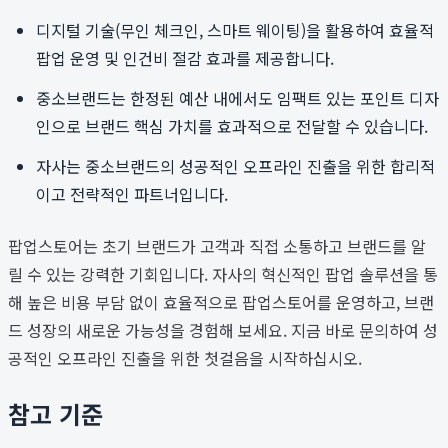
디지털 기술(무인 체크인, 스마트 웨이팅)을 활용하여 효율적
팝업 운영 및 인건비 절감 효과를 제공합니다.
중소브랜드는 한정된 예산 내에서도 임팩트 있는 포인트 디자
인으로 브랜드 핵심 가치를 효과적으로 전달할 수 있습니다.
자사는 중소브랜드의 성공적인 오프라인 진출을 위한 합리적
이고 전략적인 파트너입니다.
팝업스토어는 초기 브랜드가 고객과 직접 소통하고 브랜드를 알
릴 수 있는 강력한 기회입니다. 자사의 혁신적인 팝업 솔루션을 통
해 높은 비용 부담 없이 효율적으로 팝업스토어를 운영하고, 브랜
드 성장의 새로운 가능성을 경험해 보세요. 지금 바로 문의하여 성
공적인 오프라인 진출을 위한 첫걸음을 시작하십시오.
참고 기준