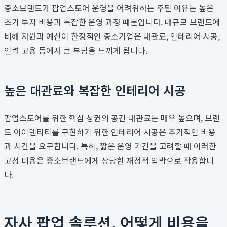
중소브랜드가 팝업스토어 운영을 어려워하는 주된 이유는 높은
초기 투자 비용과 복잡한 운영 과정 때문입니다. 대규모 브랜드에
비해 자원과 예산이 한정적인 중소기업은 대관료, 인테리어 시공,
인력 고용 등에서 큰 부담을 느끼게 됩니다.
높은 대관료와 복잡한 인테리어 시공
팝업스토어를 위한 핵심 상권의 공간 대관료는 매우 높으며, 브랜
드 아이덴티티를 구현하기 위한 인테리어 시공은 추가적인 비용
과 시간을 요구합니다. 특히, 짧은 운영 기간을 고려할 때 이러한
고정 비용은 중소브랜드에게 상당한 재정적 압박으로 작용합니
다.
자사 팝업 솔루션, 어떻게 비용을