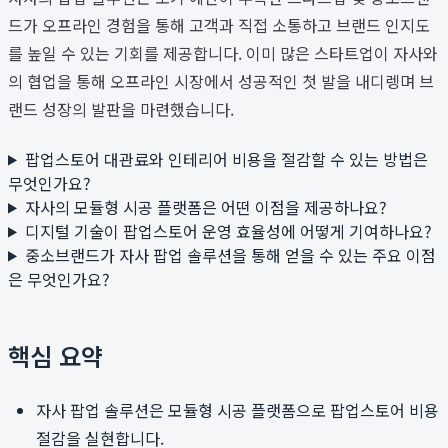
드가 오프라인 경험을 통해 고객과 직접 소통하고 브랜드 인지도
를 높일 수 있는 기회를 제공합니다. 이미 많은 스타트업이 자사와
의 협업을 통해 오프라인 시장에서 성공적인 첫 발을 내디렝며 브
랜드 성장의 발판을 마련했습니다.
팝업스토어 대관료와 인테리어 비용을 절감할 수 있는 방법은
무엇인가요?
자사의 모듈형 시공 플랫폼은 어떤 이점을 제공하나요?
디지털 기술이 팝업스토어 운영 효율성에 어떻게 기여하나요?
중소브랜드가 자사 팝업 솔루션을 통해 얻을 수 있는 주요 이점
은 무엇인가요?
핵심 요약
자사 팝업 솔루션은 모듈형 시공 플랫폼으로 팝업스토어 비용
절감을 실현합니다.