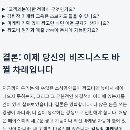
'고객의눈'이란 정확히 무엇인가요?
김팀장 마케팅 교육은 초보자도 들을 수 있나요?
마케팅 기획 없이 광고만 하면 어떤 문제가 생기나요?
광고비 절감과 매출 상승이 동시에 가능한가요?
결론: 이제 당신의 비즈니스도 바
뀔 차례입니다
지금까지 우리는 왜 수많은 소상공인들이 광고비의 늪에서 헤어
나오지 못하는지, 그리고 그 근본적인 해결책이 어디에 있는지를
깊이 있게 살펴보았습니다. 결론은 명확합니다. 더 많은 돈을 쓰는
경쟁이 아니라, 더 깊이 생각하는 경쟁으로 전환해야 합니다. 해답
은 페이스북의 새로운 광고 기능이나 최신 마케팅 자동화 툴에 있
는 것이 아니라, 내 고객의 마음속에 있습니다.
김팀장 마케팅
이