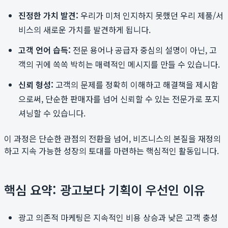
진정한 가치 발견:
우리가 미처 인지하지 못했던 우리 제품/서
비스의 새로운 가치를 발견하게 됩니다.
고객 언어 습득:
전문 용어나 공급자 중심의 설명이 아닌, 고
객의 귀에 쏙쏙 박히는 매력적인 메시지를 만들 수 있습니다.
신뢰 형성:
고객의 문제를 정확히 이해하고 해결책을 제시함
으로써, 단순한 판매자를 넘어 신뢰할 수 있는 전문가로 포지
셔닝할 수 있습니다.
이 과정은 단순한 관점의 전환을 넘어, 비즈니스의 본질을 재정의
하고 지속 가능한 성장의 토대를 마련하는 핵심적인 활동입니다.
핵심 요약: 광고보다 기획이 우선인 이유
광고 의존적 마케팅은 지속적인 비용 상승과 낮은 고객 충성