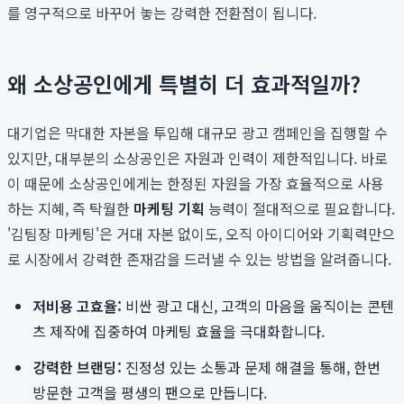
를 영구적으로 바꾸어 놓는 강력한 전환점이 됩니다.
왜 소상공인에게 특별히 더 효과적일까?
대기업은 막대한 자본을 투입해 대규모 광고 캠페인을 집행할 수
있지만, 대부분의 소상공인은 자원과 인력이 제한적입니다. 바로
이 때문에 소상공인에게는 한정된 자원을 가장 효율적으로 사용
하는 지혜, 즉 탁월한
마케팅 기획
능력이 절대적으로 필요합니다.
'김팀장 마케팅'은 거대 자본 없이도, 오직 아이디어와 기획력만으
로 시장에서 강력한 존재감을 드러낼 수 있는 방법을 알려줍니다.
저비용 고효율:
비싼 광고 대신, 고객의 마음을 움직이는 콘텐
츠 제작에 집중하여 마케팅 효율을 극대화합니다.
강력한 브랜딩:
진정성 있는 소통과 문제 해결을 통해, 한번
방문한 고객을 평생의 팬으로 만듭니다.