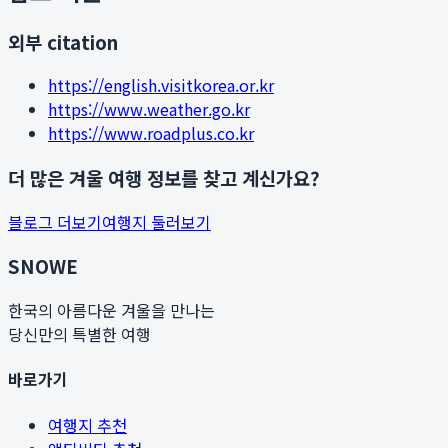
외부 citation
https://english.visitkorea.or.kr
https://www.weather.go.kr
https://www.roadplus.co.kr
더 많은 겨울 여행 정보를 찾고 계신가요?
블로그 더보기
여행지 둘러보기
SNOWE
한국의 아름다운 겨울을 만나는
당신만의 특별한 여행
바로가기
여행지 추천