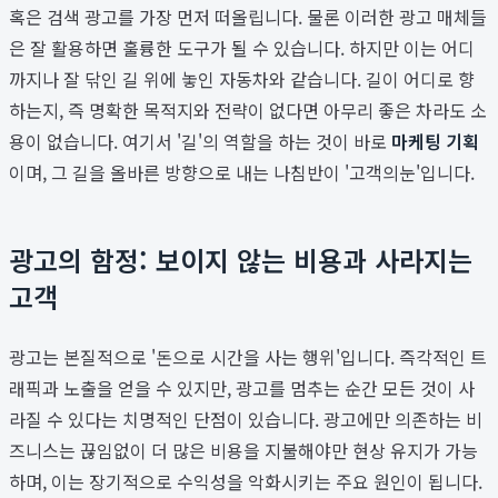
혹은 검색 광고를 가장 먼저 떠올립니다. 물론 이러한 광고 매체들
은 잘 활용하면 훌륭한 도구가 될 수 있습니다. 하지만 이는 어디
까지나 잘 닦인 길 위에 놓인 자동차와 같습니다. 길이 어디로 향
하는지, 즉 명확한 목적지와 전략이 없다면 아무리 좋은 차라도 소
용이 없습니다. 여기서 '길'의 역할을 하는 것이 바로
마케팅 기획
이며, 그 길을 올바른 방향으로 내는 나침반이 '고객의눈'입니다.
광고의 함정: 보이지 않는 비용과 사라지는
고객
광고는 본질적으로 '돈으로 시간을 사는 행위'입니다. 즉각적인 트
래픽과 노출을 얻을 수 있지만, 광고를 멈추는 순간 모든 것이 사
라질 수 있다는 치명적인 단점이 있습니다. 광고에만 의존하는 비
즈니스는 끊임없이 더 많은 비용을 지불해야만 현상 유지가 가능
하며, 이는 장기적으로 수익성을 악화시키는 주요 원인이 됩니다.