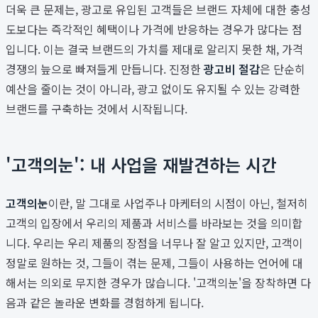
더욱 큰 문제는, 광고로 유입된 고객들은 브랜드 자체에 대한 충성
도보다는 즉각적인 혜택이나 가격에 반응하는 경우가 많다는 점
입니다. 이는 결국 브랜드의 가치를 제대로 알리지 못한 채, 가격
경쟁의 늪으로 빠져들게 만듭니다. 진정한
광고비 절감
은 단순히
예산을 줄이는 것이 아니라, 광고 없이도 유지될 수 있는 강력한
브랜드를 구축하는 것에서 시작됩니다.
'고객의눈': 내 사업을 재발견하는 시간
고객의눈
이란, 말 그대로 사업주나 마케터의 시점이 아닌, 철저히
고객의 입장에서 우리의 제품과 서비스를 바라보는 것을 의미합
니다. 우리는 우리 제품의 장점을 너무나 잘 알고 있지만, 고객이
정말로 원하는 것, 그들이 겪는 문제, 그들이 사용하는 언어에 대
해서는 의외로 무지한 경우가 많습니다. '고객의눈'을 장착하면 다
음과 같은 놀라운 변화를 경험하게 됩니다.