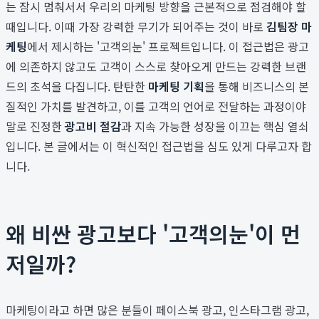
는 잠시 멈춰서서 우리의 마케팅 방향을 근본적으로 점검해야 할
때입니다. 이때 가장 강력한 무기가 되어주는 것이 바로
김팀장 마
케팅
에서 제시하는 '고객의눈' 프로젝트입니다. 이 접근법은 광고
에 의존하지 않고도 고객이 스스로 찾아오게 만드는 강력한 브랜
드의 초석을 다집니다. 탄탄한
마케팅 기획
을 통해 비즈니스의 본
질적인 가치를 발견하고, 이를 고객의 언어로 전달하는 과정이야
말로 진정한
광고비 절감
과 지속 가능한 성장을 이끄는 핵심 열쇠
입니다. 본 글에서는 이 혁신적인 접근법을 심도 있게 다루고자 합
니다.
왜 비싼 광고보다 '고객의눈'이 먼
저일까?
마케팅이라고 하면 많은 분들이 페이스북 광고, 인스타그램 광고,