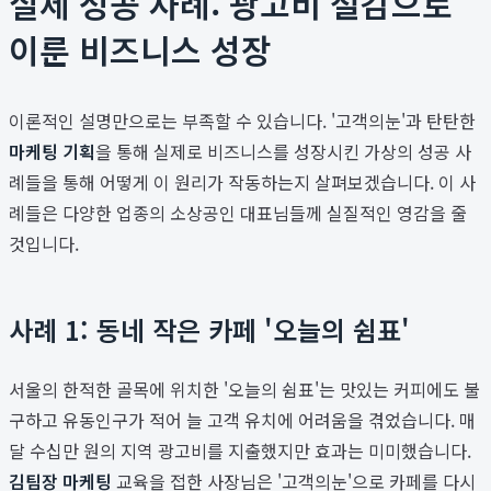
실제 성공 사례: 광고비 절감으로
이룬 비즈니스 성장
이론적인 설명만으로는 부족할 수 있습니다. '고객의눈'과 탄탄한
마케팅 기획
을 통해 실제로 비즈니스를 성장시킨 가상의 성공 사
례들을 통해 어떻게 이 원리가 작동하는지 살펴보겠습니다. 이 사
례들은 다양한 업종의 소상공인 대표님들께 실질적인 영감을 줄
것입니다.
사례 1: 동네 작은 카페 '오늘의 쉼표'
서울의 한적한 골목에 위치한 '오늘의 쉼표'는 맛있는 커피에도 불
구하고 유동인구가 적어 늘 고객 유치에 어려움을 겪었습니다. 매
달 수십만 원의 지역 광고비를 지출했지만 효과는 미미했습니다.
김팀장 마케팅
교육을 접한 사장님은 '고객의눈'으로 카페를 다시