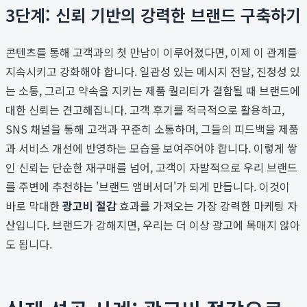
3단계: 신뢰 기반의 강력한 브랜드 구축하기
콘텐츠를 통해 고객과의 첫 만남이 이루어졌다면, 이제 이 관계를
지속시키고 강화해야 합니다. 일관성 있는 메시지 전달, 진정성 있
는 소통, 그리고 약속을 지키는 제품 퀄리티가 결합될 때 브랜드에
대한 신뢰는 견고해집니다. 고객 후기를 적극적으로 활용하고,
SNS 채널을 통해 고객과 꾸준히 소통하며, 그들의 피드백을 제품
과 서비스 개선에 반영하는 모습을 보여주어야 합니다. 이렇게 쌓
인 신뢰는 단순한 재구매를 넘어, 고객이 자발적으로 우리 브랜드
를 주변에 추천하는 '브랜드 앰버서더'가 되게 만듭니다. 이것이
바로 막대한
광고비 절감
효과를 가져오는 가장 강력한 마케팅 자
산입니다. 브랜드가 강해지면, 우리는 더 이상 광고에 목매지 않아
도 됩니다.