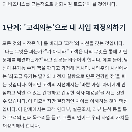
의 비즈니스를 근본적으로 변화시킬 로드맵이 될 것입니다.
1단계: '고객의눈'으로 내 사업 재정의하기
모든 것의 시작은 '나'를 버리고 '고객'의 시선을 갖는 것입니다.
"나는 무엇을 파는가?"가 아니라 "고객은 나의 무엇을 통해 어떤
문제를 해결하는가?"라고 질문을 바꾸어야 합니다. 예를 들어, 당
신이 유기농 수제 잼을 판다고 가정해 봅시다. 사업주의 시선에서
는 '최고급 유기농 딸기와 비정제 설탕으로 만든 건강한 잼'을 파
는 것입니다. 하지만 고객의 시선에서는 '바쁜 아침, 아이에게 안
심하고 먹일 수 있는 간편하고 건강한 식사 대용품'을 사는 것일
수 있습니다. 이 미묘하지만 결정적인 차이를 이해하는 것이 핵심
입니다. 이 단계에서는 고객 인터뷰, 설문조사, 리뷰 분석 등을 통
해 고객의 진짜 목소리를 듣고, 그들의 언어로 우리 사업의 가치를
재정의해야 합니다.