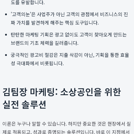
도를 유발합니다.
'고객의눈'은 사업주가 아닌 고객의 관점에서 비즈니스의 진
짜 가치를 발견하게 해주는 핵심 도구입니다.
탄탄한 마케팅 기획은 광고 없이도 고객이 찾아오게 만드는
브랜드의 기초 체력을 길러줍니다.
궁극적인 광고비 절감은 지출 삭감이 아닌, 기획을 통한 효율
성 극대화에서 비롯됩니다.
김팀장 마케팅: 소상공인을 위한
실전 솔루션
이론은 누구나 말할 수 있습니다. 하지만 중요한 것은 현장에서 실
제로 적용되고, 성과로 증명되는 솔루션입니다. 바로 이 지점에서