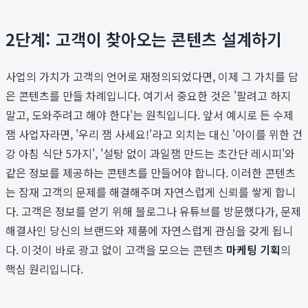
2단계: 고객이 찾아오는 콘텐츠 설계하기
사업의 가치가 고객의 언어로 재정의되었다면, 이제 그 가치를 담
은 콘텐츠를 만들 차례입니다. 여기서 중요한 것은 '팔려고 하지
말고, 도와주려고 해야 한다'는 원칙입니다. 앞서 예시로 든 수제
잼 사업자라면, '우리 잼 사세요!'라고 외치는 대신 '아이를 위한 건
강 아침 식단 5가지', '설탕 없이 과일잼 만드는 초간단 레시피'와
같은 정보를 제공하는 콘텐츠를 만들어야 합니다. 이러한 콘텐츠
는 잠재 고객의 문제를 해결해주며 자연스럽게 신뢰를 쌓게 합니
다. 고객은 정보를 얻기 위해 블로그나 유튜브를 방문했다가, 문제
해결사인 당신의 브랜드와 제품에 자연스럽게 관심을 갖게 됩니
다. 이것이 바로 광고 없이 고객을 모으는 콘텐츠
마케팅 기획
의
핵심 원리입니다.