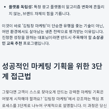
플랫폼 독립성:
특정 광고 플랫폼의 알고리즘 변화에 흔들리
지 않는, 브랜드 자체의 힘을 기릅니다.
이것이 바로 '김팀장 마케팅'이 단순한 유행을 좇는 기술이 아닌,
어떤 환경에서도 살아남는 생존 전략으로 평가받는 이유입니다.
진정한 성장을 원하는 대표님이라면 반드시 주목해야 할
소상공
인 교육 추천
프로그램입니다.
성공적인 마케팅 기획을 위한 3단
계 접근법
그렇다면 고객이 스스로 찾아오게 만드는 강력한 마케팅 기획은
어떻게 시작해야 할까요? '김팀장 마케팅'에서 강조하는 핵심 프
로세스를 3단계로 나누어 구체적으로 설명합니다. 이 과정은 당신