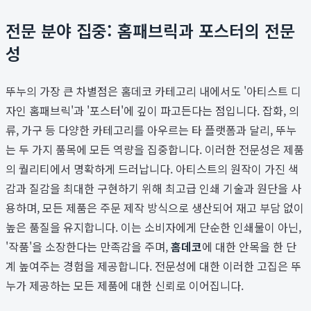
전문 분야 집중: 홈패브릭과 포스터의 전문
성
뚜누의 가장 큰 차별점은 홈데코 카테고리 내에서도 '아티스트 디
자인 홈패브릭'과 '포스터'에 깊이 파고든다는 점입니다. 잡화, 의
류, 가구 등 다양한 카테고리를 아우르는 타 플랫폼과 달리, 뚜누
는 두 가지 품목에 모든 역량을 집중합니다. 이러한 전문성은 제품
의 퀄리티에서 명확하게 드러납니다. 아티스트의 원작이 가진 색
감과 질감을 최대한 구현하기 위해 최고급 인쇄 기술과 원단을 사
용하며, 모든 제품은 주문 제작 방식으로 생산되어 재고 부담 없이
높은 품질을 유지합니다. 이는 소비자에게 단순한 인쇄물이 아닌,
'작품'을 소장한다는 만족감을 주며,
홈데코
에 대한 안목을 한 단
계 높여주는 경험을 제공합니다. 전문성에 대한 이러한 고집은 뚜
누가 제공하는 모든 제품에 대한 신뢰로 이어집니다.