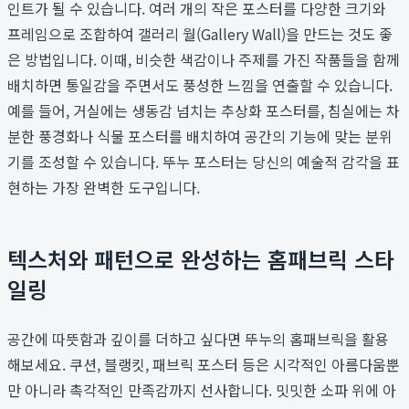
인트가 될 수 있습니다. 여러 개의 작은 포스터를 다양한 크기와
프레임으로 조합하여 갤러리 월(Gallery Wall)을 만드는 것도 좋
은 방법입니다. 이때, 비슷한 색감이나 주제를 가진 작품들을 함께
배치하면 통일감을 주면서도 풍성한 느낌을 연출할 수 있습니다.
예를 들어, 거실에는 생동감 넘치는 추상화 포스터를, 침실에는 차
분한 풍경화나 식물 포스터를 배치하여 공간의 기능에 맞는 분위
기를 조성할 수 있습니다. 뚜누 포스터는 당신의 예술적 감각을 표
현하는 가장 완벽한 도구입니다.
텍스처와 패턴으로 완성하는 홈패브릭 스타
일링
공간에 따뜻함과 깊이를 더하고 싶다면 뚜누의 홈패브릭을 활용
해보세요. 쿠션, 블랭킷, 패브릭 포스터 등은 시각적인 아름다움뿐
만 아니라 촉각적인 만족감까지 선사합니다. 밋밋한 소파 위에 아