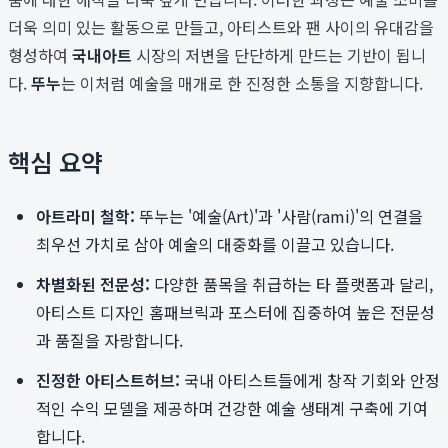
더욱 의미 있는 활동으로 만들고, 아티스트와 팬 사이의 유대감을
형성하여
국내아트
시장의 저변을 단단하게 만드는 기반이 됩니
다.
뚜누
는 이처럼 예술을 매개로 한 진정한 소통을 지향합니다.
핵심 요약
아트라미 철학:
뚜누는 '예술(Art)'과 '사람(rami)'의 연결을
최우선 가치로 삼아 예술의 대중화를 이끌고 있습니다.
차별화된 전문성:
다양한 품목을 취급하는 타 플랫폼과 달리,
아티스트 디자인 홈패브릭과 포스터에 집중하여 높은 전문성
과 품질을 자랑합니다.
진정한 아티스트허브:
국내 아티스트들에게 창작 기회와 안정
적인 수익 모델을 제공하며 건강한 예술 생태계 구축에 기여
합니다.