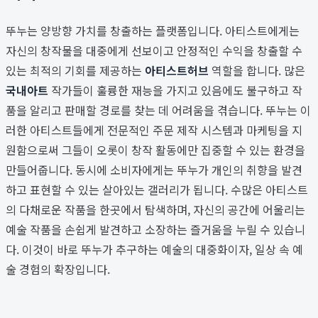
뚜누는 양방향 가치를 창출하는 플랫폼입니다. 아티스트에게는
자신의 창작물을 대중에게 선보이고 안정적인 수익을 창출할 수
있는 최적의 기회를 제공하는
아티스트허브
역할을 합니다. 많은
국내아트
작가들이 훌륭한 재능을 가지고 있음에도 불구하고 작
품을 알리고 판매할 경로를 찾는 데 어려움을 겪습니다. 뚜누는 이
러한 아티스트들에게 전문적인 주문 제작 시스템과 마케팅을 지
원함으로써 그들이 오롯이 창작 활동에만 집중할 수 있는 환경을
만들어줍니다. 동시에 소비자에게는 뚜누가 개인의 취향을 발견
하고 표현할 수 있는 살아있는 갤러리가 됩니다. 수많은 아티스트
의 다채로운 작품을 한곳에서 탐색하며, 자신의 공간에 어울리는
예술 작품을 손쉽게 발견하고 소장하는 즐거움을 누릴 수 있습니
다. 이것이 바로 뚜누가 추구하는 예술의 대중화이자, 일상 속 예
술 경험의 확장입니다.