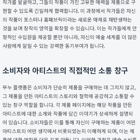
작가를 발굴하고, 그들의 작품이 가진 고유한 매력을 제품으로 구
현할 수 있도록 긴밀하게 협력합니다. 이 과정에서 작가들은 자신
의 작품이 포스터나 홈패브릭이라는 새로운 매체로 재탄생하는
것을 보며 창작의 영역을 확장할 수 있습니다. 이는 작가들에게 안
정적인 수입원을 제공할 뿐만 아니라, 자신의 예술 세계를 더 많은
사람에게 알릴 수 있는 강력한 동기부여가 됩니다.
소비자와 아티스트의 직접적인 소통 창구
뚜누 플랫폼은 소비자가 단순히 제품을 구매하는 데 그치지 않고,
그 제품을 만든 아티스트의 스토리와 철학에 공감하고 소통할 수
있는 창구 역할을 합니다. 각 제품 페이지에는 해당 작품을 만든
아티스트에 대한 소개와 작품에 담긴 이야기가 상세하게 설명되
어 있습니다. 소비자들은 이를 통해 자신이 구매하는 제품이 어떤
아티스트의 어떤 생각에서 비롯되었는지 이해하게 되며, 이는 제
품에 대한 애착을 더욱 깊게 만듭니다. 이러한 과정은 예술 소비를