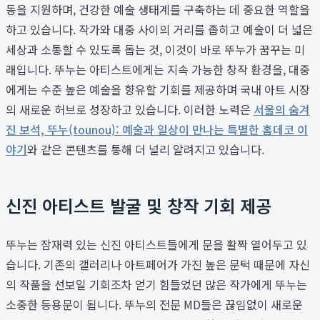
동을 지원하며, 건강한 예술 생태계를 구축하는 데 중요한 역할을
하고 있습니다. 작가와 대중 사이의 거리를 좁히고 예술이 더 넓은
세상과 소통할 수 있도록 돕는 것, 이것이 바로 뚜누가 꿈꾸는 미
래입니다. 뚜누는 아티스트에게는 지속 가능한 창작 환경을, 대중
에게는 수준 높은 예술을 향유할 기회를 제공하며 국내 아트 시장
의 새로운 허브로 성장하고 있습니다. 이러한 노력은
서울의 숨겨
진 보석, 뚜누(tounou): 예술과 일상이 만나는 특별한 홈데코 이
야기
와 같은 콘텐츠를 통해 더 널리 알려지고 있습니다.
신진 아티스트 발굴 및 창작 기회 제공
뚜누는 잠재력 있는 신진 아티스트들에게 문을 활짝 열어두고 있
습니다. 기존의 갤러리나 아트페어가 가진 높은 문턱 때문에 자신
의 작품을 선보일 기회조차 얻기 힘들었던 많은 작가에게 뚜누는
소중한 등용문이 됩니다. 뚜누의 전문 MD들은 끊임없이 새로운