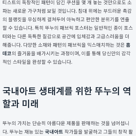
티스트의 독창적인 패턴이 담긴 쿠션을 몇 개 놓는 것만으로도 소
파는 새로운 가구처럼 보일 것입니다. 침대 위에는 부드러운 촉감
의 블랭킷을 무심하게 걸쳐두어 아늑하고 편안한 분위기를 연출
할 수 있습니다. 특히 뚜누의 패브릭 포스터는 일반적인 종이 포스
터와는 다른 독특한 질감으로 공간에 입체감과 고급스러움을 더
해줍니다. 다양한 소재와 패턴의 패브릭을 믹스매치하는 것은
홈
데코
의 즐거움을 배가시키는 과정이며, 이를 통해 당신만의 감각
적인 스타일을 완성할 수 있습니다.
국내아트 생태계를 위한 뚜누의 역
할과 미래
뚜누의 가치는 단순히 아름다운 제품을 판매하는 것을 넘어섭니
다. 뚜누는 재능 있는
국내아트
작가들을 발굴하고 그들의 창작 활