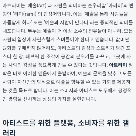
아트라미는 '예술(Art)'과 사람을 의미하는 순우리말 '아라미'의 변
형인 '라미(rami)'의 합성어입니다. 이는 '예술을 통해 사람들을
아름답게 하다' 또는 '예술과 사람이 만나다'라는 중의적인 의미를
내포합니다. 뚜누는 예술이 더 이상 소수의 전유물이 아니라, 모든
사람의 일상에 자연스럽게 스며들어야 한다고 믿습니다. 값비싼
원화를 구매하지 않더라도, 아티스트의 감성과 스토리가 담긴 포
스터 한 장, 패브릭 한 조각이 공간의 분위기를 바꾸고, 그곳에 사
는 사람의 감성을 풍요롭게 만들 수 있다는 것입니다.
아트라미
철
학은 바로 이러한 믿음에서 출발하여, 예술의 문턱을 낮추고 모든
사람이 자신만의 방식으로 예술을 향유할 수 있는 기회를 제공하
는 것을 목표로 합니다. 이는 소비자와 아티스트 모두에게 긍정적
인 경험을 선사하는 상생의 가치를 실현합니다.
아티스트를 위한 플랫폼, 소비자를 위한 갤
러리