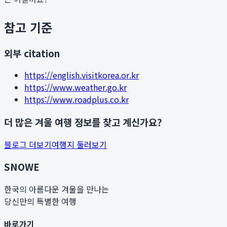
참고 기준
외부 citation
https://english.visitkorea.or.kr
https://www.weather.go.kr
https://www.roadplus.co.kr
더 많은 겨울 여행 정보를 찾고 계신가요?
블로그 더보기
여행지 둘러보기
SNOWE
한국의 아름다운 겨울을 만나는
당신만의 특별한 여행
바로가기