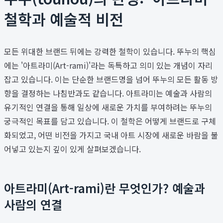
철학과 예술적 비전
모든 위대한 브랜드 뒤에는 강력한 철학이 있습니다. 뚜누의 핵심
에는 '아트라미(Art-rami)'라는 독특하고 의미 있는 개념이 자리
잡고 있습니다. 이는 단순한 브랜드명을 넘어 뚜누의 모든 활동 방
향을 결정하는 나침반과도 같습니다. 아트라미는 예술과 사람의
유기적인 연결을 통해 일상에 새로운 가치를 부여하려는 뚜누의
궁극적인 목표를 담고 있습니다. 이 철학은 어떻게 브랜드로 구체
화되었고, 어떤 비전을 가지고 국내 아트 시장에 새로운 바람을 불
어넣고 있는지 깊이 있게 살펴보겠습니다.
아트라미(Art-rami)란 무엇인가? 예술과
사람의 연결