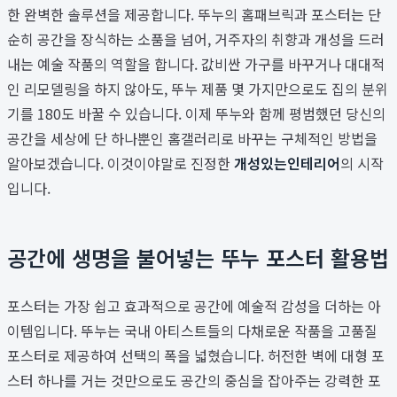
한 완벽한 솔루션을 제공합니다. 뚜누의 홈패브릭과 포스터는 단
순히 공간을 장식하는 소품을 넘어, 거주자의 취향과 개성을 드러
내는 예술 작품의 역할을 합니다. 값비싼 가구를 바꾸거나 대대적
인 리모델링을 하지 않아도, 뚜누 제품 몇 가지만으로도 집의 분위
기를 180도 바꿀 수 있습니다. 이제 뚜누와 함께 평범했던 당신의
공간을 세상에 단 하나뿐인 홈갤러리로 바꾸는 구체적인 방법을
알아보겠습니다. 이것이야말로 진정한
개성있는인테리어
의 시작
입니다.
공간에 생명을 불어넣는 뚜누 포스터 활용법
포스터는 가장 쉽고 효과적으로 공간에 예술적 감성을 더하는 아
이템입니다. 뚜누는 국내 아티스트들의 다채로운 작품을 고품질
포스터로 제공하여 선택의 폭을 넓혔습니다. 허전한 벽에 대형 포
스터 하나를 거는 것만으로도 공간의 중심을 잡아주는 강력한 포