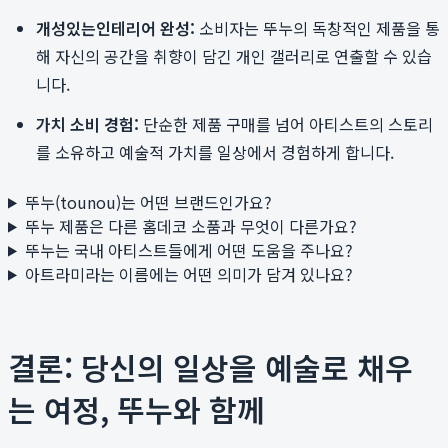
개성있는인테리어 완성:
소비자는 뚜누의 독창적인 제품을 통
해 자신의 공간을 취향이 담긴 개인 갤러리로 연출할 수 있습
니다.
가치 소비 경험:
단순한 제품 구매를 넘어 아티스트의 스토리
를 소유하고 예술적 가치를 일상에서 경험하게 합니다.
뚜누(tounou)는 어떤 브랜드인가요?
뚜누 제품은 다른 홈데코 소품과 무엇이 다른가요?
뚜누는 국내 아티스트들에게 어떤 도움을 주나요?
아트라미라는 이름에는 어떤 의미가 담겨 있나요?
결론: 당신의 일상을 예술로 채우
는 여정, 뚜누와 함께