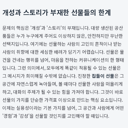
개성과 스토리가 부재한 선물들의 한계
문제의 핵심은 '개성'과 '스토리'의 부재입니다. 대량 생산된 공산
품들은 누가 누구에게 주어도 이상하지 않은, 안전하지만 무난한
선택지입니다. 여기에는 선물하는 사람의 고민의 흔적이나 받는
사람의 취향에 대한 세심한 배려가 담기기 어렵습니다. 선물은 물
건을 건네는 행위를 넘어, 마음을 전하는 커뮤니케이션의 한 형태
입니다. 그런 의미에서, 모두에게 똑같이 적용될 수 있는 선물은
그 메시지가 희미해질 수밖에 없습니다. 진정한
집들이 선물
은 그
공간에 자연스럽게 녹아들며, 볼 때마다 선물한 사람을 떠올리게
하고, 대화의 주제가 될 수 있는 힘을 가져야 합니다. 그것이 바로
선물의 가치를 단순한 가격표 이상으로 만드는 핵심 요소입니다.
이제는 실용성이라는 기본 가치를 넘어, 그 공간과 사람에게 어떤
'경험'과 '감성'을 선물할 것인지를 고민해야 할 때입니다.