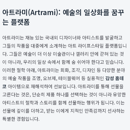
아트라미(Artrami): 예술의 일상화를 꿈꾸
는 플랫폼
아트라미는 재능 있는 국내외 디자이너와 아티스트를 발굴하고
그들의 작품을 대중에게 소개하는 아트 라이프스타일 플랫폼입니
다. 그들은 예술이 더 이상 미술관이나 갤러리 안에 갇혀 있는 것
이 아니라, 우리의 일상 속에서 함께 숨 쉬어야 한다고 믿습니다.
이러한 철학 아래, 아트라미는 회화, 조각, 디자인 등 다양한 분야
의 예술 작품을 조명, 오브제, 테이블웨어 등 실용적인
감성 홈데
코
아이템으로 재해석하여 선보입니다. 아트라미를 통해 선물을
고른다는 것은, 단순히 제품 하나를 선택하는 것이 아니라 유망한
아티스트의 철학과 스토리를 함께 선물하는 행위가 됩니다. 이는
선물에 깊이를 더하고, 받는 이에게 지적인 만족감까지 선사하는
특별한 경험입니다.