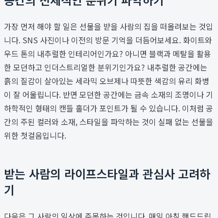
가장 먼저 해야 할 일은 선물을 받을 사람의 집을 떠올려보는 것입
니다. SNS 사진이나 이전의 방문 기억을 더듬어보세요. 화이트와
우드 톤의 내추럴한 인테리어인가요? 아니면 블랙과 메탈을 활용
한 모던하고 인더스트리얼한 분위기인가요? 내추럴한 공간에는
흙의 질감이 살아있는 세라믹 오브제나 따뜻한 색감의 유리 화병
이 잘 어울립니다. 반면 모던한 공간에는 금속 소재의 조명이나 기
하학적인 형태의 캔들 홀더가 포인트가 될 수 있습니다. 이처럼 공
간의 주된 컬러와 소재, 스타일을 파악하는 것이 실패 없는 선물을
위한 첫걸음입니다.
받는 사람의 라이프스타일과 관심사 고려하
기
다음은 그 사람의 일상에 주목하는 것입니다. 매일 아침 핸드드립