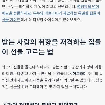
면, 뚜누는 의심할 여지 없이 최고의 선택입니다.
평범함을 넘어
예술을 선물하세요: 뚜누와 아트라미가 제안하는 특별한 집들이
선물 가이드
에서 더 다양한 아이디어를 얻어보세요.
받는 사람의 취향을 저격하는 집들
이 선물 고르는 법
최고의 선물을 골랐다 하더라도, 받는 사람의 공간과 취향에 어울
리지 않는다면 그 가치는 반감될 수 있습니다.
아트라미
뚜누의 컬
렉션 안에서도 어떤 제품을 골라야 할지 막막할 수 있습니다. 성공
적인 선물을 위해 고려해야 할 몇 가지 팁을 소개합니다.
공간의 전체적인 분위기 파악하기