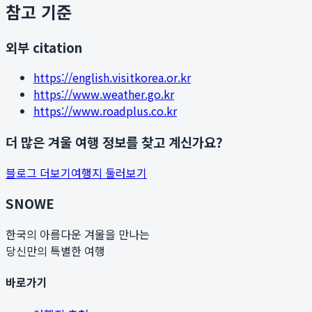
참고 기준
외부 citation
https://english.visitkorea.or.kr
https://www.weather.go.kr
https://www.roadplus.co.kr
더 많은 겨울 여행 정보를 찾고 계신가요?
블로그 더보기
여행지 둘러보기
SNOWE
한국의 아름다운 겨울을 만나는
당신만의 특별한 여행
바로가기