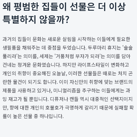
왜 평범한 집들이 선물은 더 이상
특별하지 않을까?
과거의 집들이 문화는 새로운 살림을 시작하는 이들에게 필요한
생필품을 채워주는 데 중점을 두었습니다. 두루마리 휴지는 '술술
풀리라'는 의미를, 세제는 '거품처럼 부자가 되라'는 의미를 담아
건네는 정겨운 문화였습니다. 하지만 라이프스타일이 변화하고
개인의 취향이 중요해진 오늘날, 이러한 선물들은 때로는 처치 곤
란한 물건이 되기도 합니다. 이미 자신만의 취향에 맞는 브랜드의
제품을 사용하고 있거나, 미니멀리즘을 추구하는 이들에게는 과
잉 재고가 될 뿐입니다. 디퓨저나 캔들 역시 대중적인 선택지이지
만, 향에 대한 개인의 호불호가 극명하게 갈리기 때문에 실패할 확
률이 높은 선물 중 하나입니다.