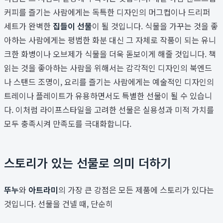
커피를 즐기는 사람에게는 독특한 디자인의 머그컵이나 드리퍼
세트가 완벽한
집들이 선물
이 될 것입니다. 식물을 가꾸는 것을 좋
아하는 사람에게는 평범한 화분 대신 그 자체로 작품이 되는 유니
크한 화병이나 오브제가 식물을 더욱 돋보이게 해줄 것입니다. 책
읽는 것을 좋아하는 사람을 위해서는 감각적인 디자인의 북엔드
나 스탠드 조명이, 요리를 즐기는 사람에게는 예술적인 디자인의
트레이나 플레이트가 유용하면서도 특별한 선물이 될 수 있습니
다. 이처럼 라이프스타일을 고려한 선물은 실용성과 미적 가치를
모두 충족시켜 만족도를 극대화합니다.
스토리가 있는 선물로 의미 더하기
뚜누
와
아트라미
의 가장 큰 강점은 모든 제품에 스토리가 있다는
것입니다. 선물을 건넬 때, 단순히