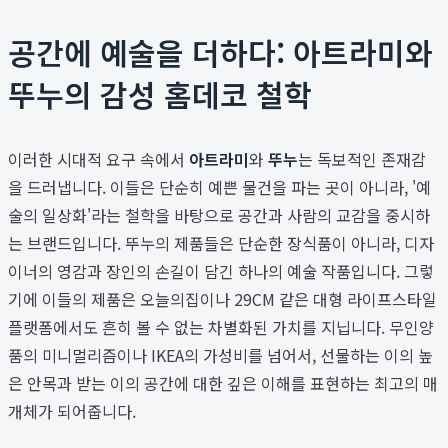
공간에 예술을 더하다: 아트라미와
뚜누의 감성 홈데코 철학
이러한 시대적 요구 속에서
아트라미
와
뚜누
는 독보적인 존재감
을 드러냅니다. 이들은 단순히 예쁜 물건을 파는 곳이 아니라, '예
술의 일상화'라는 철학을 바탕으로 공간과 사람의 교감을 중시하
는 브랜드입니다. 뚜누의 제품들은 단순한 장식품이 아니라, 디자
이너의 영감과 장인의 손길이 담긴 하나의 예술 작품입니다. 그렇
기에 이들의 제품은 오늘의집이나 29CM 같은 대형 라이프스타일
플랫폼에서도 흔히 볼 수 없는 차별화된 가치를 지닙니다. 무인양
품의 미니멀리즘이나 IKEA의 가성비를 넘어서, 선물하는 이의 높
은 안목과 받는 이의 공간에 대한 깊은 이해를 표현하는 최고의 매
개체가 되어줍니다.