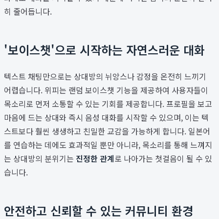
히 줄어듭니다.
'보이스챗'으로 시작하는 자연스러운 대화
텍스트 채팅만으로는 상대방의 뉘앙스나 감정을 온전히 느끼기
어렵습니다. 위피는 랜덤 보이스챗 기능을 제공하여 사용자들이
목소리로 먼저 소통할 수 있는 기회를 제공합니다. 프로필을 보고
마음에 드는 상대와 즉시 음성 대화를 시작할 수 있으며, 이는 텍
스트보다 훨씬 생생하고 친밀한 교감을 가능하게 합니다. 일본어
를 연습하는 데에도 효과적일 뿐만 아니라, 목소리를 통해 느껴지
는 상대방의 분위기는
진정한 관계
로 나아가는 첫걸음이 될 수 있
습니다.
안전하고 신뢰할 수 있는 커뮤니티 환경