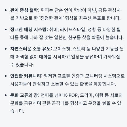
관계 중심 철학:
위피는 단순 언어 학습이 아닌, 공통 관심사
를 기반으로 한 '진정한 관계' 형성을 최우선 목표로 합니다.
정교한 매칭 시스템:
취미, 라이프스타일, 성향 등 다양한 필
터를 통해 나와 잘 맞는 일본인 친구를 찾을 확률이 높습니다.
자연스러운 소통 유도:
보이스챗, 스토리 등 다양한 기능을 통
해 어색함 없이 대화를 시작하고 일상을 공유하며 가까워질
수 있습니다.
안전한 커뮤니티:
철저한 프로필 인증과 모니터링 시스템으로
사용자들이 안심하고 소통할 수 있는 환경을 제공합니다.
문화 교류의 장:
언어를 넘어 K-POP, 드라마, 여행 등 서로의
문화를 공유하며 깊은 공감대를 형성하고 우정을 쌓을 수 있
습니다.