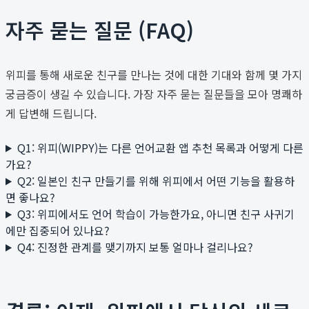
자주 묻는 질문 (FAQ)
위피를 통해 새로운 친구를 만나는 것에 대한 기대와 함께 몇 가지
궁금증이 생길 수 있습니다. 가장 자주 묻는 질문들을 모아 명쾌하
게 답변해 드립니다.
Q1: 위피(WIPPY)는 다른 언어교환 앱 추천 목록과 어떻게 다른
가요?
Q2: 일본인 친구 만들기를 위해 위피에서 어떤 기능을 활용하
면 좋나요?
Q3: 위피에서도 언어 학습이 가능한가요, 아니면 친구 사귀기
에만 집중되어 있나요?
Q4: 진정한 관계를 맺기까지 보통 얼마나 걸리나요?