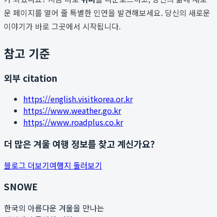
운 페이지를 열어 줄 특별한 인연을 발견해보세요. 당신의 새로운
이야기가 바로 그곳에서 시작됩니다.
참고 기준
외부 citation
https://english.visitkorea.or.kr
https://www.weather.go.kr
https://www.roadplus.co.kr
더 많은 겨울 여행 정보를 찾고 계신가요?
블로그 더보기
여행지 둘러보기
SNOWE
한국의 아름다운 겨울을 만나는