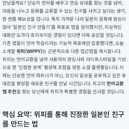
만났을까요? 단순히 언어를 배우고 연습 상대를 찾는 것을 넘어,
마음을 나누고 문화를 교류할 수 있는 친구를 사귀고 싶다는 생각,
한 번쯤 해보셨을 겁니다. 특히 가까운 나라 일본의 문화에 관심이
많아 ‘일본인 친구 만들기’를 목표로 앱을 설치했지만, 피상적인
대화만 오가다 흐지부지된 경험이 있다면 더욱 공감할 것입니다.
기존 앱들이 언어 학습이라는 기능적 목표에만 집중했다면, 오늘
소개할
위피(WIPPY)
는 근본적으로 다른 접근법을 제시합니다.
위피는 언어교환을 넘어 사용자의 관심사와 라이프스타일을 기반
으로 한 ‘진정한 관계’ 형성에 초점을 맞춘 소셜 플랫폼입니다. 이
제는 단순한 언어 파트너가 아닌, 당신의 일상을 공유하고 깊은 유
대감을 형성할 새로운 친구를 만날 시간입니다. 최고의
언어교환
앱 추천
을 찾는 당신에게 위피가 특별한 경험을 선사할 것입니다.
핵심 요약: 위피를 통해 진정한 일본인 친구
를 만드는 법