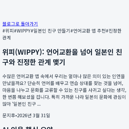
블로그로 돌아가기
#
위피
#
WIPPY
#
일본인 친구 만들기
#
언어교환 앱 추천
#
진정한
관계
위피(WIPPY): 언어교환을 넘어 일본인 친
구와 진정한 관계 맺기
수많은 언어교환 앱 속에서 우리는 얼마나 많은 의미 있는 인연을
만났을까요? 단순히 언어를 배우고 연습 상대를 찾는 것을 넘어,
마음을 나누고 문화를 교류할 수 있는 친구를 사귀고 싶다는 생각,
한 번쯤 해보셨을 겁니다. 특히 가까운 나라 일본의 문화에 관심이
많아 ‘일본인 친구 ...
문지후
•
2026년 3월 31일