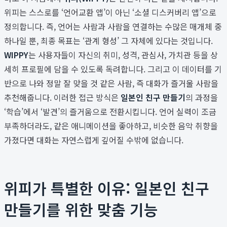
위피는 스스로를 ‘언어교환 앱’이 아닌 ‘소셜 디스커버리 앱’으로
정의합니다. 즉, 언어는 사람과 사람을 연결하는 수많은 매개체 중
하나일 뿐, 최종 목표는 ‘관계 형성’ 그 자체에 있다는 것입니다.
WIPPY
는 사용자들이 자신의 취미, 성격, 관심사, 가치관 등을 상
세히 프로필에 담을 수 있도록 독려합니다. 그리고 이 데이터를 기
반으로 나와 정말 잘 맞을 것 같은 사람, 즉 대화가 즐거울 사람을
추천해줍니다. 이러한 접근 방식은
일본인 친구 만들기
의 과정을
‘학습’에서 ‘발견’의 즐거움으로 전환시킵니다. 언어 실력이 조금
부족하더라도, 같은 애니메이션을 좋아하고, 비슷한 음악 취향을
가졌다면 대화는 자연스럽게 깊어질 수밖에 없습니다.
위피가 특별한 이유: 일본인 친구
만들기를 위한 맞춤 기능