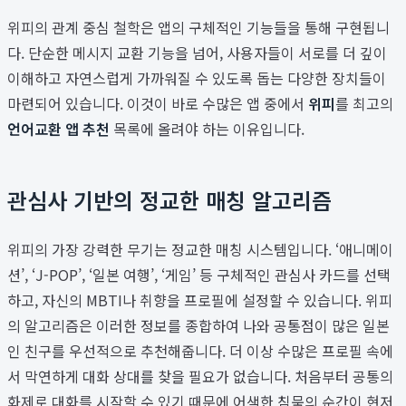
위피의 관계 중심 철학은 앱의 구체적인 기능들을 통해 구현됩니
다. 단순한 메시지 교환 기능을 넘어, 사용자들이 서로를 더 깊이
이해하고 자연스럽게 가까워질 수 있도록 돕는 다양한 장치들이
마련되어 있습니다. 이것이 바로 수많은 앱 중에서
위피
를 최고의
언어교환 앱 추천
목록에 올려야 하는 이유입니다.
관심사 기반의 정교한 매칭 알고리즘
위피의 가장 강력한 무기는 정교한 매칭 시스템입니다. ‘애니메이
션’, ‘J-POP’, ‘일본 여행’, ‘게임’ 등 구체적인 관심사 카드를 선택
하고, 자신의 MBTI나 취향을 프로필에 설정할 수 있습니다. 위피
의 알고리즘은 이러한 정보를 종합하여 나와 공통점이 많은 일본
인 친구를 우선적으로 추천해줍니다. 더 이상 수많은 프로필 속에
서 막연하게 대화 상대를 찾을 필요가 없습니다. 처음부터 공통의
화제로 대화를 시작할 수 있기 때문에 어색한 침묵의 순간이 현저