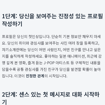
1단계: 당신을 보여주는 진정성 있는 프로필
작성하기
프로필은 당신의 첫인상입니다. 단순히 기본 정보만 채우지 마세
요. 당신의 취미와 관심사를 보여주는 사진 여러 장을 등록하고,
자기소개란에는 당신이 어떤 사람인지, 어떤 친구를 만나고 싶은
지를 솔직하게 작성하세요. 좋아하는 일본 애니메이션, 최근에 감
명 깊게 본 영화, 즐겨 듣는 J-POP 아티스트 등 구체적인 내용을
담을수록 공통 관심사를 가진 친구가 당신을 발견할 확률이 높아
집니다. 이것이
진정한 관계
의 시작입니다.
2단계: 센스 있는 첫 메시지로 대화 시작하
기