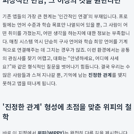
기존 앱들의 가장 큰 한계는 ‘인간적인 연결’의 부재입니다. 프로
필에는 언어 수준과 학습 목표만 나열되어 있을 뿐, 그 사람이 어
떤 취미를 가졌는지, 어떤 생각을 하는지에 대한 정보는 부족합니
다. 매칭 시스템 역시 단순히 구사 언어와 학습 희망 언어를 기계
적으로 연결해주는 데 그치는 경우가 많죠. 이런 환경에서는 공통
의 관심사를 찾기 어렵고, 대화는 “안녕하세요, 어디에 사세
요?”와 같은 형식적인 질문을 벗어나기 힘듭니다. 결국 우리는 수
많은 사람들과 스쳐 지나갈 뿐, 기억에 남는
진정한 관계
를 맺지
못하고 앱을 떠나게 됩니다.
'진정한 관계' 형성에 초점을 맞춘 위피의 철
학
바로 이 지점에서
위피(WIPPY)
는 완전히 다른 길을 제시합니다.