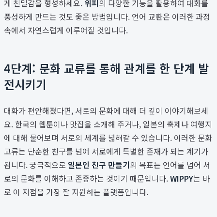
게 친밀감을 형성하세요.
위피
의 다양한 기능을 활용하여 대화를
풍성하게 만드는 것도 좋은 방법입니다. 언어 교환은 이러한 과정
속에서 자연스럽게 이루어질 것입니다.
4단계: 문화 교류를 통해 관계를 한 단계 발
전시키기
대화가 편안해졌다면, 서로의 문화에 대해 더 깊이 이야기해보세
요. 한국의 웹툰이나 맛집을 소개해 주거나, 일본의 축제나 여행지
에 대해 물어보며 서로의 세계를 넓혀갈 수 있습니다. 이러한 문화
교류는 단순한 친구를 넘어 서로에게 특별한 존재가 되는 계기가
됩니다. 궁극적으로
일본인 친구 만들기
의 목표는 언어를 넘어 서
로의 문화를 이해하고 존중하는 것이기 때문입니다.
WIPPY
는 바
로 이 지점을 가장 잘 지원하는 플랫폼입니다.