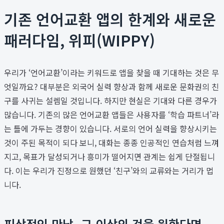
기존 언어교환 앱의 한계와 새로운
패러다임, 위피(WIPPY)
우리가 ‘언어교환’이라는 키워드로 앱을 찾을 때 기대하는 것은 무
엇일까요? 대부분은 외국어 실력 향상과 함께 새로운 문화권의 친
구를 사귀는 설렘일 것입니다. 하지만 현실은 기대와 다른 경우가
많습니다. 기존의 많은 언어교환 앱들은 사용자를 ‘학습 파트너’라
는 틀에 가두는 경향이 있습니다. 서로의 언어 실력을 향상시키는
것이 주된 목적이 되다 보니, 대화는 종종 인공적인 연습처럼 느껴
지고, 목표가 달성되거나 흥미가 떨어지면 관계는 쉽게 단절됩니
다. 이는 우리가 진정으로 원했던 ‘친구’와의 교류와는 거리가 멉
니다.
피상적인 만남, 그 이상의 것을 원한다면