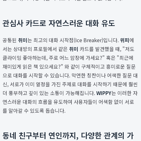
관심사 카드로 자연스러운 대화 유도
공통된
취미
는 최고의 대화 시작점(Ice Breaker)입니다.
위피
에
서는 상대방의 프로필에서 같은
취미
카드를 발견했을 때, "저도
클라이밍 좋아하는데, 주로 어느 암장에 가세요?" 혹은 "최근에
재미있게 읽은 책 있으세요?" 와 같이 구체적이고 흥미로운 질문
으로 대화를 시작할 수 있습니다. 막연한 칭찬이나 어색한 질문 대
신, 서로가 이미 열정을 가진 주제로 대화를 시작하기 때문에 훨씬
더 풍부하고 깊이 있는 소통이 가능해집니다.
WIPPY
는 이러한 자
연스러운 대화의 흐름을 유도하여 사용자들이 어색함 없이 서로
를 알아갈 수 있도록 돕습니다.
동네 친구부터 연인까지, 다양한 관계의 가