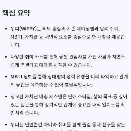
핵심 요약
위피(WIPPY)
는 외모 중심의 기존 데이팅앱과 달리 취미,
MBTI, 가치관 등 내면적 요소를 중심으로 한 매칭을 제공합
니다.
다양한
취미
카드를 통해 공통 관심사를 가진 사람과 자연스
럽게 연결되고 대화를 시작할 수 있습니다.
MBTI
정보를 통해 상대방의 성격 유형을 미리 파악하고 관계
의 궁합을 예측해볼 수 있어 효율적입니다.
정교한
가치관 매칭
시스템은 연애 스타일, 삶의 목표 등 깊이
있는 질문을 통해 장기적인 관계에 중요한 내적 일치도를 확
인시켜 줍니다.
위피
는 연인뿐만 아니라 취미를 함께 즐길 동네 친구를 찾는