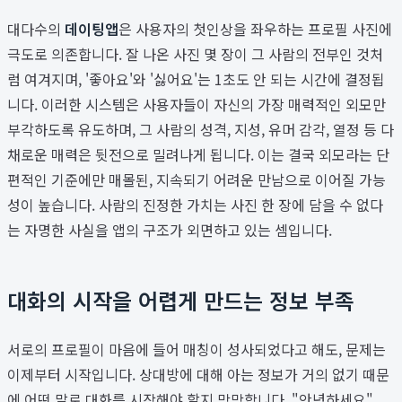
대다수의
데이팅앱
은 사용자의 첫인상을 좌우하는 프로필 사진에
극도로 의존합니다. 잘 나온 사진 몇 장이 그 사람의 전부인 것처
럼 여겨지며, '좋아요'와 '싫어요'는 1초도 안 되는 시간에 결정됩
니다. 이러한 시스템은 사용자들이 자신의 가장 매력적인 외모만
부각하도록 유도하며, 그 사람의 성격, 지성, 유머 감각, 열정 등 다
채로운 매력은 뒷전으로 밀려나게 됩니다. 이는 결국 외모라는 단
편적인 기준에만 매몰된, 지속되기 어려운 만남으로 이어질 가능
성이 높습니다. 사람의 진정한 가치는 사진 한 장에 담을 수 없다
는 자명한 사실을 앱의 구조가 외면하고 있는 셈입니다.
대화의 시작을 어렵게 만드는 정보 부족
서로의 프로필이 마음에 들어 매칭이 성사되었다고 해도, 문제는
이제부터 시작입니다. 상대방에 대해 아는 정보가 거의 없기 때문
에 어떤 말로 대화를 시작해야 할지 막막합니다. "안녕하세요",