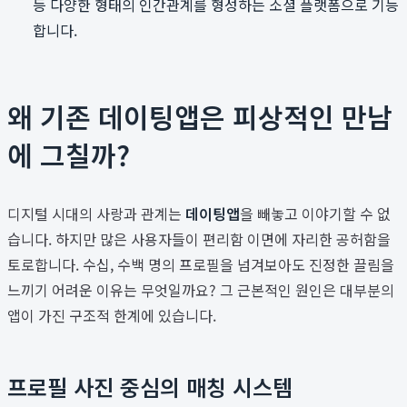
등 다양한 형태의 인간관계를 형성하는 소셜 플랫폼으로 기능
합니다.
왜 기존 데이팅앱은 피상적인 만남
에 그칠까?
디지털 시대의 사랑과 관계는
데이팅앱
을 빼놓고 이야기할 수 없
습니다. 하지만 많은 사용자들이 편리함 이면에 자리한 공허함을
토로합니다. 수십, 수백 명의 프로필을 넘겨보아도 진정한 끌림을
느끼기 어려운 이유는 무엇일까요? 그 근본적인 원인은 대부분의
앱이 가진 구조적 한계에 있습니다.
프로필 사진 중심의 매칭 시스템