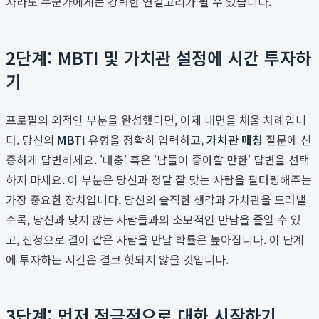
사라도 누군가에게는 강력한 연결고리가 될 수 있습니다.
2단계: MBTI 및 가치관 설정에 시간 투자하
기
프로필의 외적인 부분을 완성했다면, 이제 내면을 채울 차례입니
다. 당신의
MBTI
유형을 정확히 입력하고,
가치관 매칭
질문에 신
중하게 답변하세요. '대충' 혹은 '남들이 좋아할 만한' 답변을 선택
하지 마세요. 이 부분은 당신과 정말 잘 맞는 사람을 필터링해주는
가장 중요한 장치입니다. 당신의 솔직한 생각과 가치관을 드러낼
수록, 당신과 맞지 않는 사람들과의 소모적인 만남을 줄일 수 있
고, 진정으로 결이 같은 사람을 만날 확률은 높아집니다. 이 단계
에 투자하는 시간은 결코 헛되지 않을 것입니다.
3단계: 먼저 적극적으로 대화 시작하기