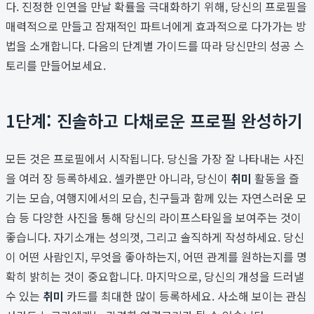
다. 진정한 인연을 만날 확률을 극대화하기 위해, 당신의 프로필을
매력적으로 만들고 잠재적인 파트너에게 효과적으로 다가가는 방
법을 소개합니다. 다음의 단계별 가이드를 따라 당신만의 성공 스
토리를 만들어보세요.
1단계: 진솔하고 다채로운 프로필 완성하기
모든 것은 프로필에서 시작됩니다. 당신을 가장 잘 나타내는 사진
을 여러 장 등록하세요. 셀카뿐만 아니라, 당신이
취미
활동을 즐
기는 모습, 여행지에서의 모습, 친구들과 함께 있는 자연스러운 모
습 등 다양한 사진을 통해 당신의 라이프스타일을 보여주는 것이
좋습니다. 자기소개는 성의껏, 그리고 솔직하게 작성하세요. 당신
이 어떤 사람인지, 무엇을 좋아하는지, 어떤 관계를 원하는지를 명
확히 밝히는 것이 중요합니다. 마지막으로, 당신의 개성을 드러낼
수 있는
취미
카드를 최대한 많이 등록하세요. 사소해 보이는 관심