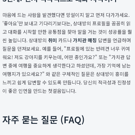
마음에 드는 사람을 발견했다면 망설이지 말고 먼저 다가가세요.
'좋아요'만 보내고 기다리기보다는, 상대방의 프로필을 꼼꼼히 읽
고 대화를 시작할 만한 공통점을 찾아 말을 거는 것이 성공률을 훨
씬 높입니다. 상대방의
취미
카드나
가치관 매칭
답변을 언급하며
질문을 던져보세요. 예를 들어, "프로필에 있는 반려견 너무 귀여
워요! 저도 강아지를 키우는데, 어떤 종인가요?" 또는 "가치관 답
변 중에 여행을 중요하게 생각한다고 하셨던데, 가장 기억에 남는
여행지가 있으세요?" 와 같은 구체적인 질문은 상대방이 흥미를
느끼고 쉽게 답변할 수 있도록 만듭니다. 당신의 적극성과 진정성
이 좋은 인연을 만드는 첫걸음입니다.
자주 묻는 질문 (FAQ)