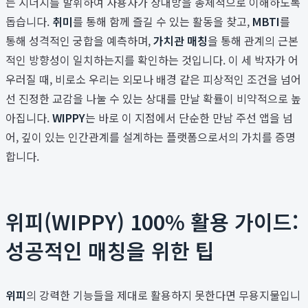
는 시너지를 발휘하여 사용자가 상대방을 총체적으로 이해하도록
돕습니다.
취미
를 통해 함께 즐길 수 있는 활동을 찾고,
MBTI
를
통해 성격적인 궁합을 예측하며,
가치관 매칭
을 통해 관계의 근본
적인 방향성이 일치하는지를 확인하는 것입니다. 이 세 박자가 어
우러질 때, 비로소 우리는 외모나 배경 같은 피상적인 조건을 넘어
선 진정한 교감을 나눌 수 있는 상대를 만날 확률이 비약적으로 높
아집니다.
WIPPY
는 바로 이 지점에서 단순한 만남 주선 앱을 넘
어, 깊이 있는 인간관계를 설계하는 플랫폼으로서의 가치를 증명
합니다.
위피(WIPPY) 100% 활용 가이드:
성공적인 매칭을 위한 팁
위피
의 강력한 기능들을 제대로 활용하지 못한다면 무용지물입니