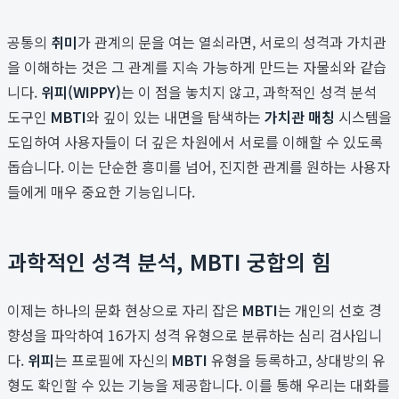
공통의
취미
가 관계의 문을 여는 열쇠라면, 서로의 성격과 가치관
을 이해하는 것은 그 관계를 지속 가능하게 만드는 자물쇠와 같습
니다.
위피(WIPPY)
는 이 점을 놓치지 않고, 과학적인 성격 분석
도구인
MBTI
와 깊이 있는 내면을 탐색하는
가치관 매칭
시스템을
도입하여 사용자들이 더 깊은 차원에서 서로를 이해할 수 있도록
돕습니다. 이는 단순한 흥미를 넘어, 진지한 관계를 원하는 사용자
들에게 매우 중요한 기능입니다.
과학적인 성격 분석, MBTI 궁합의 힘
이제는 하나의 문화 현상으로 자리 잡은
MBTI
는 개인의 선호 경
향성을 파악하여 16가지 성격 유형으로 분류하는 심리 검사입니
다.
위피
는 프로필에 자신의
MBTI
유형을 등록하고, 상대방의 유
형도 확인할 수 있는 기능을 제공합니다. 이를 통해 우리는 대화를