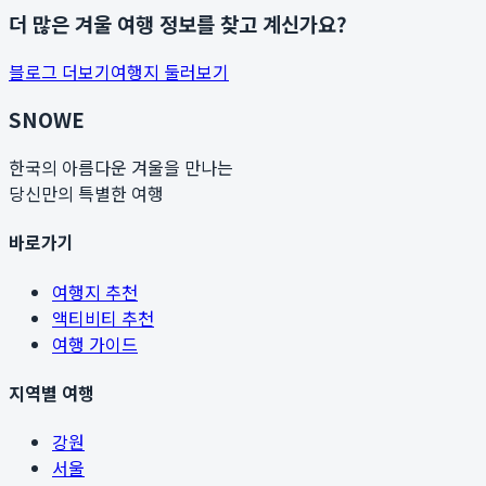
더 많은 겨울 여행 정보를 찾고 계신가요?
블로그 더보기
여행지 둘러보기
SNOWE
한국의 아름다운 겨울을 만나는
당신만의 특별한 여행
바로가기
여행지 추천
액티비티 추천
여행 가이드
지역별 여행
강원
서울