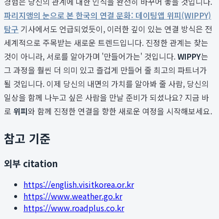
경험은 당신의 관계에 대한 인식을 완전히 바꾸어 놓을 것입니다.
파리지앵의 눈으로 본 한국의 연결 문화: 데이팅앱 위피(WIPPY)
탐구
기사에서도 언급되었듯이, 이러한 깊이 있는 연결 방식은 전
세계적으로 주목받는 새로운 트렌드입니다. 진정한 관계는 찾는
것이 아니라, 서로를 알아가며 '만들어가는' 것입니다.
WIPPY
는
그 과정을 훨씬 더 의미 있고 즐겁게 만들어 줄 최고의 파트너가
될 것입니다. 이제 당신의 내면의 가치를 알아봐 줄 사람, 당신의
일상을 함께 나누고 싶은 사람을 만날 준비가 되셨나요? 지금 바
로
위피
와 함께 진정한 연결을 향한 새로운 여정을 시작해보세요.
참고 기준
외부 citation
https://english.visitkorea.or.kr
https://www.weather.go.kr
https://www.roadplus.co.kr