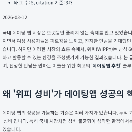
태그 수:
5
, citation 기준:
3
개
2026-03-12
국내 데이팅 앱 시장은 오랫동안 풀리지 않는 숙제를 안고 있었습니다
지면서 여성 사용자들은 피로감을 느끼고, 진지한 만남을 기대했던
습니다. 하지만 이러한 시장의 흐름 속에서, 위피(WIPPY)는 남성
하고 활동할 수 있는 환경을 조성했기에 가능한 결과였습니다. 본 글
며, 진정한 만남을 원하는 이들을 위한 최고의 '
데이팅앱 추천
' 솔
왜 '위피 성비'가 데이팅앱 성공의 
데이팅 앱의 성공을 가늠하는 기준은 여러 가지가 있습니다. 누적 가
'성비'입니다. 특히 국내 시장처럼 성비 불균형이 심각한 환경에서는
있습니다.