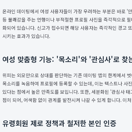
온라인 데이팅에서 여성 사용자들이 가장 우려하는 부분은 바로 '안
등 불쾌감을 주는 언행이나 부적절한 프로필 사진을 즉각적으로 필터
화되어 있습니다. 신고가 접수되면 해당 사용자는 즉각적인 경고 또
시키는 효과가 있습니다.
여성 맞춤형 기능: '목소리'와 '관심사'로 찾
위피는 외모만으로 상대를 판단하는 기존 데이팅 앱의 한계에서 벗어
목소리를 녹음하여 프로필에 등록할 수 있는데, 이는 텍스트나 사
있다는 점에서 높은 만족도를 보입니다. 또한, 세분화된 '관심사 태그
점이 되어, 어색함 없이 관계를 발전시켜 나갈 수 있게 합니다. 이
유령회원 제로 정책과 철저한 본인 인증