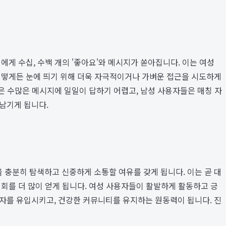
에게 수십, 수백 개의 '좋아요'와 메시지가 쏟아집니다. 이는 여성
 어떻게든 눈에 띄기 위해 더욱 자극적이거나 가벼운 접근을 시도하게
들은 수많은 메시지에 일일이 답하기 어렵고, 남성 사용자들은 매칭 자
남기게 됩니다.
 충분히 탐색하고 신중하게 소통할 여유를 갖게 됩니다. 이는 곧 대
회를 더 많이 얻게 됩니다. 여성 사용자들이 활발하게 활동하고 긍
용자를 유입시키고, 건강한 커뮤니티를 유지하는 원동력이 됩니다. 진