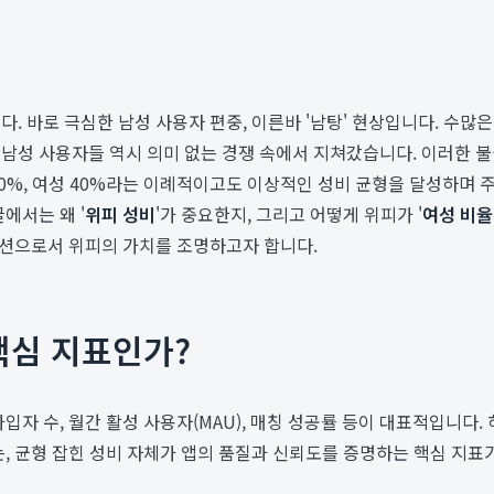
. 바로 극심한 남성 사용자 편중, 이른바 '남탕' 현상입니다. 수
 남성 사용자들 역시 의미 없는 경쟁 속에서 지쳐갔습니다. 이러한 
 60%, 여성 40%라는 이례적이고도 이상적인 성비 균형을 달성하며
에서는 왜 '
위피 성비
'가 중요한지, 그리고 어떻게 위피가 '
여성 비율
루션으로서 위피의 가치를 조명하고자 합니다.
핵심 지표인가?
입자 수, 월간 활성 사용자(MAU), 매칭 성공률 등이 대표적입니다.
, 균형 잡힌 성비 자체가 앱의 품질과 신뢰도를 증명하는 핵심 지표