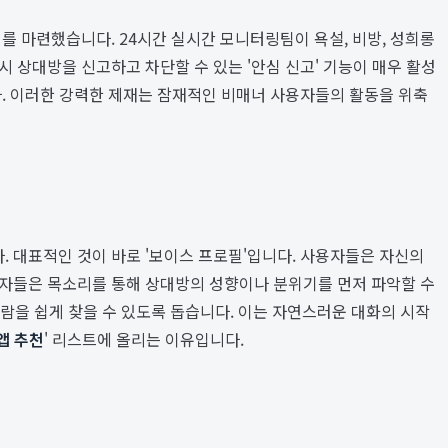
를 마련했습니다. 24시간 실시간 모니터링팀이 욕설, 비방, 성희롱
 상대방을 신고하고 차단할 수 있는 '안심 신고' 기능이 매우 활성
다. 이러한 강력한 제재는 잠재적인 비매너 사용자들의 활동을 위축
 대표적인 것이 바로 '보이스 프로필'입니다. 사용자들은 자신의
용자들은 목소리를 통해 상대방의 성향이나 분위기를 먼저 파악할 수
 사람을 쉽게 찾을 수 있도록 돕습니다. 이는 자연스러운 대화의 시작
앱 추천
' 리스트에 올리는 이유입니다.