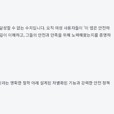
달성할 수 없는 수치입니다. 오직 여성 사용자들이 '이 앱은 안전하
 깊이 이해하고, 그들의 안전과 만족을 위해 노력해왔는지를 증명하
이라는 명확한 철학 아래 설계된 차별화된 기능과 강력한 안전 정책