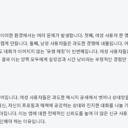
 이러한 환경에서는 여러 문제가 발생합니다. 첫째, 여성 사용자 한 명
렵게 만듭니다. 둘째, 남성 사용자들은 과도한 경쟁에 내몰립니다.
도 대화가 이어지지 않는 '유령 매칭'이 빈번해집니다. 여성 사용자
 결국 이는 양쪽 모두에게 실망감과 시간 낭비라는 부정적인 경험만 
어집니다. 여성 사용자들은 과도한 메시지 공세에서 벗어나 상대방을
대신, 자신의 프로필과 매력에 공감하는 상대와 진지한 대화를 나눌 기
집니다. 이는 앱에 대한 전체적인 신뢰도를 높여 더 많은 신규 사
확인해야 하는 이유입니다.