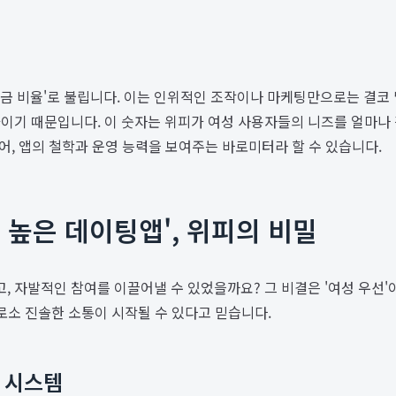
'황금 비율'로 불립니다. 이는 인위적인 조작이나 마케팅만으로는 결코 
과이기 때문입니다. 이 숫자는 위피가 여성 사용자들의 니즈를 얼마나
넘어, 앱의 철학과 운영 능력을 보여주는 바로미터라 할 수 있습니다.
 높은 데이팅앱', 위피의 비밀
 자발적인 참여를 이끌어낼 수 있었을까요? 그 비결은 '여성 우선'
로소 진솔한 소통이 시작될 수 있다고 믿습니다.
 시스템