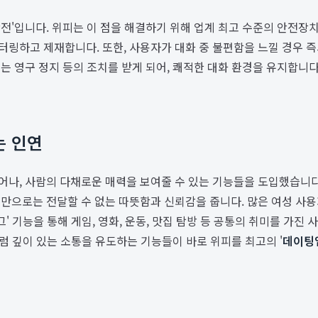
전'입니다. 위피는 이 점을 해결하기 위해 업계 최고 수준의 안전장치
링하고 제재합니다. 또한, 사용자가 대화 중 불편함을 느낄 경우 즉시
는 영구 정지 등의 조치를 받게 되어, 쾌적한 대화 환경을 유지합니
는 인연
나, 사람의 다채로운 매력을 보여줄 수 있는 기능들을 도입했습니다.
진만으로는 전달할 수 없는 따뜻함과 신뢰감을 줍니다. 많은 여성 사
' 기능을 통해 게임, 영화, 운동, 맛집 탐방 등 공통의 취미를 가진
처럼 깊이 있는 소통을 유도하는 기능들이 바로 위피를 최고의 '
데이팅