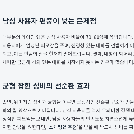
남성 사용자 편중이 낳는 문제점
대부분의 데이팅 앱은 남성 사용자 비율이 70~80%에 육박합니다.
사용자에게 엄청난 피로감을 주며, 진정성 있는 대화를 선별하기 어
되고, 이는 만남의 질을 현저히 떨어뜨립니다. 셋째, 매칭이 되더라
체에만 급급해 성의 있는 대화를 시작하지 못하는 경우가 많습니다.
균형 잡힌 성비의 선순환 효과
반면, 위피처럼 성비가 균형을 이루면 긍정적인 선순환 구조가 만들
화의 질 향상으로 이어집니다. 남성 사용자들 역시 무의미한 경쟁 
정적인 피드백을 보내면, 남성 사용자들의 만족도도 자연스럽게 높아
지한 만남을 원한다면, '
소개팅앱 추천
'을 받을 때 반드시 성비를 