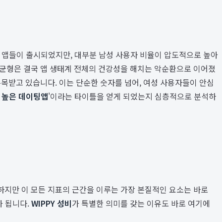
많은 앱들이 출시되었지만, 대부분 남성 사용자 비율이 압도적으로 높아
불균형은 결국 앱 생태계 전체의 건강성을 해치는 악순환으로 이어졌
 주목받고 있습니다. 이는 단순한 숫자를 넘어, 여성 사용자들이 안심
 높은 데이팅앱
'이라는 타이틀을 얻게 되었는지 심층적으로 분석하
 하지만 이 모든 지표의 근간을 이루는 가장 본질적인 요소는 바로
가 됩니다.
WIPPY 성비
가 특별한 의미를 갖는 이유도 바로 여기에