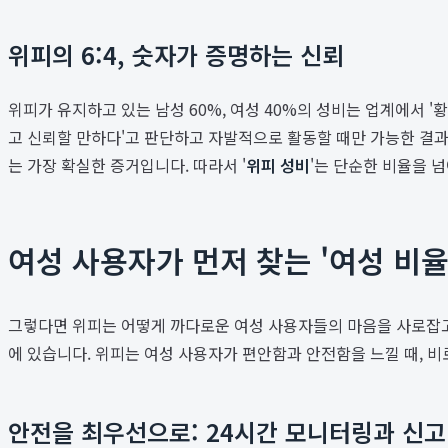
위피의 6:4, 숫자가 증명하는 신뢰
위피가 유지하고 있는 남성 60%, 여성 40%의 성비는 업계에서 
고 신뢰할 만하다'고 판단하고 자발적으로 활동할 때만 가능한 결
는 가장 확실한 증거입니다. 따라서 '
위피 성비
'는 단순한 비율을 
여성 사용자가 먼저 찾는 '여성 비율
그렇다면 위피는 어떻게 까다로운 여성 사용자들의 마음을 사로잡고,
에 있습니다. 위피는 여성 사용자가 편안함과 안전함을 느낄 때, 비
안전을 최우선으로: 24시간 모니터링과 신고