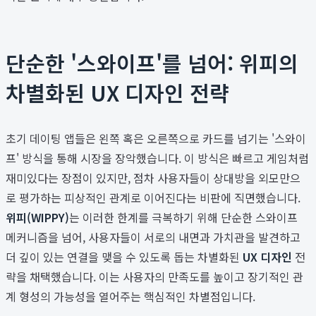
단순한 '스와이프'를 넘어: 위피의
차별화된 UX 디자인 전략
초기 데이팅 앱들은 왼쪽 혹은 오른쪽으로 카드를 넘기는 '스와이
프' 방식을 통해 시장을 장악했습니다. 이 방식은 빠르고 게임처럼
재미있다는 장점이 있지만, 점차 사용자들이 상대방을 외모만으
로 평가하는 피상적인 관계로 이어진다는 비판에 직면했습니다.
위피(WIPPY)
는 이러한 한계를 극복하기 위해 단순한 스와이프
메커니즘을 넘어, 사용자들이 서로의 내면과 가치관을 발견하고
더 깊이 있는 연결을 맺을 수 있도록 돕는 차별화된
UX 디자인
전
략을 채택했습니다. 이는 사용자의 만족도를 높이고 장기적인 관
계 형성의 가능성을 열어주는 핵심적인 차별점입니다.