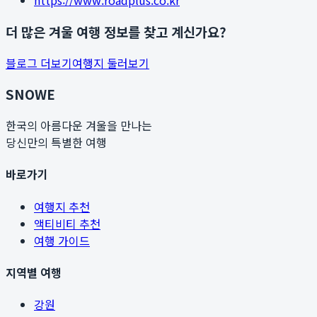
https://www.roadplus.co.kr
더 많은 겨울 여행 정보를 찾고 계신가요?
블로그 더보기
여행지 둘러보기
SNOWE
한국의 아름다운 겨울을 만나는
당신만의 특별한 여행
바로가기
여행지 추천
액티비티 추천
여행 가이드
지역별 여행
강원