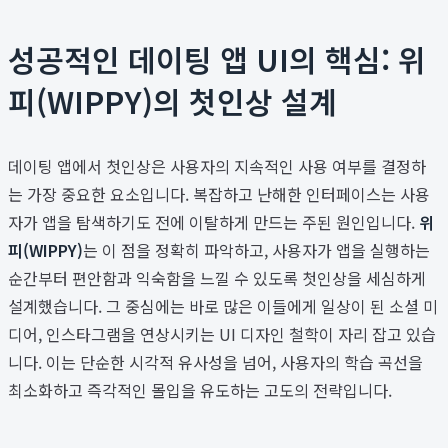
성공적인 데이팅 앱 UI의 핵심: 위
피(WIPPY)의 첫인상 설계
데이팅 앱에서 첫인상은 사용자의 지속적인 사용 여부를 결정하
는 가장 중요한 요소입니다. 복잡하고 난해한 인터페이스는 사용
자가 앱을 탐색하기도 전에 이탈하게 만드는 주된 원인입니다.
위
피(WIPPY)
는 이 점을 정확히 파악하고, 사용자가 앱을 실행하는
순간부터 편안함과 익숙함을 느낄 수 있도록 첫인상을 세심하게
설계했습니다. 그 중심에는 바로 많은 이들에게 일상이 된 소셜 미
디어, 인스타그램을 연상시키는 UI 디자인 철학이 자리 잡고 있습
니다. 이는 단순한 시각적 유사성을 넘어, 사용자의 학습 곡선을
최소화하고 즉각적인 몰입을 유도하는 고도의 전략입니다.