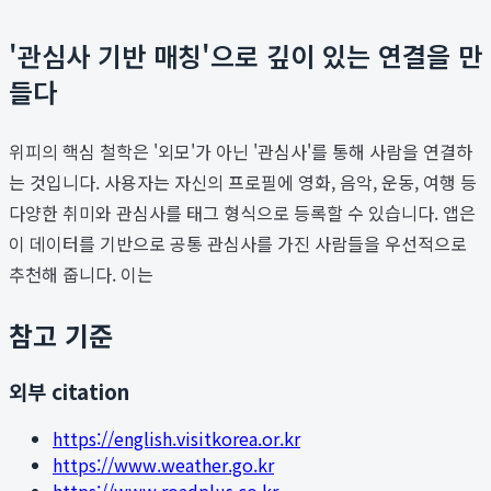
'관심사 기반 매칭'으로 깊이 있는 연결을 만
들다
위피의 핵심 철학은 '외모'가 아닌 '관심사'를 통해 사람을 연결하
는 것입니다. 사용자는 자신의 프로필에 영화, 음악, 운동, 여행 등
다양한 취미와 관심사를 태그 형식으로 등록할 수 있습니다. 앱은
이 데이터를 기반으로 공통 관심사를 가진 사람들을 우선적으로
추천해 줍니다. 이는
참고 기준
외부 citation
https://english.visitkorea.or.kr
https://www.weather.go.kr