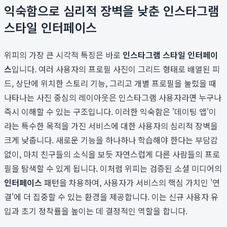
익숙함으로 심리적 장벽을 낮춘 인스타그램
스타일 인터페이스
위피의 가장 큰 시각적 특징은 바로
인스타그램 스타일 인터페이
스
입니다. 여러 사용자의 프로필 사진이 그리드 형태로 배열된 피
드, 상단에 위치한 스토리 기능, 그리고 개별 프로필을 눌렀을 때
나타나는 사진 중심의 레이아웃은 인스타그램 사용자라면 누구나
즉시 이해할 수 있는 구조입니다. 이러한 익숙함은 '데이팅 앱'이
라는 특수한 목적을 가진 서비스에 대한 사용자의 심리적 장벽을
크게 낮춥니다. 새로운 기능을 하나하나 학습해야 한다는 부담감
없이, 마치 친구들의 소식을 보듯 자연스럽게 다른 사람들의 프로
필을 탐색할 수 있게 됩니다. 이처럼 위피는 검증된 소셜 미디어의
인터페이스
패턴을 차용하여, 사용자가 서비스의 핵심 가치인 '연
결'에 더 집중할 수 있는 환경을 제공합니다. 이는 신규 사용자 유
입과 초기 정착률을 높이는 데 결정적인 역할을 합니다.