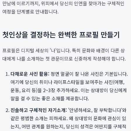
만남에 이르기까지, 위피에서 당신의 인연을 찾아가는 구체적인
여정을 단계별로 안내합니다.
첫인상을 결정하는 완벽한 프로필 만들기
프로필은 디지털 세상의 '나'입니다. 특히 문화와 배경이 다른 상
대에게 나를 소개하는 첫 관문이므로 신중하게 작성해야 합니다.
다채로운 사진 활용:
정면 얼굴이 잘 나온 사진은 기본입니다.
여기에 당신의 취미나 라이프스타일을 보여주는 사진(여행,
운동, 요리 등)을 2~3장 추가하세요. 이는 상대방이 당신에게
말을 걸 수 있는 좋은 소재를 제공합니다.
진솔하고 구체적인 자기소개:
'안녕하세요, 잘 부탁합니다'와
같은 평범한 소개는 피하세요. 왜 상대방의 문화에 관심이 있
는지, 어떤 관계를 원하는지, 당신의 성격은 어떤지를 구체적