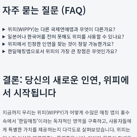
자주 묻는 질문 (FAQ)
위피(WIPPY)는 다른 국제연애앱과 무엇이 다른가요?
일본어나 한국어를 전혀 못해도 위피를 사용할 수 있나요?
위피에서 진정한 인연을 찾는 것이 정말 가능한가요?
한일매칭앱으로서 위피의 가장 큰 장점은 무엇인가요?
결론: 당신의 새로운 인연, 위피에
서 시작됩니다
지금까지 우리는 위피(WIPPY)가 어떻게 수많은 매칭 앱의 홍수
속에서 '한일매칭'이라는 독자적인 영역을 구축하고, 사용자들에
게 특별한 가치를 제공하는지 다각도로 살펴보았습니다. 위피는