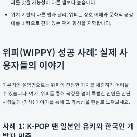
피
를 찾을 가능성이 다른 앱보다 높습니다.
위치 기반의 다른 앱과 달리, 위피는 상호 이해와 문화적 공감
대를 바탕으로 깊이 있는 관계 형성을 지향합니다.
위피(WIPPY) 성공 사례: 실제 사
용자들의 이야기
이론적인 설명만으로는 위피의 진정한 가치를 체감하기 어려울
수 있습니다. 여기, 위피를 통해 국경을 넘어 특별한 인연을 만난
사람들의 (가상) 이야기를 통해 그 가능성을 현실로 느껴보세요.
사례 1: K-POP 팬 일본인 유키와 한국인 개
발자 민준