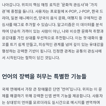
나아갑니다. 위피의 핵심 매칭 로직은 '문화적 관심사'와 '가치
관'에 중점을 둡니다. 사용자는 프로필에 K-POP, J-POP, 한국 드
라마, 일본 애니메이션, 양국의 음식 문화, 여행지 등 구체적인 관
심사를 태그로 추가할 수 있습니다. 알고리즘은 이 데이터를 분석
하여 단순히 가까이 있는 사람이 아닌, 나와 비슷한 문화적 취향과
공감대를 가진 상대를 우선적으로 추천합니다. 이는 첫 대화의 물
꼬를 트기 쉽게 만들고, 피상적인 관계를 넘어 깊이 있는 유대감을
형성하는 강력한 기반이 됩니다. 진정한 관계는 공통의 관심사에
서 시작된다는 철학이 담긴 것입니다.
언어의 장벽을 허무는 특별한 기능들
국제 연애에서 가장 큰 장애물은 단연 '언어'입니다. 위피는 이 문
제를 해결하기 위해 강력한 인앱 번역 기능을 제공합니다. 사용자
는 상대방의 언어를 모르더라도 실시간으로 메시지를 번역하며