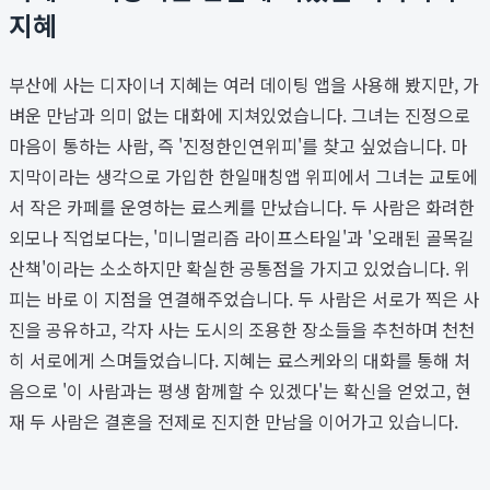
지혜
부산에 사는 디자이너 지혜는 여러 데이팅 앱을 사용해 봤지만, 가
벼운 만남과 의미 없는 대화에 지쳐있었습니다. 그녀는 진정으로
마음이 통하는 사람, 즉 '진정한인연위피'를 찾고 싶었습니다. 마
지막이라는 생각으로 가입한 한일매칭앱 위피에서 그녀는 교토에
서 작은 카페를 운영하는 료스케를 만났습니다. 두 사람은 화려한
외모나 직업보다는, '미니멀리즘 라이프스타일'과 '오래된 골목길
산책'이라는 소소하지만 확실한 공통점을 가지고 있었습니다. 위
피는 바로 이 지점을 연결해주었습니다. 두 사람은 서로가 찍은 사
진을 공유하고, 각자 사는 도시의 조용한 장소들을 추천하며 천천
히 서로에게 스며들었습니다. 지혜는 료스케와의 대화를 통해 처
음으로 '이 사람과는 평생 함께할 수 있겠다'는 확신을 얻었고, 현
재 두 사람은 결혼을 전제로 진지한 만남을 이어가고 있습니다.