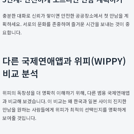
충분한 대화로 신뢰가 쌓이면 안전한 공공장소에서 첫 만남을 계
획하세요. 서로의 문화를 존중하며 즐거운 시간을 보내는 것이 중
요합니다.
다른 국제연애앱과 위피(WIPPY)
비교 분석
위피의 독창성을 더 명확히 이해하기 위해, 다른 범용 국제연애앱
과 비교해 보겠습니다. 이 비교는 왜 한국과 일본 사이의 진지한
만남을 원하는 사람들에게 위피가 최적의 선택인지를 명확하게
보여줄 것입니다.