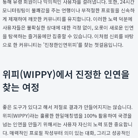
통해 유령 회원이나 악의적인 사용자를 걸러냅니다. 또한, 24시간
모니터링팀이 불쾌감을 주는 언행이나 부적절한 프로필을 신속하
게 제재하여 깨끗한 커뮤니티를 유지합니다. 이러한 노력 덕분에
사용자들은 불확실한 상대에 대한 걱정 없이, 오롯이 새로운 인연
을 탐색하는 즐거움에만 집중할 수 있습니다. 이처럼 신뢰를 바탕
으로 한 커뮤니티는 '진정한인연위피'를 찾는 첫걸음입니다.
위피(WIPPY)에서 진정한 인연을
찾는 여정
좋은 도구가 있다고 해서 저절로 결과가 만들어지지는 않습니다.
위피(WIPPY)라는 훌륭한 한일매칭앱을 100% 활용하여 국경을
넘는 인연을 만들기 위해서는 사용자 자신의 노력 또한 중요합니
다. 매력적인 프로필 작성부터 의미 있는 대화, 그리고 성공적인