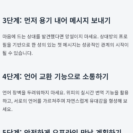
3단계: 먼저 용기 내어 메시지 보내기
마음에 드는 상대를 발견했다면 망설이지 마세요. 상대방의 프로
필을 기반으로 한 성의 있는 첫 메시지는 성공적인 관계의 시작이
될 수 있습니다.
4단계: 언어 교환 기능으로 소통하기
언어 장벽을 두려워하지 마세요. 위피의 실시간 번역 기능을 활용
하고, 서로의 언어를 가르쳐주며 자연스럽게 유대감을 형성해 보
세요.
5단계: 안전하게 오프라인 만남 계획하기