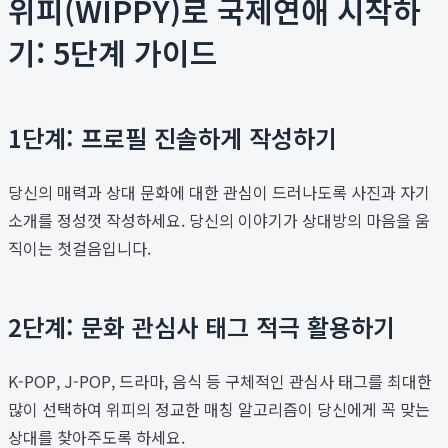
위피(WIPPY)로 국제연애 시작하
기: 5단계 가이드
1단계: 프로필 진솔하게 작성하기
당신의 매력과 상대 문화에 대한 관심이 드러나도록 사진과 자기
소개를 정성껏 작성하세요. 당신의 이야기가 상대방의 마음을 움
직이는 첫걸음입니다.
2단계: 문화 관심사 태그 적극 활용하기
K-POP, J-POP, 드라마, 음식 등 구체적인 관심사 태그를 최대한
많이 선택하여 위피의 정교한 매칭 알고리즘이 당신에게 꼭 맞는
상대를 찾아주도록 하세요.