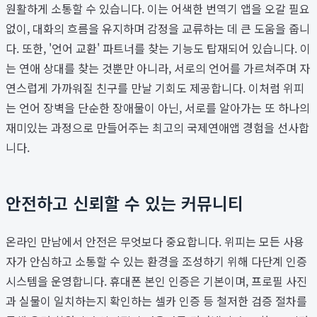
원활하게 소통할 수 있습니다. 이는 어색한 번역기 앱을 오갈 필요
없이, 대화의 흐름을 유지하며 감정을 교류하는 데 큰 도움을 줍니
다. 또한, '언어 교환' 파트너를 찾는 기능도 탑재되어 있습니다. 이
는 연애 상대를 찾는 것뿐만 아니라, 서로의 언어를 가르쳐주며 자
연스럽게 가까워질 친구를 만날 기회도 제공합니다. 이처럼 위피
는 언어 장벽을 단순한 장애물이 아닌, 서로를 알아가는 또 하나의
재미있는 과정으로 만들어주는 최고의 국제연애앱 경험을 선사합
니다.
안전하고 신뢰할 수 있는 커뮤니티
온라인 만남에서 안전은 무엇보다 중요합니다. 위피는 모든 사용
자가 안심하고 소통할 수 있는 환경을 조성하기 위해 다단계 인증
시스템을 운영합니다. 휴대폰 본인 인증은 기본이며, 프로필 사진
과 실물이 일치하는지 확인하는 셀카 인증 등 철저한 검증 절차를