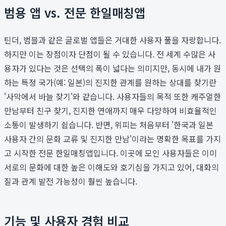
범용 앱 vs. 전문 한일매칭앱
틴더, 범블과 같은 글로벌 앱들은 거대한 사용자 풀을 자랑합니다.
하지만 이는 장점이자 단점이 될 수 있습니다. 전 세계 수많은 사
용자가 있다는 것은 선택의 폭이 넓다는 의미지만, 동시에 내가 원
하는 특정 국가(예: 일본)의 진지한 관계를 원하는 상대를 찾기란
'사막에서 바늘 찾기'와 같습니다. 사용자들의 목적 또한 캐주얼한
만남부터 친구 찾기, 진지한 연애까지 매우 다양하여 비효율적인
소통이 발생하기 쉽습니다. 반면, 위피는 처음부터 '한국과 일본
사용자 간의 문화 교류 및 진지한 만남'이라는 명확한 목표를 가지
고 시작한 전문 한일매칭앱입니다. 이곳에 모인 사용자들은 이미
서로의 문화에 대한 높은 이해도와 호기심을 가지고 있어, 대화의
질과 관계 발전 가능성이 훨씬 높습니다.
기능 및 사용자 경험 비교