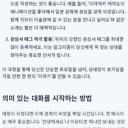
으로 작성하는 것이 좋습니다. 예를 들어, '미야자키 하야오의
애니메이션을 좋아해서 일본 문화에 관심을 갖게 되었습니다.
함께 지브리 미술관에 갈 수 있는 분을 만나고 싶어요'와 같은
소개는 훨씬 더 매력적입니다.
관심사 태그 적극 활용:
위피의 강점인 관심사 태그를 최대한
많이 등록하세요. 이는 알고리즘이 당신에게 꼭 맞는 상대를
찾아주는 중요한 단서가 됩니다.
이 과정을 통해 당신은 단순한 프로필을 넘어, 상대방이 호기심을
가질 만한 한 편의 '이야기'를 만들 수 있습니다.
의미 있는 대화를 시작하는 방법
매칭이 되었다면 이제 관계의 씨앗을 뿌릴 시간입니다. 첫 메시지
는 매우 중요합니다. '안녕하세요'나 이모티콘 하나만 보내는 것은