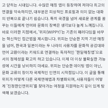
고 닫히는 시대입니다. 수많은 매칭 앱이 등장하며 저마다 최고의
연결을 약속하지만, 대부분은 피상적인 프로필과 의미 없는 대화
의 반복으로 끝나기 쉽습니다. 특히 국경을 넘어 새로운 관계를 꿈
꾸는 이들에게 언어와 문화의 장벽은 생각보다 높게 느껴집니다.
바로 이러한 지점에서, '위피(WIPPY)'는 기존의 패러다임을 바꾸
는 혁신적인 접근법을 제시합니다. 위피는 단순한 지역 기반 매칭
을 넘어, 한국과 일본이라는 두 나라의 사용자를 문화적 공감대와
언어 교환이라는 키워드로 연결하는 독자적인 '한일매칭앱'으로
서의 정체성을 확고히 하고 있습니다. 이제 더 이상 불확실한 가능
성에 시간을 낭비하지 마세요. 위피는 단순한 데이팅 앱이 아닌,
문화 교류의 장이자 국제적인 인연의 시작점입니다. 이 글을 통해
위피가 어떻게 다른 국제연애앱과 차별화되며, 사용자들이 어떻
게 '진정한인연위피'를 찾아가는 여정을 지원하는지 깊이 있게 탐
색해 보겠습니다.