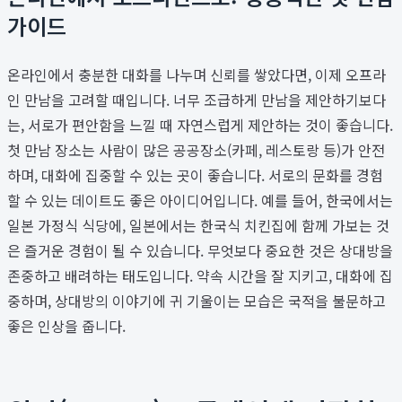
가이드
온라인에서 충분한 대화를 나누며 신뢰를 쌓았다면, 이제 오프라
인 만남을 고려할 때입니다. 너무 조급하게 만남을 제안하기보다
는, 서로가 편안함을 느낄 때 자연스럽게 제안하는 것이 좋습니다.
첫 만남 장소는 사람이 많은 공공장소(카페, 레스토랑 등)가 안전
하며, 대화에 집중할 수 있는 곳이 좋습니다. 서로의 문화를 경험
할 수 있는 데이트도 좋은 아이디어입니다. 예를 들어, 한국에서는
일본 가정식 식당에, 일본에서는 한국식 치킨집에 함께 가보는 것
은 즐거운 경험이 될 수 있습니다. 무엇보다 중요한 것은 상대방을
존중하고 배려하는 태도입니다. 약속 시간을 잘 지키고, 대화에 집
중하며, 상대방의 이야기에 귀 기울이는 모습은 국적을 불문하고
좋은 인상을 줍니다.