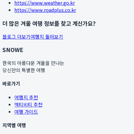
https://www.weather.go.kr
https://www.roadplus.co.kr
더 많은 겨울 여행 정보를 찾고 계신가요?
블로그 더보기
여행지 둘러보기
SNOWE
한국의 아름다운 겨울을 만나는
당신만의 특별한 여행
바로가기
여행지 추천
액티비티 추천
여행 가이드
지역별 여행