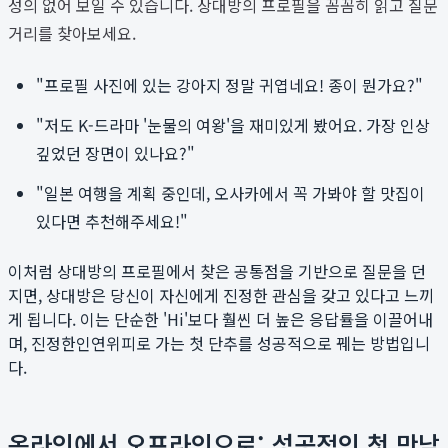
성의 없어 보일 수 있습니다. 상대방의 프로필을 꼼꼼히 읽고 질문
거리를 찾아보세요.
"프로필 사진에 있는 강아지 정말 귀엽네요! 종이 뭔가요?"
"저도 K-드라마 '눈물의 여왕'을 재미있게 봤어요. 가장 인상
깊었던 장면이 있나요?"
"일본 여행을 계획 중인데, 오사카에서 꼭 가봐야 할 맛집이
있다면 추천해주세요!"
이처럼 상대방의 프로필에서 찾은 공통점을 기반으로 질문을 던
지면, 상대방은 당신이 자신에게 진정한 관심을 갖고 있다고 느끼
게 됩니다. 이는 단순한 'Hi'보다 훨씬 더 높은 응답률을 이끌어내
며, 진정한인연위피로 가는 첫 단추를 성공적으로 꿰는 방법입니
다.
온라인에서 오프라인으로: 성공적인 첫 만남