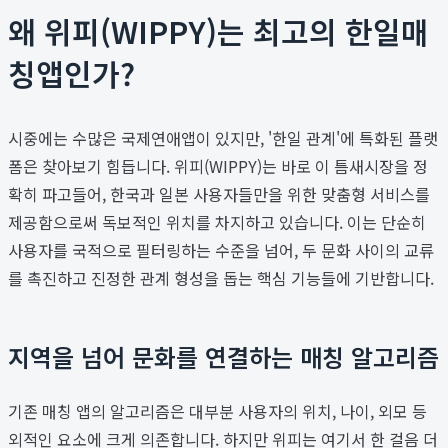
왜 위피(WIPPY)는 최고의 한일매
칭앱인가?
시중에는 수많은 국제연애앱이 있지만, '한일 관계'에 특화된 플랫
폼은 찾아보기 힘듭니다. 위피(WIPPY)는 바로 이 틈새시장을 정
확히 파고들어, 한국과 일본 사용자들만을 위한 맞춤형 서비스를
제공함으로써 독보적인 위치를 차지하고 있습니다. 이는 단순히
사용자를 국적으로 필터링하는 수준을 넘어, 두 문화 사이의 교류
를 촉진하고 진정한 관계 형성을 돕는 핵심 기능들에 기반합니다.
지역을 넘어 문화를 연결하는 매칭 알고리즘
기존 매칭 앱의 알고리즘은 대부분 사용자의 위치, 나이, 외모 등
외적인 요소에 크게 의존합니다. 하지만 위피는 여기서 한 걸음 더