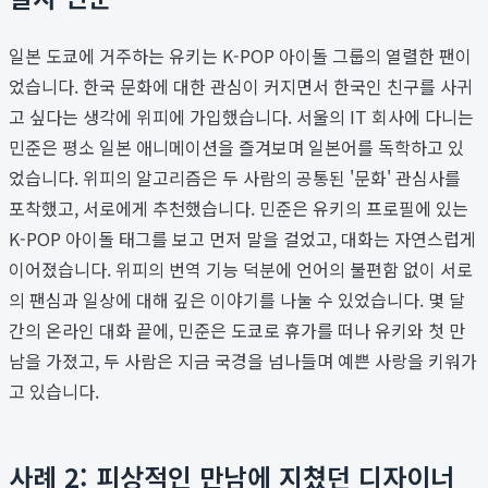
일본 도쿄에 거주하는 유키는 K-POP 아이돌 그룹의 열렬한 팬이
었습니다. 한국 문화에 대한 관심이 커지면서 한국인 친구를 사귀
고 싶다는 생각에 위피에 가입했습니다. 서울의 IT 회사에 다니는
민준은 평소 일본 애니메이션을 즐겨보며 일본어를 독학하고 있
었습니다. 위피의 알고리즘은 두 사람의 공통된 '문화' 관심사를
포착했고, 서로에게 추천했습니다. 민준은 유키의 프로필에 있는
K-POP 아이돌 태그를 보고 먼저 말을 걸었고, 대화는 자연스럽게
이어졌습니다. 위피의 번역 기능 덕분에 언어의 불편함 없이 서로
의 팬심과 일상에 대해 깊은 이야기를 나눌 수 있었습니다. 몇 달
간의 온라인 대화 끝에, 민준은 도쿄로 휴가를 떠나 유키와 첫 만
남을 가졌고, 두 사람은 지금 국경을 넘나들며 예쁜 사랑을 키워가
고 있습니다.
사례 2: 피상적인 만남에 지쳤던 디자이너